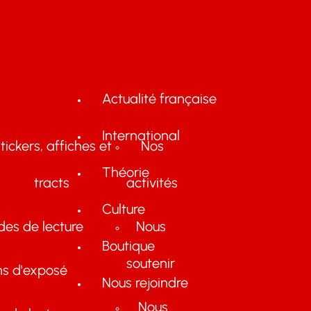
Actualité française
International
tickers, affiches et
Nos
Théorie
tracts
activités
Culture
des de lecture
Nous
Boutique
soutenir
ns d'exposé
Nous rejoindre
Nous