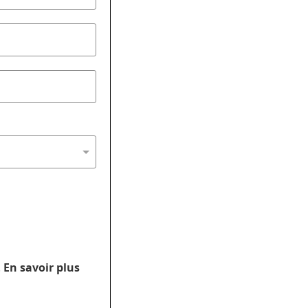
.
En savoir plus