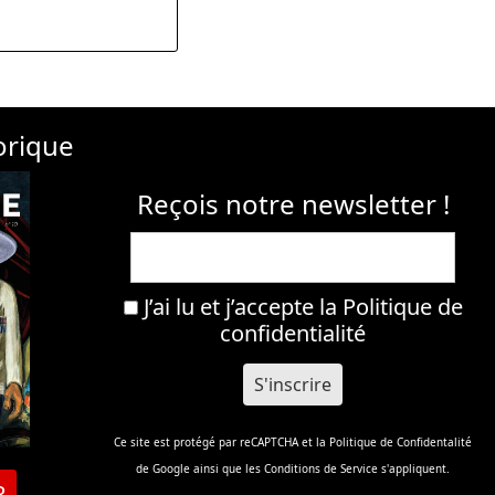
orique
Reçois notre newsletter !
J’ai lu et j’accepte la
Politique de
confidentialité
Ce site est protégé par reCAPTCHA et la
Politique de Confidentalité
de Google ainsi que les
Conditions de Service
s'appliquent.
R