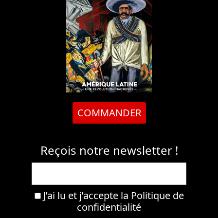
COMMANDER
Reçois notre newsletter !
J’ai lu et j’accepte la
Politique de
confidentialité