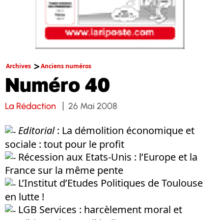
Archives
Anciens numéros
Numéro 40
La Rédaction
26 Mai 2008
Editorial
: La démolition économique et
sociale : tout pour le profit
Récession aux Etats-Unis : l’Europe et la
France sur la même pente
L’Institut d’Etudes Politiques de Toulouse
en lutte !
LGB Services : harcèlement moral et