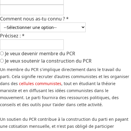
Comment nous as-tu connu ?
*
Précisez :
*
Je veux devenir membre du PCR
Je veux soutenir la construction du PCR
Un membre du PCR s'implique directement dans le travail du
parti. Cela signifie recruter d'autres communistes et les organiser
dans des
cellules communistes
, tout en étudiant la théorie
marxiste et en diffusant les idées communistes dans le
mouvement. Le parti fournira des ressources politiques, des
conseils et des outils pour t'aider dans cette activité.
Un soutien du PCR contribue à la construction du parti en payant
une cotisation mensuelle, et n'est pas obligé de participer