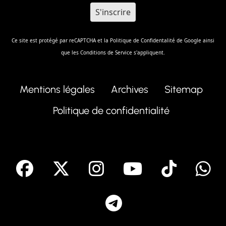
Ce site est protégé par reCAPTCHA et la
Politique de Confidentalité
de Google ainsi
que les
Conditions de Service
s'appliquent.
Mentions légales
Archives
Sitemap
Politique de confidentialité
facebook
X
Instagram
Youtube
Tik T
Telegram