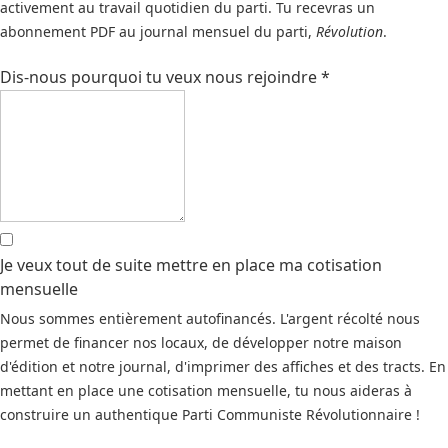
activement au travail quotidien du parti. Tu recevras un
abonnement PDF au journal mensuel du parti,
Révolution
.
Dis-nous pourquoi tu veux nous rejoindre
*
Je veux tout de suite mettre en place ma cotisation
mensuelle
Nous sommes entièrement autofinancés. L'argent récolté nous
permet de financer nos locaux, de développer notre maison
d'édition et notre journal, d'imprimer des affiches et des tracts. En
mettant en place une cotisation mensuelle, tu nous aideras à
construire un authentique Parti Communiste Révolutionnaire !