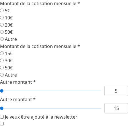
Montant de la cotisation mensuelle
*
5€
10€
20€
50€
Autre
Montant de la cotisation mensuelle
*
15€
30€
50€
Autre
Autre montant
*
Autre montant
*
Je veux être ajouté à la newsletter