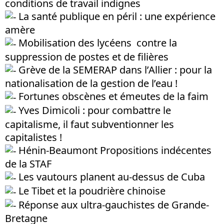
conditions de travail indignes
La santé publique en péril : une expérience
amère
Mobilisation des lycéens contre la
suppression de postes et de filières
Grève de la SEMERAP dans l’Allier : pour la
nationalisation de la gestion de l’eau !
Fortunes obscènes et émeutes de la faim
Yves Dimicoli : pour combattre le
capitalisme, il faut subventionner les
capitalistes !
Hénin-Beaumont Propositions indécentes
de la STAF
Les vautours planent au-dessus de Cuba
Le Tibet et la poudrière chinoise
Réponse aux ultra-gauchistes de Grande-
Bretagne