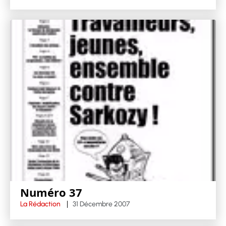
Numéro 37
La Rédaction
31 Décembre 2007