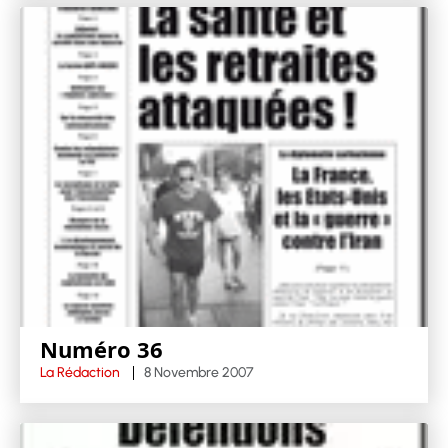
Numéro 36
La Rédaction
8 Novembre 2007