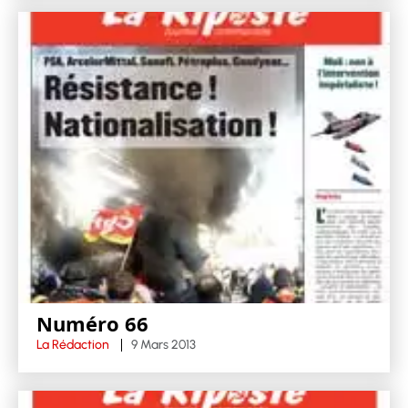
Numéro 66
La Rédaction
9 Mars 2013