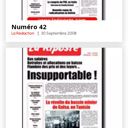
Numéro 42
La Rédaction
30 Septembre 2008