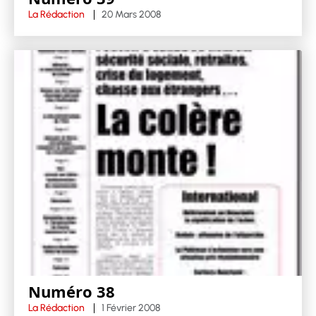
La Rédaction
20 Mars 2008
Numéro 38
La Rédaction
1 Février 2008