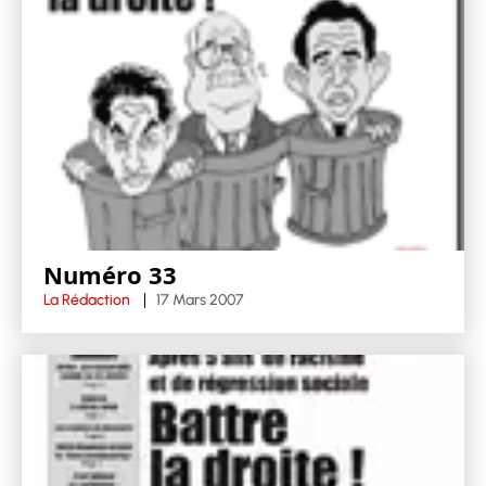
Numéro 33
La Rédaction
17 Mars 2007