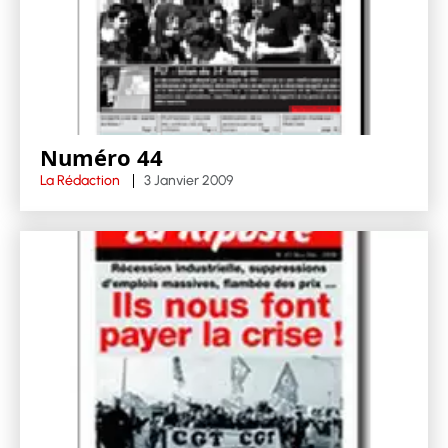
Numéro 44
La Rédaction
3 Janvier 2009