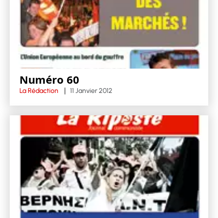
Numéro 60
La Rédaction
11 Janvier 2012