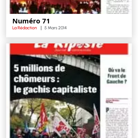
Numéro 71
La Rédaction
5 Mars 2014