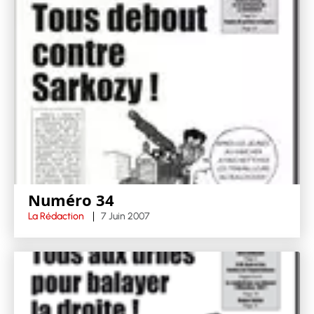
Numéro 34
La Rédaction
7 Juin 2007