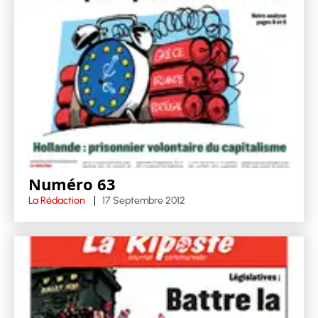
Numéro 63
La Rédaction
17 Septembre 2012