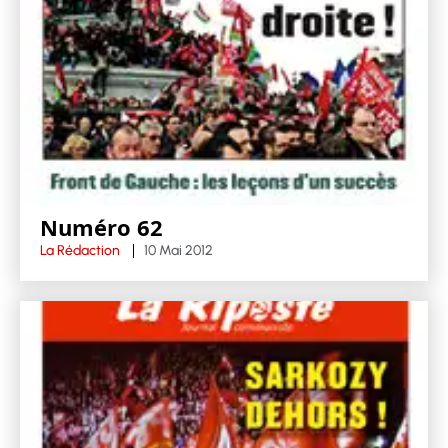
Numéro 62
La Rédaction
10 Mai 2012