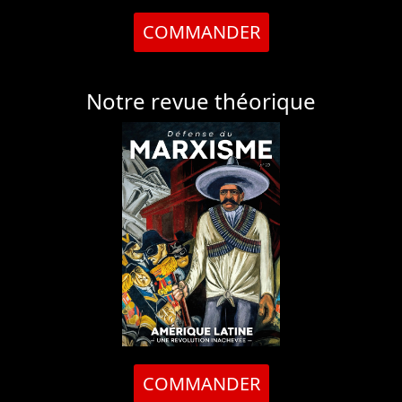
COMMANDER
Notre revue théorique
COMMANDER