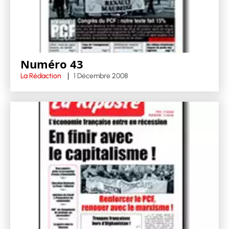
Numéro 43
La Rédaction
1 Décembre 2008