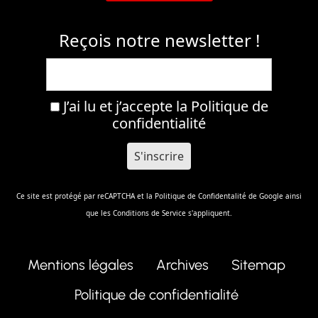
Reçois notre newsletter !
J’ai lu et j’accepte la
Politique de
confidentialité
Ce site est protégé par reCAPTCHA et la
Politique de Confidentalité
de Google ainsi
que les
Conditions de Service
s'appliquent.
Mentions légales
Archives
Sitemap
Politique de confidentialité