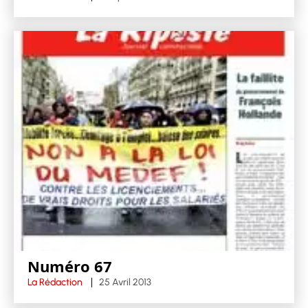
Numéro 67
La Rédaction
25 Avril 2013