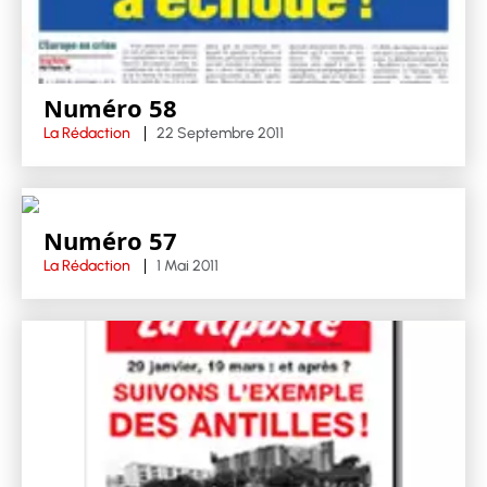
Numéro 58
La Rédaction
22 Septembre 2011
Numéro 57
La Rédaction
1 Mai 2011