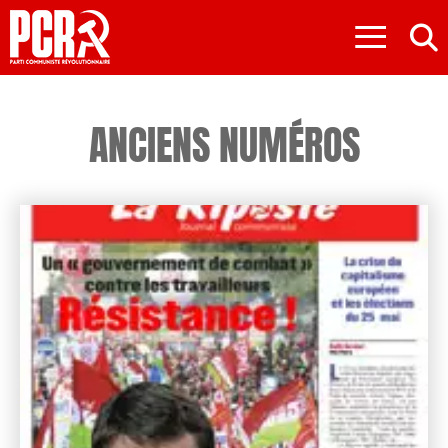
≡
ANCIENS NUMÉROS