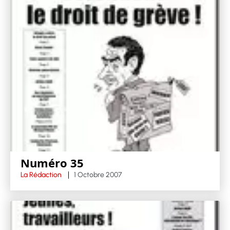
Numéro 35
La Rédaction
1 Octobre 2007