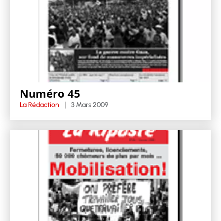
Numéro 45
La Rédaction
3 Mars 2009