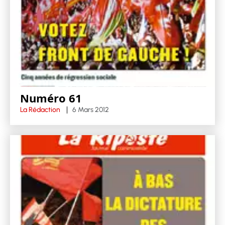
Numéro 61
La Rédaction
6 Mars 2012