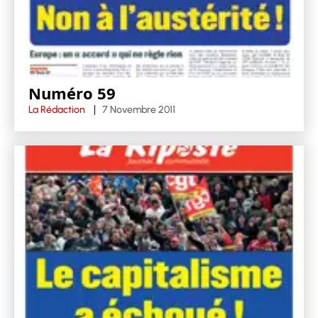
Numéro 59
La Rédaction
7 Novembre 2011