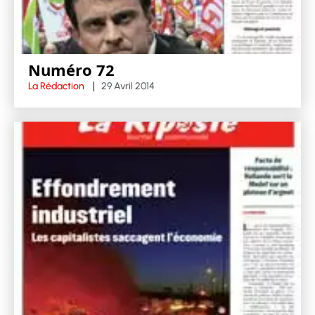
Numéro 72
La Rédaction
29 Avril 2014