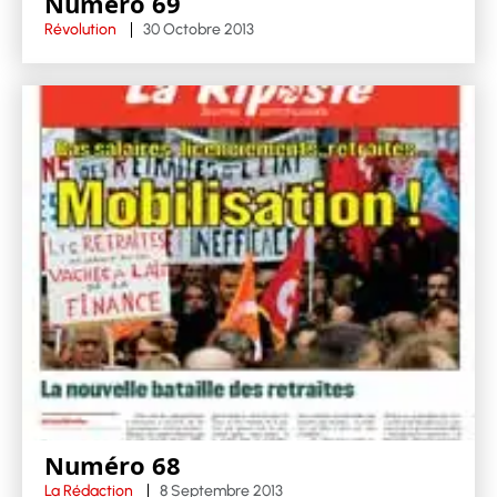
Numéro 69
Révolution
30 Octobre 2013
Numéro 68
La Rédaction
8 Septembre 2013