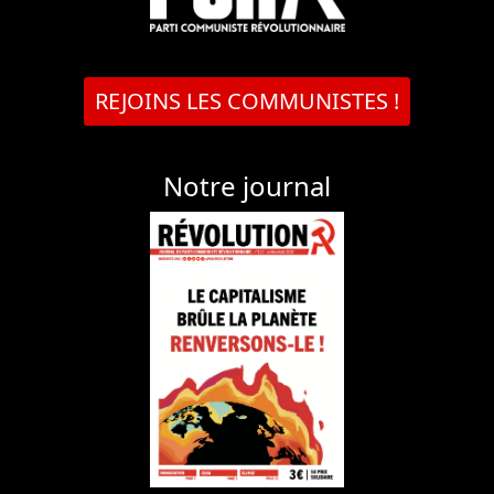
REJOINS LES COMMUNISTES !
Notre journal