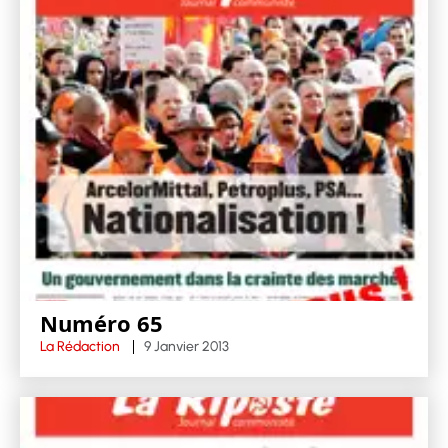
Numéro 65
La Rédaction
9 Janvier 2013