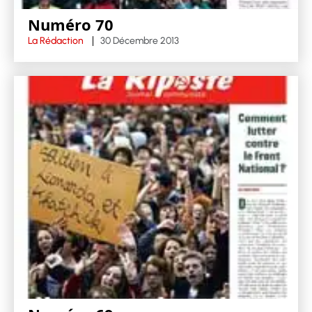
Numéro 70
La Rédaction
30 Décembre 2013