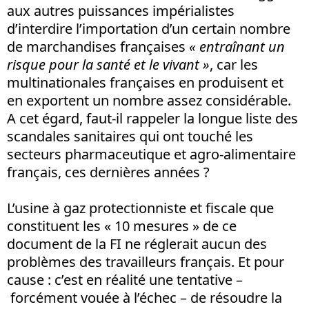
aux autres puissances impérialistes
d’interdire l’importation d’un certain nombre
de marchandises françaises
«
entraînant un
risque pour la santé et le vivant »
, car les
multinationales françaises en produisent et
en exportent un nombre assez considérable.
A cet égard, faut-il rappeler la longue liste des
scandales sanitaires qui ont touché les
secteurs pharmaceutique et agro-alimentaire
français, ces dernières années ?
L’usine à gaz protectionniste et fiscale que
constituent les « 10 mesures » de ce
document de la FI ne réglerait aucun des
problèmes des travailleurs français. Et pour
cause : c’est en réalité une tentative –
forcément vouée à l’échec – de résoudre la