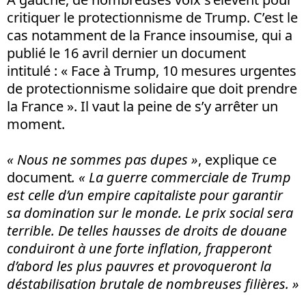
critiquer le protectionnisme de Trump. C’est le
cas notamment de la France insoumise, qui a
publié le 16 avril dernier un document
intitulé : « Face à Trump, 10 mesures urgentes
de protectionnisme solidaire que doit prendre
la France ». Il vaut la peine de s’y arrêter un
moment.
« Nous ne sommes pas dupes »
, explique ce
document
. « La guerre commerciale de Trump
est celle d’un empire capitaliste pour garantir
sa domination sur le monde. Le prix social sera
terrible. De telles hausses de droits de douane
conduiront à une forte inflation, frapperont
d’abord les plus pauvres et provoqueront la
déstabilisation brutale de nombreuses filières.
»