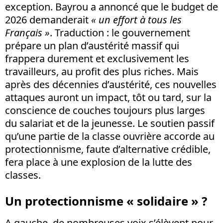
exception. Bayrou a annoncé que le budget de
2026 demanderait
« un effort à tous les
Français »
. Traduction : le gouvernement
prépare un plan d’austérité massif qui
frappera durement et exclusivement les
travailleurs, au profit des plus riches. Mais
après des décennies d’austérité, ces nouvelles
attaques auront un impact, tôt ou tard, sur la
conscience de couches toujours plus larges
du salariat et de la jeunesse. Le soutien passif
qu’une partie de la classe ouvrière accorde au
protectionnisme, faute d’alternative crédible,
fera place à une explosion de la lutte des
classes.
Un protectionnisme « solidaire » ?
A gauche, de nombreuses voix s’élèvent pour