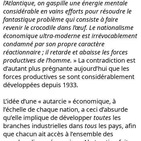
l’Atlantique, on gaspille une énergie mentale
considérable en vains efforts pour résoudre le
fantastique problème qui consiste à faire
revenir le crocodile dans l’œuf. Le nationalisme
économique ultra-moderne est irrévocablement
condamné par son propre caractère
réactionnaire ; il retarde et abaisse les forces
productives de l’homme.
» La contradiction est
d’autant plus prégnante aujourd’hui que les
forces productives se sont considérablement
développées depuis 1933.
L’idée d’une « autarcie » économique, à
l’échelle de chaque nation, a ceci d’absurde
qu’elle implique de développer
toutes
les
branches industrielles dans
tous
les pays, afin
que chacun ait accès à l’ensemble des