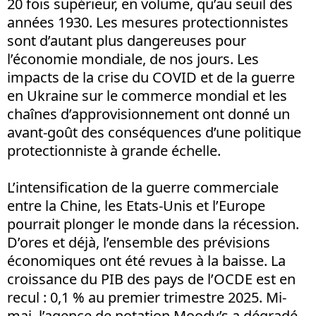
20 fois supérieur, en volume, qu’au seuil des
années 1930. Les mesures protectionnistes
sont d’autant plus dangereuses pour
l’économie mondiale, de nos jours. Les
impacts de la crise du COVID et de la guerre
en Ukraine sur le commerce mondial et les
chaînes d’approvisionnement ont donné un
avant-goût des conséquences d’une politique
protectionniste à grande échelle.
L’intensification de la guerre commerciale
entre la Chine, les Etats-Unis et l’Europe
pourrait plonger le monde dans la récession.
D’ores et déjà, l’ensemble des prévisions
économiques ont été revues à la baisse. La
croissance du PIB des pays de l’OCDE est en
recul : 0,1 % au premier trimestre 2025. Mi-
mai, l’agence de notation Moody’s a dégradé