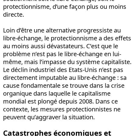
protectionnisme, d’une façon plus ou moins
directe.
Loin d’être une alternative progressiste au
libre-échange, le protectionnisme a des effets
au moins aussi dévastateurs. C’est que le
problème n’est pas le libre-échange en lui-
même, mais l’impasse du système capitaliste.
Le déclin industriel des Etats-Unis n’est pas
directement imputable au libre-échange : sa
cause fondamentale se trouve dans la crise
organique dans laquelle le capitalisme
mondial est plongé depuis 2008. Dans ce
contexte, les mesures protectionnistes ne
peuvent qu’aggraver la situation.
Catastrophes économiques et