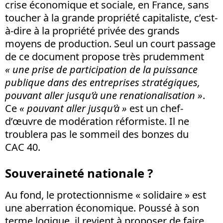
crise économique et sociale, en France, sans
toucher à la grande propriété capitaliste, c’est-
à-dire à la propriété privée des grands
moyens de production. Seul un court passage
de ce document propose très prudemment
« une prise de participation de la puissance
publique dans des entreprises stratégiques,
pouvant aller jusqu’à une renationalisation »
.
Ce
« pouvant aller jusqu’à »
est un chef-
d’œuvre de modération réformiste. Il ne
troublera pas le sommeil des bonzes du
CAC 40.
Souveraineté nationale ?
Au fond, le protectionnisme « solidaire » est
une aberration économique. Poussé à son
terme logique, il revient à proposer de faire