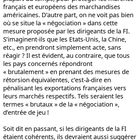
français et européens des marchandises
américaines. D’autre part, on ne voit pas bien
où se situe la « négociation » dans cette
mesure proposée par les dirigeants de la FI.
S’imaginent-ils que les Etats-Unis, la Chine,
etc., en prendront simplement acte, sans
réagir ? Il est évident, au contraire, que tous
les pays concernés répondront
« brutalement » en prenant des mesures de
rétorsion équivalentes, c’est-à-dire en
pénalisant les exportations françaises vers
leurs marchés respectifs. Tels seraient les
termes «
brutaux
» de la « négociation »,
d’entrée de jeu !
Soit dit en passant, si les dirigeants de la FI
étaient cohérents, ils devraient aussi suggérer