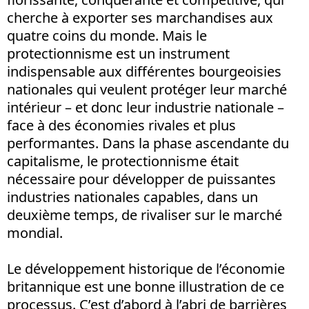
cherche à exporter ses marchandises aux
quatre coins du monde. Mais le
protectionnisme est un instrument
indispensable aux différentes bourgeoisies
nationales qui veulent protéger leur marché
intérieur – et donc leur industrie nationale –
face à des économies rivales et plus
performantes. Dans la phase ascendante du
capitalisme, le protectionnisme était
nécessaire pour développer de puissantes
industries nationales capables, dans un
deuxième temps, de rivaliser sur le marché
mondial.
Le développement historique de l’économie
britannique est une bonne illustration de ce
processus. C’est d’abord à l’abri de barrières