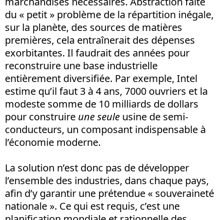
marchandises nécessaires. Abstraction faite
du « petit » problème de la répartition inégale,
sur la planète, des sources de matières
premières, cela entraînerait des dépenses
exorbitantes. Il faudrait des années pour
reconstruire une base industrielle
entièrement diversifiée. Par exemple, Intel
estime qu’il faut 3 à 4 ans, 7000 ouvriers et la
modeste somme de 10 milliards de dollars
pour construire
une seule
usine de semi-
conducteurs, un composant indispensable à
l’économie moderne.
La solution n’est donc pas de développer
l’ensemble des industries, dans chaque pays,
afin d’y garantir une prétendue « souveraineté
nationale ». Ce qui est requis, c’est une
planification mondiale et rationnelle des