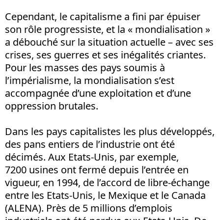
Cependant, le capitalisme a fini par épuiser
son rôle progressiste, et la « mondialisation »
a débouché sur la situation actuelle – avec ses
crises, ses guerres et ses inégalités criantes.
Pour les masses des pays soumis à
l’impérialisme, la mondialisation s’est
accompagnée d’une exploitation et d’une
oppression brutales.
Dans les pays capitalistes les plus développés,
des pans entiers de l’industrie ont été
décimés. Aux Etats-Unis, par exemple,
7200 usines ont fermé depuis l’entrée en
vigueur, en 1994, de l’accord de libre-échange
entre les Etats-Unis, le Mexique et le Canada
(ALENA). Près de 5 millions d’emplois