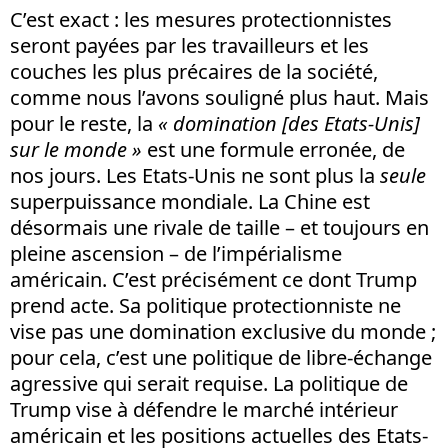
C’est exact : les mesures protectionnistes
seront payées par les travailleurs et les
couches les plus précaires de la société,
comme nous l’avons souligné plus haut. Mais
pour le reste, la
« domination [des Etats-Unis]
sur le monde »
est une formule erronée, de
nos jours. Les Etats-Unis ne sont plus la
seule
superpuissance mondiale. La Chine est
désormais une rivale de taille – et toujours en
pleine ascension – de l’impérialisme
américain. C’est précisément ce dont Trump
prend acte. Sa politique protectionniste ne
vise pas une domination exclusive du monde ;
pour cela, c’est une politique de libre-échange
agressive qui serait requise. La politique de
Trump vise à défendre le marché intérieur
américain et les positions actuelles des Etats-