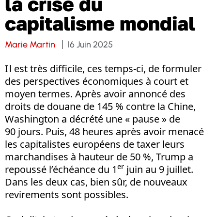
la crise du
capitalisme mondial
Marie Martin
16 Juin 2025
I l est très difficile, ces temps-ci, de formuler
des perspectives économiques à court et
moyen termes. Après avoir annoncé des
droits de douane de 145 % contre la Chine,
Washington a décrété une « pause » de
90 jours. Puis, 48 heures après avoir menacé
les capitalistes européens de taxer leurs
marchandises à hauteur de 50 %, Trump a
er
repoussé l’échéance du 1
juin au 9 juillet.
Dans les deux cas, bien sûr, de nouveaux
revirements sont possibles.