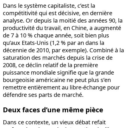
Dans le système capitaliste, c’est la
compétitivité qui est décisive, en dernière
analyse. Or depuis la moitié des années 90, la
productivité du travail, en Chine, a augmenté
de 7 à 10 % chaque année, soit bien plus
qu’aux Etats-Unis (1,2 % par an dans la
décennie de 2010, par exemple). Combiné à la
saturation des marchés depuis la crise de
2008, ce déclin relatif de la première
puissance mondiale signifie que la grande
bourgeoisie américaine ne peut plus s’en
remettre entièrement au libre-échange pour
défendre ses parts de marché.
Deux faces d’une même pièce
Dans ce contexte, un vieux débat refait