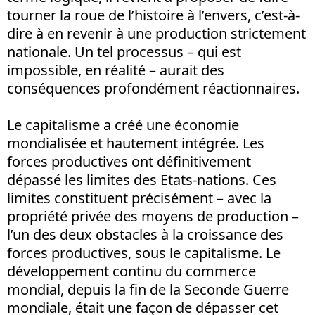
tourner la roue de l’histoire à l’envers, c’est-à-
dire à en revenir à une production strictement
nationale. Un tel processus – qui est
impossible, en réalité – aurait des
conséquences profondément réactionnaires.
Le capitalisme a créé une économie
mondialisée et hautement intégrée. Les
forces productives ont définitivement
dépassé les limites des Etats-nations. Ces
limites constituent précisément – avec la
propriété privée des moyens de production –
l’un des deux obstacles à la croissance des
forces productives, sous le capitalisme. Le
développement continu du commerce
mondial, depuis la fin de la Seconde Guerre
mondiale, était une façon de dépasser cet