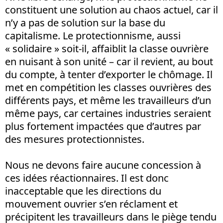
constituent une solution au chaos actuel, car il
n’y a pas de solution sur la base du
capitalisme. Le protectionnisme, aussi
« solidaire » soit-il, affaiblit la classe ouvrière
en nuisant à son unité – car il revient, au bout
du compte, à tenter d’exporter le chômage. Il
met en compétition les classes ouvrières des
différents pays, et même les travailleurs d’un
même pays, car certaines industries seraient
plus fortement impactées que d’autres par
des mesures protectionnistes.
Nous ne devons faire aucune concession à
ces idées réactionnaires. Il est donc
inacceptable que les directions du
mouvement ouvrier s’en réclament et
précipitent les travailleurs dans le piège tendu