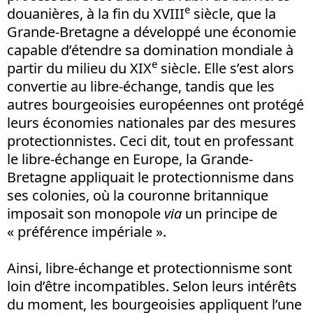
e
douanières, à la fin du XVIII
siècle, que la
Grande-Bretagne a développé une économie
capable d’étendre sa domination mondiale à
e
partir du milieu du XIX
siècle. Elle s’est alors
convertie au libre-échange, tandis que les
autres bourgeoisies européennes ont protégé
leurs économies nationales par des mesures
protectionnistes. Ceci dit, tout en professant
le libre-échange en Europe, la Grande-
Bretagne appliquait le protectionnisme dans
ses colonies, où la couronne britannique
imposait son monopole
via
un principe de
« préférence impériale ».
Ainsi, libre-échange et protectionnisme sont
loin d’être incompatibles. Selon leurs intérêts
du moment, les bourgeoisies appliquent l’une