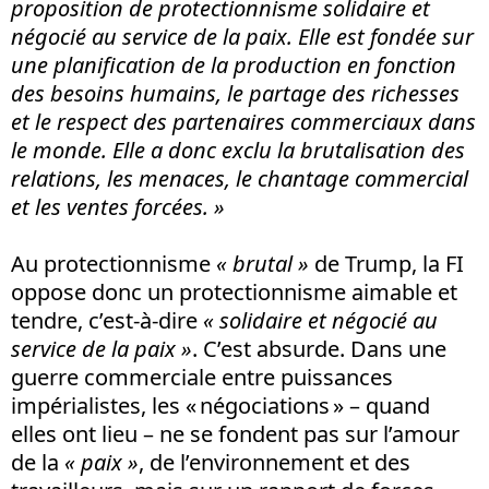
proposition de protectionnisme solidaire et
négocié au service de la paix. Elle est fondée sur
une planification de la production en fonction
des besoins humains, le partage des richesses
et le respect des partenaires commerciaux dans
le monde. Elle a donc exclu la brutalisation des
relations, les menaces, le chantage commercial
et les ventes forcées. »
Au protectionnisme
« brutal »
de Trump, la FI
oppose donc un protectionnisme aimable et
tendre, c’est-à-dire
« solidaire et négocié au
service de la paix
»
. C’est absurde. Dans une
guerre commerciale entre puissances
impérialistes, les « négociations » – quand
elles ont lieu – ne se fondent pas sur l’amour
de la
« paix »
, de l’environnement et des