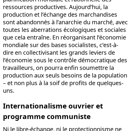
ressources productives. Aujourd’hui, la
production et l’échange des marchandises
sont abandonnés à l’anarchie du marché, avec
toutes les aberrations écologiques et sociales
que cela entraîne. En réorganisant l’économie
mondiale sur des bases socialistes, c’est-à-
dire en collectivisant les grands leviers de
l’économie sous le contrôle démocratique des
travailleurs, on pourra enfin soumettre la
production aux seuls besoins de la population
– et non plus à la soif de profits de quelques-
uns.
Internationalisme ouvrier et
programme communiste
Ni le libre-échange, ni le protectionnisme ne