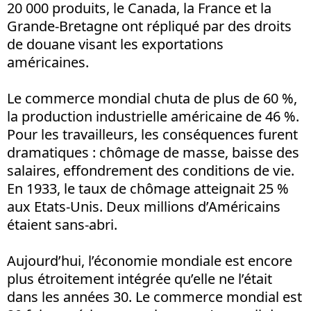
20 000 produits, le Canada, la France et la
Grande-Bretagne ont répliqué par des droits
de douane visant les exportations
américaines.
Le commerce mondial chuta de plus de 60 %,
la production industrielle américaine de 46 %.
Pour les travailleurs, les conséquences furent
dramatiques : chômage de masse, baisse des
salaires, effondrement des conditions de vie.
En 1933, le taux de chômage atteignait 25 %
aux Etats-Unis. Deux millions d’Américains
étaient sans-abri.
Aujourd’hui, l’économie mondiale est encore
plus étroitement intégrée qu’elle ne l’était
dans les années 30. Le commerce mondial est