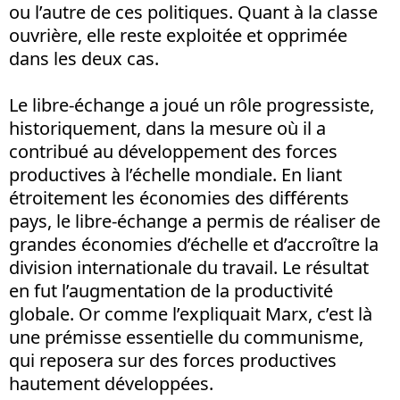
ou l’autre de ces politiques. Quant à la classe
ouvrière, elle reste exploitée et opprimée
dans les deux cas.
Le libre-échange a joué un rôle progressiste,
historiquement, dans la mesure où il a
contribué au développement des forces
productives à l’échelle mondiale. En liant
étroitement les économies des différents
pays, le libre-échange a permis de réaliser de
grandes économies d’échelle et d’accroître la
division internationale du travail. Le résultat
en fut l’augmentation de la productivité
globale. Or comme l’expliquait Marx, c’est là
une prémisse essentielle du communisme,
qui reposera sur des forces productives
hautement développées.