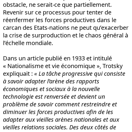
obstacle, ne serait-ce que partiellement.
Revenir sur ce processus pour tenter de
réenfermer les forces productives dans le
carcan des Etats-nations ne peut qu’exacerber
la crise de surproduction et le chaos général à
l’échelle mondiale.
Dans un article publié en 1933 et intitulé
« Nationalisme et vie économique », Trotsky
expliquait :
« La tâche progressive qui consiste
à savoir adapter l’arène des rapports
économiques et sociaux à la nouvelle
technologie est renversée et devient un
problème de savoir comment restreindre et
diminuer les forces productives afin de les
adapter aux vieilles arènes nationales et aux
vieilles relations sociales. Des deux côtés de