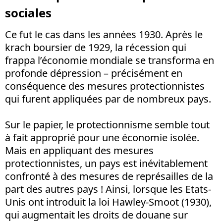
sociales
Ce fut le cas dans les années 1930. Après le
krach boursier de 1929, la récession qui
frappa l’économie mondiale se transforma en
profonde dépression – précisément en
conséquence des mesures protectionnistes
qui furent appliquées par de nombreux pays.
Sur le papier, le protectionnisme semble tout
à fait approprié pour une économie isolée.
Mais en appliquant des mesures
protectionnistes, un pays est inévitablement
confronté à des mesures de représailles de la
part des autres pays ! Ainsi, lorsque les Etats-
Unis ont introduit la loi Hawley-Smoot (1930),
qui augmentait les droits de douane sur