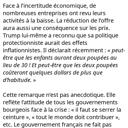
Face à l’incertitude économique, de
nombreuses entreprises ont revu leurs
activités à la baisse. La réduction de l’offre
aura aussi une conséquence sur les prix.
Trump lui-même a reconnu que sa politique
protectionniste aurait des effets
inflationnistes. Il déclarait récemment :
« peut-
être que les enfants auront deux poupées au
lieu de 30 ! Et peut-être que les deux poupées
coûteront quelques dollars de plus que
d’habitude. »
Cette remarque n’est pas anecdotique. Elle
reflète l’attitude de tous les gouvernements
bourgeois face à la crise : « il faut se serrer la
ceinture », « tout le monde doit contribuer »,
etc. Le gouvernement français ne fait pas