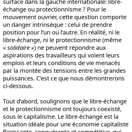
surface dans la gauche internationale: libre-
échange ou protectionnisme ? Pour le
mouvement ouvrier, cette question comporte
un danger intrinsèque : celui de prendre
position pour l’un ou l’autre. En réalité, ni le
libre-échange, ni le protectionnisme (même
« solidaire »
) ne peuvent répondre aux
aspirations des travailleurs qui voient leurs
emplois et leurs conditions de vie menacés
par la montée des tensions entre les grandes
puissances. C’est ce que nous démontrerons
ci-dessous.
Tout d’abord, soulignons que le libre-échange
et le protectionnisme ont toujours coexisté,
sous le capitalisme. Le libre-échange est la
situation idéale pour une économie capitaliste
florissante, conquérante et compétitive, qui