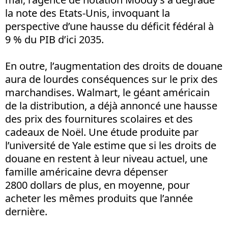
la note des Etats-Unis, invoquant la
perspective d’une hausse du déficit fédéral à
9 % du PIB d’ici 2035.
En outre, l’augmentation des droits de douane
aura de lourdes conséquences sur le prix des
marchandises. Walmart, le géant américain
de la distribution, a déjà annoncé une hausse
des prix des fournitures scolaires et des
cadeaux de Noël. Une étude produite par
l’université de Yale estime que si les droits de
douane en restent à leur niveau actuel, une
famille américaine devra dépenser
2800 dollars de plus, en moyenne, pour
acheter les mêmes produits que l’année
dernière.