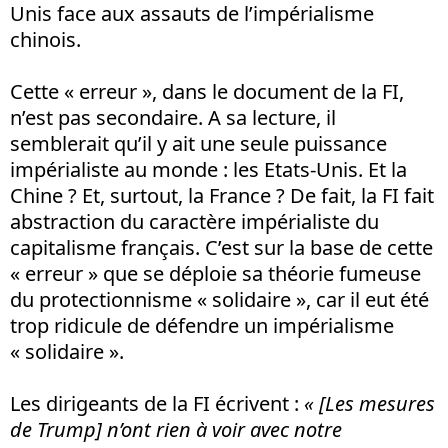
Unis face aux assauts de l’impérialisme
chinois.
Cette « erreur », dans le document de la FI,
n’est pas secondaire. A sa lecture, il
semblerait qu’il y ait une seule puissance
impérialiste au monde : les Etats-Unis. Et la
Chine ? Et, surtout, la France ? De fait, la FI fait
abstraction du caractère impérialiste du
capitalisme français. C’est sur la base de cette
« erreur » que se déploie sa théorie fumeuse
du protectionnisme « solidaire », car il eut été
trop ridicule de défendre un impérialisme
« solidaire ».
Les dirigeants de la FI écrivent :
« [Les mesures
de Trump] n’ont rien à voir avec notre