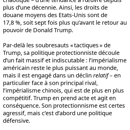
plus d’une décennie. Ainsi, les droits de
douane moyens des Etats-Unis sont de
17,8 %, soit sept fois plus qu’avant le retour au
pouvoir de Donald Trump.
Par-delà les soubresauts « tactiques » de
Trump, sa politique protectionniste découle
d’un fait massif et indiscutable : l’impérialisme
américain reste le plus puissant au monde,
mais il est engagé dans un déclin
relatif
– en
particulier face à son principal rival,
l’impérialisme chinois, qui est de plus en plus
compétitif. Trump en prend acte et agit en
conséquence. Son protectionnisme est certes
agressif, mais c’est d’abord une politique
défensive.