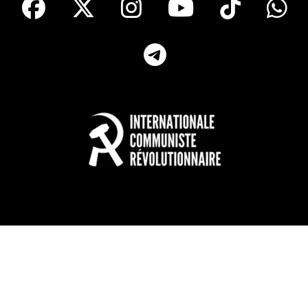
Telegram