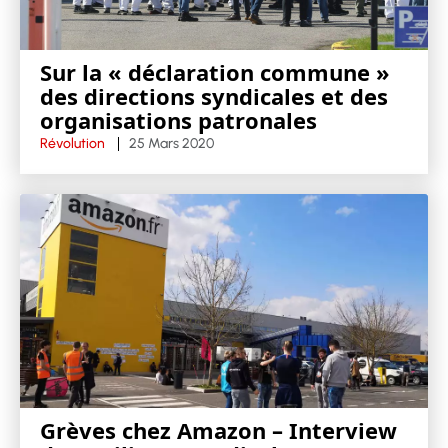
Sur la « déclaration commune »
des directions syndicales et des
organisations patronales
Révolution
25 Mars 2020
Grèves chez Amazon – Interview