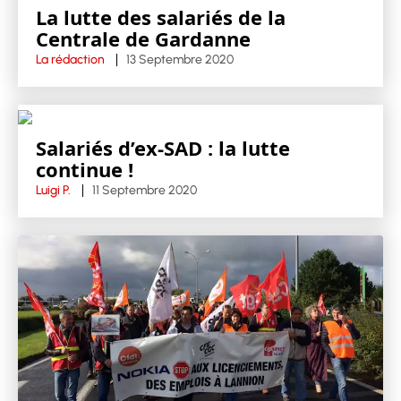
La lutte des salariés de la
Centrale de Gardanne
La rédaction
13 Septembre 2020
Salariés d’ex-SAD : la lutte
continue !
Luigi P.
11 Septembre 2020