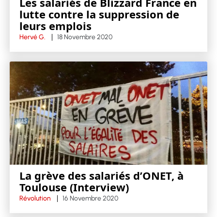
Les salariés de Blizzard France en
lutte contre la suppression de
leurs emplois
Hervé G.
18 Novembre 2020
La grève des salariés d’ONET, à
Toulouse (Interview)
Révolution
16 Novembre 2020