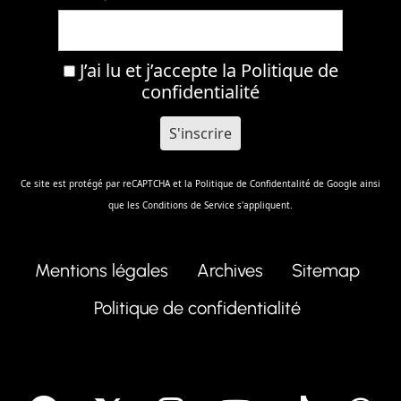
J’ai lu et j’accepte la
Politique de
confidentialité
Ce site est protégé par reCAPTCHA et la
Politique de Confidentalité
de Google ainsi
que les
Conditions de Service
s'appliquent.
Mentions légales
Archives
Sitemap
Politique de confidentialité
facebook
X
Instagram
Youtube
Tik T