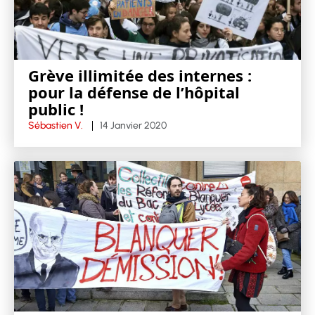
Grève illimitée des internes :
pour la défense de l’hôpital
public !
Sébastien V.
14 Janvier 2020