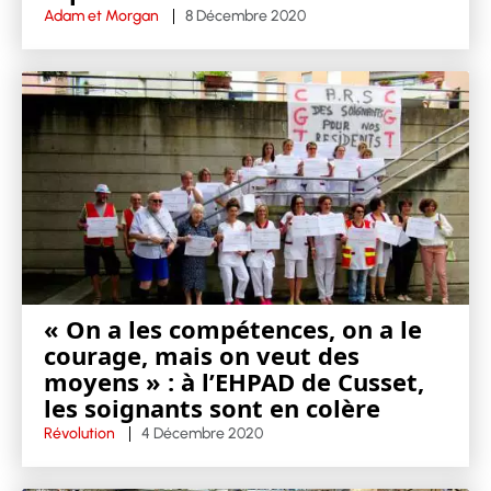
Adam et Morgan
8 Décembre 2020
« On a les compétences, on a le
courage, mais on veut des
moyens » : à l’EHPAD de Cusset,
les soignants sont en colère
Révolution
4 Décembre 2020