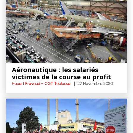
Aéronautique : les salariés
victimes de la course au profit
Hubert Prévaud – CGT Toulouse
27 Novembre 2020