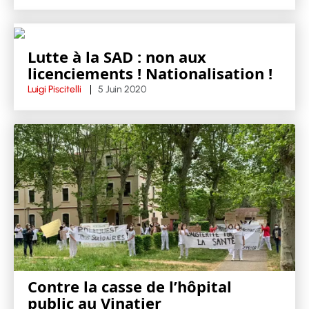
Lutte à la SAD : non aux
licenciements ! Nationalisation !
Luigi Piscitelli
5 Juin 2020
Contre la casse de l’hôpital
public au Vinatier