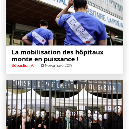
La mobilisation des hôpitaux
monte en puissance !
Sébastien V.
13 Novembre 2019