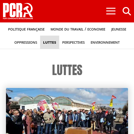
≡
Politique française
Monde du travail / Economie
Jeunesse
Oppressions
Luttes
Perspectives
Environnement
LUTTES