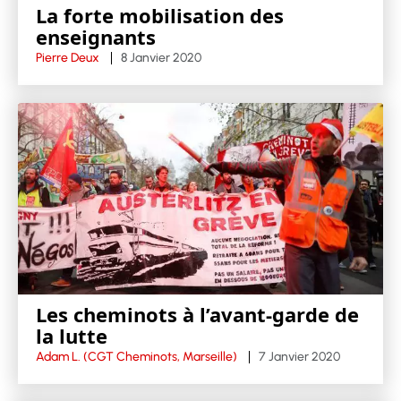
La forte mobilisation des
enseignants
Pierre Deux
8 Janvier 2020
Les cheminots à l’avant-garde de
la lutte
Adam L. (CGT Cheminots, Marseille)
7 Janvier 2020