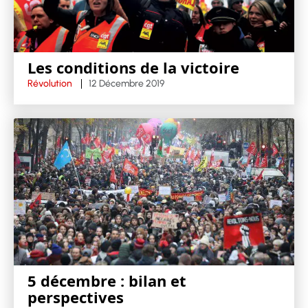
Les conditions de la victoire
Révolution
12 Décembre 2019
5 décembre : bilan et
perspectives