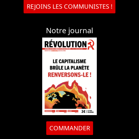
REJOINS LES COMMUNISTES !
Notre journal
COMMANDER