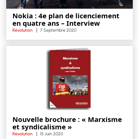
Nokia : 4e plan de licenciement
en quatre ans – Interview
Révolution
7 Septembre 2020
Nouvelle brochure : « Marxisme
et syndicalisme »
Révolution
15 Juin 2020