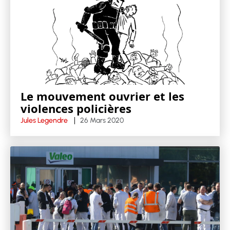
Le mouvement ouvrier et les
violences policières
Jules Legendre
26 Mars 2020