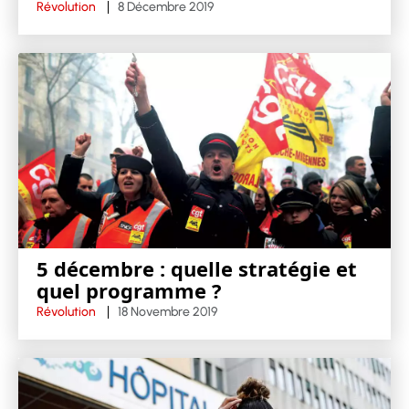
Révolution
8 Décembre 2019
5 décembre : quelle stratégie et
quel programme ?
Révolution
18 Novembre 2019