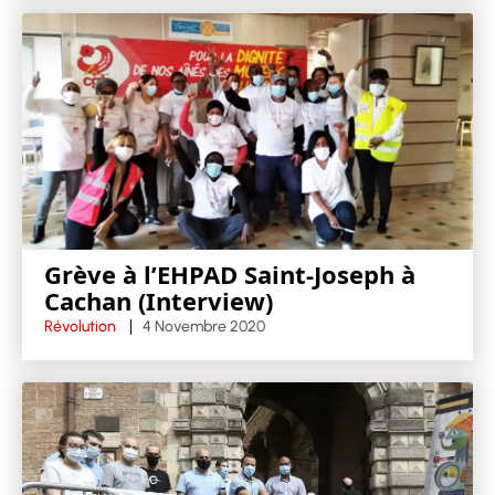
Grève à l’EHPAD Saint-Joseph à
Cachan (Interview)
Révolution
4 Novembre 2020