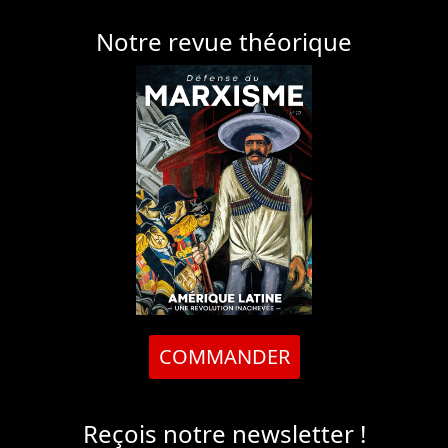
Notre revue théorique
COMMANDER
Reçois notre newsletter !