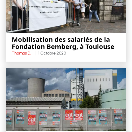
Mobilisation des salariés de la
Fondation Bemberg, à Toulouse
Thomas D.
1 Octobre 2020