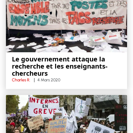
Le gouvernement attaque la
recherche et les enseignants-
chercheurs
Charles R.
4 Mars 2020