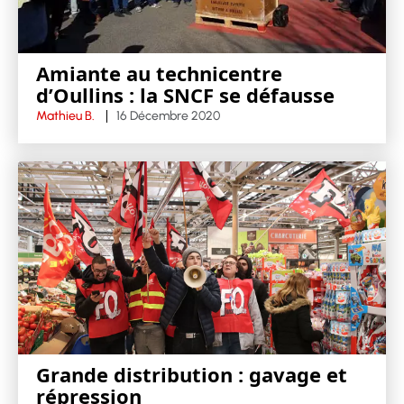
Amiante au technicentre
d’Oullins : la SNCF se défausse
Mathieu B.
16 Décembre 2020
Grande distribution : gavage et
répression