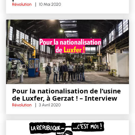
Révolution
10 Mai 2020
Pour la nationalisation de l’usine
de Luxfer, à Gerzat ! – Interview
Révolution
3 Avril 2020