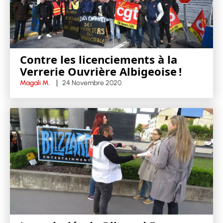
Contre les licenciements à la
Verrerie Ouvrière Albigeoise !
Magali M.
24 Novembre 2020