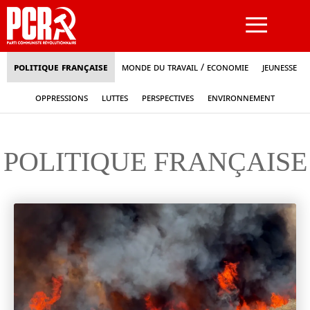
≡
Politique française
Monde du travail / Economie
Jeunesse
Oppressions
Luttes
Perspectives
Environnement
POLITIQUE FRANÇAISE