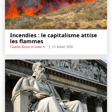
Incendies : le capitalisme attise
les flammes
Charles Royer et Irene S.
15 Juillet 2026