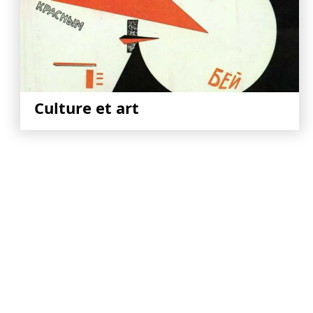
Culture et art