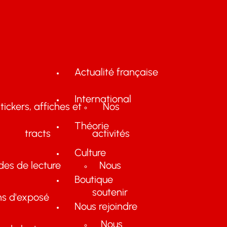
Actualité française
International
tickers, affiches et
Nos
Théorie
tracts
activités
Culture
des de lecture
Nous
Boutique
soutenir
ns d'exposé
Nous rejoindre
Nous