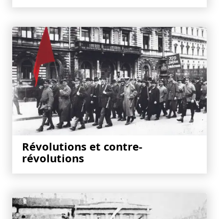
Révolutions et contre-
révolutions