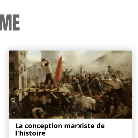
SME
La conception marxiste de
l'histoire