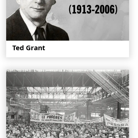
Ted Grant