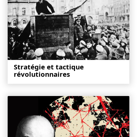
Stratégie et tactique
révolutionnaires