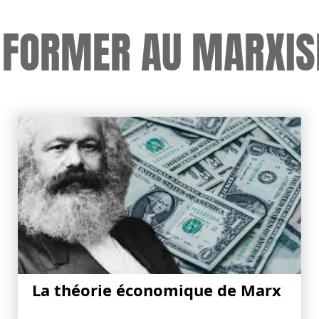
 FORMER AU MARXI
La théorie économique de Marx