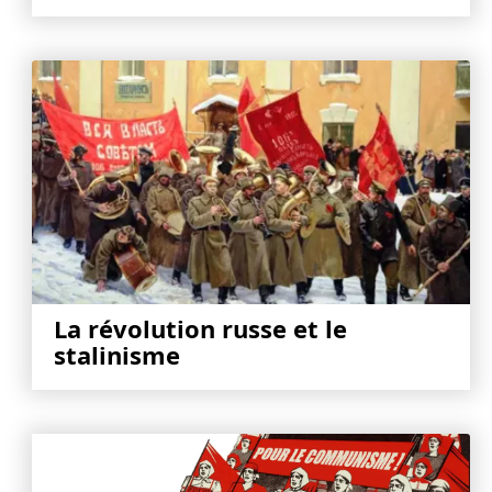
La révolution russe et le
stalinisme