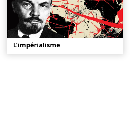
L'impérialisme