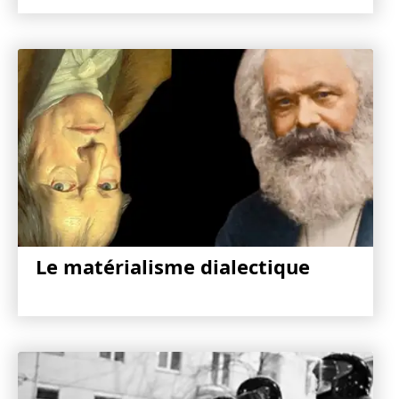
Le matérialisme dialectique