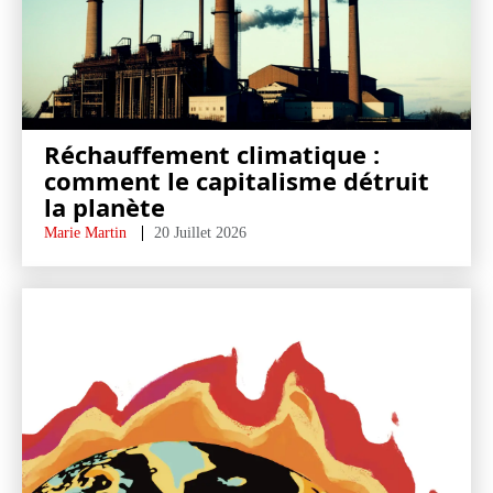
Réchauffement climatique :
comment le capitalisme détruit
la planète
Marie Martin
20 Juillet 2026