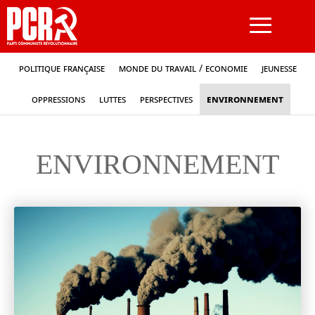
≡
Politique française
Monde du travail / Economie
Jeunesse
Oppressions
Luttes
Perspectives
Environnement
ENVIRONNEMENT