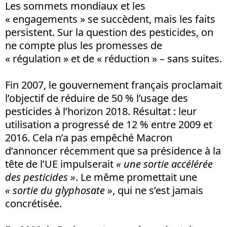
Les sommets mondiaux et les
« engagements » se succèdent, mais les faits
persistent. Sur la question des pesticides, on
ne compte plus les promesses de
« régulation » et de « réduction » – sans suites.
Fin 2007, le gouvernement français proclamait
l’objectif de réduire de 50 % l’usage des
pesticides à l’horizon 2018. Résultat : leur
utilisation a progressé de 12 % entre 2009 et
2016. Cela n’a pas empêché Macron
d’annoncer récemment que sa présidence à la
tête de l’UE impulserait
« une sortie accélérée
des pesticides
»
. Le même promettait une
« sortie du glyphosate »
, qui ne s’est jamais
concrétisée.