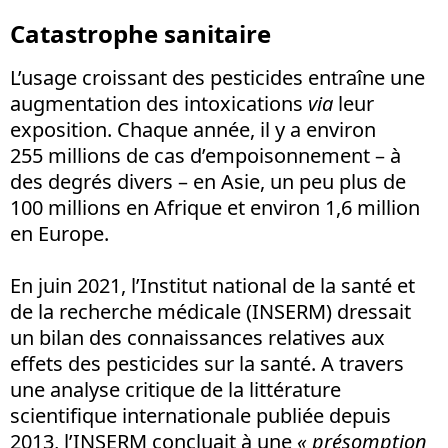
Catastrophe sanitaire
L’usage croissant des pesticides entraîne une
augmentation des intoxications
via
leur
exposition. Chaque année, il y a environ
255 millions de cas d’empoisonnement – à
des degrés divers – en Asie, un peu plus de
100 millions en Afrique et environ 1,6 million
en Europe.
En juin 2021, l’Institut national de la santé et
de la recherche médicale (INSERM) dressait
un bilan des connaissances relatives aux
effets des pesticides sur la santé. A travers
une analyse critique de la littérature
scientifique internationale publiée depuis
2013, l’INSERM concluait à une
« présomption