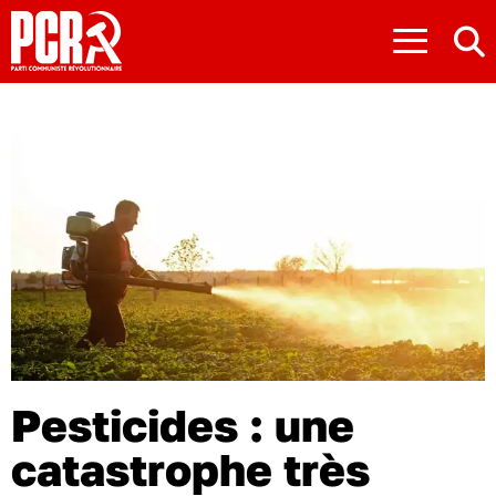
≡
Pesticides : une
catastrophe très