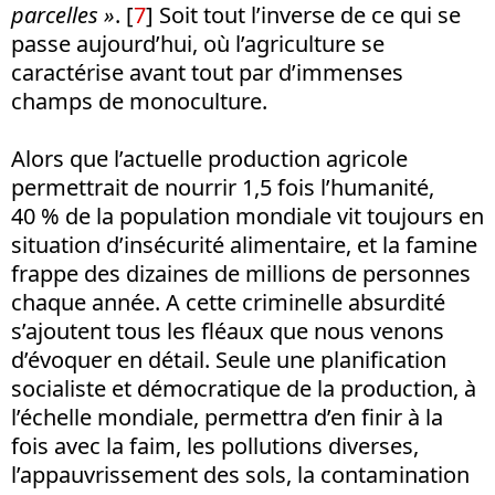
parcelles »
.
[
7
]
Soit tout l’inverse de ce qui se
passe aujourd’hui, où l’agriculture se
caractérise avant tout par d’immenses
champs de monoculture.
Alors que l’actuelle production agricole
permettrait de nourrir 1,5 fois l’humanité,
40 % de la population mondiale vit toujours en
situation d’insécurité alimentaire, et la famine
frappe des dizaines de millions de personnes
chaque année. A cette criminelle absurdité
s’ajoutent tous les fléaux que nous venons
d’évoquer en détail. Seule une planification
socialiste et démocratique de la production, à
l’échelle mondiale, permettra d’en finir à la
fois avec la faim, les pollutions diverses,
l’appauvrissement des sols, la contamination