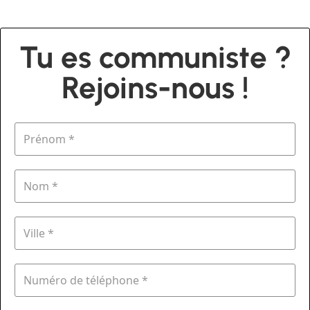
Tu es communiste ?
Rejoins-nous !