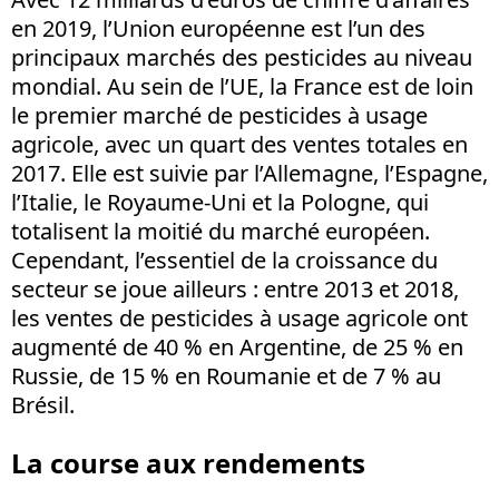
en 2019, l’Union européenne est l’un des
principaux marchés des pesticides au niveau
mondial. Au sein de l’UE, la France est de loin
le premier marché de pesticides à usage
agricole, avec un quart des ventes totales en
2017. Elle est suivie par l’Allemagne, l’Espagne,
l’Italie, le Royaume-Uni et la Pologne, qui
totalisent la moitié du marché européen.
Cependant, l’essentiel de la croissance du
secteur se joue ailleurs : entre 2013 et 2018,
les ventes de pesticides à usage agricole ont
augmenté de 40 % en Argentine, de 25 % en
Russie, de 15 % en Roumanie et de 7 % au
Brésil.
La course aux rendements