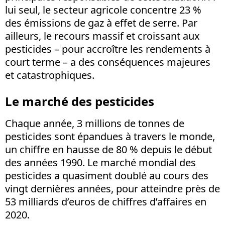
lui seul, le secteur agricole concentre 23 %
des émissions de gaz à effet de serre. Par
ailleurs, le recours massif et croissant aux
pesticides – pour accroître les rendements à
court terme – a des conséquences majeures
et catastrophiques.
Le marché des pesticides
Chaque année, 3 millions de tonnes de
pesticides sont épandues à travers le monde,
un chiffre en hausse de 80 % depuis le début
des années 1990. Le marché mondial des
pesticides a quasiment doublé au cours des
vingt dernières années, pour atteindre près de
53 milliards d’euros de chiffres d’affaires en
2020.