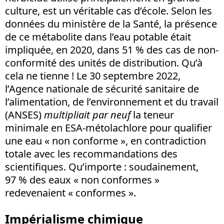
culture, est un véritable cas d’école. Selon les
données du ministère de la Santé, la présence
de ce métabolite dans l’eau potable était
impliquée, en 2020, dans 51 % des cas de non-
conformité des unités de distribution. Qu’à
cela ne tienne ! Le 30 septembre 2022,
l’Agence nationale de sécurité sanitaire de
l’alimentation, de l’environnement et du travail
(ANSES)
multipliait par neuf
la teneur
minimale en ESA-métolachlore pour qualifier
une eau « non conforme », en contradiction
totale avec les recommandations des
scientifiques. Qu’importe : soudainement,
97 % des eaux « non conformes »
redevenaient « conformes ».
Impérialisme chimique