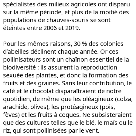
spécialistes des milieux agricoles ont disparu
sur la même période, et plus de la moitié des
populations de chauves-souris se sont
éteintes entre 2006 et 2019.
Pour les mêmes raisons, 30 % des colonies
d’abeilles déclinent chaque année. Or ces
pollinisateurs sont un chaînon essentiel de la
biodiversité : ils assurent la reproduction
sexuée des plantes, et donc la formation des
fruits et des graines. Sans leur contribution, le
café et le chocolat disparaîtraient de notre
quotidien, de même que les oléagineux (colza,
arachide, olives), les protéagineux (pois,
fèves) et les fruits à coques. Ne subsisteraient
que des cultures telles que le blé, le maïs ou le
riz, qui sont pollinisées par le vent.