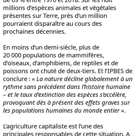
millions d’espèces animales et végétales
présentes sur Terre, près d’un million
pourraient disparaître au cours des
prochaines décennies.
En moins d’un demi-siècle, plus de
20 000 populations de mammifères,
d’oiseaux, d’amphibiens, de reptiles et de
poissons ont chuté de deux-tiers. Et l’IPBES de
conclure :
« La nature décline globalement à un
rythme sans précédent dans l’histoire humaine
–
et le taux d’extinction des espèces s’accélère,
provoquant dès à présent des effets graves sur
les populations humaines du monde entier
»
.
L’agriculture capitaliste est l’une des
principales responsables de cette situation. A