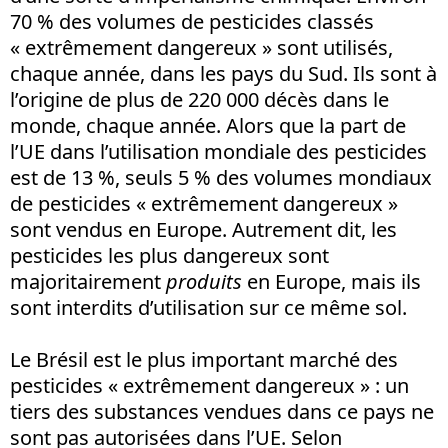
70 % des volumes de pesticides classés
« extrêmement dangereux » sont utilisés,
chaque année, dans les pays du Sud. Ils sont à
l’origine de plus de 220 000 décès dans le
monde, chaque année. Alors que la part de
l’UE dans l’utilisation mondiale des pesticides
est de 13 %, seuls 5 % des volumes mondiaux
de pesticides « extrêmement dangereux »
sont vendus en Europe. Autrement dit, les
pesticides les plus dangereux sont
majoritairement
produits
en Europe, mais ils
sont interdits d’utilisation sur ce même sol.
Le Brésil est le plus important marché des
pesticides « extrêmement dangereux » : un
tiers des substances vendues dans ce pays ne
sont pas autorisées dans l’UE. Selon