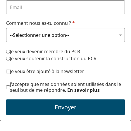
Comment nous as-tu connu ?
*
Je veux devenir membre du PCR
Je veux soutenir la construction du PCR
Je veux être ajouté à la newsletter
J'accepte que mes données soient utilisées dans le
seul but de me répondre.
En savoir plus
Envoyer