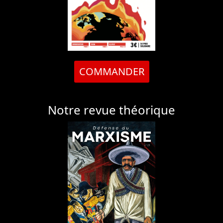
COMMANDER
Notre revue théorique