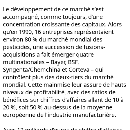
Le développement de ce marché s’est
accompagné, comme toujours, d’une
concentration croissante des capitaux. Alors
qu’en 1990, 16 entreprises représentaient
environ 80 % du marché mondial des
pesticides, une succession de fusions-
acquisitions a fait émerger quatre
multinationales – Bayer, BSF,
Syngenta/Chemchina et Corteva – qui
contrôlent plus des deux-tiers du marché
mondial. Cette mainmise leur assure de hauts
niveaux de profitabilité, avec des ratios de
bénéfices sur chiffres d’affaires allant de 10 à
20 %, soit 50 % au-dessus de la moyenne
européenne de l’industrie manufacturière.
Avec 12 milliards d’euros de chiffre d’affaires