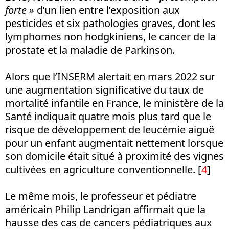
forte »
d’un lien entre l’exposition aux
pesticides et six pathologies graves, dont les
lymphomes non hodgkiniens, le cancer de la
prostate et la maladie de Parkinson.
Alors que l’INSERM alertait en mars 2022 sur
une augmentation significative du taux de
mortalité infantile en France, le ministère de la
Santé indiquait quatre mois plus tard que le
risque de développement de leucémie aiguë
pour un enfant augmentait nettement lorsque
son domicile était situé à proximité des vignes
cultivées en agriculture conventionnelle.
[
4
]
Le même mois, le professeur et pédiatre
américain Philip Landrigan affirmait que la
hausse des cas de cancers pédiatriques aux