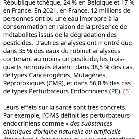
République tchèque, 24 % en Belgique et 17 %
en France. En 2021, en France, 12 millions de
personnes ont bu une eau impropre à la
consommation en raison de la présence de
métabolites issus de la dégradation des
pesticides. D’autres analyses ont montré que
dans 35 % des eaux du robinet analysées
contenant au moins un pesticide, les trois-
quarts retrouvés étaient, dans 38,5 % des cas,
de types Cancérogènes, Mutagènes,
Reprotoxiques (CMR), et dans 56,8 % des cas
de types Perturbateurs Endocriniens (PE).
[
5
]
Leurs effets sur la santé sont très concrets.
Par exemple, l’OMS définit les perturbateurs
endocriniens comme
« des substances
chimiques d’origine naturelle ou artificielle