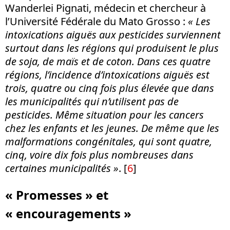
Wanderlei Pignati, médecin et chercheur à
l’Université Fédérale du Mato Grosso :
« Les
intoxications aiguës aux pesticides surviennent
surtout dans les régions qui produisent le plus
de soja, de maïs et de coton. Dans ces quatre
régions, l’incidence d’intoxications aiguës est
trois, quatre ou cinq fois plus élevée que dans
les municipalités qui n’utilisent pas de
pesticides. Même situation pour les cancers
chez les enfants et les jeunes. De même que les
malformations congénitales, qui sont quatre,
cinq, voire dix fois plus nombreuses dans
certaines municipalités »
.
[
6
]
« Promesses » et
« encouragements »