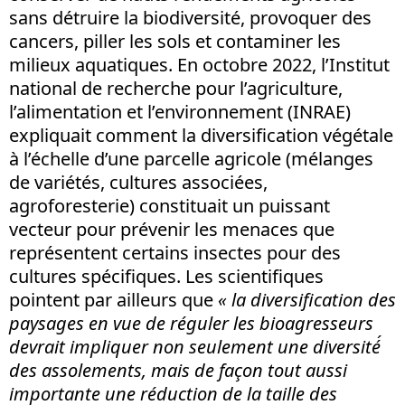
sans détruire la biodiversité, provoquer des
cancers, piller les sols et contaminer les
milieux aquatiques. En octobre 2022, l’Institut
national de recherche pour l’agriculture,
l’alimentation et l’environnement (INRAE)
expliquait comment la diversification végétale
à l’échelle d’une parcelle agricole (mélanges
de variétés, cultures associées,
agroforesterie) constituait un puissant
vecteur pour prévenir les menaces que
représentent certains insectes pour des
cultures spécifiques. Les scientifiques
pointent par ailleurs que
« la diversification des
paysages en vue de réguler les bioagresseurs
devrait impliquer non seulement une diversité́
des assolements, mais de façon tout aussi
importante une réduction de la taille des