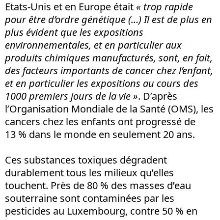
Etats-Unis et en Europe était
« trop rapide
pour être d’ordre génétique (…) Il est de plus en
plus évident que les expositions
environnementales, et en particulier aux
produits chimiques manufacturés, sont, en fait,
des facteurs importants de cancer chez l’enfant,
et en particulier les expositions au cours des
1000 premiers jours de la vie »
. D’après
l’Organisation Mondiale de la Santé (OMS), les
cancers chez les enfants ont progressé de
13 % dans le monde en seulement 20 ans.
Ces substances toxiques dégradent
durablement tous les milieux qu’elles
touchent. Près de 80 % des masses d’eau
souterraine sont contaminées par les
pesticides au Luxembourg, contre 50 % en