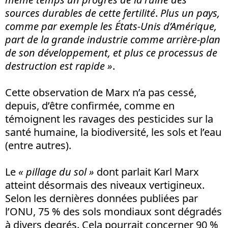
sources durables de cette fertilité
.
Plus un pays,
comme par exemple les États-Unis d’Amérique,
part de la grande industrie comme arrière-plan
de son développement, et plus ce processus de
destruction est rapide »
.
Cette observation de Marx n’a pas cessé,
depuis, d’être confirmée, comme en
témoignent les ravages des pesticides sur la
santé humaine, la biodiversité, les sols et l’eau
(entre autres).
Le
« pillage du sol »
dont parlait Karl Marx
atteint désormais des niveaux vertigineux.
Selon les dernières données publiées par
l’ONU, 75 % des sols mondiaux sont dégradés
à divers degrés. Cela pourrait concerner 90 %