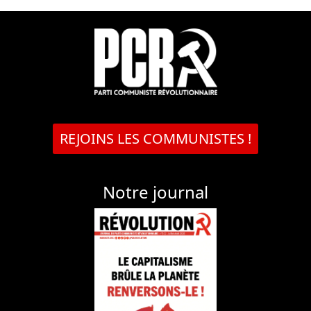
REJOINS LES COMMUNISTES !
Notre journal