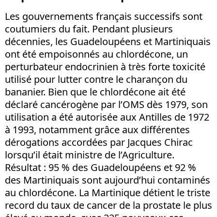
Les gouvernements français successifs sont
coutumiers du fait. Pendant plusieurs
décennies, les Guadeloupéens et Martiniquais
ont été empoisonnés au chlordécone, un
perturbateur endocrinien à très forte toxicité
utilisé pour lutter contre le charançon du
bananier. Bien que le chlordécone ait été
déclaré cancérogène par l’OMS dès 1979, son
utilisation a été autorisée aux Antilles de 1972
à 1993, notamment grâce aux différentes
dérogations accordées par Jacques Chirac
lorsqu’il était ministre de l’Agriculture.
Résultat : 95 % des Guadeloupéens et 92 %
des Martiniquais sont aujourd’hui contaminés
au chlordécone. La Martinique détient le triste
record du taux de cancer de la prostate le plus