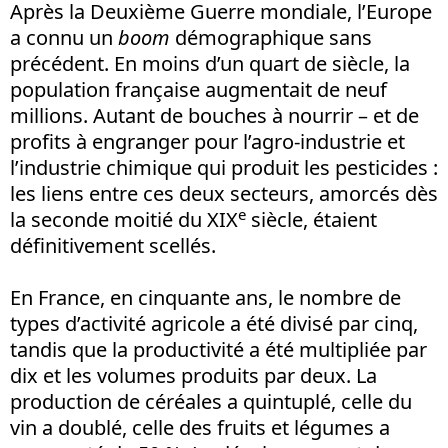
Après la Deuxième Guerre mondiale, l’Europe
a connu un
boom
démographique sans
précédent. En moins d’un quart de siècle, la
population française augmentait de neuf
millions. Autant de bouches à nourrir – et de
profits à engranger pour l’agro-industrie et
l’industrie chimique qui produit les pesticides :
les liens entre ces deux secteurs, amorcés dès
e
la seconde moitié du XIX
siècle, étaient
définitivement scellés.
En France, en cinquante ans, le nombre de
types d’activité agricole a été divisé par cinq,
tandis que la productivité a été multipliée par
dix et les volumes produits par deux. La
production de céréales a quintuplé, celle du
vin a doublé, celle des fruits et légumes a