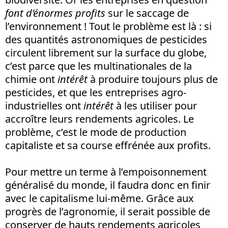
font d’énormes profits
sur le saccage de
l’environnement ! Tout le problème est là : si
des quantités astronomiques de pesticides
circulent librement sur la surface du globe,
c’est parce que les multinationales de la
chimie ont
intérêt
à produire toujours plus de
pesticides, et que les entreprises agro-
industrielles ont
intérêt
à les utiliser pour
accroître leurs rendements agricoles. Le
problème, c’est le mode de production
capitaliste et sa course effrénée aux profits.
Pour mettre un terme à l’empoisonnement
généralisé du monde, il faudra donc en finir
avec le capitalisme lui-même. Grâce aux
progrès de l’agronomie, il serait possible de
conserver de hauts rendements agricoles