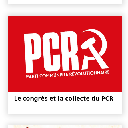
Le congrès et la collecte du PCR