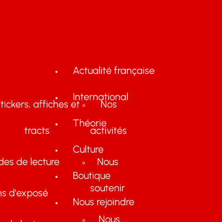
Actualité française
International
tickers, affiches et
Nos
Théorie
tracts
activités
Culture
des de lecture
Nous
Boutique
soutenir
ns d'exposé
Nous rejoindre
Nous