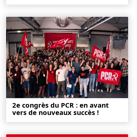
2e congrès du PCR : en avant
vers de nouveaux succès !