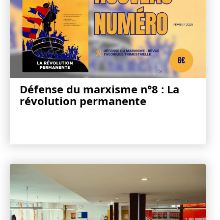
Défense du marxisme n°8 : La
révolution permanente