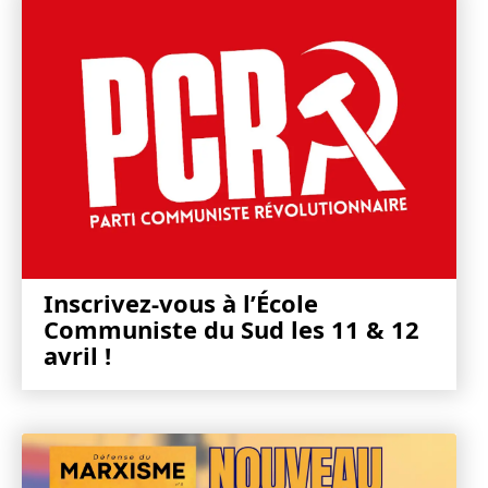
Inscrivez-vous à l’École
Communiste du Sud les 11 & 12
avril !