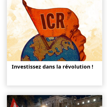
Investissez dans la révolution !