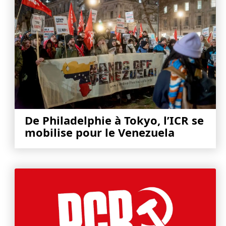
De Philadelphie à Tokyo, l’ICR se
mobilise pour le Venezuela