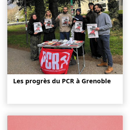
Les progrès du PCR à Grenoble