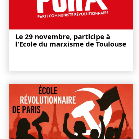
Le 29 novembre, participe à
l'Ecole du marxisme de Toulouse