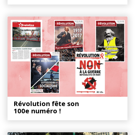
Révolution fête son
100e numéro !