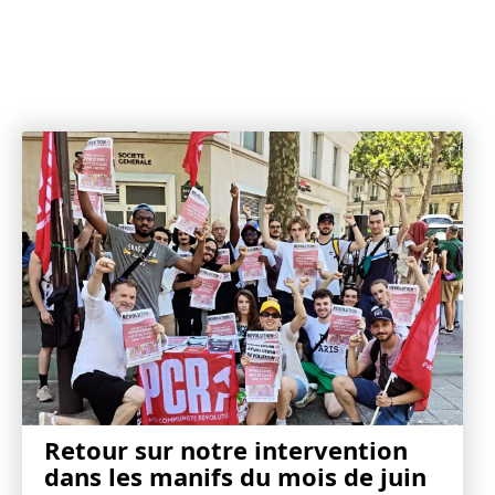
Retour sur notre intervention
dans les manifs du mois de juin