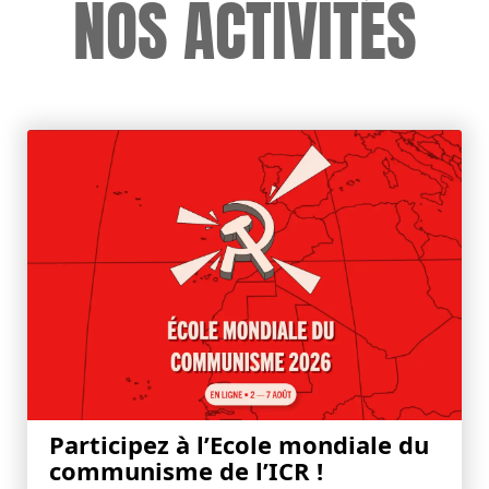
NOS ACTIVITÉS
Participez à l’Ecole mondiale du
communisme de l’ICR !