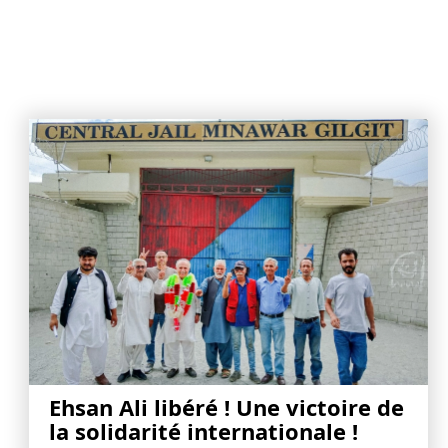
Ehsan Ali libéré ! Une victoire de
la solidarité internationale !