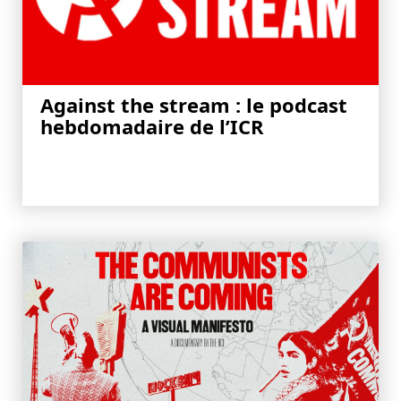
Against the stream : le podcast
hebdomadaire de l’ICR