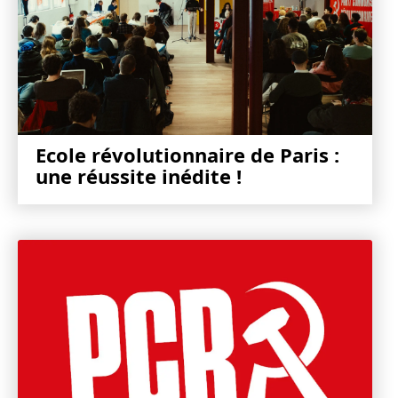
Ecole révolutionnaire de Paris :
une réussite inédite !