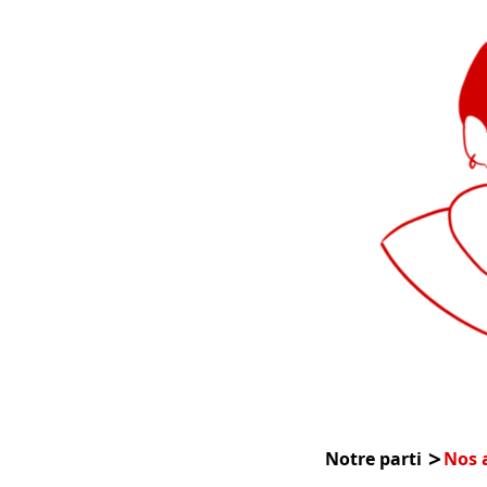
Notre parti
Nos a