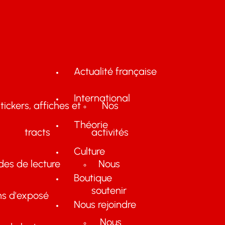
Actualité française
International
tickers, affiches et
Nos
Théorie
tracts
activités
Culture
des de lecture
Nous
Boutique
soutenir
ns d'exposé
Nous rejoindre
Nous