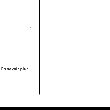
.
En savoir plus