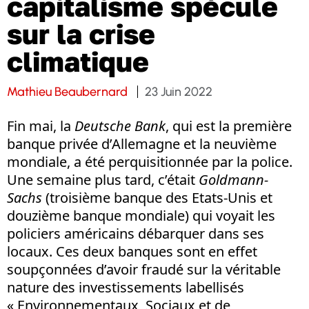
capitalisme spécule
sur la crise
climatique
Mathieu Beaubernard
23 Juin 2022
Fin mai, la
Deutsche Bank
, qui est la première
banque privée d’Allemagne et la neuvième
mondiale, a été perquisitionnée par la police.
Une semaine plus tard, c’était
Goldmann-
Sachs
(troisième banque des Etats-Unis et
douzième banque mondiale) qui voyait les
policiers américains débarquer dans ses
locaux. Ces deux banques sont en effet
soupçonnées d’avoir fraudé sur la véritable
nature des investissements labellisés
« Environnementaux, Sociaux et de