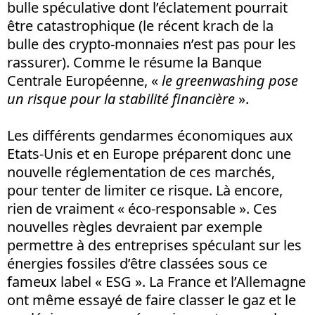
bulle spéculative dont l’éclatement pourrait
être catastrophique (le récent krach de la
bulle des crypto-monnaies n’est pas pour les
rassurer). Comme le résume la Banque
Centrale Européenne, «
le greenwashing pose
un risque pour la stabilité financière
».
Les différents gendarmes économiques aux
Etats-Unis et en Europe préparent donc une
nouvelle réglementation de ces marchés,
pour tenter de limiter ce risque. Là encore,
rien de vraiment « éco-responsable ». Ces
nouvelles règles devraient par exemple
permettre à des entreprises spéculant sur les
énergies fossiles d’être classées sous ce
fameux label « ESG ». La France et l’Allemagne
ont même essayé de faire classer le gaz et le