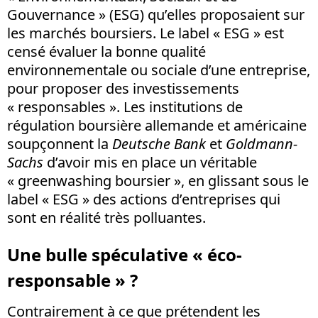
Gouvernance » (ESG) qu’elles proposaient sur
les marchés boursiers. Le label « ESG » est
censé évaluer la bonne qualité
environnementale ou sociale d’une entreprise,
pour proposer des investissements
« responsables ». Les institutions de
régulation boursière allemande et américaine
soupçonnent la
Deutsche
Bank
et
Goldmann-
Sachs
d’avoir mis en place un véritable
« greenwashing boursier », en glissant sous le
label « ESG » des actions d’entreprises qui
sont en réalité très polluantes.
Une bulle spéculative « éco-
responsable » ?
Contrairement à ce que prétendent les