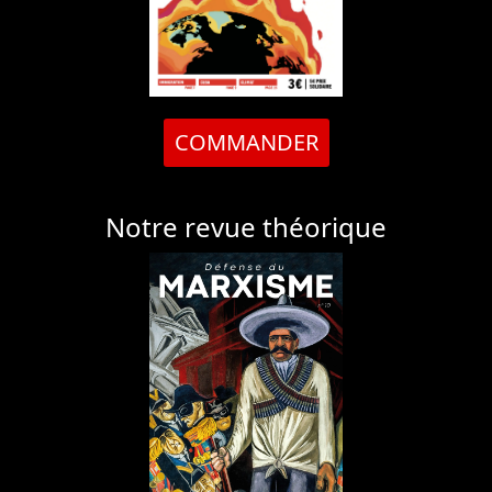
COMMANDER
Notre revue théorique