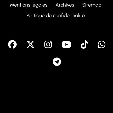
Mentions légales
Archives
Sitemap
Politique de confidentialité
facebook
X
Instagram
Youtube
Tik T
Telegram