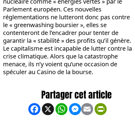
nucléaire comme « énergies vertes » par le
Parlement européen. Ces nouvelles
réglementations ne lutteront donc pas contre
le « greenwashing boursier », elles se
contenteront de l’encadrer pour tenter de
garantir la « stabilité » des profits qu’il génère.
Le capitalisme est incapable de lutter contre la
crise climatique. Alors que la catastrophe
menace, ils n’y voient qu’une occasion de
spéculer au Casino de la bourse.
Facebook
X
WhatsApp
Messenger
Email
PrintFrien