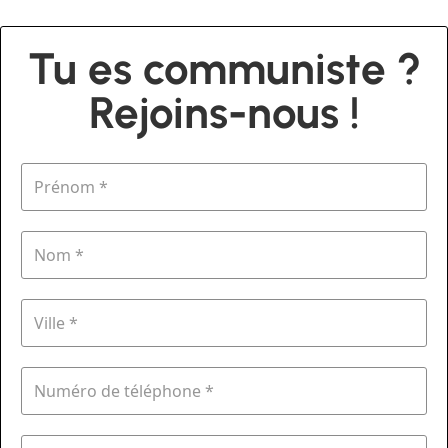
Tu es communiste ?
Rejoins-nous !