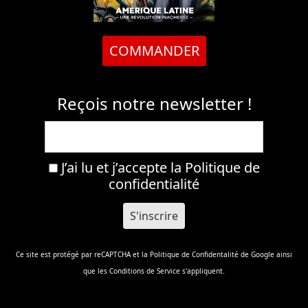
COMMANDER
Reçois notre newsletter !
J’ai lu et j’accepte la
Politique de
confidentialité
Ce site est protégé par reCAPTCHA et la
Politique de Confidentalité
de Google ainsi
que les
Conditions de Service
s'appliquent.