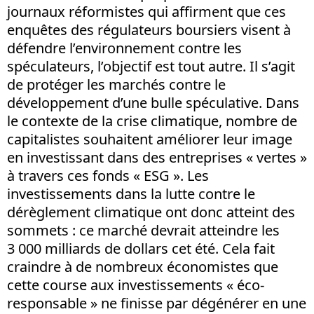
journaux réformistes qui affirment que ces
enquêtes des régulateurs boursiers visent à
défendre l’environnement contre les
spéculateurs, l’objectif est tout autre. Il s’agit
de protéger les marchés contre le
développement d’une bulle spéculative. Dans
le contexte de la crise climatique, nombre de
capitalistes souhaitent améliorer leur image
en investissant dans des entreprises « vertes »
à travers ces fonds « ESG ». Les
investissements dans la lutte contre le
dérèglement climatique ont donc atteint des
sommets : ce marché devrait atteindre les
3 000 milliards de dollars cet été. Cela fait
craindre à de nombreux économistes que
cette course aux investissements « éco-
responsable » ne finisse par dégénérer en une