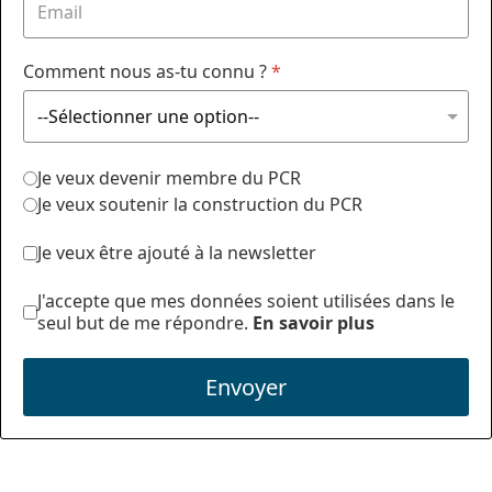
Comment nous as-tu connu ?
*
Je veux devenir membre du PCR
Je veux soutenir la construction du PCR
Je veux être ajouté à la newsletter
J'accepte que mes données soient utilisées dans le
seul but de me répondre.
En savoir plus
Envoyer