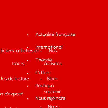
Actualité française
International
tickers, affiches et
Nos
Théorie
tracts
activités
Culture
des de lecture
Nous
Boutique
soutenir
ns d'exposé
Nous rejoindre
Nous