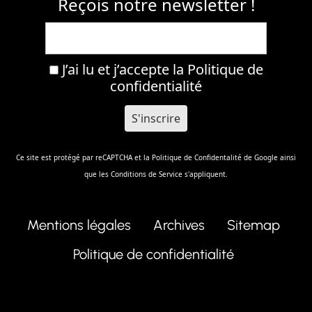
Reçois notre newsletter !
J’ai lu et j’accepte la
Politique de
confidentialité
Ce site est protégé par reCAPTCHA et la
Politique de Confidentalité
de Google ainsi
que les
Conditions de Service
s'appliquent.
Mentions légales
Archives
Sitemap
Politique de confidentialité