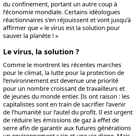
du confinement, portant un autre coup à
l’économie mondiale. Certains idéologues
réactionnaires s’en réjouissent et vont jusqu’à
affirmer que « le virus est la solution pour
sauver la planète ! »
Le virus, la solution ?
Comme le montrent les récentes marches
pour le climat, la lutte pour la protection de
l’environnement est devenue une priorité
pour un nombre croissant de travailleurs et
de jeunes du monde entier. Ils ont raison : les
capitalistes sont en train de sacrifier l’avenir
de l’humanité sur l’autel du profit. Il est urgent
de réduire les émissions de gaz à effet de
serre afin de garantir aux futures générations
un environnement sain et une vie digne. Mais