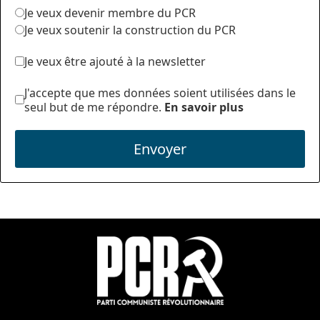
Je veux devenir membre du PCR
Je veux soutenir la construction du PCR
Je veux être ajouté à la newsletter
J'accepte que mes données soient utilisées dans le
seul but de me répondre.
En savoir plus
Envoyer