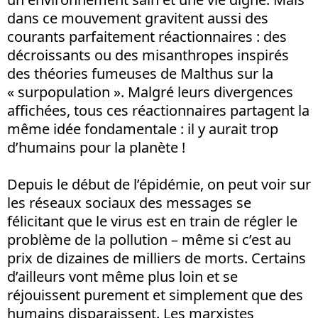
dans ce mouvement gravitent aussi des
courants parfaitement réactionnaires : des
décroissants ou des misanthropes inspirés
des théories fumeuses de Malthus sur la
« surpopulation ». Malgré leurs divergences
affichées, tous ces réactionnaires partagent la
même idée fondamentale : il y aurait trop
d’humains pour la planète !
Depuis le début de l’épidémie, on peut voir sur
les réseaux sociaux des messages se
félicitant que le virus est en train de régler le
problème de la pollution – même si c’est au
prix de dizaines de milliers de morts. Certains
d’ailleurs vont même plus loin et se
réjouissent purement et simplement que des
humains disparaissent. Les marxistes