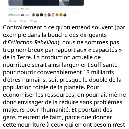
Contrairement à ce qu’on entend souvent (par
exemple dans la bouche des dirigeants
d’
Extinction Rebellion
), nous ne sommes pas
trop nombreux par rapport aux « capacités »
de la Terre. La production actuelle de
nourriture serait ainsi largement suffisante
pour nourrir convenablement 13 milliards
d’êtres humains, soit presque le double de la
population totale de la planète. Pour
économiser les ressources, on pourrait même
donc envisager de la réduire sans problèmes
majeurs pour l’humanité. Et pourtant des
gens meurent de faim, parce que donner
cette nourriture à ceux qui en ont besoin n’est