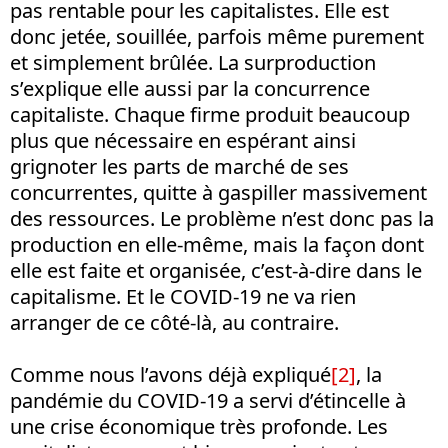
pas rentable pour les capitalistes. Elle est
donc jetée, souillée, parfois même purement
et simplement brûlée. La surproduction
s’explique elle aussi par la concurrence
capitaliste. Chaque firme produit beaucoup
plus que nécessaire en espérant ainsi
grignoter les parts de marché de ses
concurrentes, quitte à gaspiller massivement
des ressources. Le problème n’est donc pas la
production en elle-même, mais la façon dont
elle est faite et organisée, c’est-à-dire dans le
capitalisme. Et le COVID-19 ne va rien
arranger de ce côté-là, au contraire.
Comme nous l’avons déjà expliqué
[2]
, la
pandémie du COVID-19 a servi d’étincelle à
une crise économique très profonde. Les