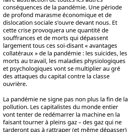
conséquences de la pandémie. Une période
de profond marasme économique et de
dislocation sociale s’ouvre devant nous. Et
cette crise provoquera une quantité de
souffrances et de morts qui dépassent
largement tous ces soi-disant « avantages
collatéraux » de la pandémie : les suicides, les
morts au travail, les maladies physiologiques
et psychologiques vont se multiplier au gré
des attaques du capital contre la classe
ouvrière.
La pandémie ne signe pas non plus la fin de la
pollution. Les capitalistes du monde entier
vont tenter de redémarrer la machine en la
faisant tourner à pleins gaz – des gaz qui ne
tarderont pas à rattraper (et même dépasser)