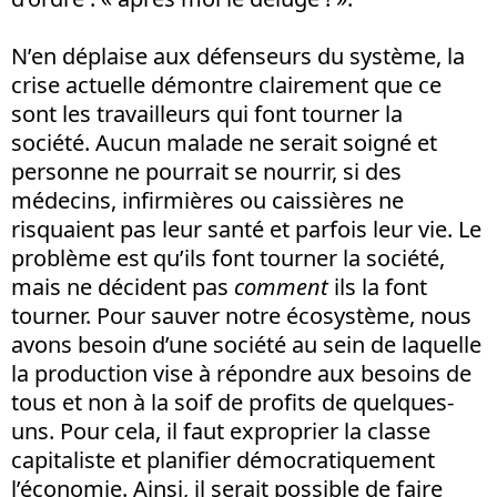
N’en déplaise aux défenseurs du système, la
crise actuelle démontre clairement que ce
sont les travailleurs qui font tourner la
société. Aucun malade ne serait soigné et
personne ne pourrait se nourrir, si des
médecins, infirmières ou caissières ne
risquaient pas leur santé et parfois leur vie. Le
problème est qu’ils font tourner la société,
mais ne décident pas
comment
ils la font
tourner. Pour sauver notre écosystème, nous
avons besoin d’une société au sein de laquelle
la production vise à répondre aux besoins de
tous et non à la soif de profits de quelques-
uns. Pour cela, il faut exproprier la classe
capitaliste et planifier démocratiquement
l’économie. Ainsi, il serait possible de faire