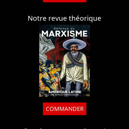
Notre revue théorique
COMMANDER