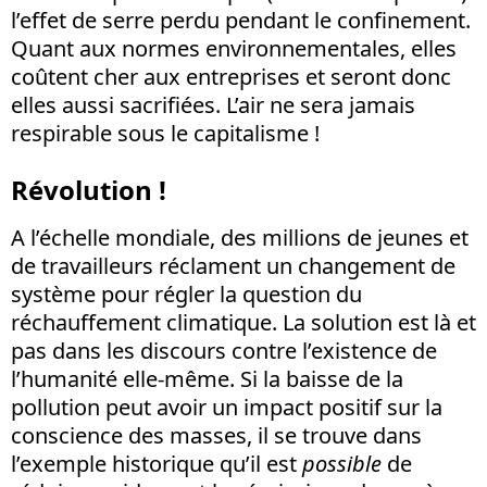
l’effet de serre perdu pendant le confinement.
Quant aux normes environnementales, elles
coûtent cher aux entreprises et seront donc
elles aussi sacrifiées. L’air ne sera jamais
respirable sous le capitalisme !
Révolution !
A l’échelle mondiale, des millions de jeunes et
de travailleurs réclament un changement de
système pour régler la question du
réchauffement climatique. La solution est là et
pas dans les discours contre l’existence de
l’humanité elle-même. Si la baisse de la
pollution peut avoir un impact positif sur la
conscience des masses, il se trouve dans
l’exemple historique qu’il est
possible
de