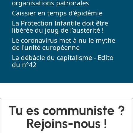
organisations patronales
Caissier en temps d’épidémie
La Protection Infantile doit être
libérée du joug de l’austérité !
Le coronavirus met à nu le mythe
de l'unité européenne
La débâcle du capitalisme - Edito
du n°42
Tu es communiste ?
Rejoins-nous !