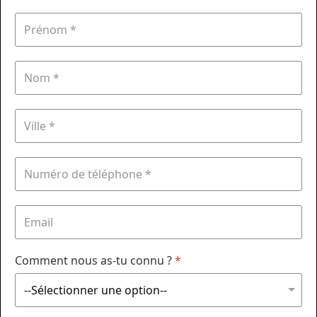
Comment nous as-tu connu ?
*