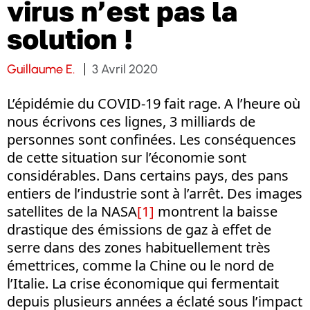
virus n’est pas la
solution !
Guillaume E.
3 Avril 2020
L’épidémie du COVID-19 fait rage. A l’heure où
nous écrivons ces lignes, 3 milliards de
personnes sont confinées. Les conséquences
de cette situation sur l’économie sont
considérables. Dans certains pays, des pans
entiers de l’industrie sont à l’arrêt. Des images
satellites de la NASA
[1]
montrent la baisse
drastique des émissions de gaz à effet de
serre dans des zones habituellement très
émettrices, comme la Chine ou le nord de
l’Italie. La crise économique qui fermentait
depuis plusieurs années a éclaté sous l’impact