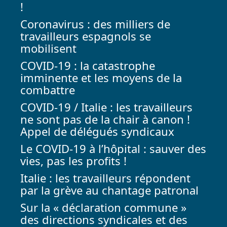
!
Coronavirus : des milliers de
travailleurs espagnols se
mobilisent
COVID-19 : la catastrophe
imminente et les moyens de la
combattre
COVID-19 / Italie : les travailleurs
ne sont pas de la chair à canon !
Appel de délégués syndicaux
Le COVID-19 à l’hôpital : sauver des
vies, pas les profits !
Italie : les travailleurs répondent
par la grève au chantage patronal
Sur la « déclaration commune »
des directions syndicales et des