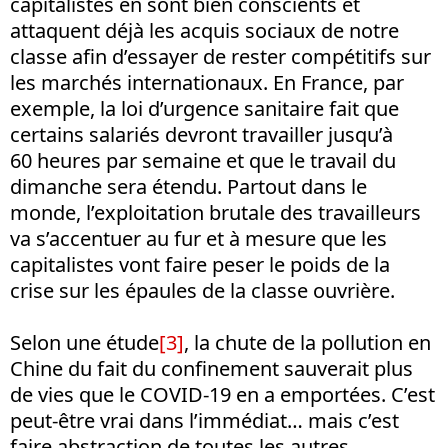
capitalistes en sont bien conscients et
attaquent déjà les acquis sociaux de notre
classe afin d’essayer de rester compétitifs sur
les marchés internationaux. En France, par
exemple, la loi d’urgence sanitaire fait que
certains salariés devront travailler jusqu’à
60 heures par semaine et que le travail du
dimanche sera étendu. Partout dans le
monde, l’exploitation brutale des travailleurs
va s’accentuer au fur et à mesure que les
capitalistes vont faire peser le poids de la
crise sur les épaules de la classe ouvrière.
Selon une étude
[3]
, la chute de la pollution en
Chine du fait du confinement sauverait plus
de vies que le COVID-19 en a emportées. C’est
peut-être vrai dans l’immédiat… mais c’est
faire abstraction de toutes les autres