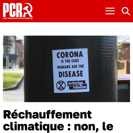
≡
Réchauffement
climatique : non, le