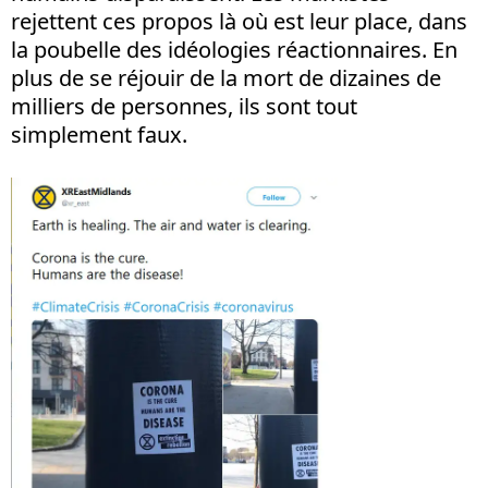
rejettent ces propos là où est leur place, dans
la poubelle des idéologies réactionnaires. En
plus de se réjouir de la mort de dizaines de
milliers de personnes, ils sont tout
simplement faux.