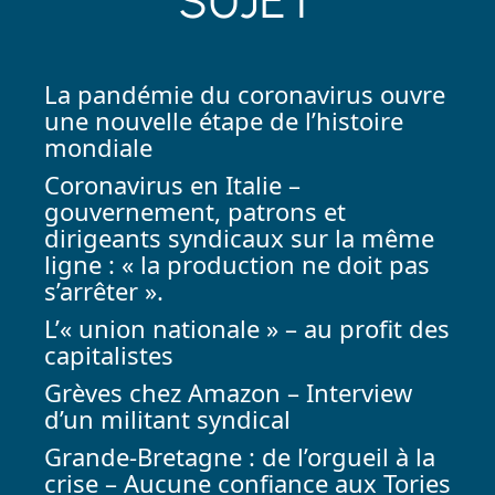
SUJET
La pandémie du coronavirus ouvre
une nouvelle étape de l’histoire
mondiale
Coronavirus en Italie –
gouvernement, patrons et
dirigeants syndicaux sur la même
ligne : « la production ne doit pas
s’arrêter ».
L’« union nationale » – au profit des
capitalistes
Grèves chez Amazon – Interview
d’un militant syndical
Grande-Bretagne : de l’orgueil à la
crise – Aucune confiance aux Tories