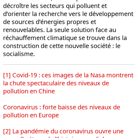
décroître les secteurs qui polluent et
d’orienter la recherche vers le développement
de sources d’énergies propres et
renouvelables. La seule solution face au
réchauffement climatique se trouve dans la
construction de cette nouvelle société : le
socialisme.
[1]
Covid-19 : ces images de la Nasa montrent
la chute spectaculaire des niveaux de
pollution en Chine
Coronavirus : forte baisse des niveaux de
pollution en Europe
[2]
La pandémie du coronavirus ouvre une