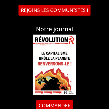
REJOINS LES COMMUNISTES !
Notre journal
COMMANDER