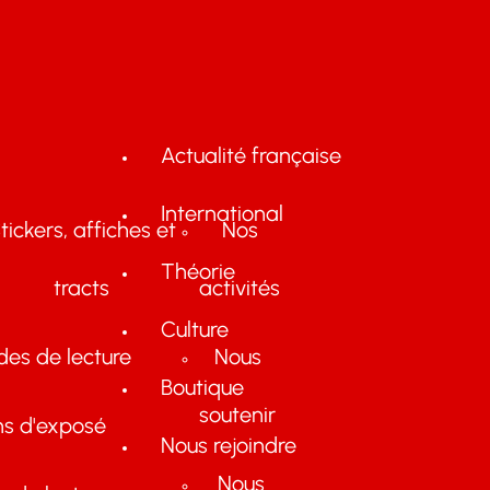
Actualité française
International
tickers, affiches et
Nos
Théorie
tracts
activités
Culture
des de lecture
Nous
Boutique
soutenir
ns d'exposé
Nous rejoindre
Nous