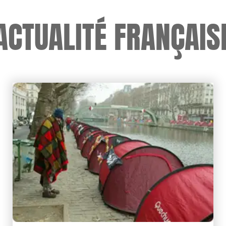
ACTUALITÉ FRANÇAIS