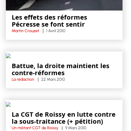
Les effets des réformes
Pécresse se font sentir
Martin Crouzet
1 Avril 2010
Battue, la droite maintient les
contre-réformes
La rédaction
22 Mars 2010
La CGT de Roissy en lutte contre
la sous-traitance (+ pétition)
Un militant CGT de Roissy
9 Mars 2010