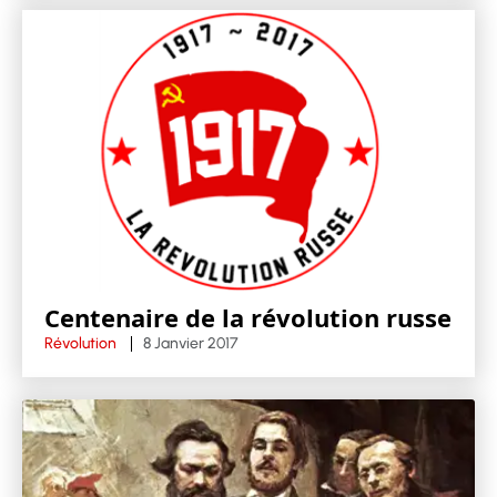
Centenaire de la révolution russe
Révolution
8 Janvier 2017