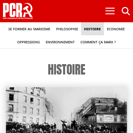
≡
Se former au marxisme
Philosophie
Histoire
Economie
Oppressions
Environnement
Comment ça Marx ?
HISTOIRE