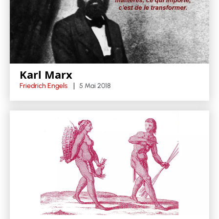
Karl Marx
Friedrich Engels
5 Mai 2018