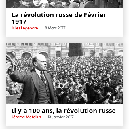
La révolution russe de Février
1917
Jules Legendre
8 Mars 2017
Il y a 100 ans, la révolution russe
Jérôme Métellus
13 Janvier 2017