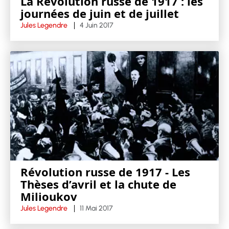
La Révolution russe de 1917 : les
journées de juin et de juillet
Jules Legendre
4 Juin 2017
Révolution russe de 1917 - Les
Thèses d’avril et la chute de
Milioukov
Jules Legendre
11 Mai 2017