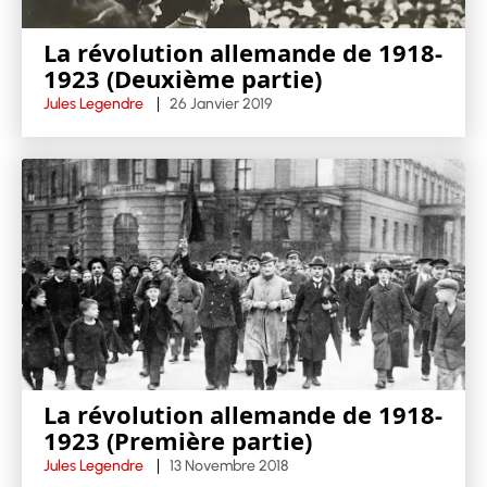
La révolution allemande de 1918-
1923 (Deuxième partie)
Jules Legendre
26 Janvier 2019
La révolution allemande de 1918-
1923 (Première partie)
Jules Legendre
13 Novembre 2018