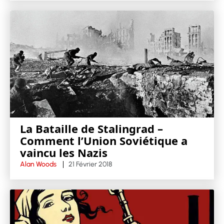
La Bataille de Stalingrad –
Comment l’Union Soviétique a
vaincu les Nazis
Alan Woods
21 Février 2018