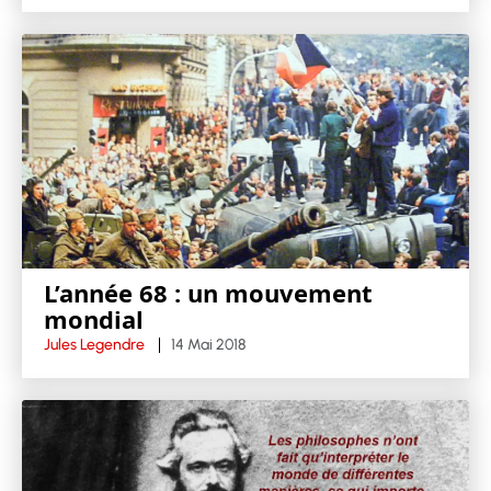
L’année 68 : un mouvement
mondial
Jules Legendre
14 Mai 2018