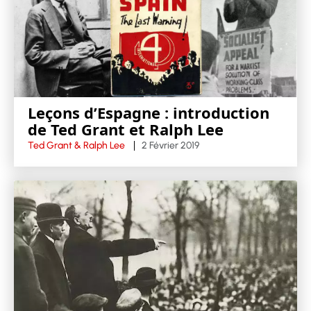
Leçons d’Espagne : introduction
de Ted Grant et Ralph Lee
Ted Grant & Ralph Lee
2 Février 2019