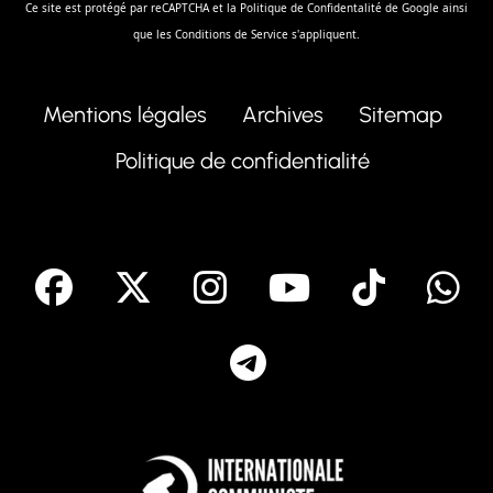
Ce site est protégé par reCAPTCHA et la
Politique de Confidentalité
de Google ainsi
que les
Conditions de Service
s'appliquent.
Mentions légales
Archives
Sitemap
Politique de confidentialité
facebook
X
Instagram
Youtube
Tik T
Telegram