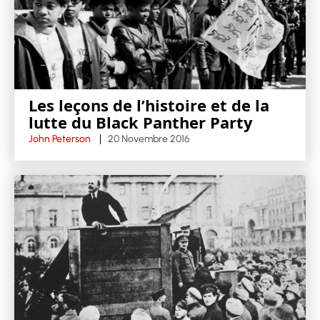
Les leçons de l’histoire et de la
lutte du Black Panther Party
John Peterson
20 Novembre 2016