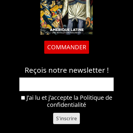
COMMANDER
Reçois notre newsletter !
J’ai lu et j’accepte la
Politique de
confidentialité