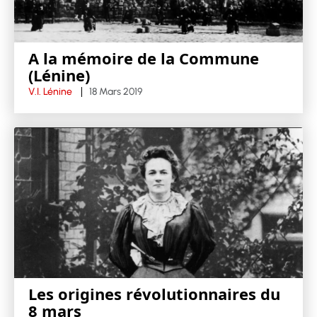
A la mémoire de la Commune
(Lénine)
V.I. Lénine
18 Mars 2019
Les origines révolutionnaires du
8 mars