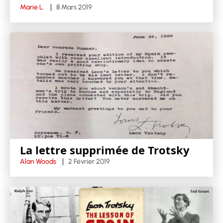
Marie L.
8 Mars 2019
La lettre supprimée de Trotsky
Alan Woods
2 Février 2019