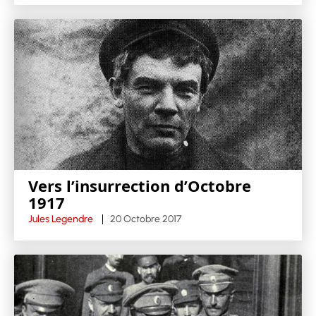
Vers l’insurrection d’Octobre
1917
Jules Legendre
20 Octobre 2017