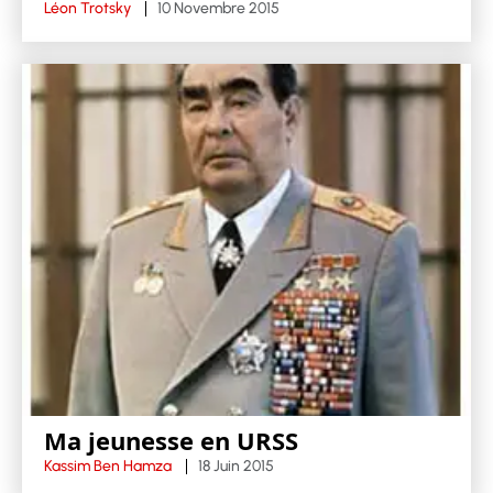
Léon Trotsky
10 Novembre 2015
Ma jeunesse en URSS
Kassim Ben Hamza
18 Juin 2015