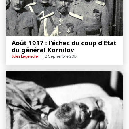
Août 1917 : l’échec du coup d’Etat
du général Kornilov
Jules Legendre
2 Septembre 2017