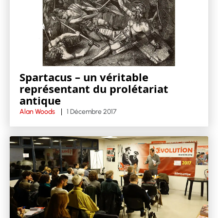
Spartacus – un véritable
représentant du prolétariat
antique
Alan Woods
1 Décembre 2017