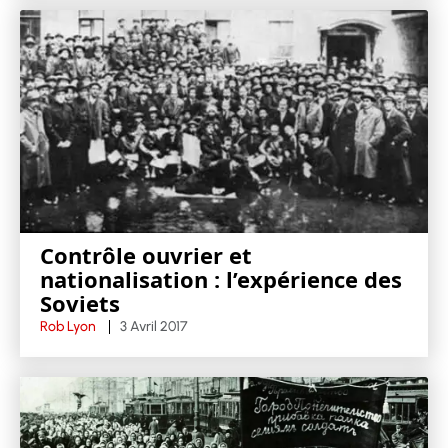
Contrôle ouvrier et
nationalisation : l’expérience des
Soviets
Rob Lyon
3 Avril 2017