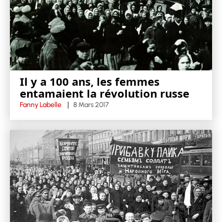
Il y a 100 ans, les femmes
entamaient la révolution russe
Fanny Labelle
8 Mars 2017