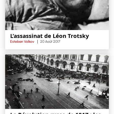
L’assassinat de Léon Trotsky
Esteban Volkov
20 Août 2017