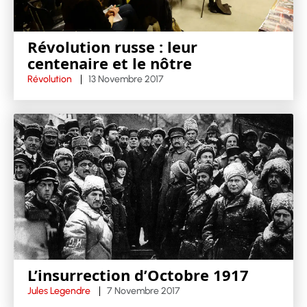
Révolution russe : leur
centenaire et le nôtre
Révolution
13 Novembre 2017
L’insurrection d’Octobre 1917
Jules Legendre
7 Novembre 2017