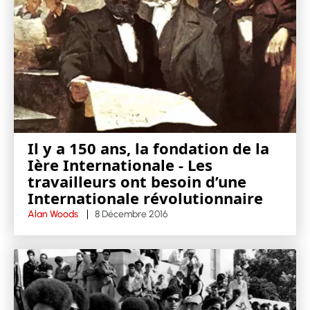
Il y a 150 ans, la fondation de la
Ière Internationale - Les
travailleurs ont besoin d’une
Internationale révolutionnaire
Alan Woods
8 Décembre 2016