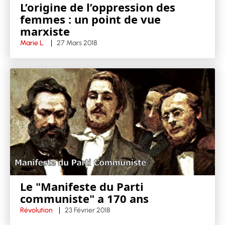
L’origine de l’oppression des
femmes : un point de vue
marxiste
Marie L.
27 Mars 2018
Le "Manifeste du Parti
communiste" a 170 ans
Révolution
23 Février 2018