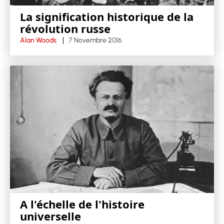
La signification historique de la
révolution russe
Alan Woods
7 Novembre 2016
A l'échelle de l'histoire
universelle