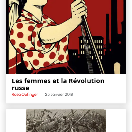
Les femmes et la Révolution
russe
Rosa Oefinger
25 Janvier 2018