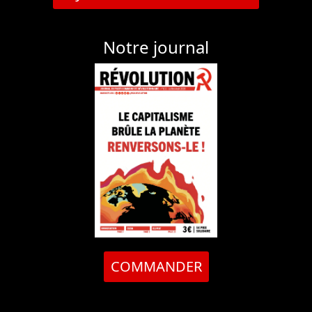
Notre journal
COMMANDER