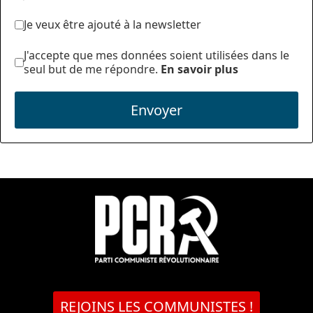
Je veux être ajouté à la newsletter
J'accepte que mes données soient utilisées dans le
seul but de me répondre.
En savoir plus
Envoyer
REJOINS LES COMMUNISTES !