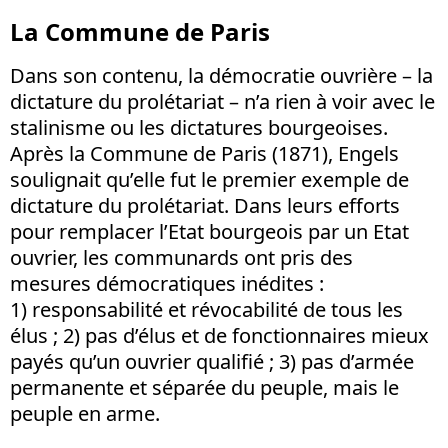
La Commune de Paris
Dans son contenu, la démocratie ouvrière – la
dictature du prolétariat – n’a rien à voir avec le
stalinisme ou les dictatures bourgeoises.
Après la Commune de Paris (1871), Engels
soulignait qu’elle fut le premier exemple de
dictature du prolétariat. Dans leurs efforts
pour remplacer l’Etat bourgeois par un Etat
ouvrier, les communards ont pris des
mesures démocratiques inédites :
1) responsabilité et révocabilité de tous les
élus ; 2) pas d’élus et de fonctionnaires mieux
payés qu’un ouvrier qualifié ; 3) pas d’armée
permanente et séparée du peuple, mais le
peuple en arme.