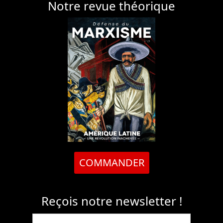
Notre revue théorique
COMMANDER
Reçois notre newsletter !