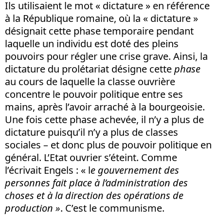
Ils utilisaient le mot « dictature » en référence
à la République romaine, où la « dictature »
désignait cette phase temporaire pendant
laquelle un individu est doté des pleins
pouvoirs pour régler une crise grave. Ainsi, la
dictature du prolétariat désigne cette
phase
au cours de laquelle la classe ouvrière
concentre le pouvoir politique entre ses
mains, après l’avoir arraché à la bourgeoisie.
Une fois cette phase achevée, il n’y a plus de
dictature puisqu’il n’y a plus de classes
sociales – et donc plus de pouvoir politique en
général. L’Etat ouvrier s’éteint. Comme
l’écrivait Engels : « l
e gouvernement des
personnes fait place à l’administration des
choses et à la direction des opérations de
production »
. C’est le communisme.