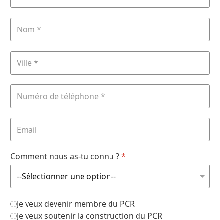
Comment nous as-tu connu ?
*
Je veux devenir membre du PCR
Je veux soutenir la construction du PCR