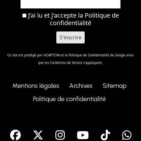
J’ai lu et j’accepte la
Politique de
confidentialité
Ce site est protégé par reCAPTCHA et la
Politique de Confidentalité
de Google ainsi
que les
Conditions de Service
s'appliquent.
Mentions légales
Archives
Sitemap
Politique de confidentialité
facebook
X
Instagram
Youtube
Tik T