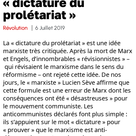
« dictature du
prolétariat »
Révolution
6 Juillet 2019
La « dictature du prolétariat » est une idée
marxiste très critiquée. Après la mort de Marx
et Engels, d’innombrables « révisionnistes » –
qui révisaient le marxisme dans le sens du
réformisme – ont rejeté cette idée. De nos
jours, le « marxiste » Lucien Sève affirme que
cette formule est une erreur de Marx dont les
conséquences ont été « désastreuses » pour
le mouvement communiste. Les
anticommunistes déclarés font plus simple :
ils s’appuient sur le mot « dictature » pour
« prouver » que le marxisme est anti-