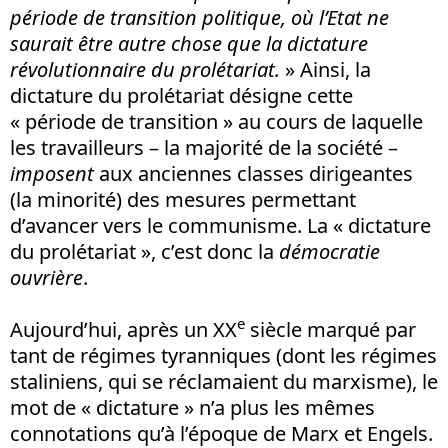
période de transition politique, où l’Etat ne
saurait être autre chose que la dictature
révolutionnaire du prolétariat.
» Ainsi, la
dictature du prolétariat désigne cette
« période de transition » au cours de laquelle
les travailleurs – la majorité de la société –
imposent
aux anciennes classes dirigeantes
(la minorité) des mesures permettant
d’avancer vers le communisme. La « dictature
du prolétariat », c’est donc la
démocratie
ouvrière
.
e
Aujourd’hui, après un XX
siècle marqué par
tant de régimes tyranniques (dont les régimes
staliniens, qui se réclamaient du marxisme), le
mot de « dictature » n’a plus les mêmes
connotations qu’à l’époque de Marx et Engels.