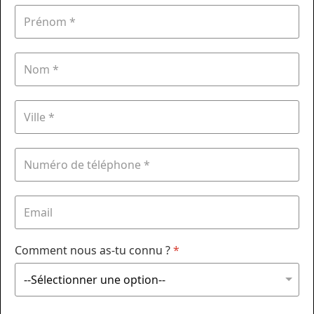
Comment nous as-tu connu ?
*