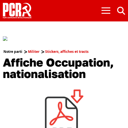
≡
Notre parti
Militer
Stickers, affiches et tracts
Affiche Occupation,
nationalisation