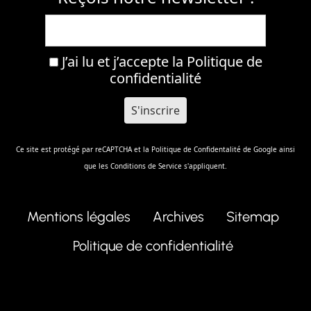
J’ai lu et j’accepte la
Politique de
confidentialité
Ce site est protégé par reCAPTCHA et la
Politique de Confidentalité
de Google ainsi
que les
Conditions de Service
s'appliquent.
Mentions légales
Archives
Sitemap
Politique de confidentialité