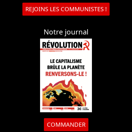
REJOINS LES COMMUNISTES !
Notre journal
COMMANDER