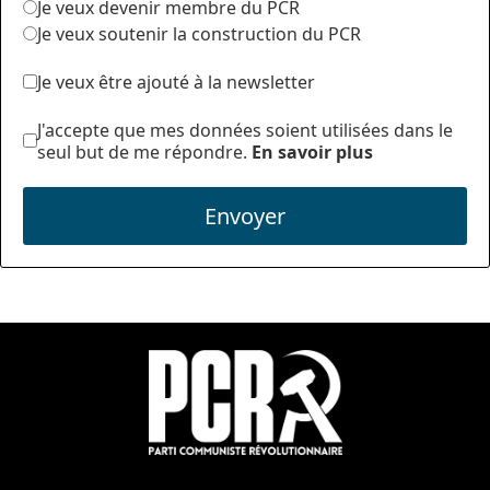
Je veux devenir membre du PCR
Je veux soutenir la construction du PCR
Je veux être ajouté à la newsletter
J'accepte que mes données soient utilisées dans le
seul but de me répondre.
En savoir plus
Envoyer