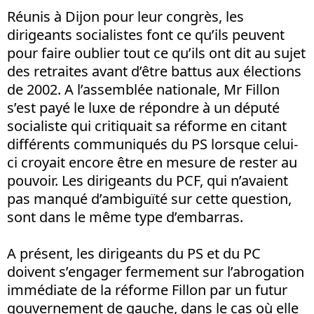
Réunis à Dijon pour leur congrès, les
dirigeants socialistes font ce qu’ils peuvent
pour faire oublier tout ce qu’ils ont dit au sujet
des retraites avant d’être battus aux élections
de 2002. A l’assemblée nationale, Mr Fillon
s’est payé le luxe de répondre à un député
socialiste qui critiquait sa réforme en citant
différents communiqués du PS lorsque celui-
ci croyait encore être en mesure de rester au
pouvoir. Les dirigeants du PCF, qui n’avaient
pas manqué d’ambiguïté sur cette question,
sont dans le même type d’embarras.
A présent, les dirigeants du PS et du PC
doivent s’engager fermement sur l’abrogation
immédiate de la réforme Fillon par un futur
gouvernement de gauche, dans le cas où elle