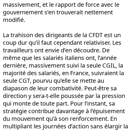
massivement, et le rapport de force avec le
gouvernement s’en trouverait nettement
modifié.
La trahison des dirigeants de la CFDT est un
coup dur qu’il faut cependant relativiser. Les
travailleurs ont envie d’en découdre. De
même que les salariés italiens ont, l’année
dernière, massivement suivi la seule CGIL, la
majorité des salariés, en France, suivraient la
seule CGT, pourvu qu’elle se mette au
diapason de leur combativité. Peut-être sa
direction y sera-t-elle poussée par la pression
qui monte de toute part. Pour l’instant, sa
stratégie contribue davantage à l’épuisement
du mouvement qu’à son renforcement. En
multipliant les journées d’action sans élargir la