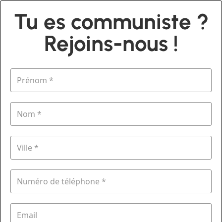
Tu es communiste ?
Rejoins-nous !