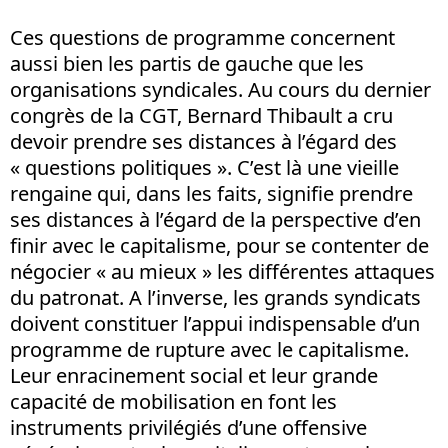
Ces questions de programme concernent
aussi bien les partis de gauche que les
organisations syndicales. Au cours du dernier
congrès de la CGT, Bernard Thibault a cru
devoir prendre ses distances à l’égard des
« questions politiques ». C’est là une vieille
rengaine qui, dans les faits, signifie prendre
ses distances à l’égard de la perspective d’en
finir avec le capitalisme, pour se contenter de
négocier « au mieux » les différentes attaques
du patronat. A l’inverse, les grands syndicats
doivent constituer l’appui indispensable d’un
programme de rupture avec le capitalisme.
Leur enracinement social et leur grande
capacité de mobilisation en font les
instruments privilégiés d’une offensive