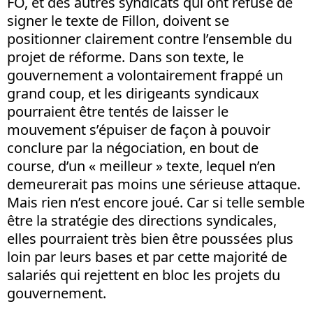
FO, et des autres syndicats qui ont refusé de
signer le texte de Fillon, doivent se
positionner clairement contre l’ensemble du
projet de réforme. Dans son texte, le
gouvernement a volontairement frappé un
grand coup, et les dirigeants syndicaux
pourraient être tentés de laisser le
mouvement s’épuiser de façon à pouvoir
conclure par la négociation, en bout de
course, d’un « meilleur » texte, lequel n’en
demeurerait pas moins une sérieuse attaque.
Mais rien n’est encore joué. Car si telle semble
être la stratégie des directions syndicales,
elles pourraient très bien être poussées plus
loin par leurs bases et par cette majorité de
salariés qui rejettent en bloc les projets du
gouvernement.