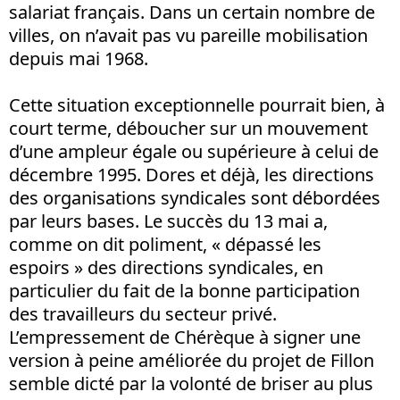
salariat français. Dans un certain nombre de
villes, on n’avait pas vu pareille mobilisation
depuis mai 1968.
Cette situation exceptionnelle pourrait bien, à
court terme, déboucher sur un mouvement
d’une ampleur égale ou supérieure à celui de
décembre 1995. Dores et déjà, les directions
des organisations syndicales sont débordées
par leurs bases. Le succès du 13 mai a,
comme on dit poliment, « dépassé les
espoirs » des directions syndicales, en
particulier du fait de la bonne participation
des travailleurs du secteur privé.
L’empressement de Chérèque à signer une
version à peine améliorée du projet de Fillon
semble dicté par la volonté de briser au plus