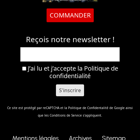
COMMANDER
Reçois notre newsletter !
J’ai lu et j’accepte la
Politique de
confidentialité
Ce site est protégé par reCAPTCHA et la
Politique de Confidentalité
de Google ainsi
que les
Conditions de Service
s'appliquent.
Mentions légales
Archives
Sitemap