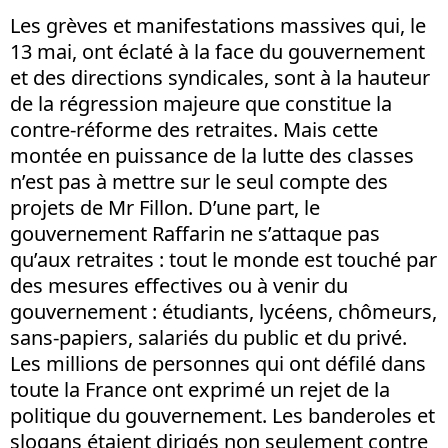
Les grèves et manifestations massives qui, le
13 mai, ont éclaté à la face du gouvernement
et des directions syndicales, sont à la hauteur
de la régression majeure que constitue la
contre-réforme des retraites. Mais cette
montée en puissance de la lutte des classes
n’est pas à mettre sur le seul compte des
projets de Mr Fillon. D’une part, le
gouvernement Raffarin ne s’attaque pas
qu’aux retraites : tout le monde est touché par
des mesures effectives ou à venir du
gouvernement : étudiants, lycéens, chômeurs,
sans-papiers, salariés du public et du privé.
Les millions de personnes qui ont défilé dans
toute la France ont exprimé un rejet de la
politique du gouvernement. Les banderoles et
slogans étaient dirigés non seulement contre