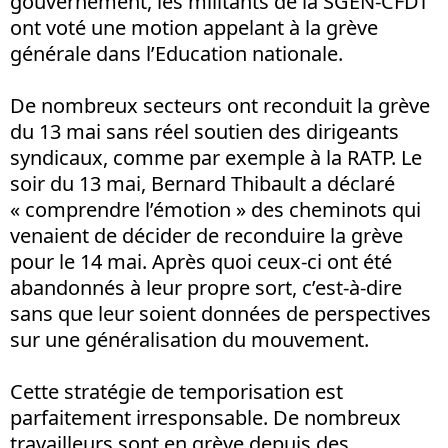
gouvernement, les militants de la SGEN-CFDT
ont voté une motion appelant à la grève
générale dans l’Education nationale.
De nombreux secteurs ont reconduit la grève
du 13 mai sans réel soutien des dirigeants
syndicaux, comme par exemple à la RATP. Le
soir du 13 mai, Bernard Thibault a déclaré
« comprendre l’émotion » des cheminots qui
venaient de décider de reconduire la grève
pour le 14 mai. Après quoi ceux-ci ont été
abandonnés à leur propre sort, c’est-à-dire
sans que leur soient données de perspectives
sur une généralisation du mouvement.
Cette stratégie de temporisation est
parfaitement irresponsable. De nombreux
travailleurs sont en grève depuis des