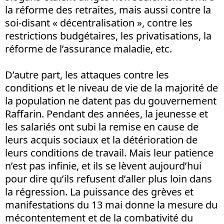
la réforme des retraites, mais aussi contre la
soi-disant « décentralisation », contre les
restrictions budgétaires, les privatisations, la
réforme de l’assurance maladie, etc.
D’autre part, les attaques contre les
conditions et le niveau de vie de la majorité de
la population ne datent pas du gouvernement
Raffarin. Pendant des années, la jeunesse et
les salariés ont subi la remise en cause de
leurs acquis sociaux et la détérioration de
leurs conditions de travail. Mais leur patience
n’est pas infinie, et ils se lèvent aujourd’hui
pour dire qu’ils refusent d’aller plus loin dans
la régression. La puissance des grèves et
manifestations du 13 mai donne la mesure du
mécontentement et de la combativité du