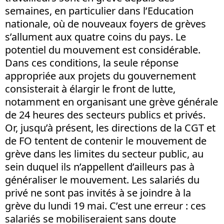
semaines, en particulier dans l’Education
nationale, où de nouveaux foyers de grèves
s’allument aux quatre coins du pays. Le
potentiel du mouvement est considérable.
Dans ces conditions, la seule réponse
appropriée aux projets du gouvernement
consisterait à élargir le front de lutte,
notamment en organisant une grève générale
de 24 heures des secteurs publics et privés.
Or, jusqu’à présent, les directions de la CGT et
de FO tentent de contenir le mouvement de
grève dans les limites du secteur public, au
sein duquel ils n’appellent d’ailleurs pas à
généraliser le mouvement. Les salariés du
privé ne sont pas invités à se joindre à la
grève du lundi 19 mai. C’est une erreur : ces
salariés se mobiliseraient sans doute