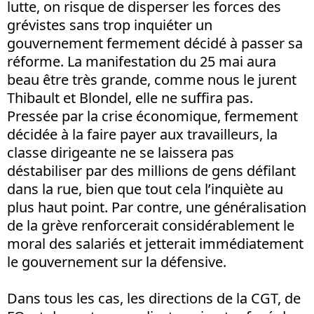
lutte, on risque de disperser les forces des
grévistes sans trop inquiéter un
gouvernement fermement décidé à passer sa
réforme. La manifestation du 25 mai aura
beau être très grande, comme nous le jurent
Thibault et Blondel, elle ne suffira pas.
Pressée par la crise économique, fermement
décidée à la faire payer aux travailleurs, la
classe dirigeante ne se laissera pas
déstabiliser par des millions de gens défilant
dans la rue, bien que tout cela l’inquiète au
plus haut point. Par contre, une généralisation
de la grève renforcerait considérablement le
moral des salariés et jetterait immédiatement
le gouvernement sur la défensive.
Dans tous les cas, les directions de la CGT, de