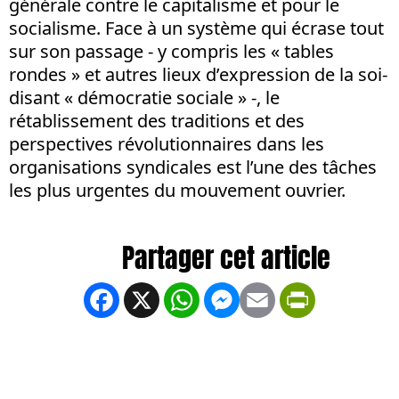
générale contre le capitalisme et pour le
socialisme. Face à un système qui écrase tout
sur son passage - y compris les « tables
rondes » et autres lieux d’expression de la soi-
disant « démocratie sociale » -, le
rétablissement des traditions et des
perspectives révolutionnaires dans les
organisations syndicales est l’une des tâches
les plus urgentes du mouvement ouvrier.
Facebook
X
WhatsApp
Messenger
Email
PrintFrien