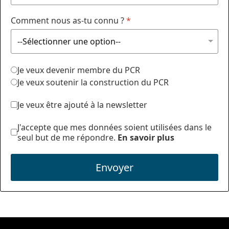
Comment nous as-tu connu ?
*
Je veux devenir membre du PCR
Je veux soutenir la construction du PCR
Je veux être ajouté à la newsletter
J'accepte que mes données soient utilisées dans le
seul but de me répondre.
En savoir plus
Envoyer