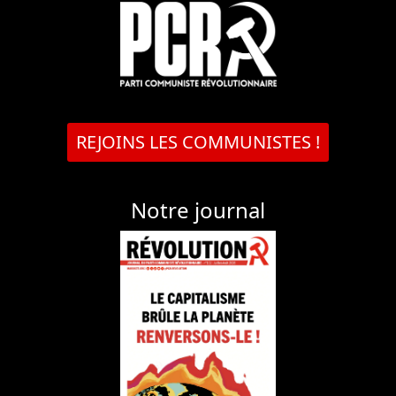
REJOINS LES COMMUNISTES !
Notre journal