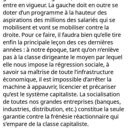
entre en vigueur. La gauche doit en outre se
doter d’un programme à la hauteur des
aspirations des millions des salariés qui se
mobilisent et vont se mobiliser contre la
droite. Pour ce faire, il faudra bien qu’elle tire
enfin la principale leçon des ces dernières
années : à notre époque, tant qu’on n’enlève
pas à la classe dirigeante le moyen par lequel
elle nous impose la régression sociale, à
savoir sa maîtrise de toute l’infrastructure
économique, il est impossible d’arrêter la
machine à appauvrir, licencier et précariser
qu’est le système capitaliste. La socialisation
de toutes nos grandes entreprises (banques,
industries, distribution, etc.) constitue la seule
garantie contre la frénésie réactionnaire qui
s’empare de la classe capitaliste.