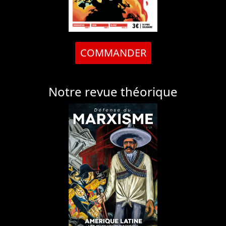
COMMANDER
Notre revue théorique