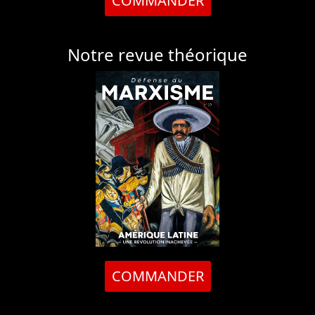
COMMANDER
Notre revue théorique
COMMANDER