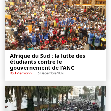
Afrique du Sud : la lutte des
étudiants contre le
gouvernement de l’ANC
Paul Ziermann
6 Décembre 2016