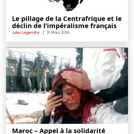
Le pillage de la Centrafrique et le
déclin de l’impéralisme français
Jules Legendre
31 Mars 2016
Maroc – Appel à la solidarité