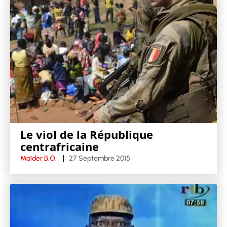
Le viol de la République
centrafricaine
Maïder B.O.
27 Septembre 2015