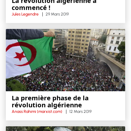
La révolution algérienne a
commencé !
Jules Legendre
29 Mars 2019
La première phase de la
révolution algérienne
Anass Rahimi (marxist.com)
12 Mars 2019