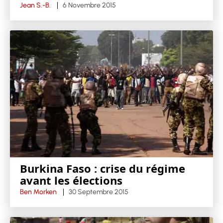
Jean S.-B.
6 Novembre 2015
Burkina Faso : crise du régime
avant les élections
Ben Morken
30 Septembre 2015