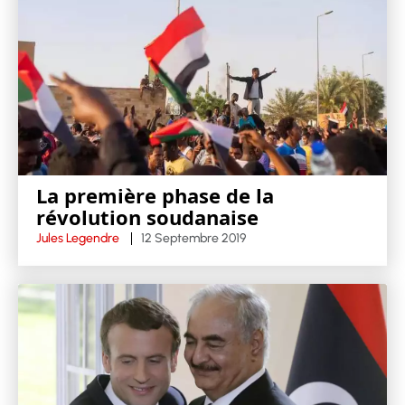
La première phase de la
révolution soudanaise
Jules Legendre
12 Septembre 2019