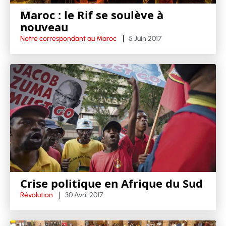
Maroc : le Rif se soulève à
nouveau
Notre correspondant au Maroc
5 Juin 2017
Crise politique en Afrique du Sud
Révolution
30 Avril 2017