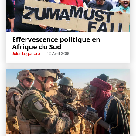
Effervescence politique en
Afrique du Sud
Jules Legendre
12 Avril 2018