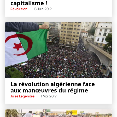
capitalisme !
Révolution
13 Juin 2019
La révolution algérienne face
aux manœuvres du régime
Jules Legendre
1 Mai 2019