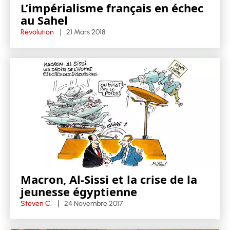
L’impérialisme français en échec
au Sahel
Révolution
21 Mars 2018
Macron, Al-Sissi et la crise de la
jeunesse égyptienne
Stéven C.
24 Novembre 2017