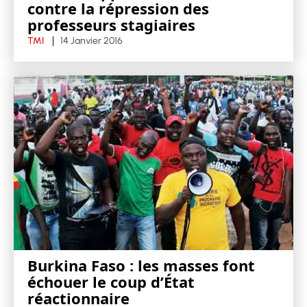
contre la répression des
professeurs stagiaires
TMI
14 Janvier 2016
Burkina Faso : les masses font
échouer le coup d’État
réactionnaire