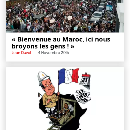
« Bienvenue au Maroc, ici nous
broyons les gens ! »
Jean Duval
4 Novembre 2016