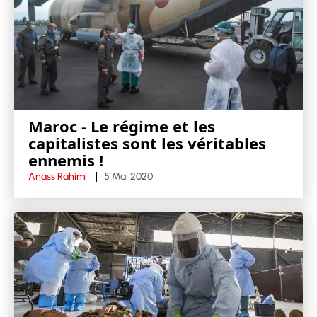
Maroc - Le régime et les
capitalistes sont les véritables
ennemis !
Anass Rahimi
5 Mai 2020