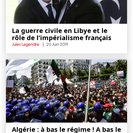
La guerre civile en Libye et le
rôle de l’impérialisme français
Jules Legendre
20 Juin 2019
Algérie : à bas le régime ! A bas le