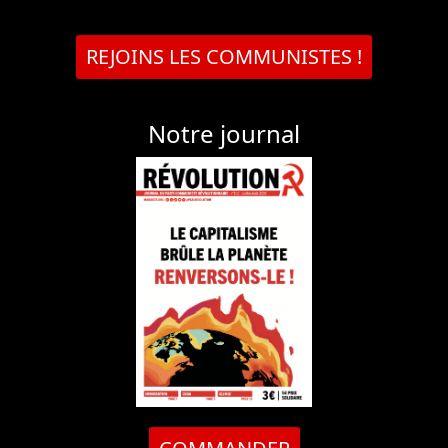
REJOINS LES COMMUNISTES !
Notre journal