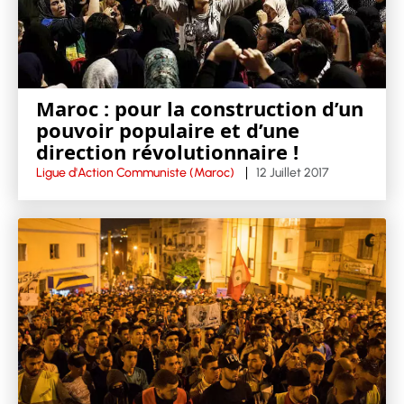
Maroc : pour la construction d’un
pouvoir populaire et d’une
direction révolutionnaire !
Ligue d'Action Communiste (Maroc)
12 Juillet 2017