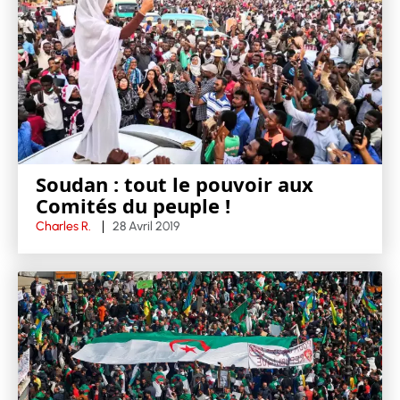
Soudan : tout le pouvoir aux
Comités du peuple !
Charles R.
28 Avril 2019