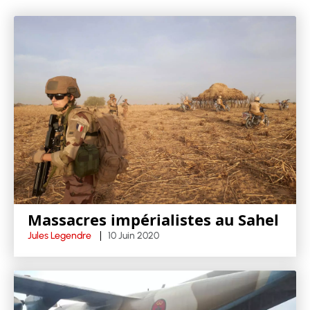
Massacres impérialistes au Sahel
Jules Legendre
10 Juin 2020