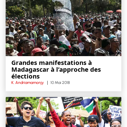
Grandes manifestations à
Madagascar à l’approche des
élections
K. Andriamamonjy
10 Mai 2018