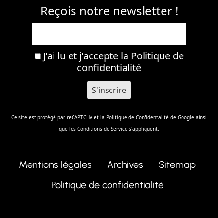
Reçois notre newsletter !
J’ai lu et j’accepte la
Politique de
confidentialité
Ce site est protégé par reCAPTCHA et la
Politique de Confidentalité
de Google ainsi
que les
Conditions de Service
s'appliquent.
Mentions légales
Archives
Sitemap
Politique de confidentialité