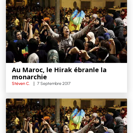
Au Maroc, le Hirak ébranle la
monarchie
Stéven C.
7 Septembre 2017