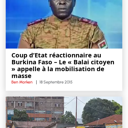
Coup d’Etat réactionnaire au
Burkina Faso – Le « Balai citoyen
» appelle à la mobilisation de
masse
Ben Morken
18 Septembre 2015