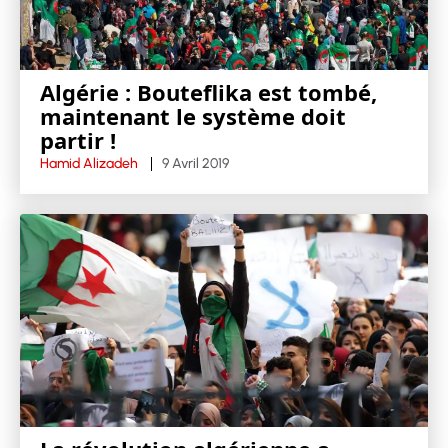
Algérie : Bouteflika est tombé,
maintenant le système doit
partir !
Hamid Alizadeh
9 Avril 2019