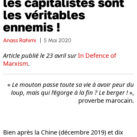
les capitalistes sont
les véritables
ennemis !
Anass Rahimi
5 Mai 2020
Article publié le 23 avril sur
In Defence of
Marxism
.
«
Le mouton passe toute sa vie à avoir peur du
loup, mais qui l’égorge à la fin ? Le berger !
»,
proverbe marocain.
Bien après la Chine (décembre 2019) et dix