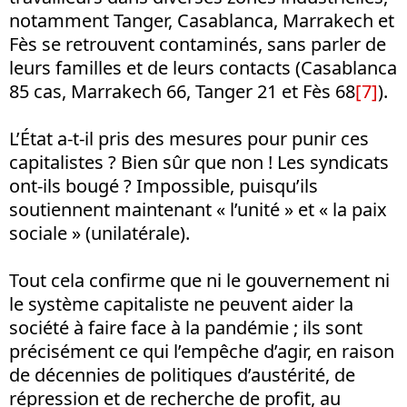
notamment Tanger, Casablanca, Marrakech et
Fès se retrouvent contaminés, sans parler de
leurs familles et de leurs contacts (Casablanca
85 cas, Marrakech 66, Tanger 21 et Fès 68
[7]
).
L’État a-t-il pris des mesures pour punir ces
capitalistes ? Bien sûr que non ! Les syndicats
ont-ils bougé ? Impossible, puisqu’ils
soutiennent maintenant « l’unité » et « la paix
sociale » (unilatérale).
Tout cela confirme que ni le gouvernement ni
le système capitaliste ne peuvent aider la
société à faire face à la pandémie ; ils sont
précisément ce qui l’empêche d’agir, en raison
de décennies de politiques d’austérité, de
répression et de recherche de profit, au