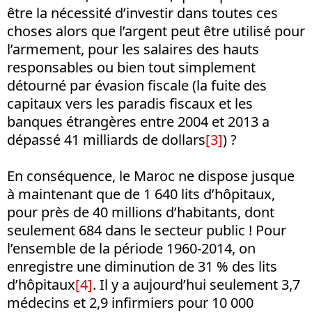
être la nécessité d’investir dans toutes ces
choses alors que l’argent peut être utilisé pour
l’armement, pour les salaires des hauts
responsables ou bien tout simplement
détourné par évasion fiscale (la fuite des
capitaux vers les paradis fiscaux et les
banques étrangères entre 2004 et 2013 a
dépassé 41 milliards de dollars
[3]
) ?
En conséquence, le Maroc ne dispose jusque
à maintenant que de 1 640 lits d’hôpitaux,
pour près de 40 millions d’habitants, dont
seulement 684 dans le secteur public ! Pour
l’ensemble de la période 1960-2014, on
enregistre une diminution de 31 % des lits
d’hôpitaux
[4]
. Il y a aujourd’hui seulement 3,7
médecins et 2,9 infirmiers pour 10 000