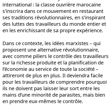
international : la classe ouvrière marocaine
s’inscrira dans ce mouvement en restaurant
ses traditions révolutionnaires, en s’inspirant
des luttes des travailleurs du monde entier et
en les enrichissant de sa propre expérience.
Dans ce contexte, les idées marxistes – qui
proposent une alternative révolutionnaire,
avec comme piliers le contrôle des travailleurs
sur la richesse produite et la planification de
l’économie au service de toute la société –
attireront de plus en plus. Il deviendra facile
pour les travailleurs de comprendre pourquoi
ils ne doivent pas laisser leur sort entre les
mains d’une minorité de parasites, mais bien
en prendre eux-mêmes le contrôle.