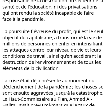
responsable de la destruction du secteur de la
santé et de l’éducation, ni des privatisations
qui ont rendu la société incapable de faire
face à la pandémie.
La poursuite fiévreuse du profit, qui est le seul
objectif du capitalisme, a transformé la vie de
millions de personnes en enfer en intensifiant
les attaques contre leur niveau de vie et leurs
conditions de travail, ainsi qu’en accélérant la
destruction de l’environnement et de tous les
éléments de la civilisation.
La crise était déjà présente au moment du
déclenchement de la pandémie ; les choses se
sont ensuite aggravées jusqu’à la catastrophe.
Le Haut-Commissaire au Plan, Ahmed Al-
Halimi, avait prévu mi-mars que le taux de