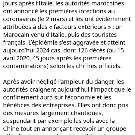
jours après l’Italie, les autorités marocaines
ont annoncé les premières infections au
coronavirus (le 2 mars) et les ont évidemment
attribuées à des « facteurs extérieurs » : un
Marocain venu d’Italie, puis des touristes
français. L’épidémie s’est aggravée et atteint
aujourd’hui 2024 cas, dont 126 décès (au 15
avril 2020, 45 jours après les premières
contaminations) selon les chiffres officiels.
Après avoir négligé l’ampleur du danger, les
autorités craignent aujourd’hui l’impact que le
confinement aura sur l’économie et les
bénéfices des entreprises. Elles ont donc pris
des mesures largement chaotiques,
suspendant par exemple les vols avec la
Chine tout en annonçant recevoir un groupe