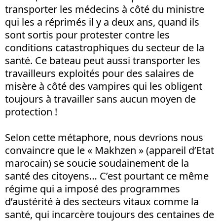
transporter les médecins à côté du ministre
qui les a réprimés il y a deux ans, quand ils
sont sortis pour protester contre les
conditions catastrophiques du secteur de la
santé. Ce bateau peut aussi transporter les
travailleurs exploités pour des salaires de
misère à côté des vampires qui les obligent
toujours à travailler sans aucun moyen de
protection !
Selon cette métaphore, nous devrions nous
convaincre que le « Makhzen » (appareil d’Etat
marocain) se soucie soudainement de la
santé des citoyens… C’est pourtant ce même
régime qui a imposé des programmes
d’austérité à des secteurs vitaux comme la
santé, qui incarcère toujours des centaines de