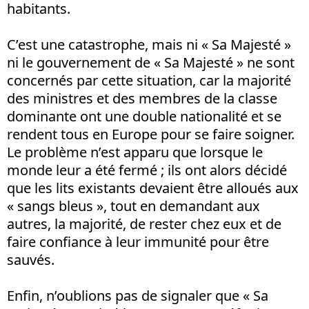
habitants.
C’est une catastrophe, mais ni « Sa Majesté »
ni le gouvernement de « Sa Majesté » ne sont
concernés par cette situation, car la majorité
des ministres et des membres de la classe
dominante ont une double nationalité et se
rendent tous en Europe pour se faire soigner.
Le problème n’est apparu que lorsque le
monde leur a été fermé ; ils ont alors décidé
que les lits existants devaient être alloués aux
« sangs bleus », tout en demandant aux
autres, la majorité, de rester chez eux et de
faire confiance à leur immunité pour être
sauvés.
Enfin, n’oublions pas de signaler que « Sa