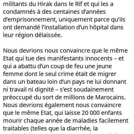
militants du Hirak dans le Rif et qui les a
condamnés à des centaines d’années
d’emprisonnement, uniquement parce qu’ils
ont demandé l’installation d’un hôpital dans
leur région délaissée.
Nous devrions nous convaincre que le même
Etat qui tue des manifestants innocents – et
qui a abattu d’un coup de feu une jeune
femme dont le seul crime était de migrer
dans un bateau loin d’un pays ne lui donnant
ni travail ni dignité – s’est soudainement
préoccupé du sort de millions de Marocains.
Nous devrions également nous convaincre
que le même Etat, qui laisse 20 000 enfants
mourir chaque année de maladies facilement
traitables (telles que la diarrhée, la