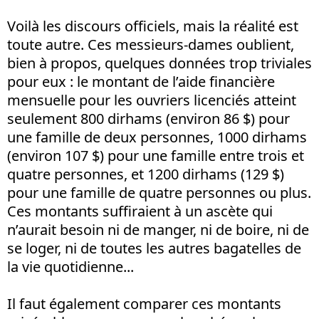
Voilà les discours officiels, mais la réalité est
toute autre. Ces messieurs-dames oublient,
bien à propos, quelques données trop triviales
pour eux : le montant de l’aide financière
mensuelle pour les ouvriers licenciés atteint
seulement 800 dirhams (environ 86 $) pour
une famille de deux personnes, 1000 dirhams
(environ 107 $) pour une famille entre trois et
quatre personnes, et 1200 dirhams (129 $)
pour une famille de quatre personnes ou plus.
Ces montants suffiraient à un ascète qui
n’aurait besoin ni de manger, ni de boire, ni de
se loger, ni de toutes les autres bagatelles de
la vie quotidienne...
Il faut également comparer ces montants