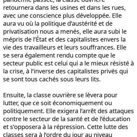
retournera dans les usines et dans les rues,
avec une conscience plus développée. Elle
aura vu où la politique d’austérité et de
privatisation nous a menés, elle aura subi le
mépris de l’État et des capitalistes envers la
vie des travailleurs et leurs souffrances. Elle
se sera également rendu compte que le
secteur public est celui qui a le mieux résisté à
la crise, à l’inverse des capitalistes privés qui
se sont tous cachés sous leurs lits.
Ensuite, la classe ouvrière se lèvera pour
lutter, que ce soit économiquement ou
politiquement. Elle exigera l’arrêt des attaques
contre le secteur de la santé et de l’éducation
et s’opposera à la répression. Cette lutte des
classes sera à l’ordre du jour au niveau