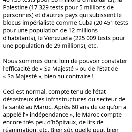
Palestine (17 329 tests pour 5 millions de
personnes) et d’autres pays qui subissent le
blocus impérialiste comme Cuba (20 451 tests
pour une population de 12 millions
d’habitants), le Venezuela (225 009 tests pour
une population de 29 millions), etc.
Nous sommes donc loin de pouvoir constater
l’efficacité de « Sa Majesté » ou de l’Etat de
« Sa Majesté », bien au contraire !
Ceci est normal, compte tenu de l’état
désastreux des infrastructures du secteur de
la santé au Maroc. Après 60 ans de ce qu’on a
appelé l’« indépendance », le Maroc compte
encore très peu d’hôpitaux, de lits de
réanimation, etc. Bien sûr, quelle peut bien