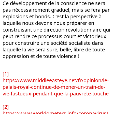
Ce développement de la conscience ne sera
pas nécessairement graduel, mais se fera par
explosions et bonds. C’est la perspective à
laquelle nous devons nous préparer en
construisant une direction révolutionnaire qui
peut rendre ce processus court et victorieux,
pour construire une société socialiste dans
laquelle la vie sera sûre, belle, libre de toute
oppression et de toute violence !
[1]
https://www.middleeasteye.net/fr/opinion/le-
palais-royal-continue-de-mener-un-train-de-
vie-fastueux-pendant-que-la-pauvrete-touche
[2]
https://www.worldometers.info/coronavirus/