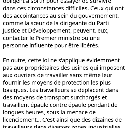
obligent à sortir pour essayer de survivre
dans ces circonstances difficiles. Ceux qui ont
des accointances au sein du gouvernement,
comme la sœur de la dirigeante du Parti
Justice et Développement, peuvent, eux,
contacter le Premier ministre ou une
personne influente pour être libérés.
En outre, cette loi ne s’applique évidemment
pas aux propriétaires des usines qui imposent
aux ouvriers de travailler sans même leur
fournir les moyens de protection les plus
basiques. Les travailleurs se déplacent dans
des moyens de transport surchargés et
travaillent épaule contre épaule pendant de
longues heures, sous la menace de
licenciement... C’est ainsi que des dizaines de
travailleurs dans diverses zones industrielles,