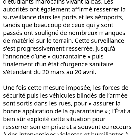
d’étudiants marocains vivant là-bas. Les
autorités ont également affirmé resserrer la
surveillance dans les ports et les aéroports,
tandis que beaucoup de ceux qui y sont
passés ont souligné de nombreux manques
de matériel sur le terrain. Cette surveillance
s’est progressivement resserrée, jusqu’à
l’annonce d’une « quarantaine » puis
finalement d’un état d’urgence sanitaire
s’étendant du 20 mars au 20 avril.
Une fois cette mesure imposée, les forces de
sécurité puis les véhicules blindés de l’armée
sont sortis dans les rues, pour « assurer la
bonne application de la quarantaine » ; l’État a
bien sûr exploité cette situation pour
resserrer son emprise et a souvent eu recours
à des interventions violentes et humiliantes à