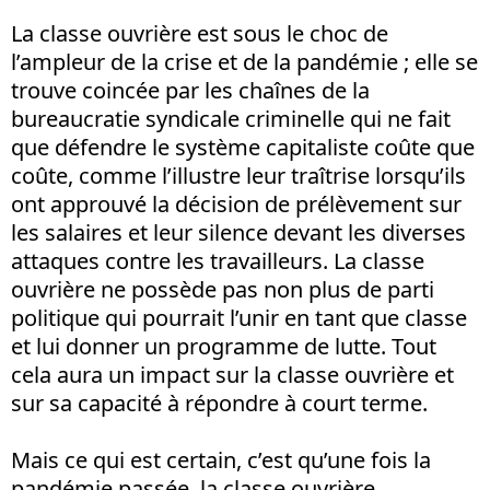
La classe ouvrière est sous le choc de
l’ampleur de la crise et de la pandémie ; elle se
trouve coincée par les chaînes de la
bureaucratie syndicale criminelle qui ne fait
que défendre le système capitaliste coûte que
coûte, comme l’illustre leur traîtrise lorsqu’ils
ont approuvé la décision de prélèvement sur
les salaires et leur silence devant les diverses
attaques contre les travailleurs. La classe
ouvrière ne possède pas non plus de parti
politique qui pourrait l’unir en tant que classe
et lui donner un programme de lutte. Tout
cela aura un impact sur la classe ouvrière et
sur sa capacité à répondre à court terme.
Mais ce qui est certain, c’est qu’une fois la
pandémie passée, la classe ouvrière