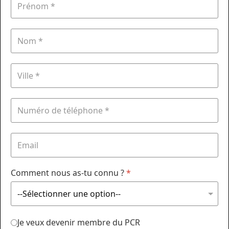
Comment nous as-tu connu ?
*
Je veux devenir membre du PCR