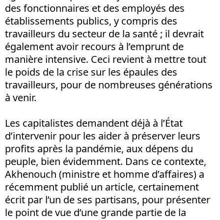
des fonctionnaires et des employés des
établissements publics, y compris des
travailleurs du secteur de la santé ; il devrait
également avoir recours à l’emprunt de
manière intensive. Ceci revient à mettre tout
le poids de la crise sur les épaules des
travailleurs, pour de nombreuses générations
à venir.
Les capitalistes demandent déjà à l’État
d’intervenir pour les aider à préserver leurs
profits après la pandémie, aux dépens du
peuple, bien évidemment. Dans ce contexte,
Akhenouch (ministre et homme d’affaires) a
récemment publié un article, certainement
écrit par l’un de ses partisans, pour présenter
le point de vue d’une grande partie de la