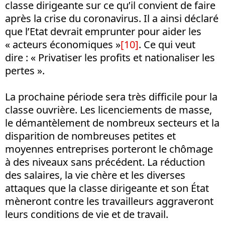
classe dirigeante sur ce qu’il convient de faire
après la crise du coronavirus. Il a ainsi déclaré
que l’Etat devrait emprunter pour aider les
« acteurs économiques »
[10]
. Ce qui veut
dire : « Privatiser les profits et nationaliser les
pertes ».
La prochaine période sera très difficile pour la
classe ouvrière. Les licenciements de masse,
le démantèlement de nombreux secteurs et la
disparition de nombreuses petites et
moyennes entreprises porteront le chômage
à des niveaux sans précédent. La réduction
des salaires, la vie chère et les diverses
attaques que la classe dirigeante et son État
mèneront contre les travailleurs aggraveront
leurs conditions de vie et de travail.