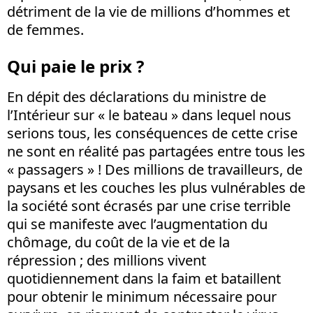
détriment de la vie de millions d’hommes et
de femmes.
Qui paie le prix ?
En dépit des déclarations du ministre de
l’Intérieur sur « le bateau » dans lequel nous
serions tous, les conséquences de cette crise
ne sont en réalité pas partagées entre tous les
« passagers » ! Des millions de travailleurs, de
paysans et les couches les plus vulnérables de
la société sont écrasés par une crise terrible
qui se manifeste avec l’augmentation du
chômage, du coût de la vie et de la
répression ; des millions vivent
quotidiennement dans la faim et bataillent
pour obtenir le minimum nécessaire pour