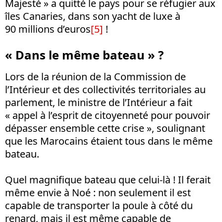
Majesté » a quitté le pays pour se réfugier aux
îles Canaries, dans son yacht de luxe à
90 millions d’euros
[5]
!
« Dans le même bateau » ?
Lors de la réunion de la Commission de
l’Intérieur et des collectivités territoriales au
parlement, le ministre de l’Intérieur a fait
« appel à l’esprit de citoyenneté pour pouvoir
dépasser ensemble cette crise », soulignant
que les Marocains étaient tous dans le même
bateau.
Quel magnifique bateau que celui-là ! Il ferait
même envie à Noé : non seulement il est
capable de transporter la poule à côté du
renard, mais il est même capable de