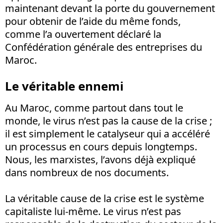
maintenant devant la porte du gouvernement
pour obtenir de l’aide du même fonds,
comme l’a ouvertement déclaré la
Confédération générale des entreprises du
Maroc.
Le véritable ennemi
Au Maroc, comme partout dans tout le
monde, le virus n’est pas la cause de la crise ;
il est simplement le catalyseur qui a accéléré
un processus en cours depuis longtemps.
Nous, les marxistes, l’avons déjà expliqué
dans nombreux de nos documents.
La véritable cause de la crise est le système
capitaliste lui-même. Le virus n’est pas