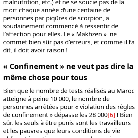
malnutrition, etc.) et ne se soucie pas de la
mort chaque année d’une centaine de
personnes par piqûres de scorpion, a
soudainement commencé à ressentir de
l’affection pour elles. Le « Makhzen » ne
commet bien sûr pas d’erreurs, et comme il l’a
dit, il doit avoir raison !
« Confinement » ne veut pas dire la
même chose pour tous
Bien que le nombre de tests réalisés au Maroc
atteigne à peine 10 000, le nombre de
personnes arrêtées pour « violation des règles
de confinement » dépasse les 28 000
[6]
! Bien
sûr, les seuls à être punis sont les travailleurs
et les pauvres que leurs conditions de vie