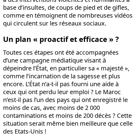
base d’insultes, de coups de pied et de gifles,
comme en témoignent de nombreuses vidéos
qui circulent sur les réseaux sociaux.
Un plan « proactif et efficace » ?
Toutes ces étapes ont été accompagnées
d’une campagne médiatique visant à
dépeindre l’État, en particulier sa « majesté »,
comme l’incarnation de la sagesse et plus
encore. L’État n’a-t-il pas fourni une aide à
ceux qui ont perdu leur emploi ? Le Maroc
n’est-il pas l’un des pays qui ont enregistré le
moins de cas, avec moins de 2 000
contaminations et moins de 200 décès ? Cette
situation serait même bien meilleure que celle
des Etats-Unis !