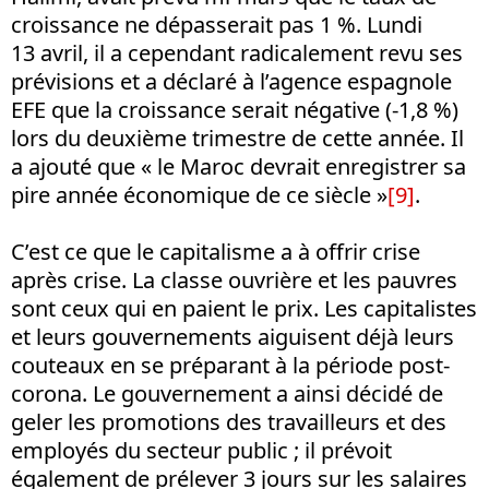
croissance ne dépasserait pas 1 %. Lundi
13 avril, il a cependant radicalement revu ses
prévisions et a déclaré à l’agence espagnole
EFE que la croissance serait négative (-1,8 %)
lors du deuxième trimestre de cette année. Il
a ajouté que « le Maroc devrait enregistrer sa
pire année économique de ce siècle »
[9]
.
C’est ce que le capitalisme a à offrir crise
après crise. La classe ouvrière et les pauvres
sont ceux qui en paient le prix. Les capitalistes
et leurs gouvernements aiguisent déjà leurs
couteaux en se préparant à la période post-
corona. Le gouvernement a ainsi décidé de
geler les promotions des travailleurs et des
employés du secteur public ; il prévoit
également de prélever 3 jours sur les salaires