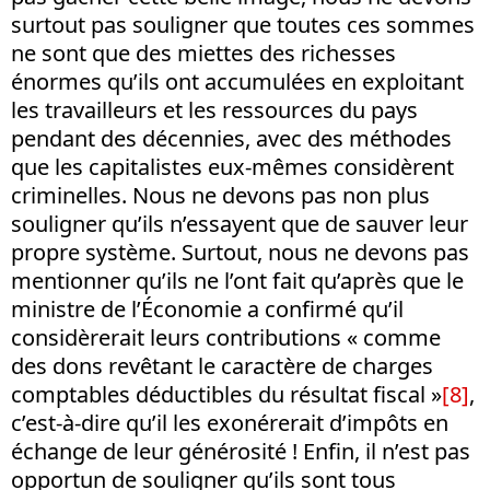
surtout pas souligner que toutes ces sommes
ne sont que des miettes des richesses
énormes qu’ils ont accumulées en exploitant
les travailleurs et les ressources du pays
pendant des décennies, avec des méthodes
que les capitalistes eux-mêmes considèrent
criminelles. Nous ne devons pas non plus
souligner qu’ils n’essayent que de sauver leur
propre système. Surtout, nous ne devons pas
mentionner qu’ils ne l’ont fait qu’après que le
ministre de l’Économie a confirmé qu’il
considèrerait leurs contributions « comme
des dons revêtant le caractère de charges
comptables déductibles du résultat fiscal »
[8]
,
c’est-à-dire qu’il les exonérerait d’impôts en
échange de leur générosité ! Enfin, il n’est pas
opportun de souligner qu’ils sont tous