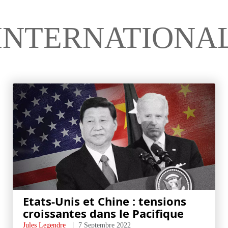
INTERNATIONA
Etats-Unis et Chine : tensions
croissantes dans le Pacifique
Jules Legendre
7 Septembre 2022