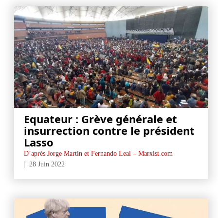
Equateur : Grève générale et
insurrection contre le président
Lasso
D’après Jorge Martin et Fernando Leal – Marxist.com
28 Juin 2022