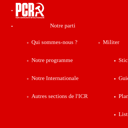
Notre parti
Qui sommes-nous ?
Militer
Notre programme
Stic
Notre Internationale
Gui
Autres sections de l'ICR
Pla
List