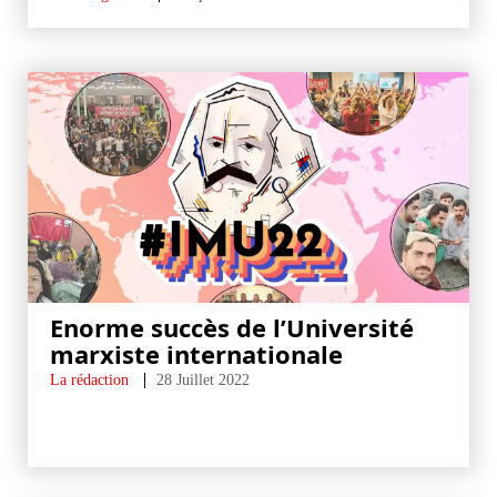
Enorme succès de l’Université
marxiste internationale
La rédaction
28 Juillet 2022