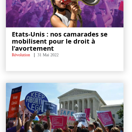
Etats-Unis : nos camarades se
mobilisent pour le droit à
l’avortement
Révolution
31 Mai 2022