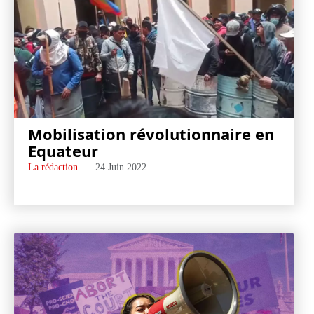
Mobilisation révolutionnaire en
Equateur
La rédaction
24 Juin 2022