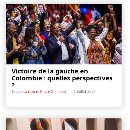
Victoire de la gauche en
Colombie : quelles perspectives
?
Diana Carrion et Pierre Zamboni
1 Juillet 2022