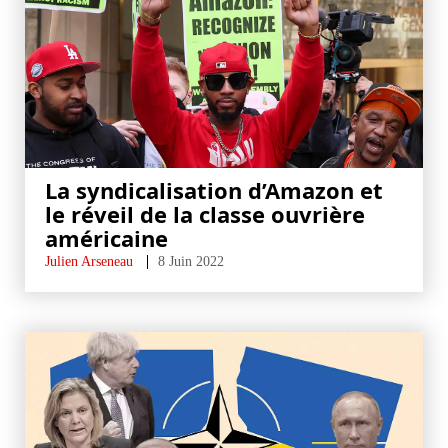
La syndicalisation d’Amazon et
le réveil de la classe ouvrière
américaine
Julien Arseneau
8 Juin 2022