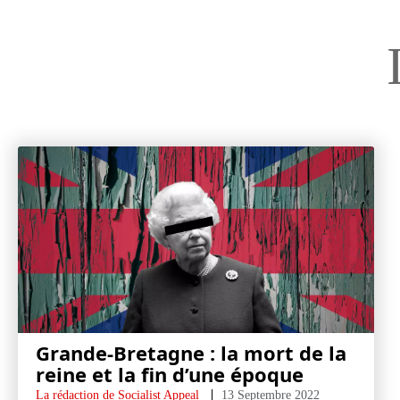
Grande-Bretagne : la mort de la
reine et la fin d’une époque
La rédaction de Socialist Appeal
13 Septembre 2022