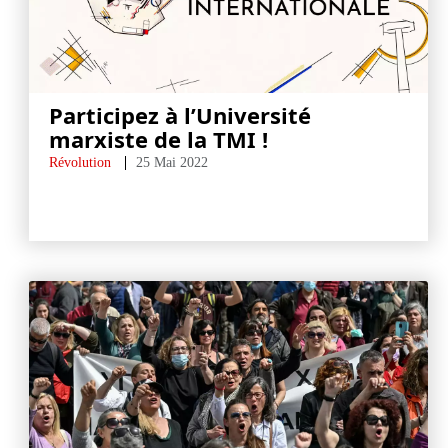
Participez à l’Université
marxiste de la TMI !
Révolution
25 Mai 2022