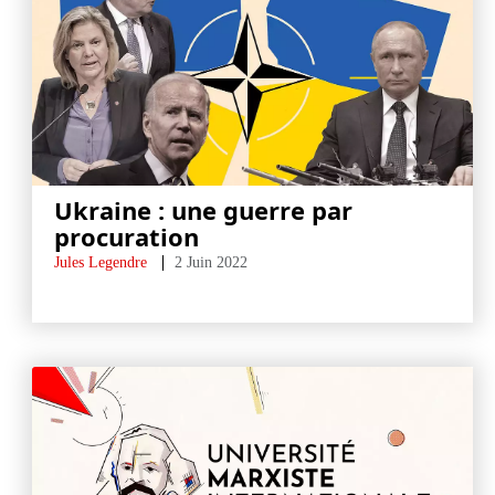
Ukraine : une guerre par
procuration
Jules Legendre
2 Juin 2022