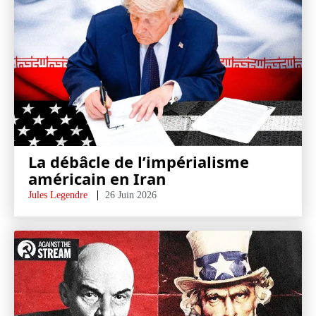
La débâcle de l’impérialisme
américain en Iran
Jules Legendre
26 Juin 2026