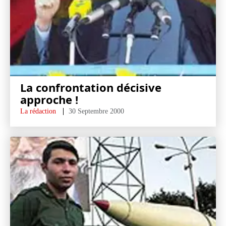
La confrontation décisive
approche !
La rédaction
30 Septembre 2000