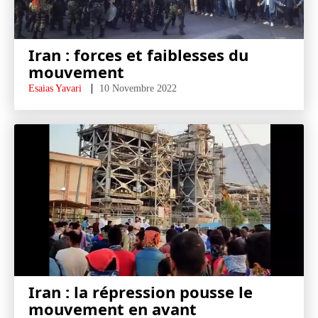
Iran : forces et faiblesses du
mouvement
Esaias Yavari
10 Novembre 2022
Iran : la répression pousse le
mouvement en avant