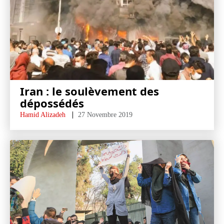
Iran : le soulèvement des
dépossédés
Hamid Alizadeh
27 Novembre 2019