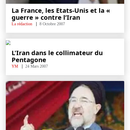
La France, les Etats-Unis et la «
guerre » contre l’Iran
La rédaction
8 Octobre 2007
L'Iran dans le collimateur du
Pentagone
YM
24 Mars 2007