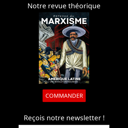
Notre revue théorique
COMMANDER
Reçois notre newsletter !