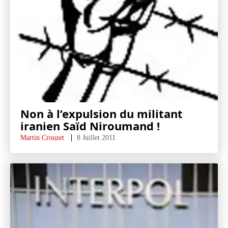
Non à l’expulsion du militant
iranien Saïd Niroumand !
Martin Crouzet
8 Juillet 2011