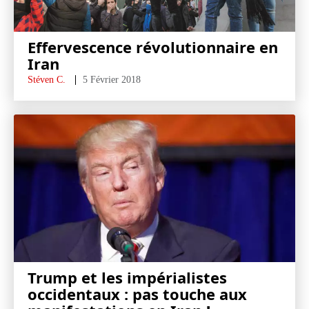
Effervescence révolutionnaire en
Iran
Stéven C.
5 Février 2018
Trump et les impérialistes
occidentaux : pas touche aux