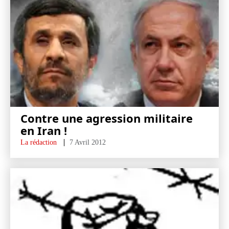
Contre une agression militaire
en Iran !
La rédaction
7 Avril 2012