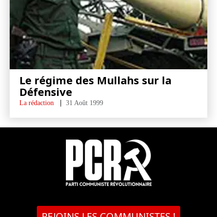
Le régime des Mullahs sur la
Défensive
La rédaction
31 Août 1999
REJOINS LES COMMUNISTES !