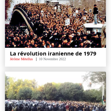
La révolution iranienne de 1979
Jérôme Métellus
10 Novembre 2022