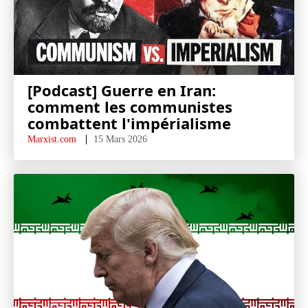
[Podcast] Guerre en Iran:
comment les communistes
combattent l'impérialisme
Marxist.com
15 Mars 2026