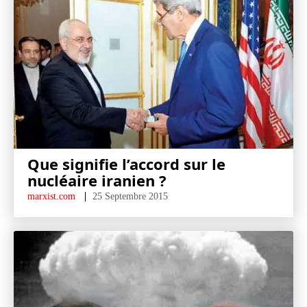
Que signifie l’accord sur le
nucléaire iranien ?
marxist.com
25 Septembre 2015