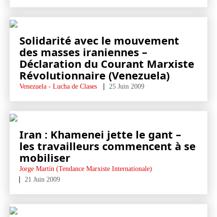
Solidarité avec le mouvement
des masses iraniennes –
Déclaration du Courant Marxiste
Révolutionnaire (Venezuela)
Venezuela - Lucha de Clases
25 Juin 2009
Iran : Khamenei jette le gant –
les travailleurs commencent à se
mobiliser
Jorge Martín (Tendance Marxiste Internationale)
21 Juin 2009