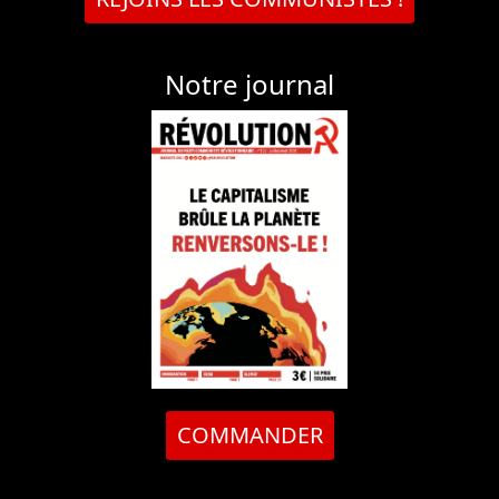
Notre journal
COMMANDER