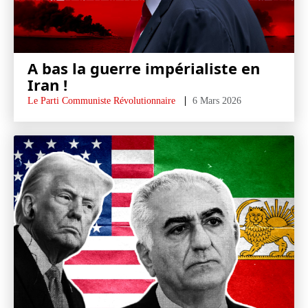
A bas la guerre impérialiste en
Iran !
Le Parti Communiste Révolutionnaire
6 Mars 2026