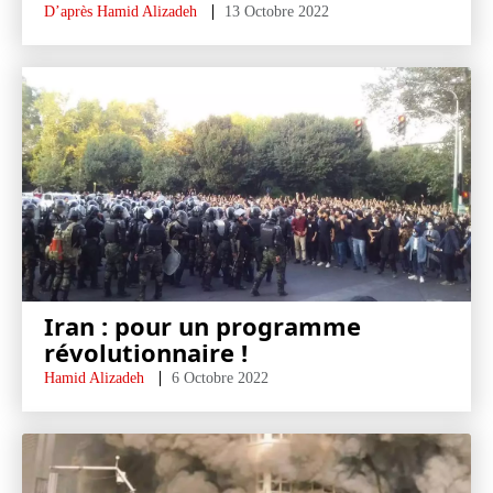
D’après Hamid Alizadeh
13 Octobre 2022
Iran : pour un programme
révolutionnaire !
Hamid Alizadeh
6 Octobre 2022