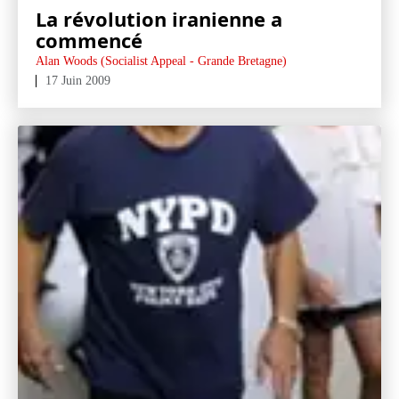
La révolution iranienne a
commencé
Alan Woods (Socialist Appeal - Grande Bretagne)
17 Juin 2009