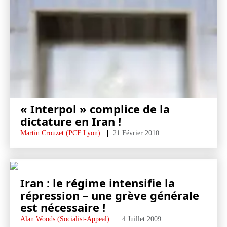
« Interpol » complice de la
dictature en Iran !
Martin Crouzet (PCF Lyon)
21 Février 2010
Iran : le régime intensifie la
répression – une grève générale
est nécessaire !
Alan Woods (Socialist-Appeal)
4 Juillet 2009