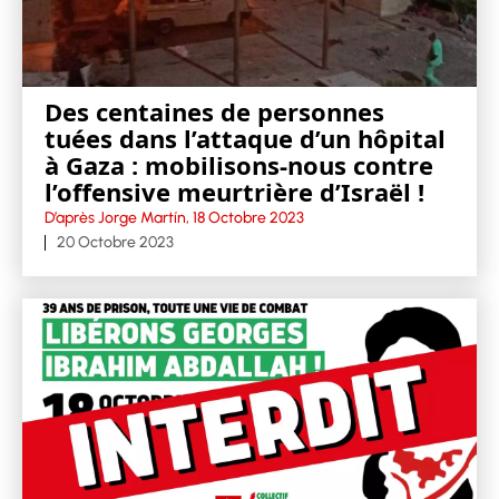
Des centaines de personnes
tuées dans l’attaque d’un hôpital
à Gaza : mobilisons-nous contre
l’offensive meurtrière d’Israël !
D’après Jorge Martín, 18 Octobre 2023
20 Octobre 2023