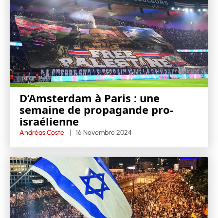
D’Amsterdam à Paris : une
semaine de propagande pro-
israélienne
Andréas Coste
16 Novembre 2024