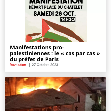
Manifestations pro-
palestiniennes : le « cas par cas »
du préfet de Paris
Révolution
27 Octobre 2023