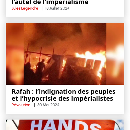
l’autel de l’impérialisme
Jules Legendre
18 Juillet 2024
Rafah : l’indignation des peuples
et l’hypocrisie des impérialistes
Révolution
30 Mai 2024