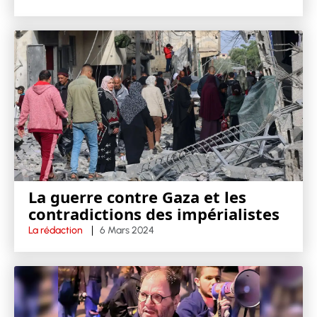
La guerre contre Gaza et les
contradictions des impérialistes
La rédaction
6 Mars 2024