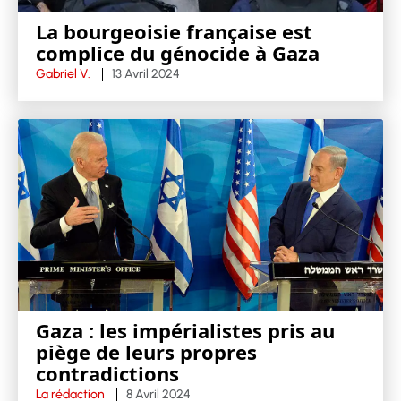
La bourgeoisie française est
complice du génocide à Gaza
Gabriel V.
13 Avril 2024
Gaza : les impérialistes pris au
piège de leurs propres
contradictions
La rédaction
8 Avril 2024