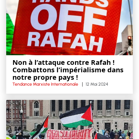
Non à l’attaque contre Rafah !
Combattons l’impérialisme dans
notre propre pays !
Tendance Marxiste Internationale
12 Mai 2024