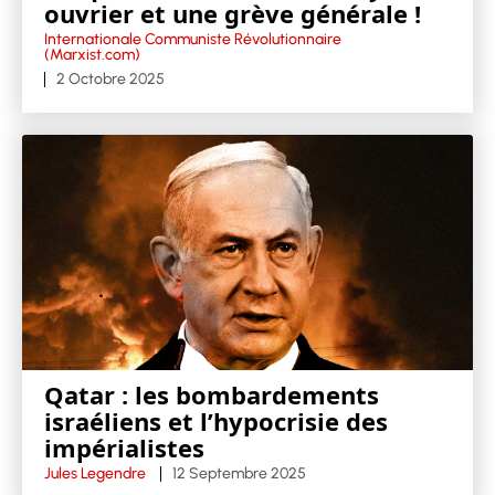
ouvrier et une grève générale !
Internationale Communiste Révolutionnaire
(Marxist.com)
2 Octobre 2025
Qatar : les bombardements
israéliens et l’hypocrisie des
impérialistes
Jules Legendre
12 Septembre 2025