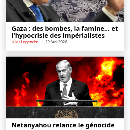
Gaza : des bombes, la famine… et
l’hypocrisie des impérialistes
Jules Legendre
29 Mai 2025
Netanyahou relance le génocide