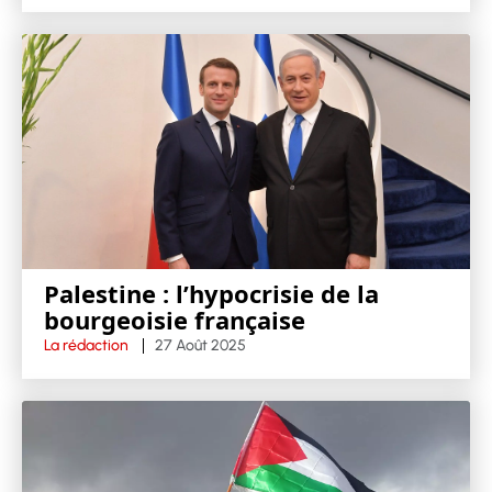
Palestine : l’hypocrisie de la
bourgeoisie française
La rédaction
27 Août 2025