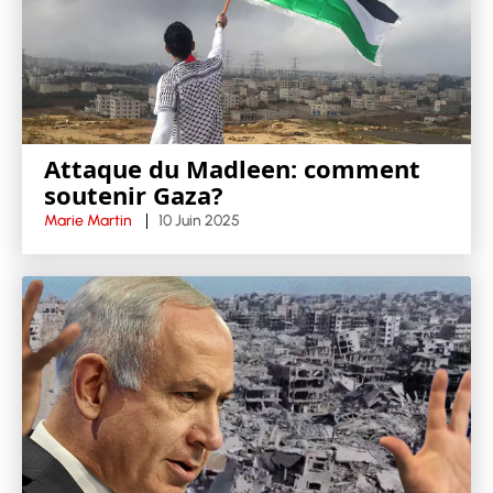
Attaque du Madleen: comment
soutenir Gaza?
Marie Martin
10 Juin 2025