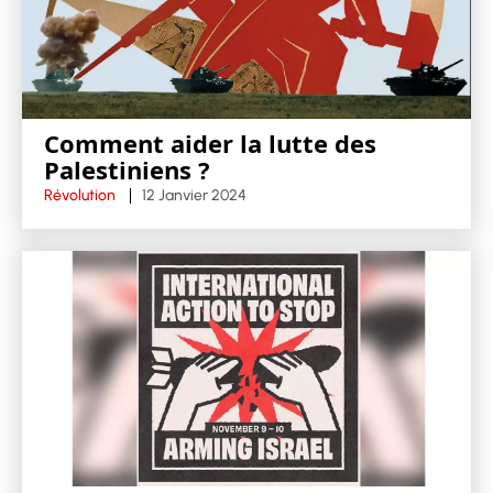
Comment aider la lutte des
Palestiniens ?
Révolution
12 Janvier 2024