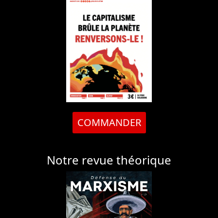
COMMANDER
Notre revue théorique