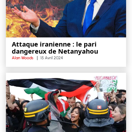
Attaque iranienne : le pari
dangereux de Netanyahou
Alan Woods
15 Avril 2024