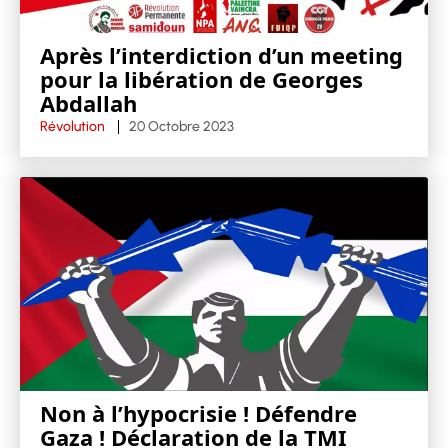
Après l’interdiction d’un meeting
pour la libération de Georges
Abdallah
Révolution
20 Octobre 2023
Non à l’hypocrisie ! Défendre
Gaza ! Déclaration de la TMI