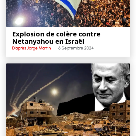
Explosion de colère contre
Netanyahou en Israël
D'après Jorge Martin
6 Septembre 2024