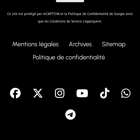
Ce site est protégé par reCAPTCHA et la
Politique de Confidentalité
de Google ainsi
que les
Conditions de Service
s'appliquent.
Mentions légales
Archives
Sitemap
Politique de confidentialité
facebook
X
Instagram
Youtube
Tik T
Telegram