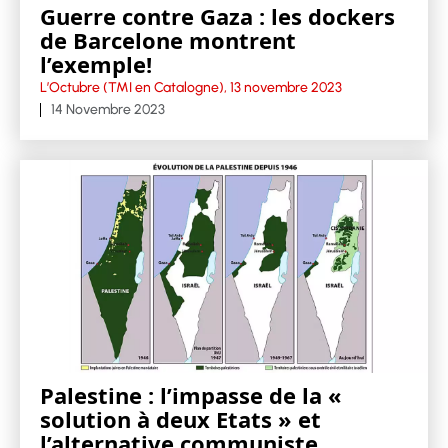
Guerre contre Gaza : les dockers
de Barcelone montrent
l’exemple!
L’Octubre (TMI en Catalogne), 13 novembre 2023
14 Novembre 2023
Palestine : l’impasse de la «
solution à deux Etats » et
l’alternative communiste