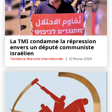
La TMI condamne la répression
envers un député communiste
israélien
Tendance Marxiste Internationale
12 Février 2024