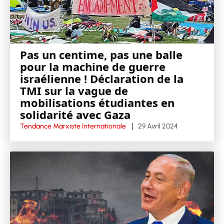
Pas un centime, pas une balle
pour la machine de guerre
israélienne ! Déclaration de la
TMI sur la vague de
mobilisations étudiantes en
solidarité avec Gaza
Tendance Marxiste Internationale
29 Avril 2024