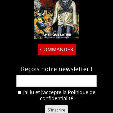
COMMANDER
Reçois notre newsletter !
J’ai lu et j’accepte la
Politique de
confidentialité