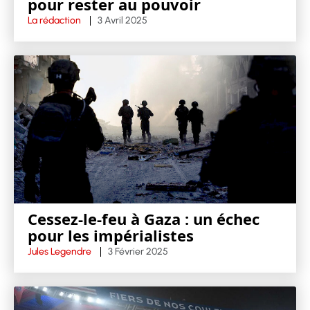
pour rester au pouvoir
La rédaction
3 Avril 2025
Cessez-le-feu à Gaza : un échec
pour les impérialistes
Jules Legendre
3 Février 2025