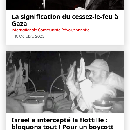
La signification du cessez-le-feu à
Gaza
Internationale Communiste Révolutionnaire
10 Octobre 2025
Israël a intercepté la flottille :
bloquons tout ! Pour un boycott