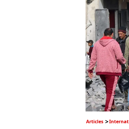
Articles
Internat