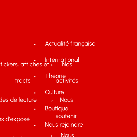
Actualité française
International
tickers, affiches et
Nos
Théorie
tracts
activités
Culture
des de lecture
Nous
Boutique
soutenir
ns d'exposé
Nous rejoindre
Nous