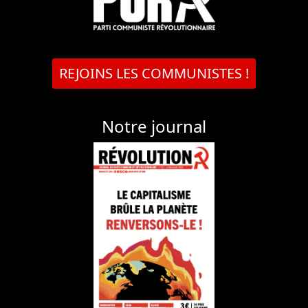
REJOINS LES COMMUNISTES !
Notre journal