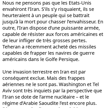
Nous ne pensons pas que les Etats-Unis
envahiront l’Iran. S’ils s’y risquaient, ils se
heurteraient à un peuple qui se battrait
jusqu’à la mort pour chasser l’envahisseur. En
outre, l’Iran dispose d’une puissante armée,
capable de résister aux forces américaines et
de leur infliger de très grosses pertes.
Teheran a récemment acheté des missiles
capables de frapper les navires de guerre
américains dans le Golfe Persique.
Une invasion terrestre en Iran est par
conséquent exclue. Mais des frappes
aériennes ne le sont pas. Washington et Tel
Aviv sont très inquiets par la perspective que
l’Iran se dote de l’arme nucléaire – et le
régime d’Arabie Saoudite l’est encore plus.