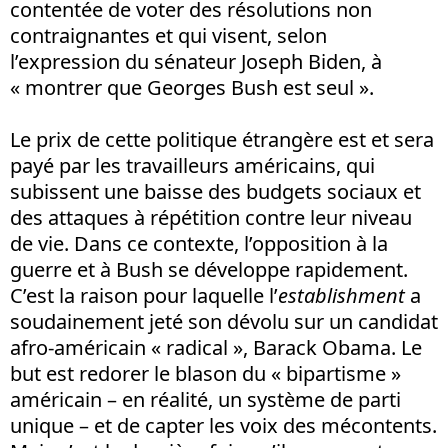
contentée de voter des résolutions non
contraignantes et qui visent, selon
l’expression du sénateur Joseph Biden, à
« montrer que Georges Bush est seul ».
Le prix de cette politique étrangère est et sera
payé par les travailleurs américains, qui
subissent une baisse des budgets sociaux et
des attaques à répétition contre leur niveau
de vie. Dans ce contexte, l’opposition à la
guerre et à Bush se développe rapidement.
C’est la raison pour laquelle l’
establishment
a
soudainement jeté son dévolu sur un candidat
afro-américain « radical », Barack Obama. Le
but est redorer le blason du « bipartisme »
américain – en réalité, un système de parti
unique – et de capter les voix des mécontents.