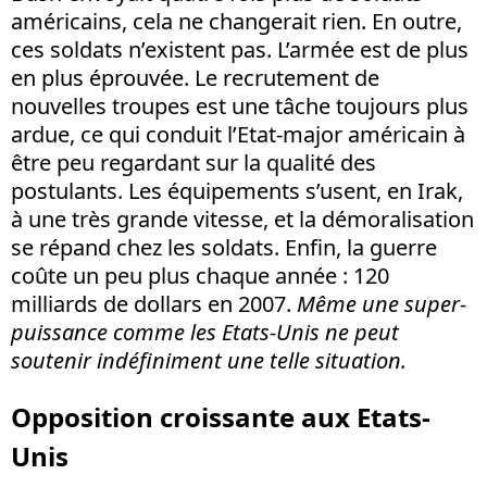
américains, cela ne changerait rien. En outre,
ces soldats n’existent pas. L’armée est de plus
en plus éprouvée. Le recrutement de
nouvelles troupes est une tâche toujours plus
ardue, ce qui conduit l’Etat-major américain à
être peu regardant sur la qualité des
postulants. Les équipements s’usent, en Irak,
à une très grande vitesse, et la démoralisation
se répand chez les soldats. Enfin, la guerre
coûte un peu plus chaque année : 120
milliards de dollars en 2007.
Même une super-
puissance comme les Etats-Unis ne peut
soutenir indéfiniment une telle situation.
Opposition croissante aux Etats-
Unis