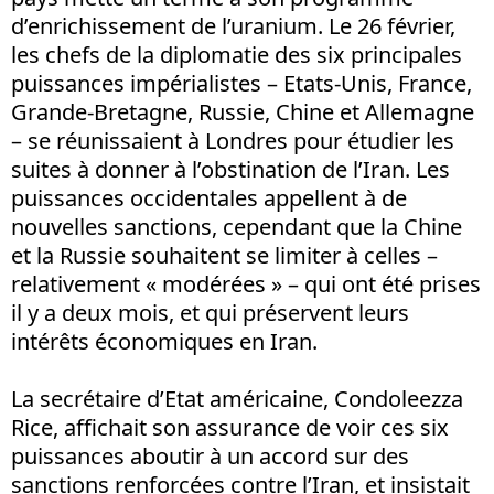
d’enrichissement de l’uranium. Le 26 février,
les chefs de la diplomatie des six principales
puissances impérialistes – Etats-Unis, France,
Grande-Bretagne, Russie, Chine et Allemagne
– se réunissaient à Londres pour étudier les
suites à donner à l’obstination de l’Iran. Les
puissances occidentales appellent à de
nouvelles sanctions, cependant que la Chine
et la Russie souhaitent se limiter à celles –
relativement « modérées » – qui ont été prises
il y a deux mois, et qui préservent leurs
intérêts économiques en Iran.
La secrétaire d’Etat américaine, Condoleezza
Rice, affichait son assurance de voir ces six
puissances aboutir à un accord sur des
sanctions renforcées contre l’Iran, et insistait