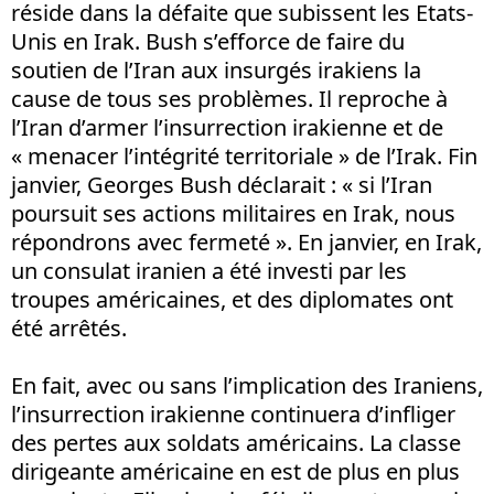
réside dans la défaite que subissent les Etats-
Unis en Irak. Bush s’efforce de faire du
soutien de l’Iran aux insurgés irakiens la
cause de tous ses problèmes. Il reproche à
l’Iran d’armer l’insurrection irakienne et de
« menacer l’intégrité territoriale » de l’Irak. Fin
janvier, Georges Bush déclarait : « si l’Iran
poursuit ses actions militaires en Irak, nous
répondrons avec fermeté ». En janvier, en Irak,
un consulat iranien a été investi par les
troupes américaines, et des diplomates ont
été arrêtés.
En fait, avec ou sans l’implication des Iraniens,
l’insurrection irakienne continuera d’infliger
des pertes aux soldats américains. La classe
dirigeante américaine en est de plus en plus