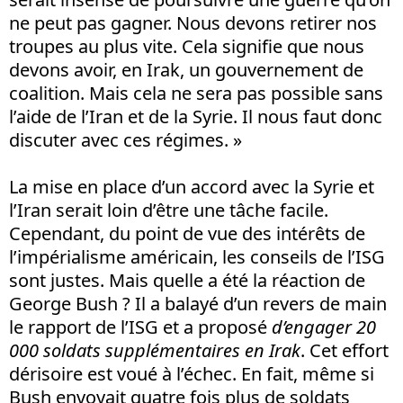
ne peut pas gagner. Nous devons retirer nos
troupes au plus vite. Cela signifie que nous
devons avoir, en Irak, un gouvernement de
coalition. Mais cela ne sera pas possible sans
l’aide de l’Iran et de la Syrie. Il nous faut donc
discuter avec ces régimes. »
La mise en place d’un accord avec la Syrie et
l’Iran serait loin d’être une tâche facile.
Cependant, du point de vue des intérêts de
l’impérialisme américain, les conseils de l’ISG
sont justes. Mais quelle a été la réaction de
George Bush ? Il a balayé d’un revers de main
le rapport de l’ISG et a proposé
d’engager 20
000 soldats supplémentaires en Irak
. Cet effort
dérisoire est voué à l’échec. En fait, même si
Bush envoyait quatre fois plus de soldats