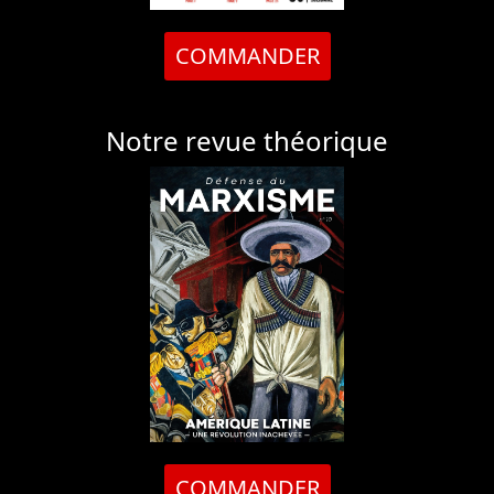
COMMANDER
Notre revue théorique
COMMANDER