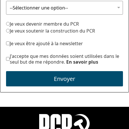
Je veux devenir membre du PCR
Je veux soutenir la construction du PCR
Je veux être ajouté à la newsletter
J'accepte que mes données soient utilisées dans le
seul but de me répondre.
En savoir plus
Envoyer