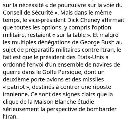
sur la nécessité « de poursuivre sur la voie du
Conseil de Sécurité ». Mais dans le même
temps, le vice-président Dick Cheney affirmait
que toutes les options, y compris l’option
militaire, restaient « sur la table ». Et malgré
les multiples dénégations de George Bush au
sujet de préparatifs militaires contre l’Iran, le
fait est que le président des Etats-Unis a
ordonné l’envoi d’un ensemble de navires de
guerre dans le Golfe Persique, dont un
deuxième porte-avions et des missiles
« patriot », destinés à contrer une riposte
iranienne. Ce sont des signes clairs que la
clique de la Maison Blanche étudie
sérieusement la perspective de bombarder
l’Iran.