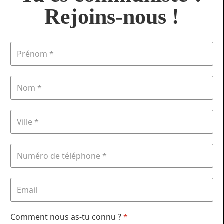
Rejoins-nous !
Comment nous as-tu connu ?
*