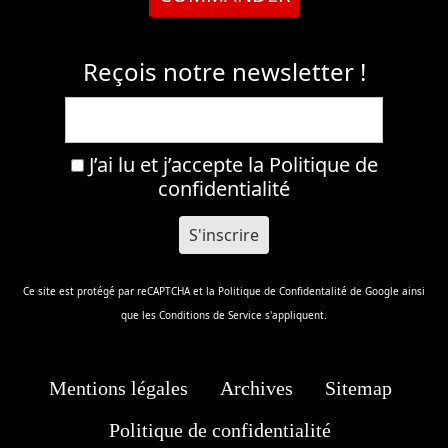
Reçois notre newsletter !
J’ai lu et j’accepte la
Politique de
confidentialité
Ce site est protégé par reCAPTCHA et la
Politique de Confidentalité
de Google ainsi
que les
Conditions de Service
s'appliquent.
Mentions légales
Archives
Sitemap
Politique de confidentialité