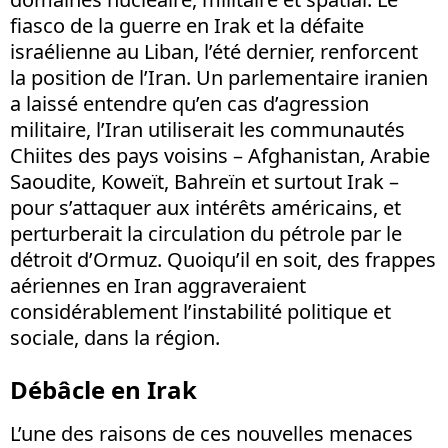
fiasco de la guerre en Irak et la défaite
israélienne au Liban, l’été dernier, renforcent
la position de l’Iran. Un parlementaire iranien
a laissé entendre qu’en cas d’agression
militaire, l’Iran utiliserait les communautés
Chiites des pays voisins – Afghanistan, Arabie
Saoudite, Koweït, Bahreïn et surtout Irak –
pour s’attaquer aux intérêts américains, et
perturberait la circulation du pétrole par le
détroit d’Ormuz. Quoiqu’il en soit, des frappes
aériennes en Iran aggraveraient
considérablement l’instabilité politique et
sociale, dans la région.
Débâcle en Irak
L’une des raisons de ces nouvelles menaces