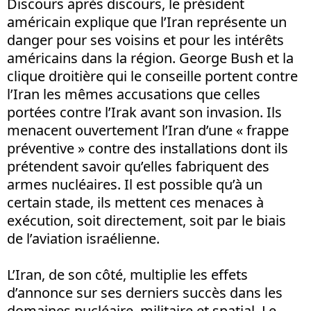
Discours après discours, le président
américain explique que l’Iran représente un
danger pour ses voisins et pour les intérêts
américains dans la région. George Bush et la
clique droitière qui le conseille portent contre
l’Iran les mêmes accusations que celles
portées contre l’Irak avant son invasion. Ils
menacent ouvertement l’Iran d’une « frappe
préventive » contre des installations dont ils
prétendent savoir qu’elles fabriquent des
armes nucléaires. Il est possible qu’à un
certain stade, ils mettent ces menaces à
exécution, soit directement, soit par le biais
de l’aviation israélienne.
L’Iran, de son côté, multiplie les effets
d’annonce sur ses derniers succès dans les
domaines nucléaire, militaire et spatial. Le