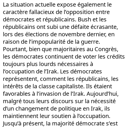
La situation actuelle expose également le
caractère fallacieux de l’opposition entre
démocrates et républicains. Bush et les
républicains ont subi une défaite écrasante,
lors des élections de novembre dernier, en
raison de l’impopularité de la guerre.
Pourtant, bien que majoritaires au Congrès,
les démocrates continuent de voter les crédits
toujours plus lourds nécessaires à
l’occupation de l’Irak. Les démocrates
représentent, comment les républicains, les
intérêts de la classe capitaliste. Ils étaient
favorables à l’invasion de l’Irak. Aujourd’hui,
malgré tous leurs discours sur la nécessité
d’un changement de politique en Irak, ils
maintiennent leur soutien à l’occupation.
Jusqu’à présent, la majorité démocrate s’est