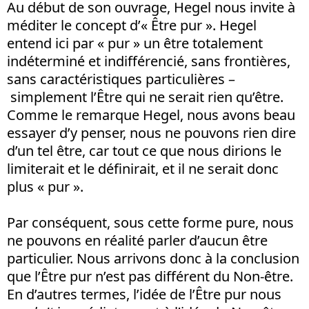
Au début de son ouvrage, Hegel nous invite à
méditer le concept d’« Être pur ». Hegel
entend ici par « pur » un être totalement
indéterminé et indifférencié, sans frontières,
sans caractéristiques particulières –
simplement l’Être qui ne serait rien qu’être.
Comme le remarque Hegel, nous avons beau
essayer d’y penser, nous ne pouvons rien dire
d’un tel être, car tout ce que nous dirions le
limiterait et le définirait, et il ne serait donc
plus « pur ».
Par conséquent, sous cette forme pure, nous
ne pouvons en réalité parler d’aucun être
particulier. Nous arrivons donc à la conclusion
que l’Être pur n’est pas différent du Non-être.
En d’autres termes, l’idée de l’Être pur nous