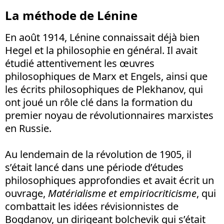
La méthode de Lénine
En août 1914, Lénine connaissait déjà bien
Hegel et la philosophie en général. Il avait
étudié attentivement les œuvres
philosophiques de Marx et Engels, ainsi que
les écrits philosophiques de Plekhanov, qui
ont joué un rôle clé dans la formation du
premier noyau de révolutionnaires marxistes
en Russie.
Au lendemain de la révolution de 1905, il
s’était lancé dans une période d’études
philosophiques approfondies et avait écrit un
ouvrage,
Matérialisme et empiriocriticisme
, qui
combattait les idées révisionnistes de
Bogdanov, un dirigeant bolchevik qui s’était