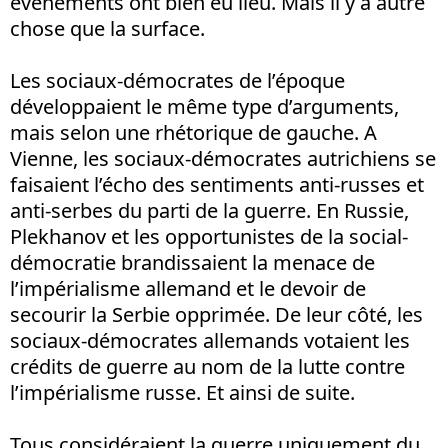
événements ont bien eu lieu. Mais il y a autre
chose que la surface.
Les sociaux-démocrates de l’époque
développaient le même type d’arguments,
mais selon une rhétorique de gauche. A
Vienne, les sociaux-démocrates autrichiens se
faisaient l’écho des sentiments anti-russes et
anti-serbes du parti de la guerre. En Russie,
Plekhanov et les opportunistes de la social-
démocratie brandissaient la menace de
l’impérialisme allemand et le devoir de
secourir la Serbie opprimée. De leur côté, les
sociaux-démocrates allemands votaient les
crédits de guerre au nom de la lutte contre
l’impérialisme russe. Et ainsi de suite.
Tous considéraient la guerre uniquement du