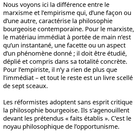
Nous voyons ici la différence entre le
marxisme et l’empirisme qui, d’une façon ou
d’une autre, caractérise la philosophie
bourgeoise contemporaine. Pour le marxiste,
le matériau immédiat à portée de main n’est
qu’un instantané, une facette ou un aspect
d’un phénomène donné ; il doit être étudié,
déplié et compris dans sa totalité concrète.
Pour l’empiriste, il n’y a rien de plus que
l’immédiat – et tout le reste est un livre scellé
de sept sceaux.
Les réformistes adoptent sans esprit critique
la philosophie bourgeoise. Ils s’agenouillent
devant les prétendus « faits établis ». C’est le
noyau philosophique de l’opportunisme.