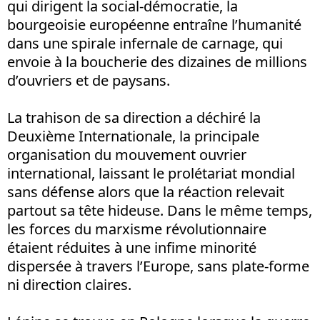
qui dirigent la social-démocratie, la
bourgeoisie européenne entraîne l’humanité
dans une spirale infernale de carnage, qui
envoie à la boucherie des dizaines de millions
d’ouvriers et de paysans.
La trahison de sa direction a déchiré la
Deuxième Internationale, la principale
organisation du mouvement ouvrier
international, laissant le prolétariat mondial
sans défense alors que la réaction relevait
partout sa tête hideuse. Dans le même temps,
les forces du marxisme révolutionnaire
étaient réduites à une infime minorité
dispersée à travers l’Europe, sans plate-forme
ni direction claires.