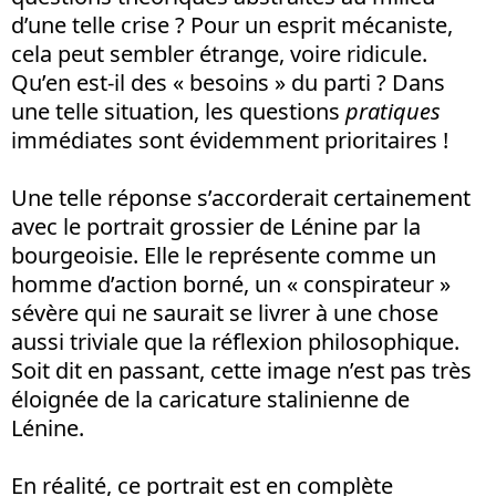
d’une telle crise ? Pour un esprit mécaniste,
cela peut sembler étrange, voire ridicule.
Qu’en est-il des « besoins » du parti ? Dans
une telle situation, les questions
pratiques
immédiates sont évidemment prioritaires !
Une telle réponse s’accorderait certainement
avec le portrait grossier de Lénine par la
bourgeoisie. Elle le représente comme un
homme d’action borné, un « conspirateur »
sévère qui ne saurait se livrer à une chose
aussi triviale que la réflexion philosophique.
Soit dit en passant, cette image n’est pas très
éloignée de la caricature stalinienne de
Lénine.
En réalité, ce portrait est en complète