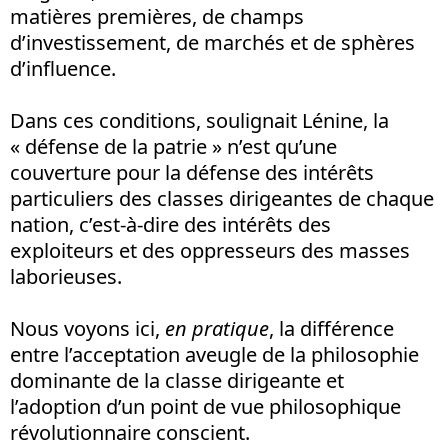
matières premières, de champs
d’investissement, de marchés et de sphères
d’influence.
Dans ces conditions, soulignait Lénine, la
« défense de la patrie » n’est qu’une
couverture pour la défense des intérêts
particuliers des classes dirigeantes de chaque
nation, c’est-à-dire des intérêts des
exploiteurs et des oppresseurs des masses
laborieuses.
Nous voyons ici,
en pratique
, la différence
entre l’acceptation aveugle de la philosophie
dominante de la classe dirigeante et
l’adoption d’un point de vue philosophique
révolutionnaire conscient.