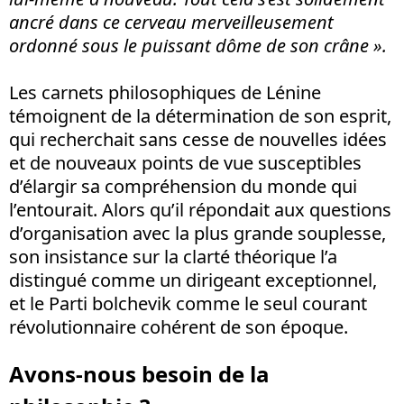
ancré dans ce cerveau merveilleusement
ordonné sous le puissant dôme de son crâne ».
Les carnets philosophiques de Lénine
témoignent de la détermination de son esprit,
qui recherchait sans cesse de nouvelles idées
et de nouveaux points de vue susceptibles
d’élargir sa compréhension du monde qui
l’entourait. Alors qu’il répondait aux questions
d’organisation avec la plus grande souplesse,
son insistance sur la clarté théorique l’a
distingué comme un dirigeant exceptionnel,
et le Parti bolchevik comme le seul courant
révolutionnaire cohérent de son époque.
Avons-nous besoin de la