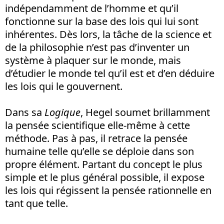
indépendamment de l’homme et qu’il
fonctionne sur la base des lois qui lui sont
inhérentes. Dès lors, la tâche de la science et
de la philosophie n’est pas d’inventer un
système à plaquer sur le monde, mais
d’étudier le monde tel qu’il est et d’en déduire
les lois qui le gouvernent.
Dans sa
Logique
, Hegel soumet brillamment
la pensée scientifique elle-même à cette
méthode. Pas à pas, il retrace la pensée
humaine telle qu’elle se déploie dans son
propre élément. Partant du concept le plus
simple et le plus général possible, il expose
les lois qui régissent la pensée rationnelle en
tant que telle.