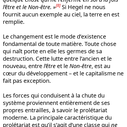
[8]
l’être et le Non-être. »
Si Hegel ne nous
fournit aucun exemple au ciel, la terre en est
remplie.
Le changement est le mode d’existence
fondamental de toute matière. Toute chose
qui naît porte en elle les germes de sa
destruction. Cette lutte entre l’ancien et le
nouveau, entre
l’être
et le
Non-être
, est au
cœur du développement – et le capitalisme ne
fait pas exception.
Les forces qui conduisent à la chute du
système proviennent entièrement de ses
propres entrailles, à savoir le prolétariat
moderne. La principale caractéristique du
prolétariat est qu’il s’agit d’une classe qui
ne