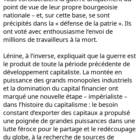
point de vue de leur propre bourgeoisie
nationale – et, sur cette base, se sont
précipités dans la « défense de la patrie ». Ils
ont voté avec enthousiasme l’envoi de
millions de travailleurs à la mort.
Lénine, à l’inverse, expliquait que la guerre est
le produit de toute la période précédente de
développement capitaliste. La montée en
puissance des grands monopoles industriels
et la domination du capital financier ont
marqué une nouvelle étape – impérialiste –
dans l’histoire du capitalisme : le besoin
constant d’exporter des capitaux a propulsé
une poignée de grandes puissances dans une
lutte féroce pour le partage et le redécoupage
du globe, à la recherche de sources de