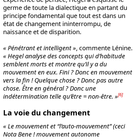
germe de toute la dialectique en partant du
principe fondamental que tout est dans un
état de changement ininterrompu, de
naissance et de disparition.
« Pénétrant et intelligent »
, commente Lénine.
« Hegel analyse des concepts qui d’habitude
semblent morts et montre qu’il y a du
mouvement en eux. Fini ? Donc en mouvement
vers la fin ! Quelque chose ? Donc pas autre
chose. Être en général ? Donc une
[6]
indétermination telle qu’être = non-être. »
La voie du changement
« Le mouvement et “l’auto-mouvement” (ceci
Nota Bene ! mouvement autonome