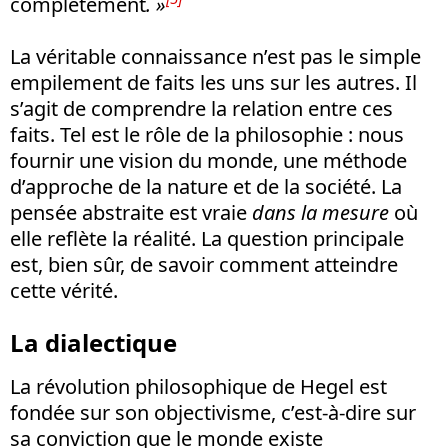
complètement
. »
La véritable connaissance n’est pas le simple
empilement de faits les uns sur les autres. Il
s’agit de comprendre la relation entre ces
faits. Tel est le rôle de la philosophie : nous
fournir une vision du monde, une méthode
d’approche de la nature et de la société. La
pensée abstraite est vraie
dans la mesure
où
elle reflète la réalité. La question principale
est, bien sûr, de savoir comment atteindre
cette vérité.
La dialectique
La révolution philosophique de Hegel est
fondée sur son objectivisme, c’est-à-dire sur
sa conviction que le monde existe