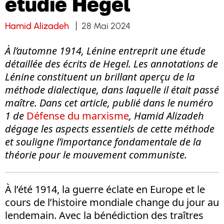
étudié Hegel
Hamid Alizadeh
28 Mai 2024
À l’automne 1914, Lénine entreprit une étude
détaillée des écrits de Hegel. Les annotations de
Lénine constituent un brillant aperçu de la
méthode dialectique, dans laquelle il était passé
maître. Dans cet article, publié dans le numéro
1 de
Défense du marxisme
, Hamid Alizadeh
dégage les aspects essentiels de cette méthode
et souligne l’importance fondamentale de la
théorie pour le mouvement communiste.
À l’été 1914, la guerre éclate en Europe et le
cours de l’histoire mondiale change du jour au
lendemain. Avec la bénédiction des traîtres