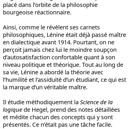
placé dans l’orbite de la philosophie
bourgeoise réactionnaire.
Ainsi, comme le révèlent ses carnets
philosophiques, Lénine était déjà passé maître
en dialectique avant 1914. Pourtant, on ne
perçoit jamais chez lui le moindre soupçon
d’autosatisfaction confortable quant à son
niveau politique et théorique. Tout au long de
sa vie, Lénine a abordé la théorie avec
l’humilité et l’assiduité d’un étudiant, ce qui est
la marque d’un véritable maître.
Il étudie méthodiquement la
Science de la
logique
de Hegel, prend des notes détaillées
et médite chacun des concepts qui y sont
présentés. Ce n’était pas une tâche facile.