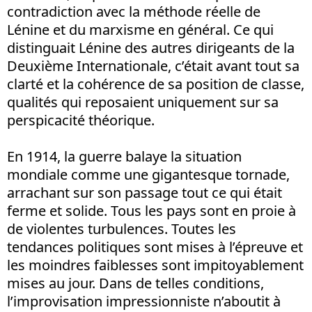
contradiction avec la méthode réelle de
Lénine et du marxisme en général. Ce qui
distinguait Lénine des autres dirigeants de la
Deuxième Internationale, c’était avant tout sa
clarté et la cohérence de sa position de classe,
qualités qui reposaient uniquement sur sa
perspicacité théorique.
En 1914, la guerre balaye la situation
mondiale comme une gigantesque tornade,
arrachant sur son passage tout ce qui était
ferme et solide. Tous les pays sont en proie à
de violentes turbulences. Toutes les
tendances politiques sont mises à l’épreuve et
les moindres faiblesses sont impitoyablement
mises au jour. Dans de telles conditions,
l’improvisation impressionniste n’aboutit à