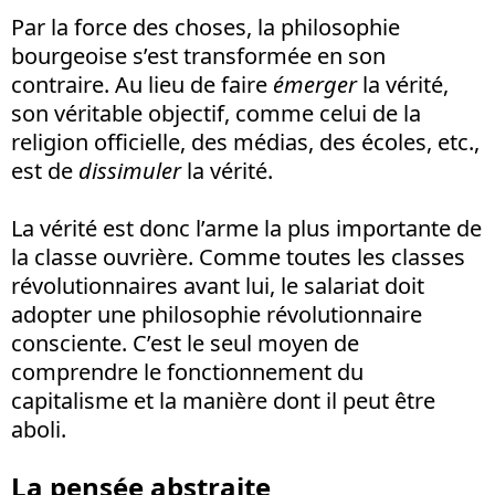
Par la force des choses, la philosophie
bourgeoise s’est transformée en son
contraire. Au lieu de faire
émerger
la vérité,
son véritable objectif, comme celui de la
religion officielle, des médias, des écoles, etc.,
est de
dissimuler
la vérité.
La vérité est donc l’arme la plus importante de
la classe ouvrière. Comme toutes les classes
révolutionnaires avant lui, le salariat doit
adopter une philosophie révolutionnaire
consciente. C’est le seul moyen de
comprendre le fonctionnement du
capitalisme et la manière dont il peut être
aboli.
La pensée abstraite