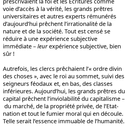
prescrivaient la foi et les Écritures comme
voie d’accès à la vérité, les grands prêtres
universitaires et autres experts rémunérés
d’aujourd’hui prêchent l’irrationalité de la
nature et de la société. Tout est censé se
réduire à une expérience subjective
immédiate –
leur
expérience subjective, bien
sûr !
Autrefois, les clercs prêchaient l’« ordre divin
des choses », avec le roi au sommet, suivi des
seigneurs féodaux et, en bas, des classes
inférieures. Aujourd’hui, les grands prêtres du
capital prêchent l’inviolabilité du capitalisme –
du marché, de la propriété privée, de l’Etat-
nation et tout le fumier moral qui en découle.
Telle serait l’essence immuable de l’humanité.