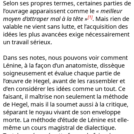
Selon ses propres termes, certaines parties de
l’ouvrage apparaissent comme le
« meilleur
[1]
moyen d’attraper mal à la tête »
. Mais rien de
valable ne vient sans lutte, et l’acquisition des
idées les plus avancées exige nécessairement
un travail sérieux.
Dans ses notes, nous pouvons voir comment
Lénine, à la façon d’un anatomiste, dissèque
soigneusement et évalue chaque partie de
l’œuvre de Hegel, avant de les rassembler et
d’en considérer les idées comme un tout. Ce
faisant, il maîtrise non seulement la méthode
de Hegel, mais il la soumet aussi à la critique,
séparant le noyau vivant de son enveloppe
morte. La méthode d’étude de Lénine est elle-
même un cours magistral de dialectique.