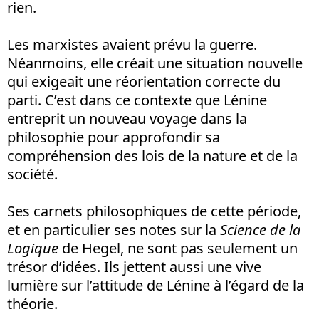
rien.
Les marxistes avaient prévu la guerre.
Néanmoins, elle créait une situation nouvelle
qui exigeait une réorientation correcte du
parti. C’est dans ce contexte que Lénine
entreprit un nouveau voyage dans la
philosophie pour approfondir sa
compréhension des lois de la nature et de la
société.
Ses carnets philosophiques de cette période,
et en particulier ses notes sur la
Science de la
Logique
de Hegel, ne sont pas seulement un
trésor d’idées. Ils jettent aussi une vive
lumière sur l’attitude de Lénine à l’égard de la
théorie.