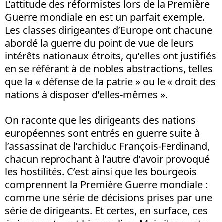
L’attitude des réformistes lors de la Première
Guerre mondiale en est un parfait exemple.
Les classes dirigeantes d’Europe ont chacune
abordé la guerre du point de vue de leurs
intérêts nationaux étroits, qu’elles ont justifiés
en se référant à de nobles abstractions, telles
que la « défense de la patrie » ou le « droit des
nations à disposer d’elles-mêmes ».
On raconte que les dirigeants des nations
européennes sont entrés en guerre suite à
l’assassinat de l’archiduc François-Ferdinand,
chacun reprochant à l’autre d’avoir provoqué
les hostilités. C’est ainsi que les bourgeois
comprennent la Première Guerre mondiale :
comme une série de décisions prises par une
série de dirigeants. Et certes, en surface, ces