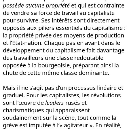
possède aucune propriété
et qui est contrainte
de vendre sa force de travail au capitaliste
pour survivre. Ses intérêts sont directement
opposés aux piliers essentiels du capitalisme :
la propriété privée des moyens de production
et l’Etat-nation. Chaque pas en avant dans le
développement du capitalisme fait davantage
des travailleurs une classe redoutable
opposée à la bourgeoisie, préparant ainsi la
chute de cette même classe dominante.
Mais il ne s’agit pas d’un processus linéaire et
graduel. Pour les capitalistes, les révolutions
sont l’œuvre de
leaders
rusés et
charismatiques qui apparaissent
soudainement sur la scène, tout comme la
grève est imputée à l’« agitateur ». En réalité,