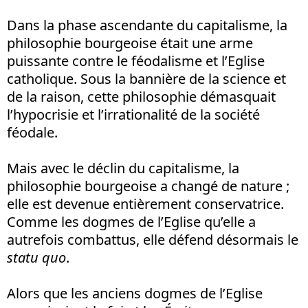
Dans la phase ascendante du capitalisme, la
philosophie bourgeoise était une arme
puissante contre le féodalisme et l’Eglise
catholique. Sous la bannière de la science et
de la raison, cette philosophie démasquait
l’hypocrisie et l’irrationalité de la société
féodale.
Mais avec le déclin du capitalisme, la
philosophie bourgeoise a changé de nature ;
elle est devenue entièrement conservatrice.
Comme les dogmes de l’Eglise qu’elle a
autrefois combattus, elle défend désormais le
statu quo
.
Alors que les anciens dogmes de l’Eglise