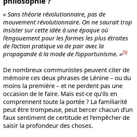
philosophie ?
« Sans théorie révolutionnaire, pas de
mouvement révolutionnaire. On ne saurait trop
insister sur cette idée à une époque où
l’engouement pour les formes les plus étroites
de l’action pratique va de pair avec la
[3]
propagande à la mode de l’opportunisme. »
De nombreux communistes peuvent citer de
mémoire ces deux phrases de Lénine – ou du
moins la première – et ne perdent pas une
occasion de le faire. Mais est-ce qu’ils en
comprennent toute la portée ? La familiarité
peut être trompeuse, peut bercer chacun d’un
faux sentiment de certitude et l’empêcher de
saisir la profondeur des choses.