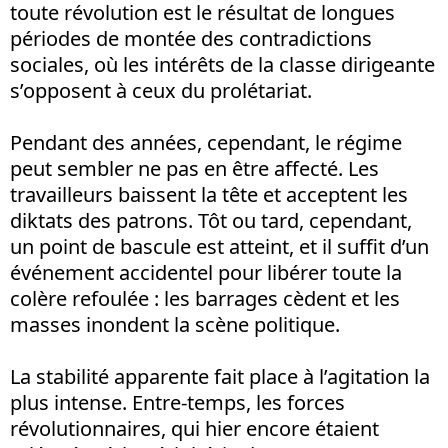
toute révolution est le résultat de longues
périodes de montée des contradictions
sociales, où les intérêts de la classe dirigeante
s’opposent à ceux du prolétariat.
Pendant des années, cependant, le régime
peut sembler ne pas en être affecté. Les
travailleurs baissent la tête et acceptent les
diktats des patrons. Tôt ou tard, cependant,
un point de bascule est atteint, et il suffit d’un
événement accidentel pour libérer toute la
colère refoulée : les barrages cèdent et les
masses inondent la scène politique.
La stabilité apparente fait place à l’agitation la
plus intense. Entre-temps, les forces
révolutionnaires, qui hier encore étaient