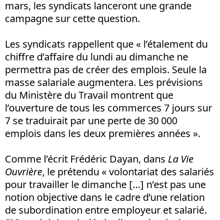
mars, les syndicats lanceront une grande
campagne sur cette question.
Les syndicats rappellent que « l’étalement du
chiffre d’affaire du lundi au dimanche ne
permettra pas de créer des emplois. Seule la
masse salariale augmentera. Les prévisions
du Ministère du Travail montrent que
l’ouverture de tous les commerces 7 jours sur
7 se traduirait par une perte de 30 000
emplois dans les deux premières années ».
Comme l’écrit Frédéric Dayan, dans
La Vie
Ouvrière
, le prétendu « volontariat des salariés
pour travailler le dimanche […] n’est pas une
notion objective dans le cadre d’une relation
de subordination entre employeur et salarié.