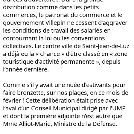
distribution comme dans les petits
commerces, le patronat du commerce et le
gouvernement Villepin ne cessent d’aggraver
les conditions de travail des salariés en
contournant la loi ou les conventions
collectives. Le centre ville de Saint-Jean-de-Luz
a déjà eu la « chance » d’être classé en « zone
touristique d’activité permanente », depuis
l’année dernière.
Comme s’il y avait une nuée d’estivants pour
faire bronzette, sur nos plages, en ce mois de
février ! Cette délibération était prise avec
l’aval d’un Conseil Municipal dirigé par l’UMP
et dont la première adjointe n’est autre que
Mme Alliot-Marie, Ministre de la Défense.