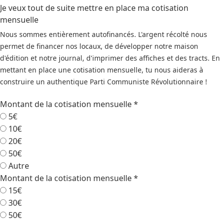
Je veux tout de suite mettre en place ma cotisation
mensuelle
Nous sommes entièrement autofinancés. L'argent récolté nous
permet de financer nos locaux, de développer notre maison
d'édition et notre journal, d'imprimer des affiches et des tracts. En
mettant en place une cotisation mensuelle, tu nous aideras à
construire un authentique Parti Communiste Révolutionnaire !
Montant de la cotisation mensuelle
*
5€
10€
20€
50€
Autre
Montant de la cotisation mensuelle
*
15€
30€
50€