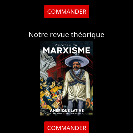
COMMANDER
Notre revue théorique
COMMANDER