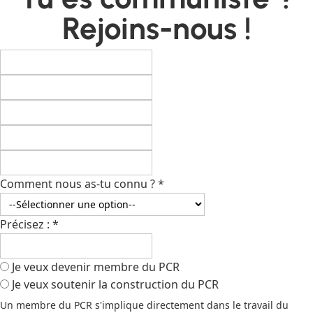
Rejoins-nous !
Comment nous as-tu connu ?
*
Précisez :
*
Je veux devenir membre du PCR
Je veux soutenir la construction du PCR
Un membre du PCR s'implique directement dans le travail du