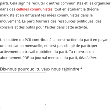
parti. Cela signifie recruter d'autres communistes et les organiser
dans des
cellules communistes
, tout en étudiant la théorie
marxiste et en diffusant les idées communistes dans le
mouvement. Le parti fournira des ressources politiques, des
conseils et des outils pour t'aider dans cette activité.
Un soutien du PCR contribue à la construction du parti en payant
une cotisation mensuelle, et n'est pas obligé de participer
activement au travail quotidien du parti. Tu recevras un
abonnement PDF au journal mensuel du parti,
Révolution
.
Dis-nous pourquoi tu veux nous rejoindre
*