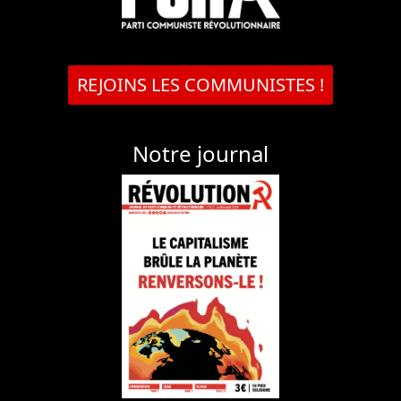
REJOINS LES COMMUNISTES !
Notre journal