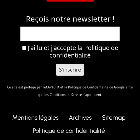
Reçois notre newsletter !
J’ai lu et j’accepte la
Politique de
confidentialité
Ce site est protégé par reCAPTCHA et la
Politique de Confidentalité
de Google ainsi
que les
Conditions de Service
s'appliquent.
Mentions légales
Archives
Sitemap
Politique de confidentialité