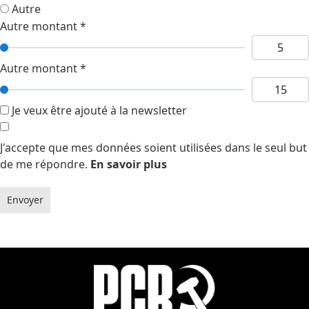
Autre
Autre montant
*
Autre montant
*
Je veux être ajouté à la newsletter
J'accepte que mes données soient utilisées dans le seul but
de me répondre.
En savoir plus
Envoyer