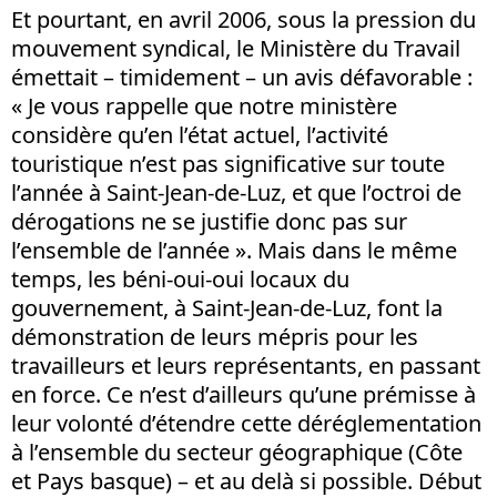
Et pourtant, en avril 2006, sous la pression du
mouvement syndical, le Ministère du Travail
émettait – timidement – un avis défavorable :
« Je vous rappelle que notre ministère
considère qu’en l’état actuel, l’activité
touristique n’est pas significative sur toute
l’année à Saint-Jean-de-Luz, et que l’octroi de
dérogations ne se justifie donc pas sur
l’ensemble de l’année ». Mais dans le même
temps, les béni-oui-oui locaux du
gouvernement, à Saint-Jean-de-Luz, font la
démonstration de leurs mépris pour les
travailleurs et leurs représentants, en passant
en force. Ce n’est d’ailleurs qu’une prémisse à
leur volonté d’étendre cette déréglementation
à l’ensemble du secteur géographique (Côte
et Pays basque) – et au delà si possible. Début