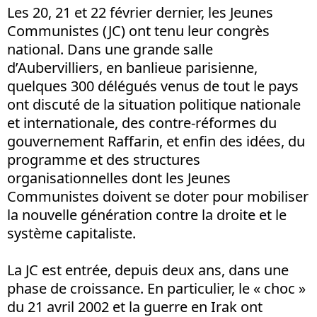
Les 20, 21 et 22 février dernier, les Jeunes
Communistes (JC) ont tenu leur congrès
national. Dans une grande salle
d’Aubervilliers, en banlieue parisienne,
quelques 300 délégués venus de tout le pays
ont discuté de la situation politique nationale
et internationale, des contre-réformes du
gouvernement Raffarin, et enfin des idées, du
programme et des structures
organisationnelles dont les Jeunes
Communistes doivent se doter pour mobiliser
la nouvelle génération contre la droite et le
système capitaliste.
La JC est entrée, depuis deux ans, dans une
phase de croissance. En particulier, le « choc »
du 21 avril 2002 et la guerre en Irak ont