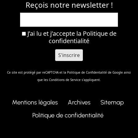
Reçois notre newsletter !
J’ai lu et j’accepte la
Politique de
confidentialité
Ce site est protégé par reCAPTCHA et la
Politique de Confidentalité
de Google ainsi
que les
Conditions de Service
s'appliquent.
Mentions légales
Archives
Sitemap
Politique de confidentialité