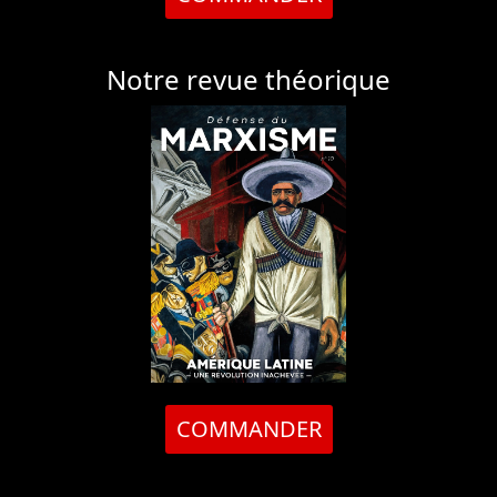
Notre revue théorique
COMMANDER