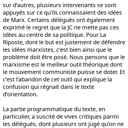
sur d’autres, plusieurs intervenants se sont
appuyés sur ce qu’ils connaissaient des idées
de Marx. Certains délégués ont également
exprimé le regret que la JC ne mette pas ces
idées au centre de sa politique. Pour La
Riposte, dont le but est justement de défendre
les idées marxistes, c’est bien ainsi que le
problème doit être posé. Nous pensons que le
marxisme est le meilleur outil théorique dont
le mouvement communiste puisse se doter. Et
c’est l’abandon de cet outil qui explique la
confusion qui régnait dans le texte
d’orientation.
La partie programmatique du texte, en
particulier, a suscité de vives critiques parmi
les délégués, dont plusieurs ont jugé qu’on ne