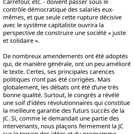
Carrefour, etc. - doivent passer sous le
contrôle démocratique des salariés eux-
mêmes, et que seule cette rupture décisive
avec le système capitaliste ouvrira la
perspective de construire une société « juste
et solidaire ».
De nombreux amendements ont été adoptés
qui, de manière générale, ont un peu amélioré
le texte. Certes, ses principales carences
politiques n’ont pas été corrigées. Mais
globalement, les débats ont été d’une très
bonne qualité. Surtout, le congrès a révélé
une soif d’idées révolutionnaires qui constitue
la meilleure garantie des futurs succès de la
JC. Si, comme le demandait une partie des
intervenants, nous plaçons fermement la JC
sur le terrain des idées et du programme