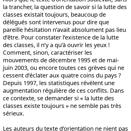
la trancher, la question de savoir si la lutte des
classes existait toujours, beaucoup de
délégués sont intervenus pour dire que
pareille hésitation n’avait absolument pas lieu
d’être. Pour constater l’existence de la lutte
des classes, il n’y a qu’à ouvrir les yeux !
Comment, sinon, caractériser les
mouvements de décembre 1995 et de mai-
juin 2003, ou encore toutes ces grèves qui ne
cessent d’éclater aux quatre coins du pays ?
Depuis 1997, les statistiques révèlent une
augmentation régulière de ces conflits. Dans
ce contexte, se demander si « la lutte des
classes existe toujours » ne semble pas très
sérieux.
Les auteurs du texte d’orientation ne nient pas