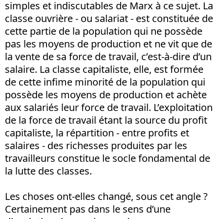
simples et indiscutables de Marx à ce sujet. La
classe ouvrière - ou salariat - est constituée de
cette partie de la population qui ne possède
pas les moyens de production et ne vit que de
la vente de sa force de travail, c’est-à-dire d’un
salaire. La classe capitaliste, elle, est formée
de cette infime minorité de la population qui
possède les moyens de production et achète
aux salariés leur force de travail. L’exploitation
de la force de travail étant la source du profit
capitaliste, la répartition - entre profits et
salaires - des richesses produites par les
travailleurs constitue le socle fondamental de
la lutte des classes.
Les choses ont-elles changé, sous cet angle ?
Certainement pas dans le sens d’une