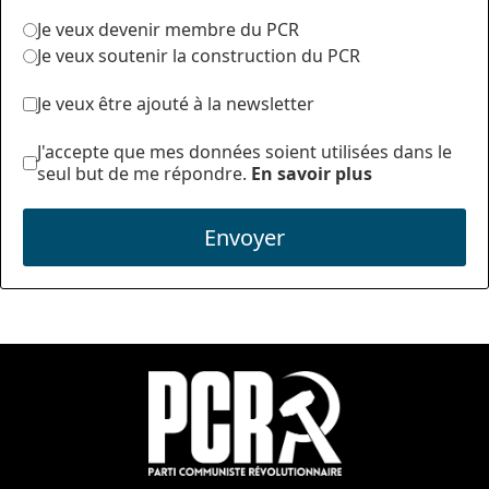
Je veux devenir membre du PCR
Je veux soutenir la construction du PCR
Je veux être ajouté à la newsletter
J'accepte que mes données soient utilisées dans le
seul but de me répondre.
En savoir plus
Envoyer