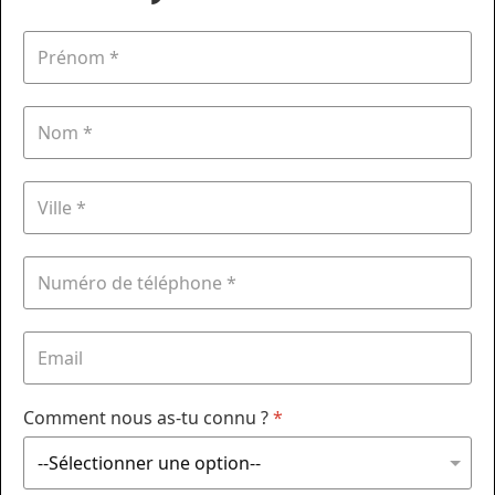
Comment nous as-tu connu ?
*