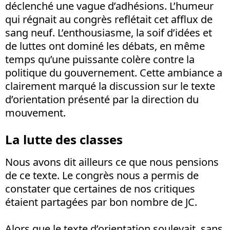
déclenché une vague d’adhésions. L’humeur
qui régnait au congrès reflétait cet afflux de
sang neuf. L’enthousiasme, la soif d’idées et
de luttes ont dominé les débats, en même
temps qu’une puissante colère contre la
politique du gouvernement. Cette ambiance a
clairement marqué la discussion sur le texte
d’orientation présenté par la direction du
mouvement.
La lutte des classes
Nous avons dit ailleurs ce que nous pensions
de ce texte. Le congrès nous a permis de
constater que certaines de nos critiques
étaient partagées par bon nombre de JC.
Alors que le texte d’orientation soulevait, sans