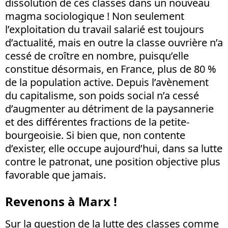
dissolution de ces classes dans un nouveau
magma sociologique ! Non seulement
l’exploitation du travail salarié est toujours
d’actualité, mais en outre la classe ouvrière n’a
cessé de croître en nombre, puisqu’elle
constitue désormais, en France, plus de 80 %
de la population active. Depuis l’avènement
du capitalisme, son poids social n’a cessé
d’augmenter au détriment de la paysannerie
et des différentes fractions de la petite-
bourgeoisie. Si bien que, non contente
d’exister, elle occupe aujourd’hui, dans sa lutte
contre le patronat, une position objective plus
favorable que jamais.
Revenons à Marx !
Sur la question de la lutte des classes comme