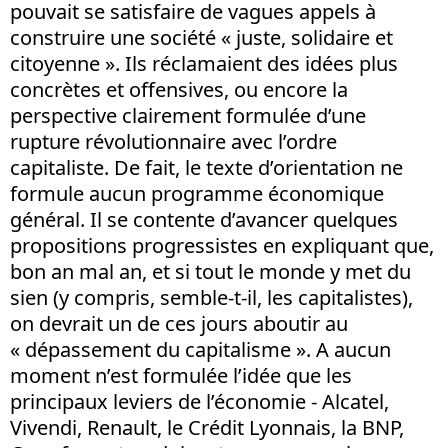
pouvait se satisfaire de vagues appels à
construire une société « juste, solidaire et
citoyenne ». Ils réclamaient des idées plus
concrètes et offensives, ou encore la
perspective clairement formulée d’une
rupture révolutionnaire avec l’ordre
capitaliste. De fait, le texte d’orientation ne
formule aucun programme économique
général. Il se contente d’avancer quelques
propositions progressistes en expliquant que,
bon an mal an, et si tout le monde y met du
sien (y compris, semble-t-il, les capitalistes),
on devrait un de ces jours aboutir au
« dépassement du capitalisme ». A aucun
moment n’est formulée l’idée que les
principaux leviers de l’économie - Alcatel,
Vivendi, Renault, le Crédit Lyonnais, la BNP,