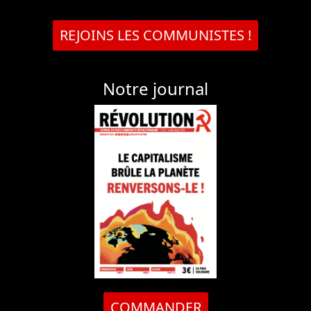
REJOINS LES COMMUNISTES !
Notre journal
COMMANDER