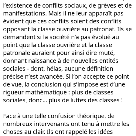
l’existence de conflits sociaux, de grèves et de
manifestations. Mais il ne leur apparaît pas
évident que ces conflits soient des conflits
opposant la classe ouvrière au patronat. Ils se
demandent si la société n’a pas évolué au
point que la classe ouvrière et la classe
patronale auraient pour ainsi dire muté,
donnant naissance à de nouvelles entités
sociales - dont, hélas, aucune définition
précise n’est avancée. Si l’on accepte ce point
de vue, la conclusion qui s’impose est d’une
rigueur mathématique : plus de classes
sociales, donc... plus de luttes des classes !
Face à une telle confusion théorique, de
nombreux intervenants ont tenu à mettre les
choses au clair. Ils ont rappelé les idées