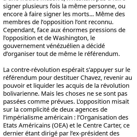
signer plusieurs fois la même personne, ou
encore à faire signer les morts... Même des
membres de l’opposition l’ont reconnu.
Cependant, face aux énormes pressions de
l’opposition et de Washington, le
gouvernement vénézuélien a décidé
d’organiser tout de même le référendum.
La contre-révolution espérait s’appuyer sur le
référendum pour destituer Chavez, revenir au
pouvoir et liquider les acquis de la révolution
bolivarienne. Mais les choses ne se sont pas
passées comme prévues. L’opposition misait
sur la complicité de deux agences de
l’impérialisme américain : l’Organisation des
Etats Américains (OEA) et le Centre Carter, ce
dernier étant dirigé par l’ex-président des