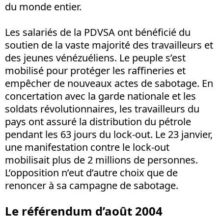
du monde entier.
Les salariés de la PDVSA ont bénéficié du
soutien de la vaste majorité des travailleurs et
des jeunes vénézuéliens. Le peuple s’est
mobilisé pour protéger les raffineries et
empêcher de nouveaux actes de sabotage. En
concertation avec la garde nationale et les
soldats révolutionnaires, les travailleurs du
pays ont assuré la distribution du pétrole
pendant les 63 jours du lock-out. Le 23 janvier,
une manifestation contre le lock-out
mobilisait plus de 2 millions de personnes.
L’opposition n’eut d’autre choix que de
renoncer à sa campagne de sabotage.
Le référendum d’août 2004