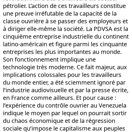
pétrolier. L’action de ces travailleurs constitue
une preuve irréfutable de la capacité de la
classe ouvrière à se passer des employeurs et
à diriger elle-même la société. La PDVSA est la
cinquième entreprise industrielle du continent
latino-américain et figure parmi les cinquante
entreprises les plus importantes au monde.
Son fonctionnement implique une
technologie très moderne. Ce fait majeur, aux
implications colossales pour les travailleurs
du monde entier, a été sciemment ignoré par
l’industrie audiovisuelle et par la presse écrite,
en France comme ailleurs. Et pour cause :
l’expérience du contrôle ouvrier au Venezuela
indique le moyen par lequel on pourrait sortir
du chaos économique et de la régression
sociale qu’impose le capitalisme aux peuples