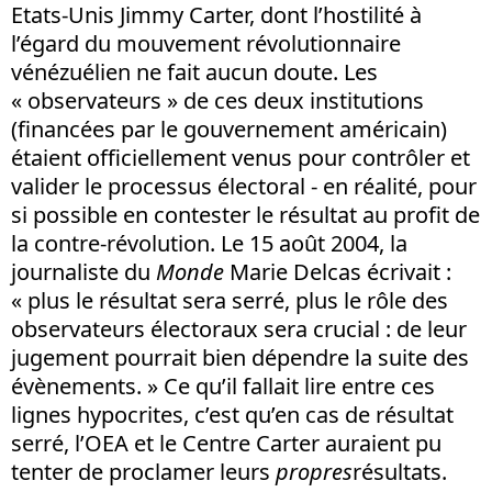
Etats-Unis Jimmy Carter, dont l’hostilité à
l’égard du mouvement révolutionnaire
vénézuélien ne fait aucun doute. Les
« observateurs » de ces deux institutions
(financées par le gouvernement américain)
étaient officiellement venus pour contrôler et
valider le processus électoral - en réalité, pour
si possible en contester le résultat au profit de
la contre-révolution. Le 15 août 2004, la
journaliste du
Monde
Marie Delcas écrivait :
« plus le résultat sera serré, plus le rôle des
observateurs électoraux sera crucial : de leur
jugement pourrait bien dépendre la suite des
évènements. » Ce qu’il fallait lire entre ces
lignes hypocrites, c’est qu’en cas de résultat
serré, l’OEA et le Centre Carter auraient pu
tenter de proclamer leurs
propres
résultats.