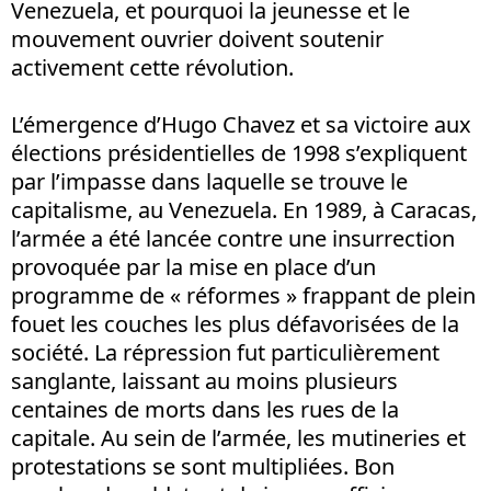
Venezuela, et pourquoi la jeunesse et le
mouvement ouvrier doivent soutenir
activement cette révolution.
L’émergence d’Hugo Chavez et sa victoire aux
élections présidentielles de 1998 s’expliquent
par l’impasse dans laquelle se trouve le
capitalisme, au Venezuela. En 1989, à Caracas,
l’armée a été lancée contre une insurrection
provoquée par la mise en place d’un
programme de « réformes » frappant de plein
fouet les couches les plus défavorisées de la
société. La répression fut particulièrement
sanglante, laissant au moins plusieurs
centaines de morts dans les rues de la
capitale. Au sein de l’armée, les mutineries et
protestations se sont multipliées. Bon