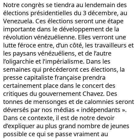
Notre congrès se tiendra au lendemain des
élections présidentielles du 3 décembre, au
Venezuela. Ces élections seront une étape
importante dans le développement de la
révolution vénézuélienne. Elles verront une
lutte féroce entre, d’un côté, les travailleurs et
les paysans vénézuéliens, et de l’autre
l’oligarchie et l’impérialisme. Dans les
semaines qui précéderont ces élections, la
presse capitaliste française prendra
certainement place dans le concert des
critiques du gouvernement Chavez. Des
tonnes de mensonges et de calomnies seront
déversés par nos médias « indépendants ».
Dans ce contexte, il est de notre devoir
d’expliquer au plus grand nombre de jeunes
possible ce qui se passe vraiment au