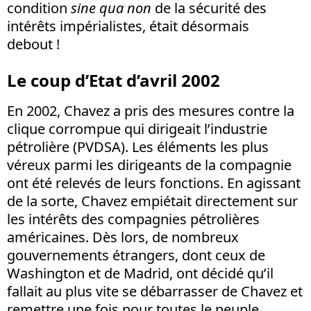
condition
sine qua non
de la sécurité des
intérêts impérialistes, était désormais
debout !
Le coup d’Etat d’avril 2002
En 2002, Chavez a pris des mesures contre la
clique corrompue qui dirigeait l’industrie
pétrolière (PVDSA). Les éléments les plus
véreux parmi les dirigeants de la compagnie
ont été relevés de leurs fonctions. En agissant
de la sorte, Chavez empiétait directement sur
les intérêts des compagnies pétrolières
américaines. Dès lors, de nombreux
gouvernements étrangers, dont ceux de
Washington et de Madrid, ont décidé qu’il
fallait au plus vite se débarrasser de Chavez et
remettre une fois pour toutes le peuple