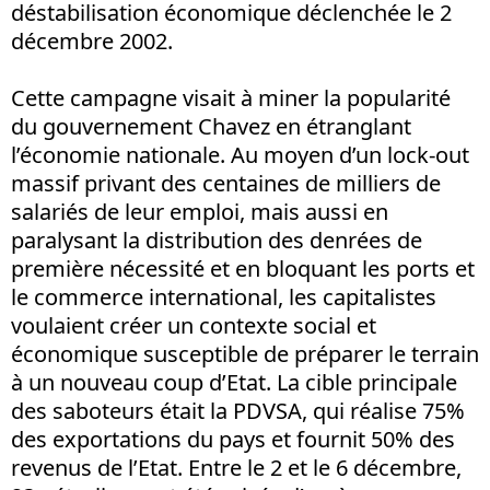
déstabilisation économique déclenchée le 2
décembre 2002.
Cette campagne visait à miner la popularité
du gouvernement Chavez en étranglant
l’économie nationale. Au moyen d’un lock-out
massif privant des centaines de milliers de
salariés de leur emploi, mais aussi en
paralysant la distribution des denrées de
première nécessité et en bloquant les ports et
le commerce international, les capitalistes
voulaient créer un contexte social et
économique susceptible de préparer le terrain
à un nouveau coup d’Etat. La cible principale
des saboteurs était la PDVSA, qui réalise 75%
des exportations du pays et fournit 50% des
revenus de l’Etat. Entre le 2 et le 6 décembre,