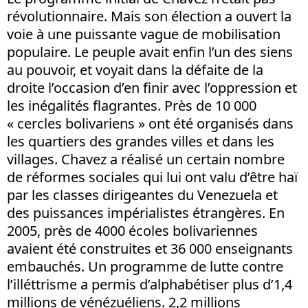
révolutionnaire. Mais son élection a ouvert la
voie à une puissante vague de mobilisation
populaire. Le peuple avait enfin l’un des siens
au pouvoir, et voyait dans la défaite de la
droite l’occasion d’en finir avec l’oppression et
les inégalités flagrantes. Près de 10 000
« cercles bolivariens » ont été organisés dans
les quartiers des grandes villes et dans les
villages. Chavez a réalisé un certain nombre
de réformes sociales qui lui ont valu d’être haï
par les classes dirigeantes du Venezuela et
des puissances impérialistes étrangères. En
2005, près de 4000 écoles bolivariennes
avaient été construites et 36 000 enseignants
embauchés. Un programme de lutte contre
l’illéttrisme a permis d’alphabétiser plus d’1,4
millions de vénézuéliens. 2,2 millions