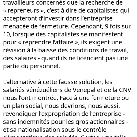
travailleurs concernés que la recherche de
« repreneurs », c’est à dire de capitalistes qui
accepteront d’investir dans l’entreprise
menacée de fermeture. Cependant, 9 fois sur
10, lorsque des capitalistes se manifestent
pour « reprendre l’affaire », ils exigent une
révision à la baisse des conditions de travail,
des salaires - quand ils ne licencient pas une
partie du personnel.
L’alternative à cette fausse solution, les
salariés vénézuéliens de Venepal et de la CNV
nous l’ont montrée. Face à une fermeture ou
un plan social, nous devrions, nous aussi,
revendiquer l’expropriation de l’entreprise -
sans indemnités pour les gros actionnaires -
et sa nationalisation sous le contrôle