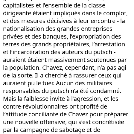
capitalistes et l’ensemble de la classe
dirigeante étaient impliqués dans le complot,
et des mesures décisives à leur encontre - la
nationalisation des grandes entreprises
privées et des banques, l’expropriation des
terres des grands propriétaires, l’arrestation
et l’incarcération des auteurs du putsch -
auraient étaient massivement soutenues par
la population. Chavez, cependant, n’a pas agi
de la sorte. Il a cherché à rassurer ceux qui
auraient pu le tuer. Aucun des militaires
responsables du putsch n’a été condamné.
Mais la faiblesse invite à l’agression, et les
contre-révolutionnaires ont profité de
l’attitude conciliante de Chavez pour préparer
une nouvelle offensive, qui s’est concrétisée
par la campagne de sabotage et de