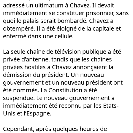
adressé un ultimatum à Chavez. Il devait
immédiatement se constituer prisonnier, sans
quoi le palais serait bombardé. Chavez a
obtempéré. Il a été éloigné de la capitale et
enfermé dans une cellule.
La seule chaîne de télévision publique a été
privée d’antenne, tandis que les chaînes
privées hostiles à Chavez annonçaient la
démission du président. Un nouveau
gouvernement et un nouveau président ont
été nommés. La Constitution a été
suspendue. Le nouveau gouvernement a
immédiatement été reconnu par les Etats-
Unis et l’Espagne.
Cependant, après quelques heures de