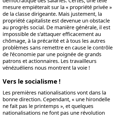
démocratique des salariés. Certes, une telle
mesure empiéterait sur la « propriété privée »
de la classe dirigeante. Mais justement, la
propriété capitaliste est devenue un obstacle
au progrès social. De manière générale, il est
impossible de s’attaquer efficacement au
chômage, à la précarité et à tous les autres
problèmes sans remettre en cause le contrôle
de l’économie par une poignée de grands
patrons et actionnaires. Les travailleurs
vénézuéliens nous montrent la voie !
Vers le socialisme !
Les premières nationalisations vont dans la
bonne direction. Cependant, « une hirondelle
ne fait pas le printemps », et quelques
nationalisations ne font pas une révolution