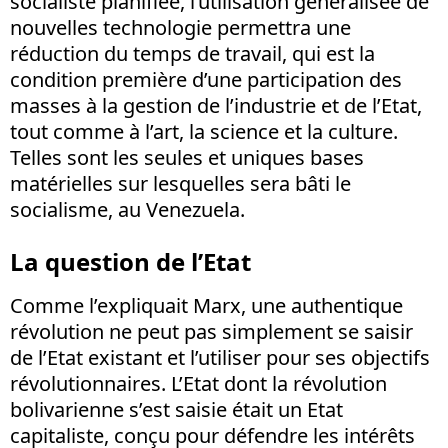
socialiste planifiée, l’utilisation généralisée de
nouvelles technologie permettra une
réduction du temps de travail, qui est la
condition première d’une participation des
masses à la gestion de l’industrie et de l’Etat,
tout comme à l’art, la science et la culture.
Telles sont les seules et uniques bases
matérielles sur lesquelles sera bâti le
socialisme, au Venezuela.
La question de l’Etat
Comme l’expliquait Marx, une authentique
révolution ne peut pas simplement se saisir
de l’Etat existant et l’utiliser pour ses objectifs
révolutionnaires. L’Etat dont la révolution
bolivarienne s’est saisie était un Etat
capitaliste, conçu pour défendre les intérêts