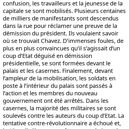
confusion, les travailleurs et la jeunesse de la
capitale se sont mobilisés. Plusieurs centaines
de milliers de manifestants sont descendus
dans la rue pour réclamer une preuve de la
démission du président. Ils voulaient savoir
où se trouvait Chavez. D’immenses foules, de
plus en plus convaincues qu’il s’agissait d’un
coup d’Etat déguisé en démission
présidentielle, se sont formées devant le
palais et les casernes. Finalement, devant
l’ampleur de la mobilisation, les soldats en
poste à l’intérieur du palais sont passés à
l’action et les membres du nouveau
gouvernement ont été arrêtés. Dans les
casernes, la majorité des militaires se sont
soulevés contre les auteurs du coup d’Etat. La
tentative contre-révolutionnaire a échoué et,