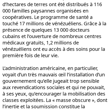
d’hectares de terres ont été distribués à 116
000 familles paysannes organisées en
coopératives. Le programme de santé a
touché 17 millions de vénézuéliens. Grâce à la
présence de quelques 13 000 docteurs
cubains et l’ouverture de nombreux centres
médicaux gratuits, 1,2 millions de
vénézuéliens ont eu accès à des soins pour la
première fois de leur vie.
L’administration américaine, en particulier,
voyait d’un très mauvais œil l’installation d’un
gouvernement qu’elle jugeait trop sensible
aux revendications sociales et qui ne pouvait,
à ses yeux, qu’encourager la mobilisation des
classes exploitées. La « masse obscure », dont
l’inertie et la soumission constitue la