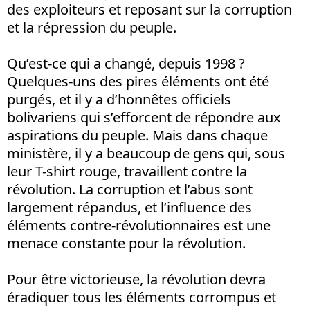
des exploiteurs et reposant sur la corruption
et la répression du peuple.
Qu’est-ce qui a changé, depuis 1998 ?
Quelques-uns des pires éléments ont été
purgés, et il y a d’honnêtes officiels
bolivariens qui s’efforcent de répondre aux
aspirations du peuple. Mais dans chaque
ministère, il y a beaucoup de gens qui, sous
leur T-shirt rouge, travaillent contre la
révolution. La corruption et l’abus sont
largement répandus, et l’influence des
éléments contre-révolutionnaires est une
menace constante pour la révolution.
Pour être victorieuse, la révolution devra
éradiquer tous les éléments corrompus et