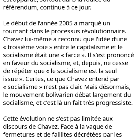
référendum, continue à ce jour.
Le début de l’année 2005 a marqué un
tournant dans le processus révolutionnaire.
Chavez lui-même a reconnu que l’idée d’une
« troisième voie » entre le capitalisme et le
socialisme était une « farce ». Il s’est prononcé
en faveur du socialisme, et, depuis, ne cesse
de répéter que « le socialisme est la seul
issue ». Certes, ce que Chavez entend par
« socialisme » n’est pas clair. Mais désormais,
le mouvement bolivarien débat largement du
socialisme, et c’est là un fait très progressiste.
Cette évolution ne s’est pas limitée aux
discours de Chavez. Face à la vague de
fermetures et de faillites décrétées par les