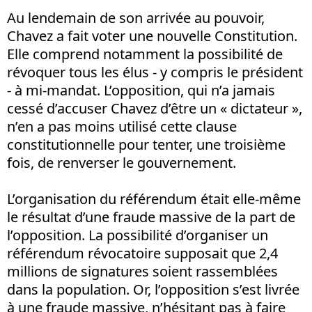
Au lendemain de son arrivée au pouvoir,
Chavez a fait voter une nouvelle Constitution.
Elle comprend notamment la possibilité de
révoquer tous les élus - y compris le président
- à mi-mandat. L’opposition, qui n’a jamais
cessé d’accuser Chavez d’être un « dictateur »,
n’en a pas moins utilisé cette clause
constitutionnelle pour tenter, une troisième
fois, de renverser le gouvernement.
L’organisation du référendum était elle-même
le résultat d’une fraude massive de la part de
l’opposition. La possibilité d’organiser un
référendum révocatoire supposait que 2,4
millions de signatures soient rassemblées
dans la population. Or, l’opposition s’est livrée
à une fraude massive, n’hésitant pas à faire