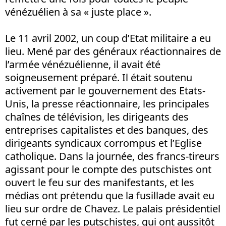
vénézuélien à sa « juste place ».
Le 11 avril 2002, un coup d’Etat militaire a eu
lieu. Mené par des généraux réactionnaires de
l’armée vénézuélienne, il avait été
soigneusement préparé. Il était soutenu
activement par le gouvernement des Etats-
Unis, la presse réactionnaire, les principales
chaînes de télévision, les dirigeants des
entreprises capitalistes et des banques, des
dirigeants syndicaux corrompus et l’Eglise
catholique. Dans la journée, des francs-tireurs
agissant pour le compte des putschistes ont
ouvert le feu sur des manifestants, et les
médias ont prétendu que la fusillade avait eu
lieu sur ordre de Chavez. Le palais présidentiel
fut cerné par les putschistes, qui ont aussitôt