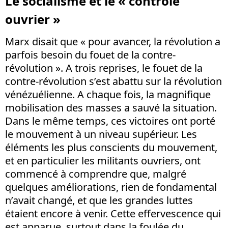
Le socialisme et le « contrôle
ouvrier »
Marx disait que « pour avancer, la révolution a
parfois besoin du fouet de la contre-
révolution ». A trois reprises, le fouet de la
contre-révolution s’est abattu sur la révolution
vénézuélienne. A chaque fois, la magnifique
mobilisation des masses a sauvé la situation.
Dans le même temps, ces victoires ont porté
le mouvement à un niveau supérieur. Les
éléments les plus conscients du mouvement,
et en particulier les militants ouvriers, ont
commencé à comprendre que, malgré
quelques améliorations, rien de fondamental
n’avait changé, et que les grandes luttes
étaient encore à venir. Cette effervescence qui
est apparue, surtout dans la foulée du