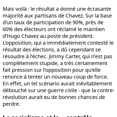
Mais voilà : le résultat a donné une écrasante
majorité aux partisans de Chavez. Sur la base
d’un taux de participation de 90%, près de
60% des électeurs ont réclamé le maintien
d’Hugo Chavez au poste de président.
L’opposition, qui a immédiatement contesté le
résultat des élections, a dû cependant se
résoudre à l’échec. Jimmy Carter, qui n’est pas
complètement stupide, a très certainement
fait pression sur l’opposition pour qu’elle
renonce à tenter un nouveau coup de force.
En effet, un tel scénario aurait inévitablement
débouché sur une guerre civile - que la contre-
révolution aurait eu de bonnes chances de
perdre.