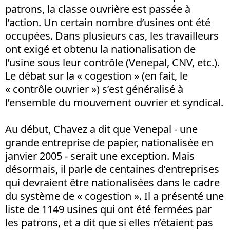
patrons, la classe ouvrière est passée à
l’action. Un certain nombre d’usines ont été
occupées. Dans plusieurs cas, les travailleurs
ont exigé et obtenu la nationalisation de
l’usine sous leur contrôle (Venepal, CNV, etc.).
Le débat sur la « cogestion » (en fait, le
« contrôle ouvrier ») s’est généralisé à
l’ensemble du mouvement ouvrier et syndical.
Au début, Chavez a dit que Venepal - une
grande entreprise de papier, nationalisée en
janvier 2005 - serait une exception. Mais
désormais, il parle de centaines d’entreprises
qui devraient être nationalisées dans le cadre
du système de « cogestion ». Il a présenté une
liste de 1149 usines qui ont été fermées par
les patrons, et a dit que si elles n’étaient pas