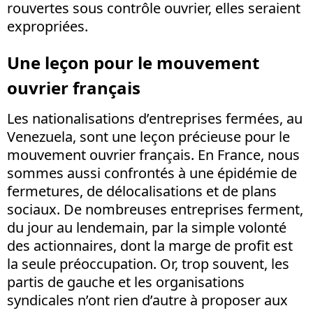
rouvertes sous contrôle ouvrier, elles seraient
expropriées.
Une leçon pour le mouvement
ouvrier français
Les nationalisations d’entreprises fermées, au
Venezuela, sont une leçon précieuse pour le
mouvement ouvrier français. En France, nous
sommes aussi confrontés à une épidémie de
fermetures, de délocalisations et de plans
sociaux. De nombreuses entreprises ferment,
du jour au lendemain, par la simple volonté
des actionnaires, dont la marge de profit est
la seule préoccupation. Or, trop souvent, les
partis de gauche et les organisations
syndicales n’ont rien d’autre à proposer aux