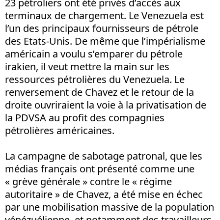
23 pétroliers ont été privés d’accès aux
terminaux de chargement. Le Venezuela est
l’un des principaux fournisseurs de pétrole
des Etats-Unis. De même que l’impérialisme
américain a voulu s’emparer du pétrole
irakien, il veut mettre la main sur les
ressources pétrolières du Venezuela. Le
renversement de Chavez et le retour de la
droite ouvriraient la voie à la privatisation de
la PDVSA au profit des compagnies
pétrolières américaines.
La campagne de sabotage patronal, que les
médias français ont présenté comme une
« grève générale » contre le « régime
autoritaire » de Chavez, a été mise en échec
par une mobilisation massive de la population
vénézuélienne, et notamment des travailleurs