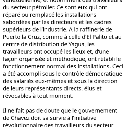
du secteur pétrolier. Ce sont eux qui ont
réparé ou remplacé les installations
sabordées par les directeurs et les cadres
supérieurs de l’industrie. A la raffinerie de
Puerto la Cruz, comme à celle d’El Palito et au
centre de distribution de Yagua, les
travailleurs ont occupé les lieux et, d’une
façon organisée et méthodique, ont rétabli le
fonctionnement normal des installations. Ceci
a été accompli sous le contrôle démocratique
des salariés eux-mêmes et sous la direction
de leurs représentants directs, élus et
révocables à tout moment.
Il ne fait pas de doute que le gouvernement
de Chavez doit sa survie à l’initiative
révolutionnaire des travailleurs du secteur