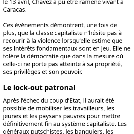
le 13 avril, Chavez a pu être ramené vivant à
Caracas.
Ces événements démontrent, une fois de
plus, que la classe capitaliste n’hésite pas à
recourir à la violence lorsqu’elle estime que
ses intérêts fondamentaux sont en jeu. Elle ne
tolère la démocratie que dans la mesure où
celle-ci ne porte pas atteinte à sa propriété,
ses privilèges et son pouvoir.
Le lock-out patronal
Après l’échec du coup d’Etat, il aurait été
possible de mobiliser les travailleurs, les
jeunes et les paysans pauvres pour mettre
définitivement fin au système capitaliste. Les
généraux putschistes, les banquiers, les