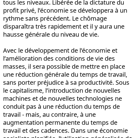
tous les niveaux. Libérée de la dictature du
profit privé, l’économie se développera à un
rythme sans précédent. Le chômage
disparaîtra très rapidement et il y aura une
hausse générale du niveau de vie.
Avec le développement de l’économie et
l’amélioration des conditions de vie des
masses, il sera possible de mettre en place
une réduction générale du temps de travail,
sans porter préjudice à sa productivité. Sous
le capitalisme, l’introduction de nouvelles
machines et de nouvelles technologies ne
conduit pas à une réduction du temps de
travail - mais, au contraire, à une
augmentation permanente du temps de
travail et des cadences. Dans une économie