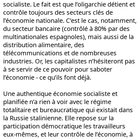
socialiste. Le fait est que l’oligarchie détient et
contrôle toujours des secteurs clés de
l’économie nationale. C’est le cas, notamment,
du secteur bancaire (contrôlé à 80% par des
multinationales espagnoles), mais aussi de la
distribution alimentaire, des
télécommunications et de nombreuses
industries. Or, les capitalistes n’hésiteront pas
à se servir de ce pouvoir pour saboter
l’économie - ce qu’ils font déjà.
Une authentique économie socialiste et
planifiée n’a rien à voir avec le régime
totalitaire et bureaucratique qui existait dans
la Russie stalinienne. Elle repose sur la
participation démocratique les travailleurs
eux-mêmes, et leur contrôle de l’économie, à