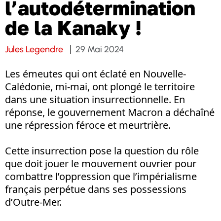
l’autodétermination
de la Kanaky !
Jules Legendre
29 Mai 2024
Les émeutes qui ont éclaté en Nouvelle-
Calédonie, mi-mai, ont plongé le territoire
dans une situation insurrectionnelle. En
réponse, le gouvernement Macron a déchaîné
une répression féroce et meurtrière.
Cette insurrection pose la question du rôle
que doit jouer le mouvement ouvrier pour
combattre l’oppression que l’impérialisme
français perpétue dans ses possessions
d’Outre-Mer.