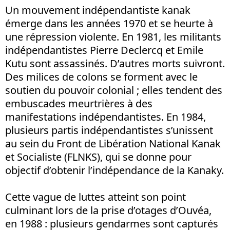
Un mouvement indépendantiste kanak
émerge dans les années 1970 et se heurte à
une répression violente. En 1981, les militants
indépendantistes Pierre Declercq et Emile
Kutu sont assassinés. D’autres morts suivront.
Des milices de colons se forment avec le
soutien du pouvoir colonial ; elles tendent des
embuscades meurtrières à des
manifestations indépendantistes. En 1984,
plusieurs partis indépendantistes s’unissent
au sein du Front de Libération National Kanak
et Socialiste (FLNKS), qui se donne pour
objectif d’obtenir l’indépendance de la Kanaky.
Cette vague de luttes atteint son point
culminant lors de la prise d’otages d’Ouvéa,
en 1988 : plusieurs gendarmes sont capturés