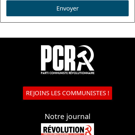
Envoyer
REJOINS LES COMMUNISTES !
Notre journal