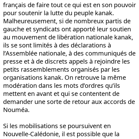
français de faire tout ce qui est en son pouvoir
pour soutenir la lutte du peuple kanak.
Malheureusement, si de nombreux partis de
gauche et syndicats ont apporté leur soutien
au mouvement de libération nationale kanak,
ils se sont limités à des déclarations à
l’Assemblée nationale, à des communiqués de
presse et à de discrets appels à rejoindre les
petits rassemblements organisés par les
organisations kanak. On retrouve la même
modération dans les mots d’ordres qu’ils
mettent en avant et qui se contentent de
demander une sorte de retour aux accords de
Nouméa.
Si les mobilisations se poursuivent en
Nouvelle-Calédonie, il est possible que la