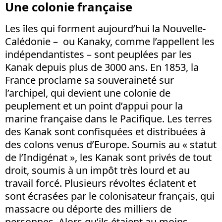
Une colonie française
Les îles qui forment aujourd’hui la Nouvelle-
Calédonie – ou Kanaky, comme l’appellent les
indépendantistes – sont peuplées par les
Kanak depuis plus de 3000 ans. En 1853, la
France proclame sa souveraineté sur
l’archipel, qui devient une colonie de
peuplement et un point d’appui pour la
marine française dans le Pacifique. Les terres
des Kanak sont confisquées et distribuées à
des colons venus d’Europe. Soumis au « statut
de l’Indigénat », les Kanak sont privés de tout
droit, soumis à un impôt très lourd et au
travail forcé. Plusieurs révoltes éclatent et
sont écrasées par le colonisateur français, qui
massacre ou déporte des milliers de
personnes. Alors qu’ils étaient au moins