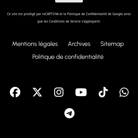
Ce site est protégé par reCAPTCHA et la
Politique de Confidentalité
de Google ainsi
que les
Conditions de Service
s'appliquent.
Mentions légales
Archives
Sitemap
Politique de confidentialité
facebook
X
Instagram
Youtube
Tik T
Telegram