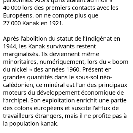
40 000 lors des premiers contacts avec les
Européens, on ne compte plus que
27 000 Kanak en 1921.
Après l’abolition du statut de l’Indigénat en
1944, les Kanak survivants restent
marginalisés. Ils deviennent même
minoritaires, numériquement, lors du « boom
du nickel » des années 1960. Présent en
grandes quantités dans le sous-sol néo-
calédonien, ce minéral est l’un des principaux
moteurs du développement économique de
l’archipel. Son exploitation enrichit une partie
des colons européens et suscite l’afflux de
travailleurs étrangers, mais il ne profite pas à
la population kanak.