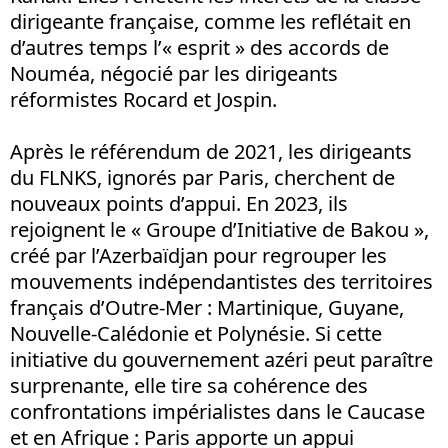
dirigeante française, comme les reflétait en
d’autres temps l’« esprit » des accords de
Nouméa, négocié par les dirigeants
réformistes Rocard et Jospin.
Après le référendum de 2021, les dirigeants
du FLNKS, ignorés par Paris, cherchent de
nouveaux points d’appui. En 2023, ils
rejoignent le « Groupe d’Initiative de Bakou »,
créé par l’Azerbaïdjan pour regrouper les
mouvements indépendantistes des territoires
français d’Outre-Mer : Martinique, Guyane,
Nouvelle-Calédonie et Polynésie. Si cette
initiative du gouvernement azéri peut paraître
surprenante, elle tire sa cohérence des
confrontations impérialistes dans le Caucase
et en Afrique : Paris apporte un appui