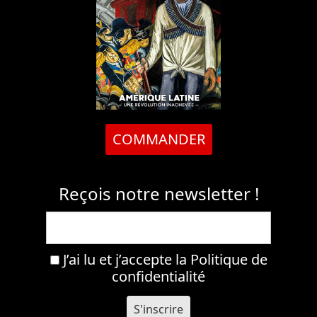
COMMANDER
Reçois notre newsletter !
J’ai lu et j’accepte la
Politique de
confidentialité