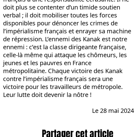
doit plus se contenter d’un timide soutien
verbal ; il doit mobiliser toutes les forces
disponibles pour dénoncer les crimes de
l’impérialisme français et enrayer sa machine
de répression. L’ennemi des Kanak est notre
ennemi : c’est la classe dirigeante française,
celle-là même qui attaque les chômeurs, les
jeunes et les pauvres en France
métropolitaine. Chaque victoire des Kanak
contre l’impérialisme français sera une
victoire pour les travailleurs de métropole.
Leur lutte doit devenir la nôtre !
Le 28 mai 2024