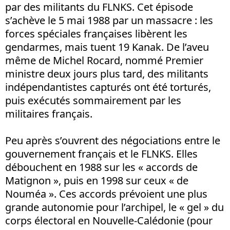
par des militants du FLNKS. Cet épisode
s’achève le 5 mai 1988 par un massacre : les
forces spéciales françaises libèrent les
gendarmes, mais tuent 19 Kanak. De l’aveu
même de Michel Rocard, nommé Premier
ministre deux jours plus tard, des militants
indépendantistes capturés ont été torturés,
puis exécutés sommairement par les
militaires français.
Peu après s’ouvrent des négociations entre le
gouvernement français et le FLNKS. Elles
débouchent en 1988 sur les « accords de
Matignon », puis en 1998 sur ceux « de
Nouméa ». Ces accords prévoient une plus
grande autonomie pour l’archipel, le « gel » du
corps électoral en Nouvelle-Calédonie (pour