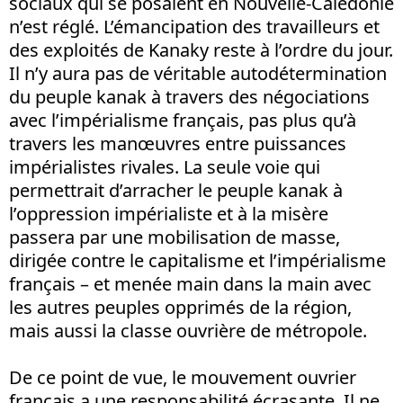
sociaux qui se posaient en Nouvelle-Calédonie
n’est réglé. L’émancipation des travailleurs et
des exploités de Kanaky reste à l’ordre du jour.
Il n’y aura pas de véritable autodétermination
du peuple kanak à travers des négociations
avec l’impérialisme français, pas plus qu’à
travers les manœuvres entre puissances
impérialistes rivales. La seule voie qui
permettrait d’arracher le peuple kanak à
l’oppression impérialiste et à la misère
passera par une mobilisation de masse,
dirigée contre le capitalisme et l’impérialisme
français – et menée main dans la main avec
les autres peuples opprimés de la région,
mais aussi la classe ouvrière de métropole.
De ce point de vue, le mouvement ouvrier
français a une responsabilité écrasante. Il ne