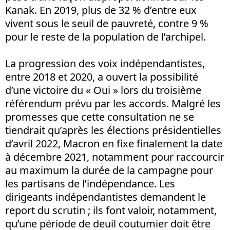
Kanak. En 2019, plus de 32 % d’entre eux
vivent sous le seuil de pauvreté, contre 9 %
pour le reste de la population de l’archipel.
La progression des voix indépendantistes,
entre 2018 et 2020, a ouvert la possibilité
d’une victoire du « Oui » lors du troisième
référendum prévu par les accords. Malgré les
promesses que cette consultation ne se
tiendrait qu’après les élections présidentielles
d’avril 2022, Macron en fixe finalement la date
à décembre 2021, notamment pour raccourcir
au maximum la durée de la campagne pour
les partisans de l’indépendance. Les
dirigeants indépendantistes demandent le
report du scrutin ; ils font valoir, notamment,
qu’une période de deuil coutumier doit être