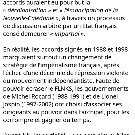
accords auraient eu pour but la
« décolonisation »
et
« l’émancipation de la
Nouvelle-Calédonie »
, à travers un processus
de discussion arbitré par un Etat français
censé demeurer
« i
mpartial ».
En réalité, les accords signés en 1988 et 1998
marquaient surtout un changement de
stratégie de l’impérialisme français, après
l’échec d’une décennie de répression violente
du mouvement indépendantiste. Faute de
pouvoir écraser le FLNKS, les gouvernements
de Michel Rocard (1988-1991) et de Lionel
Jospin (1997-2002) ont choisi d’associer ses
dirigeants au pouvoir dans l’archipel, pour les
corrompre et gagner du temps.