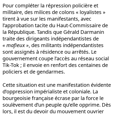
Pour compléter la répression policière et
militaire, des milices de colons « loyalistes »
tirent à vue sur les manifestants, avec
l’approbation tacite du Haut-Commissaire de
la République. Tandis que Gérald Darmanin
traite des dirigeants indépendantistes de
« mafieux »
, des militants indépendantistes
sont assignés à résidence ou arrêtés. Le
gouvernement coupe l’accès au réseau social
Tik-Tok ; il envoie en renfort des centaines de
policiers et de gendarmes.
Cette situation est une manifestation évidente
d’oppression impérialiste et coloniale. La
bourgeoisie française écrase par la force le
soulèvement d’un peuple qu’elle opprime. Dès
lors, il est du devoir du mouvement ouvrier