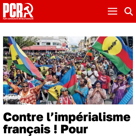
≡
Contre l’impérialisme
français ! Pour