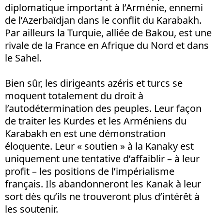
diplomatique important à l’Arménie, ennemi
de l’Azerbaïdjan dans le conflit du Karabakh.
Par ailleurs la Turquie, alliée de Bakou, est une
rivale de la France en Afrique du Nord et dans
le Sahel.
Bien sûr, les dirigeants azéris et turcs se
moquent totalement du droit à
l’autodétermination des peuples. Leur façon
de traiter les Kurdes et les Arméniens du
Karabakh en est une démonstration
éloquente. Leur « soutien » à la Kanaky est
uniquement une tentative d’affaiblir – à leur
profit – les positions de l’impérialisme
français. Ils abandonneront les Kanak à leur
sort dès qu’ils ne trouveront plus d’intérêt à
les soutenir.