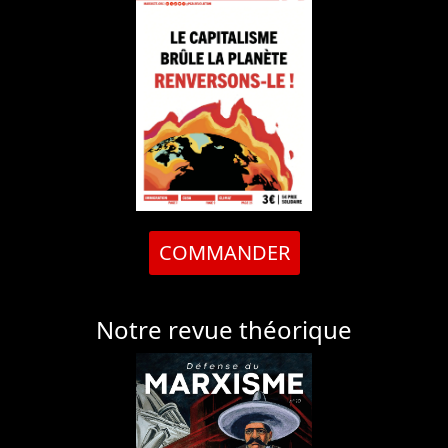
COMMANDER
Notre revue théorique