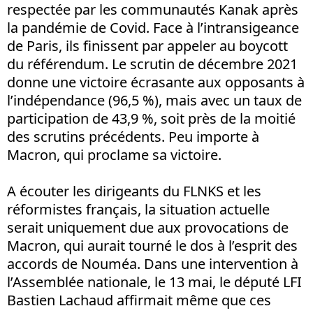
respectée par les communautés Kanak après
la pandémie de Covid. Face à l’intransigeance
de Paris, ils finissent par appeler au boycott
du référendum. Le scrutin de décembre 2021
donne une victoire écrasante aux opposants à
l’indépendance (96,5 %), mais avec un taux de
participation de 43,9 %, soit près de la moitié
des scrutins précédents. Peu importe à
Macron, qui proclame sa victoire.
A écouter les dirigeants du FLNKS et les
réformistes français, la situation actuelle
serait uniquement due aux provocations de
Macron, qui aurait tourné le dos à l’esprit des
accords de Nouméa. Dans une intervention à
l’Assemblée nationale, le 13 mai, le député LFI
Bastien Lachaud affirmait même que ces