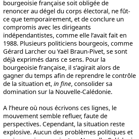
bourgeoisie française soit obligée de
renoncer au dégel du corps électoral, ne fût-
ce que temporairement, et de conclure un
compromis avec les dirigeants
indépendantistes, comme elle l’avait fait en
1988. Plusieurs politiciens bourgeois, comme
Gérard Larcher ou Yaël Braun-Pivet, se sont
déjà exprimés dans ce sens. Pour la
bourgeoisie française, il s’agirait alors de
gagner du temps afin de reprendre le contrôle
de la situation et,
in fine
, consolider sa
domination sur la Nouvelle-Calédonie.
A l’heure où nous écrivons ces lignes, le
mouvement semble refluer, faute de
perspectives. Cependant, la situation reste
explosive. Aucun des problèmes politiques et