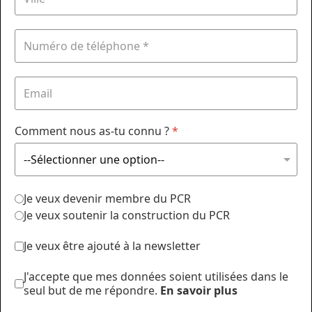
Comment nous as-tu connu ?
*
Je veux devenir membre du PCR
Je veux soutenir la construction du PCR
Je veux être ajouté à la newsletter
J'accepte que mes données soient utilisées dans le
seul but de me répondre.
En savoir plus