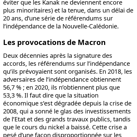
éviter que les Kanak ne deviennent encore
plus minoritaires) et la tenue, dans un délai de
20 ans, d’une série de référendums sur
l’indépendance de la Nouvelle-Calédonie.
Les provocations de Macron
Deux décennies après la signature des
accords, les référendums sur l’indépendance
qu’ils prévoyaient sont organisés. En 2018, les
adversaires de l’indépendance obtiennent
56,7 % ; en 2020, ils n’obtiennent plus que
53,3 %. Il faut dire que la situation
économique s’est dégradée depuis la crise de
2008, qui a sonné le glas des investissements
de l’Etat et des grands travaux publics, tandis
que le cours du nickel a baissé. Cette crise a
pesé d’une façon disproportionnée sur les