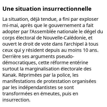
Une situation insurrectionnelle
La situation, déjà tendue, a fini par exploser
mi-mai, après que le gouvernement a fait
adopter par l’Assemblée nationale le dégel du
corps électoral de Nouvelle-Calédonie, et
ouvert le droit de vote dans l’archipel à tous
ceux qui y résident depuis au moins 10 ans.
Derrière ses arguments pseudo-
démocratiques, cette réforme entérine
surtout la marginalisation électorale des
Kanak. Réprimées par la police, les
manifestations de protestation organisées
par les indépendantistes se sont
transformées en émeutes, puis en
insurrection.