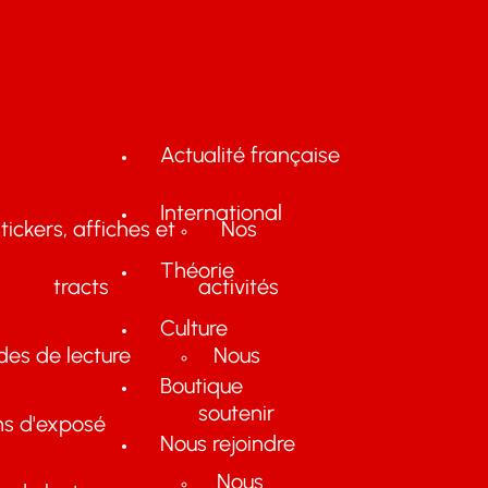
Actualité française
International
tickers, affiches et
Nos
Théorie
tracts
activités
Culture
des de lecture
Nous
Boutique
soutenir
ns d'exposé
Nous rejoindre
Nous