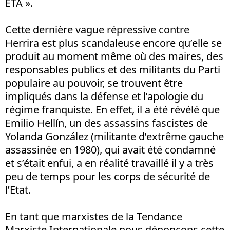
ETA ».
Cette dernière vague répressive contre
Herrira est plus scandaleuse encore qu’elle se
produit au moment même où des maires, des
responsables publics et des militants du Parti
populaire au pouvoir, se trouvent être
impliqués dans la défense et l’apologie du
régime franquiste. En effet, il a été révélé que
Emilio Hellín, un des assassins fascistes de
Yolanda González (militante d’extrême gauche
assassinée en 1980), qui avait été condamné
et s’était enfui, a en réalité travaillé il y a très
peu de temps pour les corps de sécurité de
l’Etat.
En tant que marxistes de la Tendance
Marxiste Internationale nous dénonçons cette