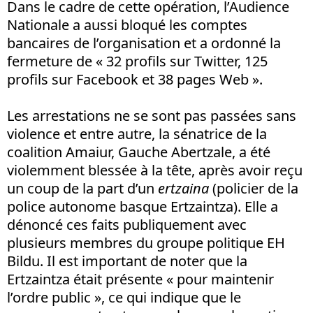
Dans le cadre de cette opération, l’Audience
Nationale a aussi bloqué les comptes
bancaires de l’organisation et a ordonné la
fermeture de « 32 profils sur Twitter, 125
profils sur Facebook et 38 pages Web ».
Les arrestations ne se sont pas passées sans
violence et entre autre, la sénatrice de la
coalition Amaiur, Gauche Abertzale, a été
violemment blessée à la tête, après avoir reçu
un coup de la part d’un
ertzaina
(policier de la
police autonome basque Ertzaintza). Elle a
dénoncé ces faits publiquement avec
plusieurs membres du groupe politique EH
Bildu. Il est important de noter que la
Ertzaintza était présente « pour maintenir
l’ordre public », ce qui indique que le