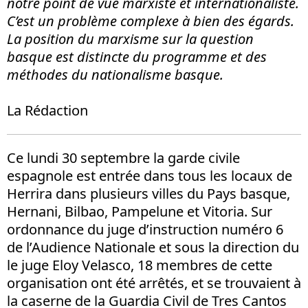
notre point de vue marxiste et internationaliste.
C’est un problème complexe à bien des égards.
La position du marxisme sur la question
basque est distincte du programme et des
méthodes du nationalisme basque.
La Rédaction
Ce lundi 30 septembre la garde civile
espagnole est entrée dans tous les locaux de
Herrira dans plusieurs villes du Pays basque,
Hernani, Bilbao, Pampelune et Vitoria. Sur
ordonnance du juge d’instruction numéro 6
de l’Audience Nationale et sous la direction du
le juge Eloy Velasco, 18 membres de cette
organisation ont été arrêtés, et se trouvaient à
la caserne de la Guardia Civil de Tres Cantos