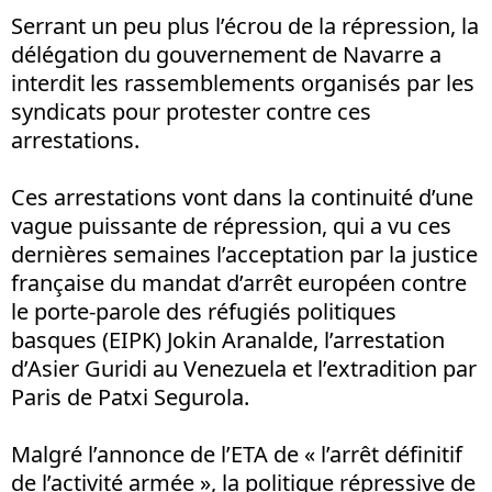
Serrant un peu plus l’écrou de la répression, la
délégation du gouvernement de Navarre a
interdit les rassemblements organisés par les
syndicats pour protester contre ces
arrestations.
Ces arrestations vont dans la continuité d’une
vague puissante de répression, qui a vu ces
dernières semaines l’acceptation par la justice
française du mandat d’arrêt européen contre
le porte-parole des réfugiés politiques
basques (EIPK) Jokin Aranalde, l’arrestation
d’Asier Guridi au Venezuela et l’extradition par
Paris de Patxi Segurola.
Malgré l’annonce de l’ETA de « l’arrêt définitif
de l’activité armée », la politique répressive de