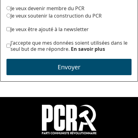
Je veux devenir membre du PCR
Je veux soutenir la construction du PCR
Je veux être ajouté à la newsletter
J'accepte que mes données soient utilisées dans le
seul but de me répondre.
En savoir plus
Envoyer