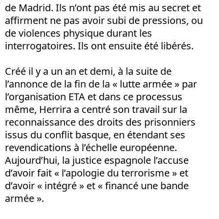
de Madrid. Ils n’ont pas été mis au secret et
affirment ne pas avoir subi de pressions, ou
de violences physique durant les
interrogatoires. Ils ont ensuite été libérés.
Créé il y a un an et demi, à la suite de
l’annonce de la fin de la « lutte armée » par
l’organisation ETA et dans ce processus
même, Herrira a centré son travail sur la
reconnaissance des droits des prisonniers
issus du conflit basque, en étendant ses
revendications à l’échelle européenne.
Aujourd’hui, la justice espagnole l’accuse
d’avoir fait « l’apologie du terrorisme » et
d’avoir « intégré » et « financé une bande
armée ».