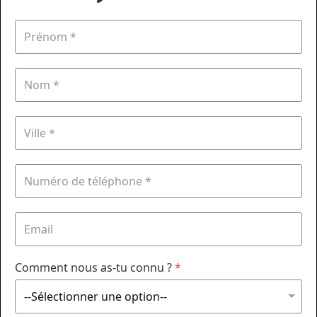
Comment nous as-tu connu ?
*