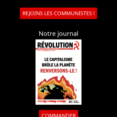
REJOINS LES COMMUNISTES !
Notre journal
COMMANDER