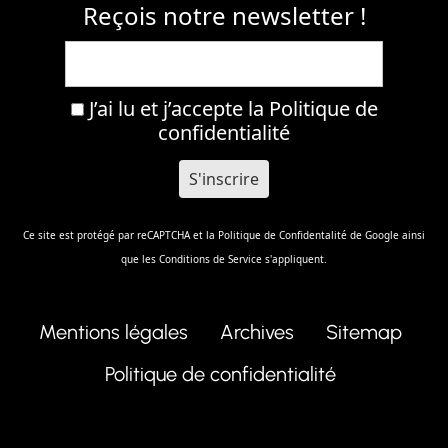
Reçois notre newsletter !
J’ai lu et j’accepte la
Politique de
confidentialité
Ce site est protégé par reCAPTCHA et la
Politique de Confidentalité
de Google ainsi
que les
Conditions de Service
s'appliquent.
Mentions légales
Archives
Sitemap
Politique de confidentialité