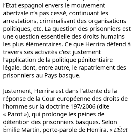
l’Etat espagnol envers le mouvement
abertzale n’a pas cessé, continuant les
arrestations, criminalisant des organisations
politiques, etc. La question des prisonniers est
une question essentielle des droits humains
les plus élémentaires. Ce que Herrira défend à
travers ses activités c’est justement
l’application de la politique pénitentiaire
légale, dont, entre autre, le rapatriement des
prisonniers au Pays basque.
Justement, Herrira est dans l’attente de la
réponse de la Cour européenne des droits de
l’homme sur la doctrine 197/2006 (dite
« Parot »), qui prolonge les peines de
détention des prisonniers basques. Selon
Émilie Martin, porte-parole de Herrira. «
L’État