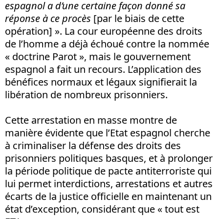
espagnol a d’une certaine façon donné sa
réponse à ce procès
[par le biais de cette
opération] ». La cour européenne des droits
de l’homme a déjà échoué contre la nommée
« doctrine Parot », mais le gouvernement
espagnol a fait un recours. L’application des
bénéfices normaux et légaux signifierait la
libération de nombreux prisonniers.
Cette arrestation en masse montre de
manière évidente que l’Etat espagnol cherche
à criminaliser la défense des droits des
prisonniers politiques basques, et à prolonger
la période politique de pacte antiterroriste qui
lui permet interdictions, arrestations et autres
écarts de la justice officielle en maintenant un
état d’exception, considérant que « tout est