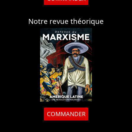
Notre revue théorique
COMMANDER