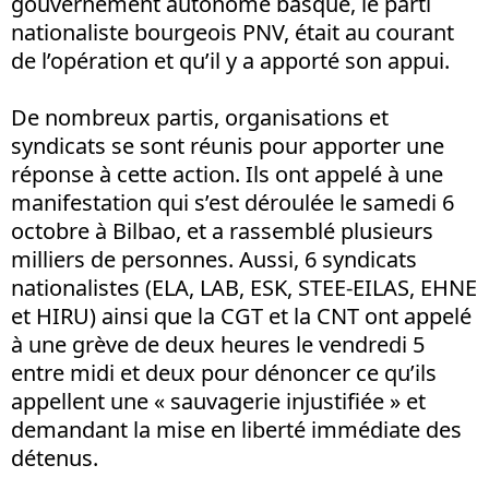
gouvernement autonome basque, le parti
nationaliste bourgeois PNV, était au courant
de l’opération et qu’il y a apporté son appui.
De nombreux partis, organisations et
syndicats se sont réunis pour apporter une
réponse à cette action. Ils ont appelé à une
manifestation qui s’est déroulée le samedi 6
octobre à Bilbao, et a rassemblé plusieurs
milliers de personnes. Aussi, 6 syndicats
nationalistes (ELA, LAB, ESK, STEE-EILAS, EHNE
et HIRU) ainsi que la CGT et la CNT ont appelé
à une grève de deux heures le vendredi 5
entre midi et deux pour dénoncer ce qu’ils
appellent une « sauvagerie injustifiée » et
demandant la mise en liberté immédiate des
détenus.