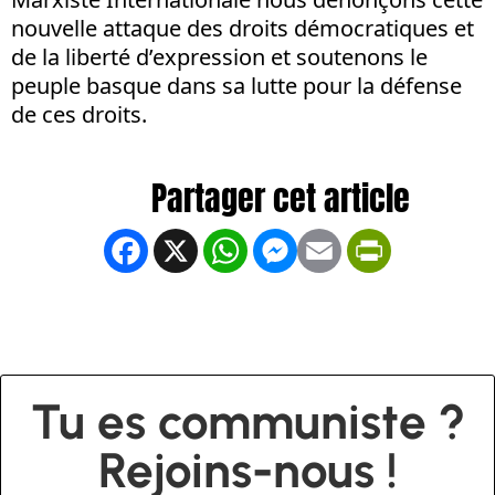
nouvelle attaque des droits démocratiques et
de la liberté d’expression et soutenons le
peuple basque dans sa lutte pour la défense
de ces droits.
Facebook
X
WhatsApp
Messenger
Email
PrintFrien
Tu es communiste ?
Rejoins-nous !