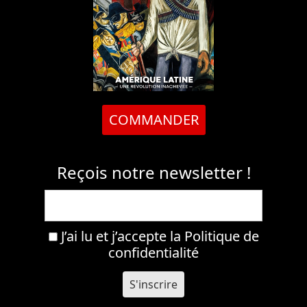
COMMANDER
Reçois notre newsletter !
J’ai lu et j’accepte la
Politique de
confidentialité