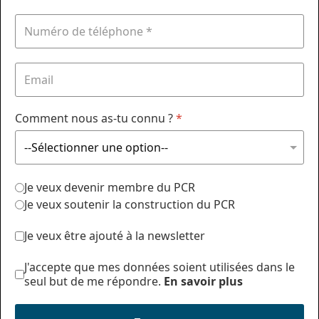
Comment nous as-tu connu ?
*
Je veux devenir membre du PCR
Je veux soutenir la construction du PCR
Je veux être ajouté à la newsletter
J'accepte que mes données soient utilisées dans le
seul but de me répondre.
En savoir plus