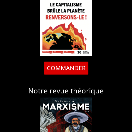
COMMANDER
Notre revue théorique