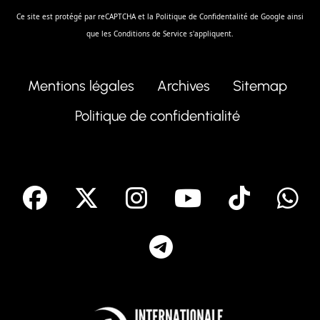
Ce site est protégé par reCAPTCHA et la
Politique de Confidentalité
de Google ainsi
que les
Conditions de Service
s'appliquent.
Mentions légales
Archives
Sitemap
Politique de confidentialité
facebook
X
Instagram
Youtube
Tik T
Telegram