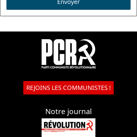
Envoyer
REJOINS LES COMMUNISTES !
Notre journal