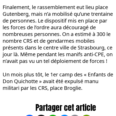
Finalement, le rassemblement eut lieu place
Gutenberg, mais n’a mobilisé qu’une trentaine
de personnes. Le dispositif mis en place par
les forces de l’ordre aura découragé de
nombreuses personnes. On a estimé à 300 le
nombre CRS et de gendarmes mobiles
présents dans le centre ville de Strasbourg, ce
jour là. Même pendant les manifs anti-CPE, on
n’avait pas vu un tel déploiement de forces !
Un mois plus tôt, le 1er camp des « Enfants de
Don Quichotte » avait été expulsé manu
militari par les CRS, place Broglie.