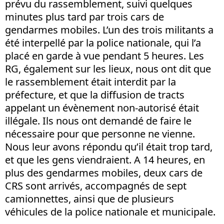
prévu du rassemblement, suivi quelques
minutes plus tard par trois cars de
gendarmes mobiles. L’un des trois militants a
été interpellé par la police nationale, qui l’a
placé en garde à vue pendant 5 heures. Les
RG, également sur les lieux, nous ont dit que
le rassemblement était interdit par la
préfecture, et que la diffusion de tracts
appelant un évènement non-autorisé était
illégale. Ils nous ont demandé de faire le
nécessaire pour que personne ne vienne.
Nous leur avons répondu qu’il était trop tard,
et que les gens viendraient. A 14 heures, en
plus des gendarmes mobiles, deux cars de
CRS sont arrivés, accompagnés de sept
camionnettes, ainsi que de plusieurs
véhicules de la police nationale et municipale.