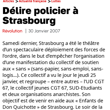
Articles
Actualité française
Luttes
Délire policier à
Strasbourg
Révolution
30 Janvier 2007
Samedi dernier, Strasbourg a été le théâtre
d’un spectaculaire déploiement des forces de
l’ordre, dans le but d’empêcher l’organisation
d’une manifestation du collectif de soutien
aux « sans » (sans-papier, sans-emploi, sans-
logis...). Ce collectif a vu le jour le jeudi 25
janvier, et regroupe – entre autres – l’UD CGT
67, le collectif jeunes CGT 67, SUD-Etudiants
et deux organisations anarchistes. Son
objectif est de venir en aide aux « Enfants de
Don Quichotte » de Strasbourg. Le soir de la