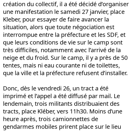
création du collectif, il a été décidé d’organiser
une manifestation le samedi 27 janvier, place
Kleber, pour essayer de faire avancer la
situation, alors que toute négociation est
interrompue entre la préfecture et les SDF, et
que leurs conditions de vie sur le camp sont
très difficiles, notamment avec l’arrivé de la
neige et du froid. Sur le camp, il y a près de 50
tentes, mais ni eau courante ni de toilettes,
que la ville et la préfecture refusent d’installer.
Donc, dès le vendredi 26, un tract a été
imprimé et l’appel a été diffusé par mail. Le
lendemain, trois militants distribuaient des
tracts, place Kléber, vers 11h30. Moins d’une
heure après, trois camionnettes de
gendarmes mobiles prirent place sur le lieu