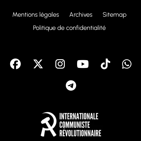
Mentions légales
Archives
Sitemap
Politique de confidentialité
facebook
X
Instagram
Youtube
Tik T
Telegram