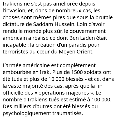
Irakiens ne s’est pas améliorée depuis
l’invasion, et, dans de nombreux cas, les
choses sont mêmes pires que sous la brutale
dictature de Saddam Hussein. Loin d’avoir
rendu le monde plus sûr, le gouvernement
américain a réalisé ce dont Ben Laden était
incapable : la création d’un paradis pour
terroristes au cœur du Moyen Orient.
L’armée américaine est complètement
embourbée en Irak. Plus de 1500 soldats ont
été tués et plus de 10 000 blessés - et ce, dans
la vaste majorité des cas, après que la fin
officielle des « opérations majeures ». Le
nombre d’Irakiens tués est estimé à 100 000.
Des milliers d’autres ont été blessés ou
psychologiquement traumatisés.