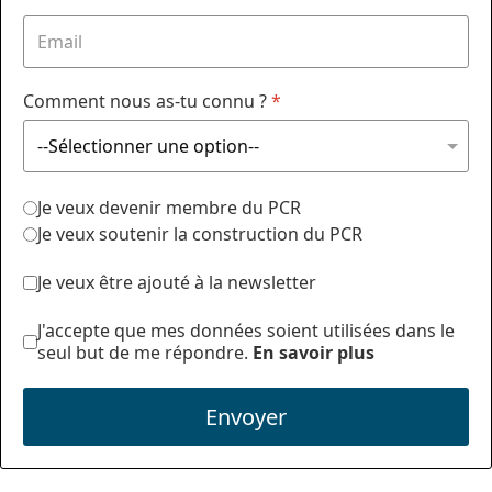
Comment nous as-tu connu ?
*
Je veux devenir membre du PCR
Je veux soutenir la construction du PCR
Je veux être ajouté à la newsletter
J'accepte que mes données soient utilisées dans le
seul but de me répondre.
En savoir plus
Envoyer