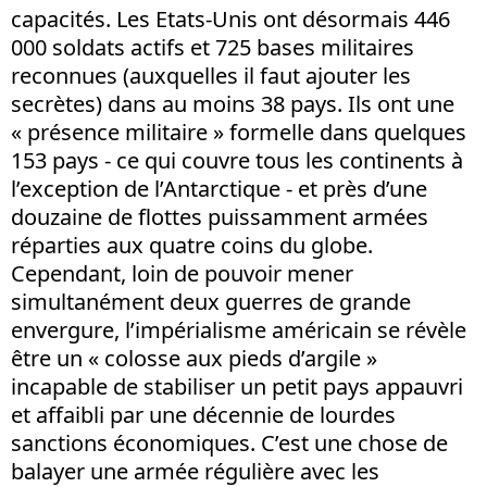
capacités. Les Etats-Unis ont désormais 446
000 soldats actifs et 725 bases militaires
reconnues (auxquelles il faut ajouter les
secrètes) dans au moins 38 pays. Ils ont une
« présence militaire » formelle dans quelques
153 pays - ce qui couvre tous les continents à
l’exception de l’Antarctique - et près d’une
douzaine de flottes puissamment armées
réparties aux quatre coins du globe.
Cependant, loin de pouvoir mener
simultanément deux guerres de grande
envergure, l’impérialisme américain se révèle
être un « colosse aux pieds d’argile »
incapable de stabiliser un petit pays appauvri
et affaibli par une décennie de lourdes
sanctions économiques. C’est une chose de
balayer une armée régulière avec les