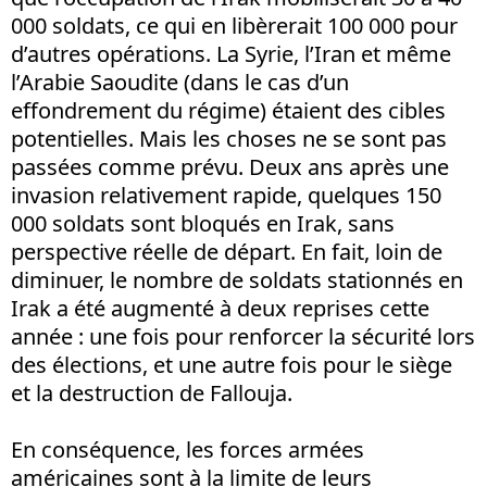
000 soldats, ce qui en libèrerait 100 000 pour
d’autres opérations. La Syrie, l’Iran et même
l’Arabie Saoudite (dans le cas d’un
effondrement du régime) étaient des cibles
potentielles. Mais les choses ne se sont pas
passées comme prévu. Deux ans après une
invasion relativement rapide, quelques 150
000 soldats sont bloqués en Irak, sans
perspective réelle de départ. En fait, loin de
diminuer, le nombre de soldats stationnés en
Irak a été augmenté à deux reprises cette
année : une fois pour renforcer la sécurité lors
des élections, et une autre fois pour le siège
et la destruction de Fallouja.
En conséquence, les forces armées
américaines sont à la limite de leurs