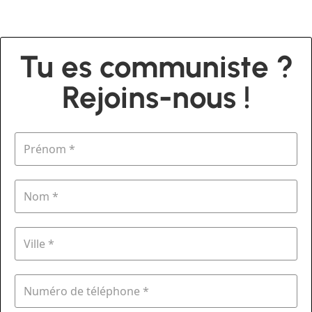
Tu es communiste ?
Rejoins-nous !