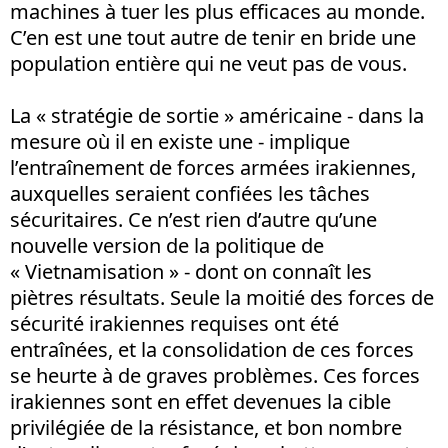
machines à tuer les plus efficaces au monde.
C’en est une tout autre de tenir en bride une
population entière qui ne veut pas de vous.
La « stratégie de sortie » américaine - dans la
mesure où il en existe une - implique
l’entraînement de forces armées irakiennes,
auxquelles seraient confiées les tâches
sécuritaires. Ce n’est rien d’autre qu’une
nouvelle version de la politique de
« Vietnamisation » - dont on connaît les
piètres résultats. Seule la moitié des forces de
sécurité irakiennes requises ont été
entraînées, et la consolidation de ces forces
se heurte à de graves problèmes. Ces forces
irakiennes sont en effet devenues la cible
privilégiée de la résistance, et bon nombre