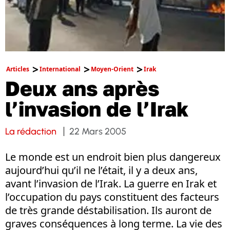
Articles
International
Moyen-Orient
Irak
Deux ans après
l’invasion de l’Irak
La rédaction
22 Mars 2005
Le monde est un endroit bien plus dangereux
aujourd’hui qu’il ne l’était, il y a deux ans,
avant l’invasion de l’Irak. La guerre en Irak et
l’occupation du pays constituent des facteurs
de très grande déstabilisation. Ils auront de
graves conséquences à long terme. La vie des