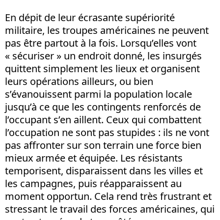
En dépit de leur écrasante supériorité
militaire, les troupes américaines ne peuvent
pas être partout à la fois. Lorsqu’elles vont
« sécuriser » un endroit donné, les insurgés
quittent simplement les lieux et organisent
leurs opérations ailleurs, ou bien
s’évanouissent parmi la population locale
jusqu’à ce que les contingents renforcés de
l’occupant s’en aillent. Ceux qui combattent
l’occupation ne sont pas stupides : ils ne vont
pas affronter sur son terrain une force bien
mieux armée et équipée. Les résistants
temporisent, disparaissent dans les villes et
les campagnes, puis réapparaissent au
moment opportun. Cela rend très frustrant et
stressant le travail des forces américaines, qui