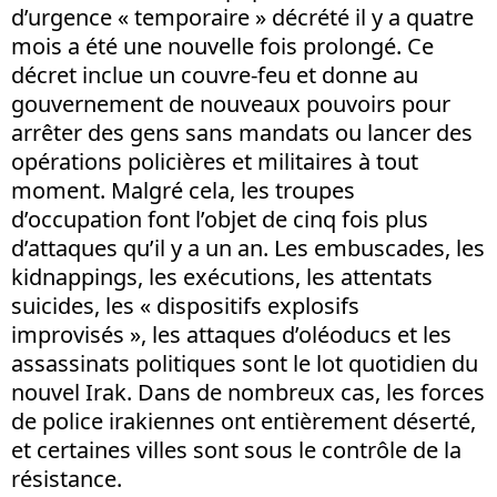
d’urgence « temporaire » décrété il y a quatre
mois a été une nouvelle fois prolongé. Ce
décret inclue un couvre-feu et donne au
gouvernement de nouveaux pouvoirs pour
arrêter des gens sans mandats ou lancer des
opérations policières et militaires à tout
moment. Malgré cela, les troupes
d’occupation font l’objet de cinq fois plus
d’attaques qu’il y a un an. Les embuscades, les
kidnappings, les exécutions, les attentats
suicides, les « dispositifs explosifs
improvisés », les attaques d’oléoducs et les
assassinats politiques sont le lot quotidien du
nouvel Irak. Dans de nombreux cas, les forces
de police irakiennes ont entièrement déserté,
et certaines villes sont sous le contrôle de la
résistance.