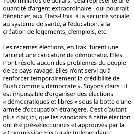
1000 milliards de dollars. Cela représente une
quantité d’argent extraordinaire - qui pourrait
bénéficier, aux Etats-Unis, à la sécurité sociale,
au système de santé, à l’éducation, à la
création de logements, d’emplois, etc.
Les récentes élections, en Irak, furent une
farce et une caricature de démocratie. Elles
n’ont résolu aucun des problèmes du peuple
de ce pays ravagé. Elles n’ont servi qu’à
renforcer temporairement la crédibilité de
Bush comme « démocrate ». Soyons clairs : il
est impossible d’organiser des élections
« démocratiques et libres » sous la botte d’une
armée d’occupation étrangère. C’est d’autant
plus clair, ici, que les candidats à cette élection
ont été pré-sélectionnés et approuvés par la
« Commission Electorale Indépendante