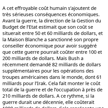
A cet effroyable coût humain s’ajoutent de
très sérieuses conséquences économiques.
Avant la guerre, la direction de la Gestion du
Budget de l’Etat estimait que son coût se
situerait entre 50 et 60 milliards de dollars, et
la Maison Blanche a sanctionné son propre
conseiller économique pour avoir suggéré
que cette guerre pourrait coûter entre 100 et
200 milliards de dollars. Mais Bush a
récemment demandé 82 milliards de dollars
supplémentaires pour les opérations des
troupes américaines dans le monde, dont 61
milliards pour l’Irak. Cela fait monter le coût
total de la guerre et de l’occupation à près de
210 milliards de dollars. A ce rythme, si la
guerre durait une décennie, elle coûterait