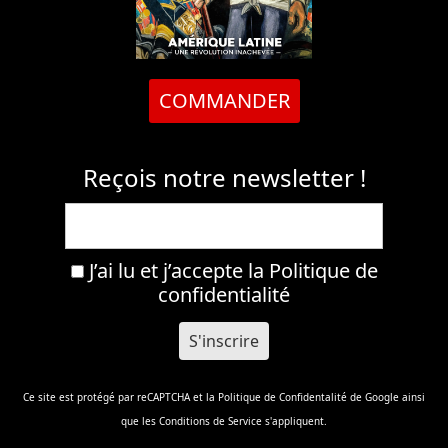
COMMANDER
Reçois notre newsletter !
J’ai lu et j’accepte la
Politique de
confidentialité
Ce site est protégé par reCAPTCHA et la
Politique de Confidentalité
de Google ainsi
que les
Conditions de Service
s'appliquent.