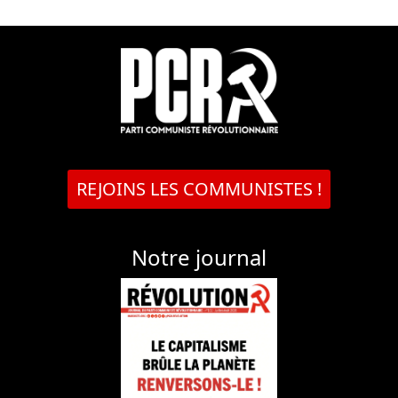
REJOINS LES COMMUNISTES !
Notre journal