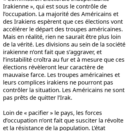
Irakienne », qui est sous le contrôle de
l’occupation. La majorité des Américains et
des Irakiens espèrent que ces élections vont
accélérer le départ des troupes américaines.
Mais en réalité, rien ne saurait être plus loin
de la vérité. Les divisions au sein de la société
irakienne n’ont fait que s’aggraver, et
l’instabilité croîtra au fur et à mesure que ces
élections révèleront leur caractère de
mauvaise farce. Les troupes américaines et
leurs complices irakiens ne pourront pas
contrôler la situation. Les Américains ne sont
pas prêts de quitter l’Irak.
Loin de « pacifier » le pays, les forces
d’occupation n’ont fait que susciter la révolte
et la résistance de la population. L’état