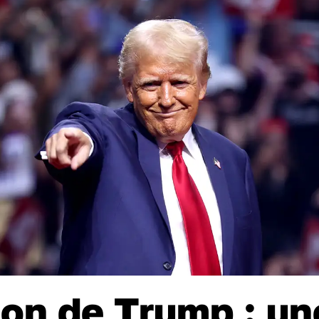
ion de Trump : un