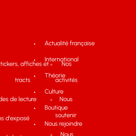
Actualité française
International
tickers, affiches et
Nos
Théorie
tracts
activités
Culture
des de lecture
Nous
Boutique
soutenir
ns d'exposé
Nous rejoindre
Nous