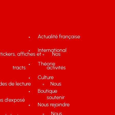
Actualité française
International
tickers, affiches et
Nos
Théorie
tracts
activités
Culture
des de lecture
Nous
Boutique
soutenir
ns d'exposé
Nous rejoindre
Nous