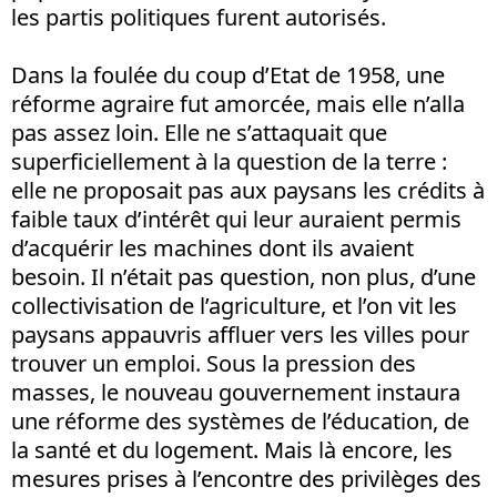
les partis politiques furent autorisés.
Dans la foulée du coup d’Etat de 1958, une
réforme agraire fut amorcée, mais elle n’alla
pas assez loin. Elle ne s’attaquait que
superficiellement à la question de la terre :
elle ne proposait pas aux paysans les crédits à
faible taux d’intérêt qui leur auraient permis
d’acquérir les machines dont ils avaient
besoin. Il n’était pas question, non plus, d’une
collectivisation de l’agriculture, et l’on vit les
paysans appauvris affluer vers les villes pour
trouver un emploi. Sous la pression des
masses, le nouveau gouvernement instaura
une réforme des systèmes de l’éducation, de
la santé et du logement. Mais là encore, les
mesures prises à l’encontre des privilèges des