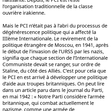
l’organisation traditionnelle de la classe
ouvrière irakienne.
Mais le PCI n’était pas à l’abri du processus de
dégénérescence politique qui a affecté la
IIIème Internationale. Le revirement de la
politique étrangère de Moscou, en 1941, après
le début de l’invasion de l’URSS par les nazis,
signifia que chaque section de l’Internationale
Communiste devait se ranger, sur ordre de
Staline, du côté des Alliés. C’est pour cela que
le PCI en est arrivé à développer une politique
d’aide aux troupes britanniques. On peut lire
dans un article paru dans le journal du Parti,
en mai 1942 : « Notre Parti considère l’armée
britannique, qui combat actuellement le
nazisme, comme une armée de