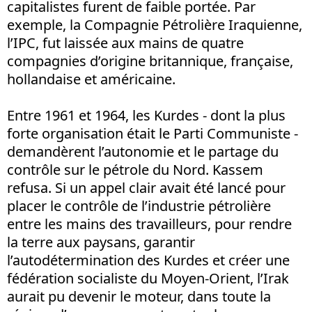
capitalistes furent de faible portée. Par
exemple, la Compagnie Pétrolière Iraquienne,
l’IPC, fut laissée aux mains de quatre
compagnies d’origine britannique, française,
hollandaise et américaine.
Entre 1961 et 1964, les Kurdes - dont la plus
forte organisation était le Parti Communiste -
demandèrent l’autonomie et le partage du
contrôle sur le pétrole du Nord. Kassem
refusa. Si un appel clair avait été lancé pour
placer le contrôle de l’industrie pétrolière
entre les mains des travailleurs, pour rendre
la terre aux paysans, garantir
l’autodétermination des Kurdes et créer une
fédération socialiste du Moyen-Orient, l’Irak
aurait pu devenir le moteur, dans toute la