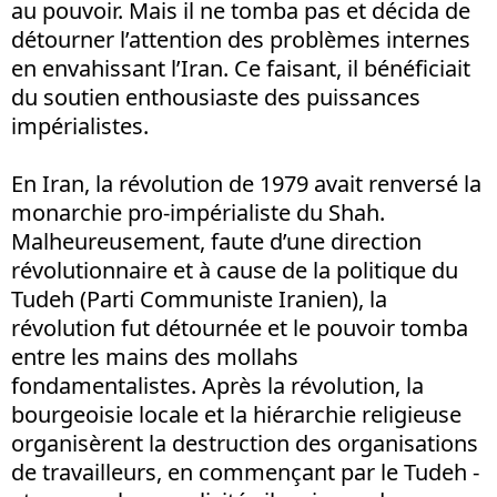
au pouvoir. Mais il ne tomba pas et décida de
détourner l’attention des problèmes internes
en envahissant l’Iran. Ce faisant, il bénéficiait
du soutien enthousiaste des puissances
impérialistes.
En Iran, la révolution de 1979 avait renversé la
monarchie pro-impérialiste du Shah.
Malheureusement, faute d’une direction
révolutionnaire et à cause de la politique du
Tudeh (Parti Communiste Iranien), la
révolution fut détournée et le pouvoir tomba
entre les mains des mollahs
fondamentalistes. Après la révolution, la
bourgeoisie locale et la hiérarchie religieuse
organisèrent la destruction des organisations
de travailleurs, en commençant par le Tudeh -