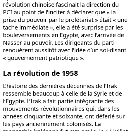
révolution chinoise fascinait la direction du
PCI au point de l’inciter à déclarer que « la
prise du pouvoir par le prolétariat » était « une
tache immédiate », elle a été surprise par les
bouleversements en Egypte, avec l’arrivée de
Nasser au pouvoir. Les dirigeants du parti
renouèrent aussitôt avec l’idée d’un soi-disant
« gouvernement patriotique ».
La révolution de 1958
L’histoire des dernières décennies de l’Irak
ressemble beaucoup à celle de la Syrie et de
l’Egypte. L’Irak a fait partie intégrante des
mouvements révolutionnaires qui, dans les
années cinquante et soixante, ont déferlé sur
les pays anciennement colonisés. La