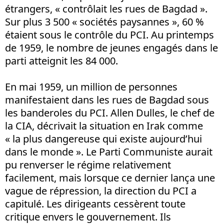
étrangers, « contrôlait les rues de Bagdad ».
Sur plus 3 500 « sociétés paysannes », 60 %
étaient sous le contrôle du PCI. Au printemps
de 1959, le nombre de jeunes engagés dans le
parti atteignit les 84 000.
En mai 1959, un million de personnes
manifestaient dans les rues de Bagdad sous
les banderoles du PCI. Allen Dulles, le chef de
la CIA, décrivait la situation en Irak comme
« la plus dangereuse qui existe aujourd’hui
dans le monde ». Le Parti Communiste aurait
pu renverser le régime relativement
facilement, mais lorsque ce dernier lança une
vague de répression, la direction du PCI a
capitulé. Les dirigeants cessèrent toute
critique envers le gouvernement. Ils