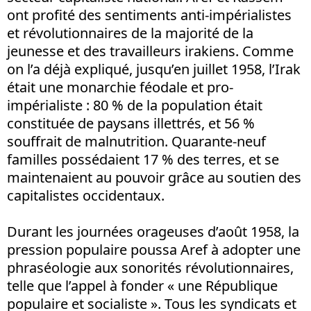
ont profité des sentiments anti-impérialistes
et révolutionnaires de la majorité de la
jeunesse et des travailleurs irakiens. Comme
on l’a déjà expliqué, jusqu’en juillet 1958, l’Irak
était une monarchie féodale et pro-
impérialiste : 80 % de la population était
constituée de paysans illettrés, et 56 %
souffrait de malnutrition. Quarante-neuf
familles possédaient 17 % des terres, et se
maintenaient au pouvoir grâce au soutien des
capitalistes occidentaux.
Durant les journées orageuses d’août 1958, la
pression populaire poussa Aref à adopter une
phraséologie aux sonorités révolutionnaires,
telle que l’appel à fonder « une République
populaire et socialiste ». Tous les syndicats et