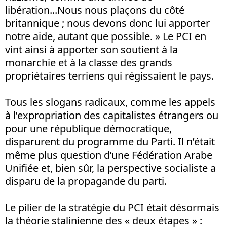
libération...Nous nous plaçons du côté
britannique ; nous devons donc lui apporter
notre aide, autant que possible. » Le PCI en
vint ainsi à apporter son soutient à la
monarchie et à la classe des grands
propriétaires terriens qui régissaient le pays.
Tous les slogans radicaux, comme les appels
à l’expropriation des capitalistes étrangers ou
pour une république démocratique,
disparurent du programme du Parti. Il n’était
même plus question d’une Fédération Arabe
Unifiée et, bien sûr, la perspective socialiste a
disparu de la propagande du parti.
Le pilier de la stratégie du PCI était désormais
la théorie stalinienne des « deux étapes » :