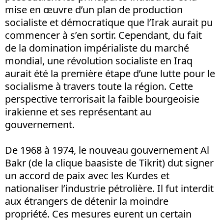
mise en œuvre d’un plan de production
socialiste et démocratique que l’Irak aurait pu
commencer à s’en sortir. Cependant, du fait
de la domination impérialiste du marché
mondial, une révolution socialiste en Iraq
aurait été la première étape d’une lutte pour le
socialisme à travers toute la région. Cette
perspective terrorisait la faible bourgeoisie
irakienne et ses représentant au
gouvernement.
De 1968 à 1974, le nouveau gouvernement Al
Bakr (de la clique baasiste de Tikrit) dut signer
un accord de paix avec les Kurdes et
nationaliser l’industrie pétrolière. Il fut interdit
aux étrangers de détenir la moindre
propriété. Ces mesures eurent un certain