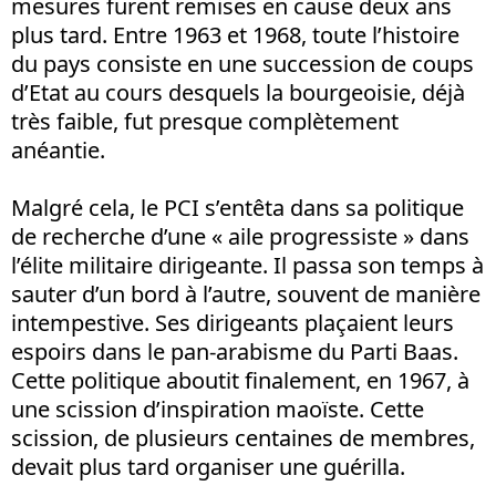
mesures furent remises en cause deux ans
plus tard. Entre 1963 et 1968, toute l’histoire
du pays consiste en une succession de coups
d’Etat au cours desquels la bourgeoisie, déjà
très faible, fut presque complètement
anéantie.
Malgré cela, le PCI s’entêta dans sa politique
de recherche d’une « aile progressiste » dans
l’élite militaire dirigeante. Il passa son temps à
sauter d’un bord à l’autre, souvent de manière
intempestive. Ses dirigeants plaçaient leurs
espoirs dans le pan-arabisme du Parti Baas.
Cette politique aboutit finalement, en 1967, à
une scission d’inspiration maoïste. Cette
scission, de plusieurs centaines de membres,
devait plus tard organiser une guérilla.