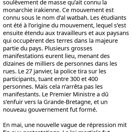
soulèvement de masse qu’ait connu la
monarchie irakienne. Ce mouvement est
connu sous le nom d’al watbah. Les étudiants
ont été à l’origine du mouvement, lequel s’est
ensuite étendu aux travailleurs et aux paysans
qui occupèrent des terres dans la majeure
partie du pays. Plusieurs grosses
manifestations eurent lieu, menant des
dizaines de milliers de personnes dans les
rues. Le 27 janvier, la police tira sur les
participants, tuant entre 300 et 400
personnes. Mais cela n’arrêta pas les
manifestants. Le Premier Ministre a dû
s’enfuir vers la Grande-Bretagne, et un
nouveau gouvernement fut formé.
En mai, une nouvelle vague de répression mit