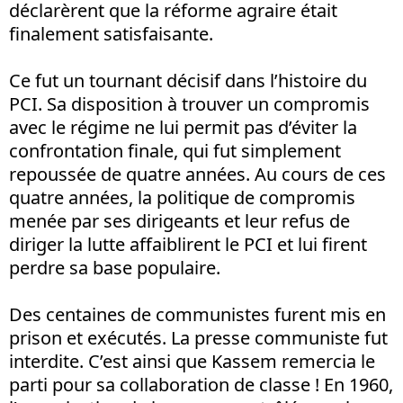
déclarèrent que la réforme agraire était
finalement satisfaisante.
Ce fut un tournant décisif dans l’histoire du
PCI. Sa disposition à trouver un compromis
avec le régime ne lui permit pas d’éviter la
confrontation finale, qui fut simplement
repoussée de quatre années. Au cours de ces
quatre années, la politique de compromis
menée par ses dirigeants et leur refus de
diriger la lutte affaiblirent le PCI et lui firent
perdre sa base populaire.
Des centaines de communistes furent mis en
prison et exécutés. La presse communiste fut
interdite. C’est ainsi que Kassem remercia le
parti pour sa collaboration de classe ! En 1960,