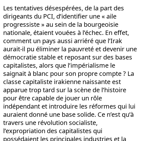
Les tentatives désespérées, de la part des
dirigeants du PCI, d’identifier une « aile
progressiste » au sein de la bourgeoisie
nationale, étaient vouées à l’échec. En effet,
comment un pays aussi arriéré que l’Irak
aurait-il pu éliminer la pauvreté et devenir une
démocratie stable et reposant sur des bases
capitalistes, alors que l’impérialisme le
saignait à blanc pour son propre compte ? La
classe capitaliste irakienne naissante est
apparue trop tard sur la scène de l’histoire
pour être capable de jouer un rôle
indépendant et introduire les réformes qui lui
auraient donné une base solide. Ce n’est qu’à
travers une révolution socialiste,
l’expropriation des capitalistes qui
possédaient les principales industries et la