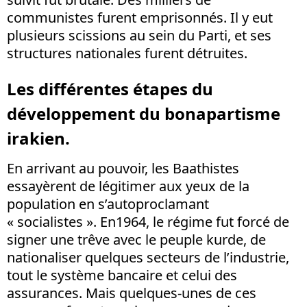
communistes furent emprisonnés. Il y eut
plusieurs scissions au sein du Parti, et ses
structures nationales furent détruites.
Les différentes étapes du
développement du bonapartisme
irakien.
En arrivant au pouvoir, les Baathistes
essayèrent de légitimer aux yeux de la
population en s’autoproclamant
« socialistes ». En1964, le régime fut forcé de
signer une trêve avec le peuple kurde, de
nationaliser quelques secteurs de l’industrie,
tout le système bancaire et celui des
assurances. Mais quelques-unes de ces