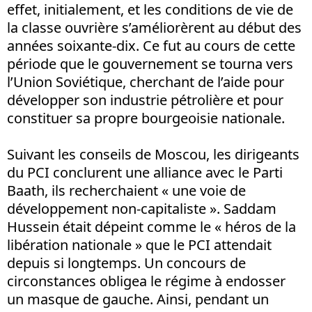
effet, initialement, et les conditions de vie de
la classe ouvrière s’améliorèrent au début des
années soixante-dix. Ce fut au cours de cette
période que le gouvernement se tourna vers
l’Union Soviétique, cherchant de l’aide pour
développer son industrie pétrolière et pour
constituer sa propre bourgeoisie nationale.
Suivant les conseils de Moscou, les dirigeants
du PCI conclurent une alliance avec le Parti
Baath, ils recherchaient « une voie de
développement non-capitaliste ». Saddam
Hussein était dépeint comme le « héros de la
libération nationale » que le PCI attendait
depuis si longtemps. Un concours de
circonstances obligea le régime à endosser
un masque de gauche. Ainsi, pendant un