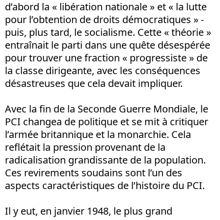
d’abord la « libération nationale » et « la lutte
pour l’obtention de droits démocratiques » -
puis, plus tard, le socialisme. Cette « théorie »
entraînait le parti dans une quête désespérée
pour trouver une fraction « progressiste » de
la classe dirigeante, avec les conséquences
désastreuses que cela devait impliquer.
Avec la fin de la Seconde Guerre Mondiale, le
PCI changea de politique et se mit à critiquer
l’armée britannique et la monarchie. Cela
reflétait la pression provenant de la
radicalisation grandissante de la population.
Ces revirements soudains sont l’un des
aspects caractéristiques de l’histoire du PCI.
Il y eut, en janvier 1948, le plus grand