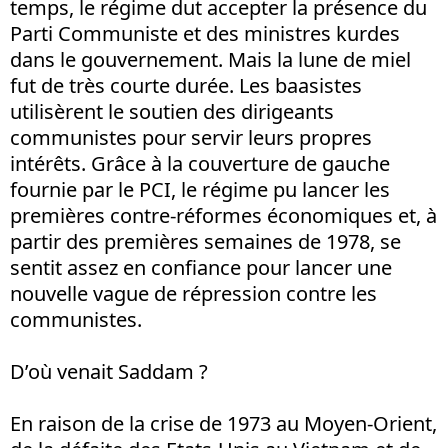
temps, le régime dut accepter la présence du
Parti Communiste et des ministres kurdes
dans le gouvernement. Mais la lune de miel
fut de très courte durée. Les baasistes
utilisèrent le soutien des dirigeants
communistes pour servir leurs propres
intérêts. Grâce à la couverture de gauche
fournie par le PCI, le régime pu lancer les
premières contre-réformes économiques et, à
partir des premières semaines de 1978, se
sentit assez en confiance pour lancer une
nouvelle vague de répression contre les
communistes.
D’où venait Saddam ?
En raison de la crise de 1973 au Moyen-Orient,