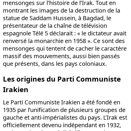
mensonges sur l’histoire de l’Irak. Tout en
montrant les images de la destruction de la
statue de Saddam Hussein, à Bagdad, le
présentateur de la chaîne de télévision
espagnole Télé 5 déclarait : « le dictateur avait
renversé la monarchie en 1958 ». Ce sont des
mensonges qui tentent de cacher le caractère
massif des mouvements, aussi bien passés
que présents, dans les pays coloniaux.
Les origines du Parti Communiste
Irakien
Le Parti Communiste Irakien a été fondé en
1935 par l’unification de plusieurs groupes de
gauche et anti-impérialistes du pays. L’Irak est
officiellement devenu indépendant en 1932,