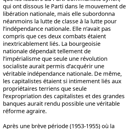
qui ont dissous le Parti dans le mouvement de
libération nationale, mais elle subordonna
néanmoins la lutte de classe à la lutte pour
l’indépendance nationale. Elle n’avait pas
compris que ces deux combats étaient
inextricablement liés. La bourgeoisie
nationale dépendait tellement de
l’impérialisme que seule une révolution
socialiste aurait permis d’acquérir une
véritable indépendance nationale. De même,
les capitalistes étaient si intimement liés aux
propriétaires terriens que seule
l’expropriation des capitalistes et des grandes
banques aurait rendu possible une véritable
réforme agraire.
Après une brève période (1953-1955) où la