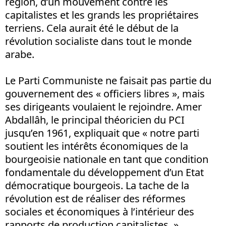
région, d’un mouvement contre les
capitalistes et les grands les propriétaires
terriens. Cela aurait été le début de la
révolution socialiste dans tout le monde
arabe.
Le Parti Communiste ne faisait pas partie du
gouvernement des « officiers libres », mais
ses dirigeants voulaient le rejoindre. Amer
Abdallâh, le principal théoricien du PCI
jusqu’en 1961, expliquait que « notre parti
soutient les intérêts économiques de la
bourgeoisie nationale en tant que condition
fondamentale du développement d’un Etat
démocratique bourgeois. La tache de la
révolution est de réaliser des réformes
sociales et économiques à l’intérieur des
rapports de production capitalistes. »