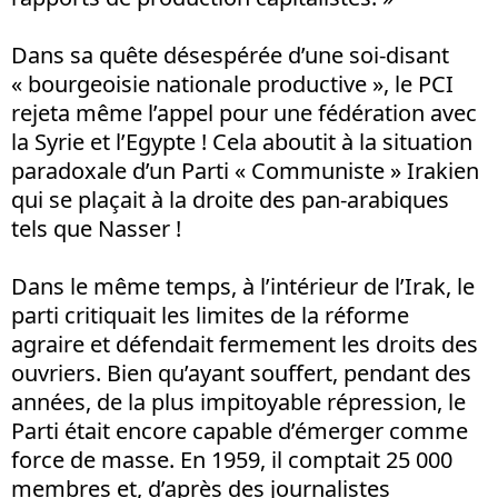
Dans sa quête désespérée d’une soi-disant
« bourgeoisie nationale productive », le PCI
rejeta même l’appel pour une fédération avec
la Syrie et l’Egypte ! Cela aboutit à la situation
paradoxale d’un Parti « Communiste » Irakien
qui se plaçait à la droite des pan-arabiques
tels que Nasser !
Dans le même temps, à l’intérieur de l’Irak, le
parti critiquait les limites de la réforme
agraire et défendait fermement les droits des
ouvriers. Bien qu’ayant souffert, pendant des
années, de la plus impitoyable répression, le
Parti était encore capable d’émerger comme
force de masse. En 1959, il comptait 25 000
membres et, d’après des journalistes