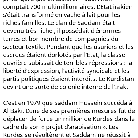
comptait 700 multimillionnaires. L’Etat irakien
s’était transformé en vache à lait pour les
riches familles. Le clan de Saddam était
devenu très riche ; il possédait d’énormes
terres et bon nombre de compagnies du
secteur textile. Pendant que les usuriers et les
escrocs étaient dorlotés par l’Etat, la classe
ouvrière subissait de terribles répressions : la
liberté d’expression, l’activité syndicale et les
partis politiques étaient interdits. Le Kurdistan
devint une sorte de colonie interne de l’Irak.
C’est en 1979 que Saddam Hussein succéda à
Al Bakr. L’une de ses premières mesures fut de
déplacer de force un million de Kurdes dans le
cadre de son « projet d’arabisation ». Les
Kurdes se révoltèrent et Saddam ne réussit à