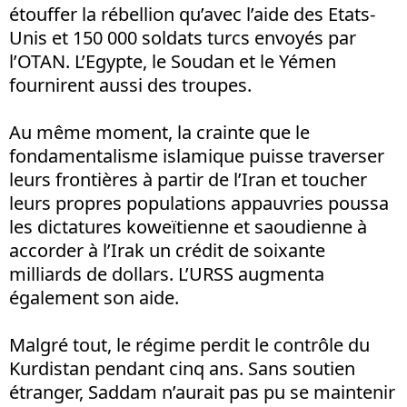
étouffer la rébellion qu’avec l’aide des Etats-
Unis et 150 000 soldats turcs envoyés par
l’OTAN. L’Egypte, le Soudan et le Yémen
fournirent aussi des troupes.
Au même moment, la crainte que le
fondamentalisme islamique puisse traverser
leurs frontières à partir de l’Iran et toucher
leurs propres populations appauvries poussa
les dictatures koweïtienne et saoudienne à
accorder à l’Irak un crédit de soixante
milliards de dollars. L’URSS augmenta
également son aide.
Malgré tout, le régime perdit le contrôle du
Kurdistan pendant cinq ans. Sans soutien
étranger, Saddam n’aurait pas pu se maintenir