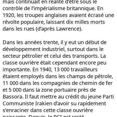
mais continuait en réalité d’être sous le
contrôle de l’impérialisme britannique. En
1920, les troupes anglaises avaient écrasé une
révolte populaire, laissant dix milles morts
dans les rues (d’après Lawrence).
Dans les années trente, il y eut un début de
développement industriel, surtout dans le
secteur pétrolier et celui des transports. La
classe ouvrière était cependant encore peu
importante. En 1940, 13 000 travailleurs
étaient employés dans les champs de pétrole,
11 000 dans les compagnies de chemin de fer
et 5 000 dans la zone portuaire près de
Bassora. Il faut mettre au crédit du jeune Parti
Communiste Irakien d’avoir su rapidement
s’enraciner dans cette classe ouvrière
naissante. Depuis, le PCI est resté