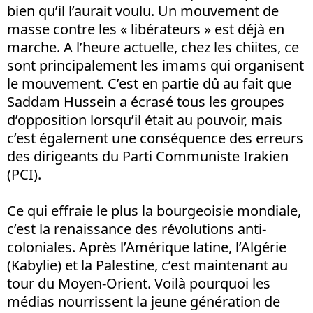
bien qu’il l’aurait voulu. Un mouvement de
masse contre les « libérateurs » est déjà en
marche. A l’heure actuelle, chez les chiites, ce
sont principalement les imams qui organisent
le mouvement. C’est en partie dû au fait que
Saddam Hussein a écrasé tous les groupes
d’opposition lorsqu’il était au pouvoir, mais
c’est également une conséquence des erreurs
des dirigeants du Parti Communiste Irakien
(PCI).
Ce qui effraie le plus la bourgeoisie mondiale,
c’est la renaissance des révolutions anti-
coloniales. Après l’Amérique latine, l’Algérie
(Kabylie) et la Palestine, c’est maintenant au
tour du Moyen-Orient. Voilà pourquoi les
médias nourrissent la jeune génération de