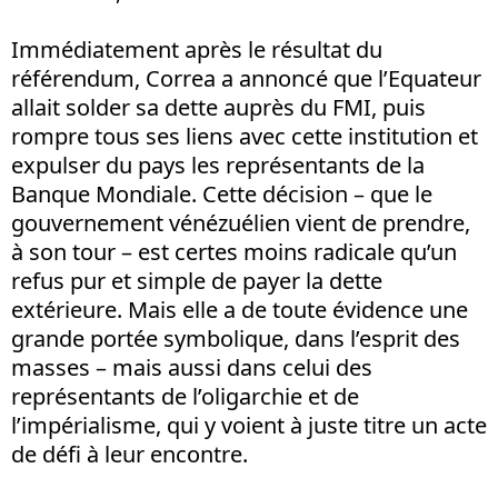
Immédiatement après le résultat du
référendum, Correa a annoncé que l’Equateur
allait solder sa dette auprès du FMI, puis
rompre tous ses liens avec cette institution et
expulser du pays les représentants de la
Banque Mondiale. Cette décision – que le
gouvernement vénézuélien vient de prendre,
à son tour – est certes moins radicale qu’un
refus pur et simple de payer la dette
extérieure. Mais elle a de toute évidence une
grande portée symbolique, dans l’esprit des
masses – mais aussi dans celui des
représentants de l’oligarchie et de
l’impérialisme, qui y voient à juste titre un acte
de défi à leur encontre.