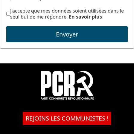
J'accepte que mes données soient utilisées dans le
seul but de me répondre.
En savoir plus
Envoyer
REJOINS LES COMMUNISTES !