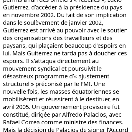
Gutierrez, d’accéder à la présidence du pays
en novembre 2002. Du fait de son implication
dans le soulèvement de janvier 2002,
Gutierrez est arrivé au pouvoir avec le soutien
des organisations des travailleurs et des
paysans, qui plaçaient beaucoup d’espoirs en
lui. Mais Guiterrez ne tarda pas à doucher ces
espoirs. Il s’attaqua directement au
mouvement syndical et poursuivit le
désastreux programme d’« ajustement
structurel » préconisé par le FMI. Une
nouvelle fois, les masses équatoriennes se
mobilisèrent et réussirent à le destituer, en
avril 2005. Un gouvernement provisoire fut
constitué, dirigée par Alfredo Palacios, avec
Rafael Correa comme ministre des finances.
Mais la décision de Palacios de signer l’Accord