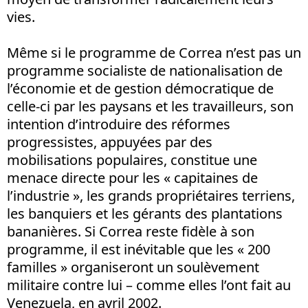
vies.
Même si le programme de Correa n’est pas un
programme socialiste de nationalisation de
l’économie et de gestion démocratique de
celle-ci par les paysans et les travailleurs, son
intention d’introduire des réformes
progressistes, appuyées par des
mobilisations populaires, constitue une
menace directe pour les « capitaines de
l’industrie », les grands propriétaires terriens,
les banquiers et les gérants des plantations
bananières. Si Correa reste fidèle à son
programme, il est inévitable que les « 200
familles » organiseront un soulèvement
militaire contre lui – comme elles l’ont fait au
Venezuela, en avril 2002.