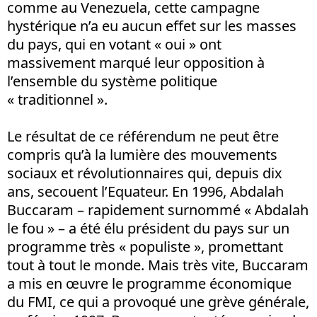
comme au Venezuela, cette campagne
hystérique n’a eu aucun effet sur les masses
du pays, qui en votant « oui » ont
massivement marqué leur opposition à
l’ensemble du système politique
« traditionnel ».
Le résultat de ce référendum ne peut être
compris qu’à la lumière des mouvements
sociaux et révolutionnaires qui, depuis dix
ans, secouent l’Equateur. En 1996, Abdalah
Buccaram – rapidement surnommé « Abdalah
le fou » – a été élu président du pays sur un
programme très « populiste », promettant
tout à tout le monde. Mais très vite, Buccaram
a mis en œuvre le programme économique
du FMI, ce qui a provoqué une grève générale,