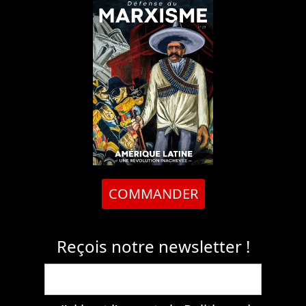
COMMANDER
Reçois notre newsletter !