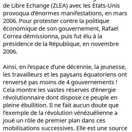
de Libre Echange (ZLEA) avec les Etats-Unis
provoqua d’énormes manifestations, en mars
2006. Pour protester contre la politique
économique de son gouvernement, Rafael
Correa démissionna, puis fut élu à la
présidence de la République, en novembre
2006.
Ainsi, en l’espace d’une décennie, la jeunesse,
les travailleurs et les paysans équatoriens ont
renversé pas moins de 4 gouvernements !
Cela montre les vastes réserves d’énergie
révolutionnaire dont dispose ce peuple en
pleine ébullition. Il ne fait aucun doute que
l’exemple de la révolution vénézuélienne a
joué un rôle de premier plan dans ces
mobilisations successives. Elle est une source