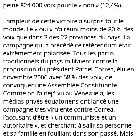
peine 824 000 voix pour le « non » (12,4%).
L’ampleur de cette victoire a surpris tout le
monde. Le « oui » n’a réuni moins de 80 % des
voix que dans 3 des 22 provinces du pays. La
campagne qui a précédé ce référendum était
extrêmement polarisée. Tous les partis
traditionnels du pays militaient contre la
proposition du président Rafael Correa, élu en
novembre 2006 avec 58 % des voix, de
convoquer une Assemblée Constituante.
Comme on l’a déjà vu au Venezuela, les
médias privés équatoriens ont lancé une
campagne très virulente contre Correa,
l’accusant d’être « un communiste et un
autoritaire », et cherchant à salir sa personne
et sa famille en fouillant dans son passé. Mais