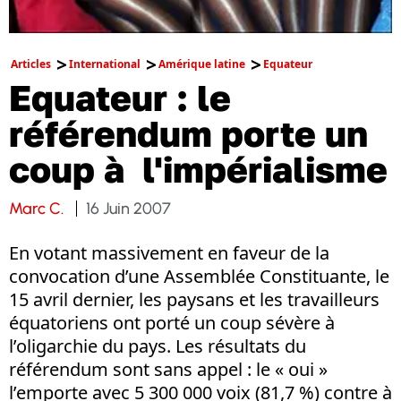
Articles
International
Amérique latine
Equateur
Equateur : le
référendum porte un
coup à l'impérialisme
Marc C.
16 Juin 2007
En votant massivement en faveur de la
convocation d’une Assemblée Constituante, le
15 avril dernier, les paysans et les travailleurs
équatoriens ont porté un coup sévère à
l’oligarchie du pays. Les résultats du
référendum sont sans appel : le « oui »
l’emporte avec 5 300 000 voix (81,7 %) contre à