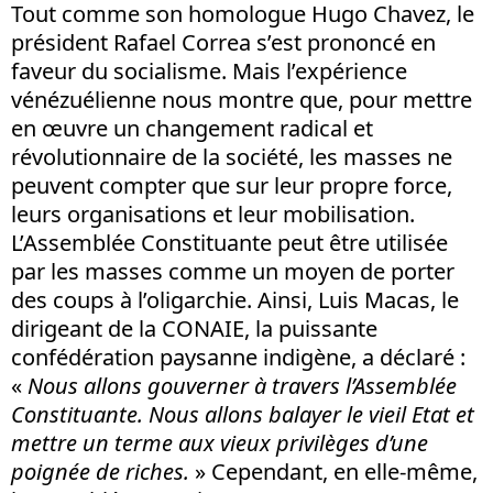
Tout comme son homologue Hugo Chavez, le
président Rafael Correa s’est prononcé en
faveur du socialisme. Mais l’expérience
vénézuélienne nous montre que, pour mettre
en œuvre un changement radical et
révolutionnaire de la société, les masses ne
peuvent compter que sur leur propre force,
leurs organisations et leur mobilisation.
L’Assemblée Constituante peut être utilisée
par les masses comme un moyen de porter
des coups à l’oligarchie. Ainsi, Luis Macas, le
dirigeant de la CONAIE, la puissante
confédération paysanne indigène, a déclaré :
«
Nous allons gouverner à travers l’Assemblée
Constituante. Nous allons balayer le vieil Etat et
mettre un terme aux vieux privilèges d’une
poignée de riches.
» Cependant, en elle-même,