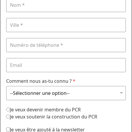
Comment nous as-tu connu ?
*
Je veux devenir membre du PCR
Je veux soutenir la construction du PCR
Je veux être ajouté à la newsletter