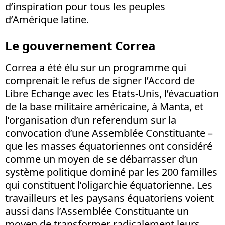
d’inspiration pour tous les peuples
d’Amérique latine.
Le gouvernement Correa
Correa a été élu sur un programme qui
comprenait le refus de signer l’Accord de
Libre Echange avec les Etats-Unis, l’évacuation
de la base militaire américaine, à Manta, et
l’organisation d’un referendum sur la
convocation d’une Assemblée Constituante –
que les masses équatoriennes ont considéré
comme un moyen de se débarrasser d’un
système politique dominé par les 200 familles
qui constituent l’oligarchie équatorienne. Les
travailleurs et les paysans équatoriens voient
aussi dans l’Assemblée Constituante un
moyen de transformer radicalement leurs