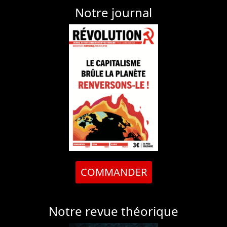
Notre journal
COMMANDER
Notre revue théorique