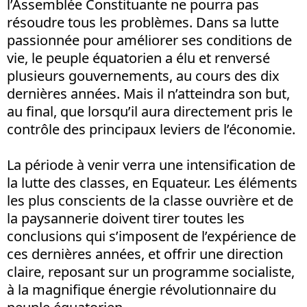
l’Assemblée Constituante ne pourra pas
résoudre tous les problèmes. Dans sa lutte
passionnée pour améliorer ses conditions de
vie, le peuple équatorien a élu et renversé
plusieurs gouvernements, au cours des dix
dernières années. Mais il n’atteindra son but,
au final, que lorsqu’il aura directement pris le
contrôle des principaux leviers de l’économie.
La période à venir verra une intensification de
la lutte des classes, en Equateur. Les éléments
les plus conscients de la classe ouvrière et de
la paysannerie doivent tirer toutes les
conclusions qui s’imposent de l’expérience de
ces dernières années, et offrir une direction
claire, reposant sur un programme socialiste,
à la magnifique énergie révolutionnaire du