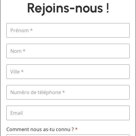
Rejoins-nous !
Comment nous as-tu connu ?
*