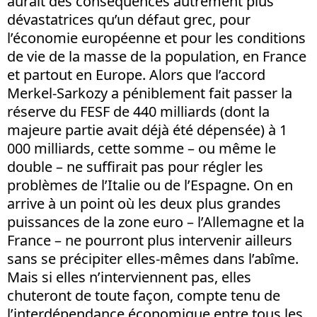
aurait des conséquences autrement plus
dévastatrices qu’un défaut grec, pour
l’économie européenne et pour les conditions
de vie de la masse de la population, en France
et partout en Europe. Alors que l’accord
Merkel-Sarkozy a péniblement fait passer la
réserve du FESF de 440 milliards (dont la
majeure partie avait déjà été dépensée) à 1
000 milliards, cette somme – ou même le
double – ne suffirait pas pour régler les
problèmes de l’Italie ou de l’Espagne. On en
arrive à un point où les deux plus grandes
puissances de la zone euro – l’Allemagne et la
France – ne pourront plus intervenir ailleurs
sans se précipiter elles-mêmes dans l’abîme.
Mais si elles n’interviennent pas, elles
chuteront de toute façon, compte tenu de
l’interdépendance économique entre tous les