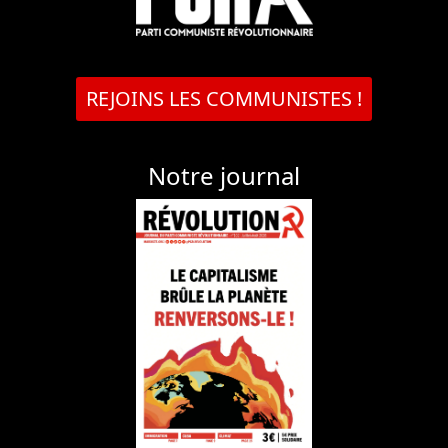
REJOINS LES COMMUNISTES !
Notre journal