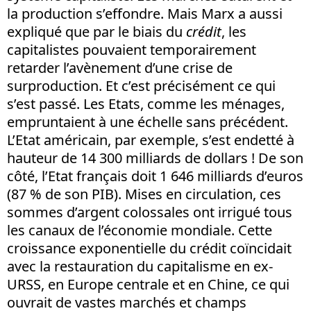
la production s’effondre. Mais Marx a aussi
expliqué que par le biais du
crédit
, les
capitalistes pouvaient temporairement
retarder l’avènement d’une crise de
surproduction. Et c’est précisément ce qui
s’est passé. Les Etats, comme les ménages,
empruntaient à une échelle sans précédent.
L’Etat américain, par exemple, s’est endetté à
hauteur de 14 300 milliards de dollars ! De son
côté, l’Etat français doit 1 646 milliards d’euros
(87 % de son PIB). Mises en circulation, ces
sommes d’argent colossales ont irrigué tous
les canaux de l’économie mondiale. Cette
croissance exponentielle du crédit coïncidait
avec la restauration du capitalisme en ex-
URSS, en Europe centrale et en Chine, ce qui
ouvrait de vastes marchés et champs