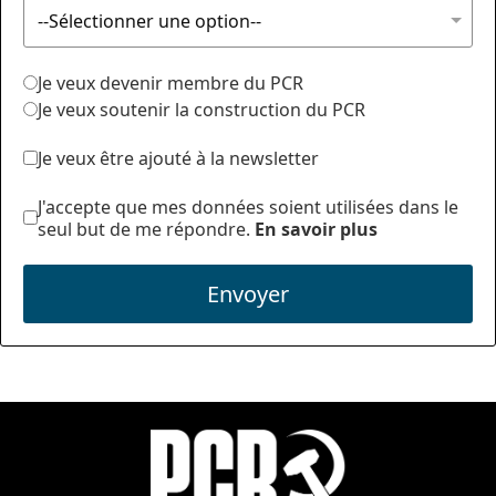
Je veux devenir membre du PCR
Je veux soutenir la construction du PCR
Je veux être ajouté à la newsletter
J'accepte que mes données soient utilisées dans le
seul but de me répondre.
En savoir plus
Envoyer