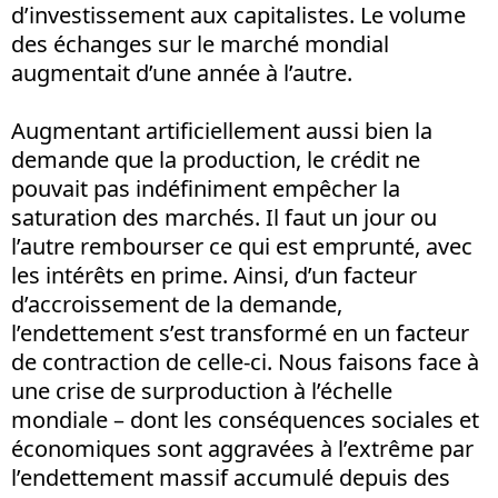
d’investissement aux capitalistes. Le volume
des échanges sur le marché mondial
augmentait d’une année à l’autre.
Augmentant artificiellement aussi bien la
demande que la production, le crédit ne
pouvait pas indéfiniment empêcher la
saturation des marchés. Il faut un jour ou
l’autre rembourser ce qui est emprunté, avec
les intérêts en prime. Ainsi, d’un facteur
d’accroissement de la demande,
l’endettement s’est transformé en un facteur
de contraction de celle-ci. Nous faisons face à
une crise de surproduction à l’échelle
mondiale – dont les conséquences sociales et
économiques sont aggravées à l’extrême par
l’endettement massif accumulé depuis des