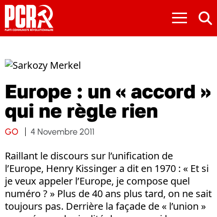
≡
Europe : un « accord »
qui ne règle rien
GO
4 Novembre 2011
Raillant le discours sur l’unification de
l’Europe, Henry Kissinger a dit en 1970 : « Et si
je veux appeler l’Europe, je compose quel
numéro ? » Plus de 40 ans plus tard, on ne sait
toujours pas. Derrière la façade de « l’union »