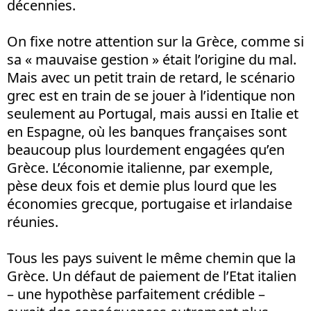
décennies.
On fixe notre attention sur la Grèce, comme si
sa « mauvaise gestion » était l’origine du mal.
Mais avec un petit train de retard, le scénario
grec est en train de se jouer à l’identique non
seulement au Portugal, mais aussi en Italie et
en Espagne, où les banques françaises sont
beaucoup plus lourdement engagées qu’en
Grèce. L’économie italienne, par exemple,
pèse deux fois et demie plus lourd que les
économies grecque, portugaise et irlandaise
réunies.
Tous les pays suivent le même chemin que la
Grèce. Un défaut de paiement de l’Etat italien
– une hypothèse parfaitement crédible –