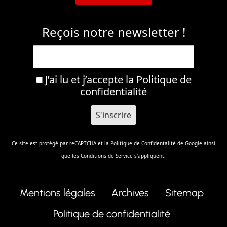
Reçois notre newsletter !
J’ai lu et j’accepte la
Politique de
confidentialité
Ce site est protégé par reCAPTCHA et la
Politique de Confidentalité
de Google ainsi
que les
Conditions de Service
s'appliquent.
Mentions légales
Archives
Sitemap
Politique de confidentialité