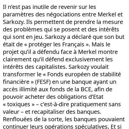
Il n’est pas inutile de revenir sur les
paramètres des négociations entre Merkel et
Sarkozy. Ils permettent de prendre la mesure
des problèmes qui se posent et des intérêts
qui sont en jeu. Sarkozy a déclaré que son but
était de « protéger les Français ». Mais le
projet qu’il a défendu face à Merkel montre
clairement qu’il défend exclusivement les
intérêts des capitalistes. Sarkozy voulait
transformer le « Fonds européen de stabilité
financière » (FESF) en une banque ayant un
accès illimité aux fonds de la BCE, afin de
pouvoir acheter des obligations d’Etat
« toxiques » – c’est-à-dire pratiquement sans
valeur – et recapitaliser des banques.
Renflouées de la sorte, les banques pouvaient
continuer leurs opérations spéculatives. Et si