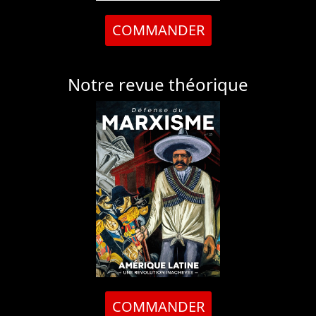
COMMANDER
Notre revue théorique
COMMANDER