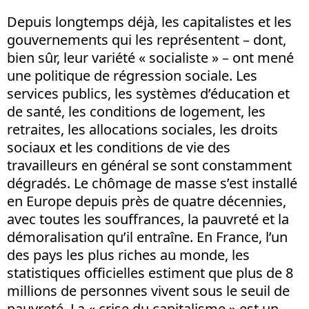
Depuis longtemps déjà, les capitalistes et les
gouvernements qui les représentent – dont,
bien sûr, leur variété « socialiste » – ont mené
une politique de régression sociale. Les
services publics, les systèmes d’éducation et
de santé, les conditions de logement, les
retraites, les allocations sociales, les droits
sociaux et les conditions de vie des
travailleurs en général se sont constamment
dégradés. Le chômage de masse s’est installé
en Europe depuis près de quatre décennies,
avec toutes les souffrances, la pauvreté et la
démoralisation qu’il entraîne. En France, l’un
des pays les plus riches au monde, les
statistiques officielles estiment que plus de 8
millions de personnes vivent sous le seuil de
pauvreté. La « crise du capitalisme » est un