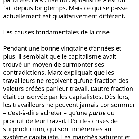
fait depuis longtemps. Mais ce qui se passe
actuellement est qualitativement différent.
Les causes fondamentales de la crise
Pendant une bonne vingtaine d’années et
plus, il semblait que le capitalisme avait
trouvé un moyen de surmonter ses
contradictions. Marx expliquait que les
travailleurs ne reçoivent qu’une fraction des
valeurs créées par leur travail. L’autre fraction
était conservée par les capitalistes. Dès lors,
les travailleurs ne peuvent jamais consommer
– c’est-à-dire acheter – qu’une
partie
du
produit de leur travail. D’où les crises de
surproduction, qui sont inhérentes au
système capitaliste. Les marchés saturent et