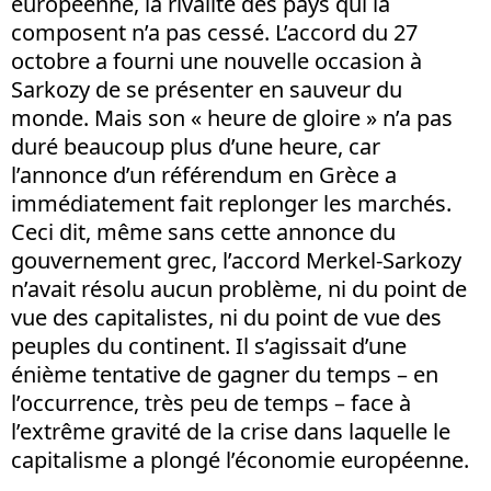
européenne, la rivalité des pays qui la
composent n’a pas cessé. L’accord du 27
octobre a fourni une nouvelle occasion à
Sarkozy de se présenter en sauveur du
monde. Mais son « heure de gloire » n’a pas
duré beaucoup plus d’une heure, car
l’annonce d’un référendum en Grèce a
immédiatement fait replonger les marchés.
Ceci dit, même sans cette annonce du
gouvernement grec, l’accord Merkel-Sarkozy
n’avait résolu aucun problème, ni du point de
vue des capitalistes, ni du point de vue des
peuples du continent. Il s’agissait d’une
énième tentative de gagner du temps – en
l’occurrence, très peu de temps – face à
l’extrême gravité de la crise dans laquelle le
capitalisme a plongé l’économie européenne.