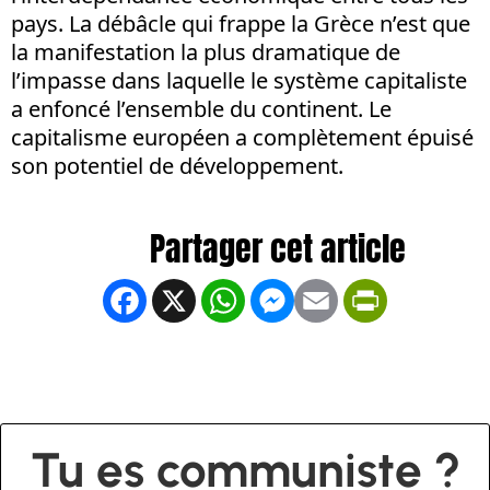
pays. La débâcle qui frappe la Grèce n’est que
la manifestation la plus dramatique de
l’impasse dans laquelle le système capitaliste
a enfoncé l’ensemble du continent. Le
capitalisme européen a complètement épuisé
son potentiel de développement.
Facebook
X
WhatsApp
Messenger
Email
PrintFrien
Tu es communiste ?