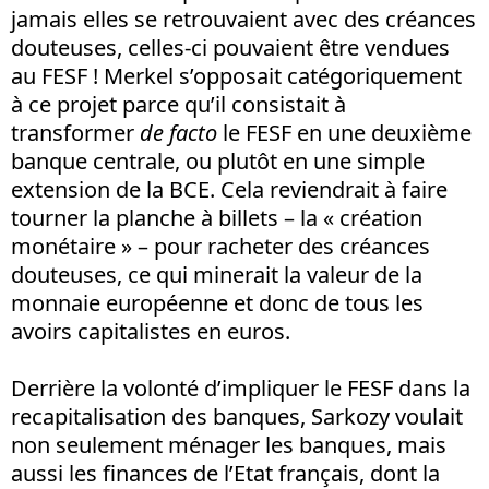
jamais elles se retrouvaient avec des créances
douteuses, celles-ci pouvaient être vendues
au FESF ! Merkel s’opposait catégoriquement
à ce projet parce qu’il consistait à
transformer
de facto
le FESF en une deuxième
banque centrale, ou plutôt en une simple
extension de la BCE. Cela reviendrait à faire
tourner la planche à billets – la « création
monétaire » – pour racheter des créances
douteuses, ce qui minerait la valeur de la
monnaie européenne et donc de tous les
avoirs capitalistes en euros.
Derrière la volonté d’impliquer le FESF dans la
recapitalisation des banques, Sarkozy voulait
non seulement ménager les banques, mais
aussi les finances de l’Etat français, dont la