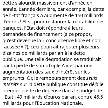
dette s’alourdit massivement d’année en
année. L’année dernière, par exemple, la dette
de l’Etat français a augmenté de 150 milliards
d’euros ! Et si, pour restaurer la rentabilité des
banques, l’Etat doit répondre à leurs
demandes de financement (à ce propos,
qu’est devenue la « concurrence libre et non
faussée » ?), ceci pourrait rajouter plusieurs
dizaines de milliards par an à la dette
publique. Une telle dégradation se traduirait
par la perte de son « triple A » et par une
augmentation des taux d’intérêt sur les
emprunts. Or, le remboursement des
seuls
intérêts
sur la dette publique constitue déjà le
premier poste de dépense dans le budget de
l’Etat : 49 milliards d’euros par an, contre 45,5
milliards pour l’Education Nationale.