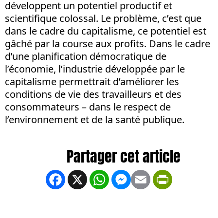
développent un potentiel productif et
scientifique colossal. Le problème, c’est que
dans le cadre du capitalisme, ce potentiel est
gâché par la course aux profits. Dans le cadre
d’une planification démocratique de
l’économie, l’industrie développée par le
capitalisme permettrait d’améliorer les
conditions de vie des travailleurs et des
consommateurs – dans le respect de
l’environnement et de la santé publique.
Facebook
X
WhatsApp
Messenger
Email
PrintFrien