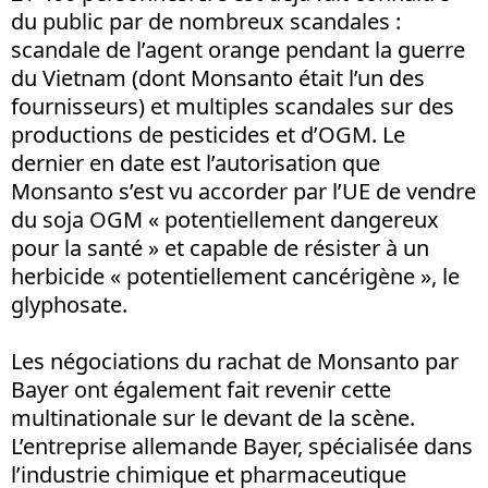
du public par de nombreux scandales :
scandale de l’agent orange pendant la guerre
du Vietnam (dont Monsanto était l’un des
fournisseurs) et multiples scandales sur des
productions de pesticides et d’OGM. Le
dernier en date est l’autorisation que
Monsanto s’est vu accorder par l’UE de vendre
du soja OGM « potentiellement dangereux
pour la santé » et capable de résister à un
herbicide « potentiellement cancérigène », le
glyphosate.
Les négociations du rachat de Monsanto par
Bayer ont également fait revenir cette
multinationale sur le devant de la scène.
L’entreprise allemande Bayer, spécialisée dans
l’industrie chimique et pharmaceutique