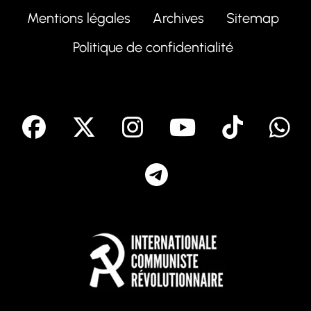
Mentions légales
Archives
Sitemap
Politique de confidentialité
facebook
X
Instagram
Youtube
Tik T
Telegram