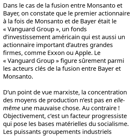
Dans le cas de la fusion entre Monsanto et
Bayer, on constate que le premier actionnaire
à la fois de Monsanto et de Bayer était le
« Vanguard Group », un fonds
d’investissement américain qui est aussi un
actionnaire important d’autres grandes
firmes, comme Exxon ou Apple. Le
« Vanguard Group » figure sûrement parmi
les acteurs clés de la fusion entre Bayer et
Monsanto.
D’un point de vue marxiste, la concentration
des moyens de production n’est pas
en elle-
même
une mauvaise chose. Au contraire !
Objectivement, c’est un facteur progressiste
qui pose les bases matérielles du socialisme.
Les puissants groupements industriels