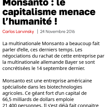
Monsanto : le
capitalisme menace
l’humanité !
Carlos Larvinsky
24 Novembre 2016
La multinationale Monsanto a beaucoup fait
parler d’elle, ces derniers temps. Les
négociations du rachat de cette entreprise par
la multinationale allemande Bayer se sont
concrétisées le 14 septembre dernier.
Monsanto est une entreprise américaine
spécialisée dans les biotechnologies
agricoles. Ce géant fort d’un capital de
66,5 milliards de dollars emploie
21 400 personnes. Il s’est déjà fait connaitre