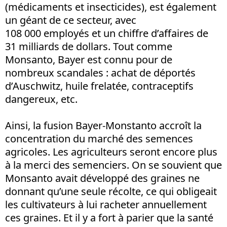
(médicaments et insecticides), est également
un géant de ce secteur, avec
108 000 employés et un chiffre d’affaires de
31 milliards de dollars. Tout comme
Monsanto, Bayer est connu pour de
nombreux scandales : achat de déportés
d’Auschwitz, huile frelatée, contraceptifs
dangereux, etc.
Ainsi, la fusion Bayer-Monstanto accroît la
concentration du marché des semences
agricoles. Les agriculteurs seront encore plus
à la merci des semenciers. On se souvient que
Monsanto avait développé des graines ne
donnant qu’une seule récolte, ce qui obligeait
les cultivateurs à lui racheter annuellement
ces graines. Et il y a fort à parier que la santé