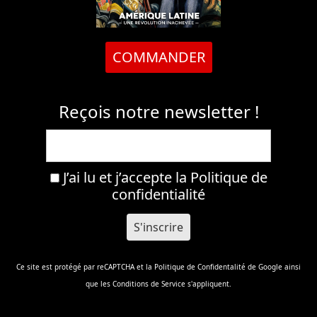
COMMANDER
Reçois notre newsletter !
J’ai lu et j’accepte la
Politique de
confidentialité
Ce site est protégé par reCAPTCHA et la
Politique de Confidentalité
de Google ainsi
que les
Conditions de Service
s'appliquent.