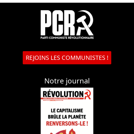
REJOINS LES COMMUNISTES !
Notre journal