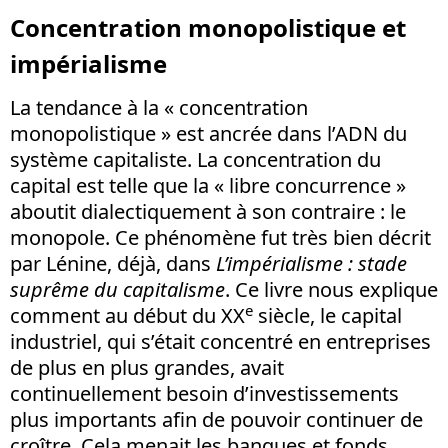
Concentration monopolistique et
impérialisme
La tendance à la « concentration
monopolistique » est ancrée dans l’ADN du
système capitaliste. La concentration du
capital est telle que la « libre concurrence »
aboutit dialectiquement à son contraire : le
monopole. Ce phénomène fut très bien décrit
par Lénine, déjà, dans
L’impérialisme : stade
suprême du capitalisme
. Ce livre nous explique
e
comment au début du XX
siècle, le capital
industriel, qui s’était concentré en entreprises
de plus en plus grandes, avait
continuellement besoin d’investissements
plus importants afin de pouvoir continuer de
croître. Cela menait les banques et fonds