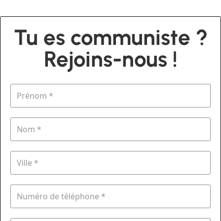
Tu es communiste ?
Rejoins-nous !