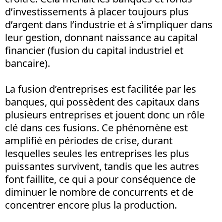
d’investissements à placer toujours plus
d’argent dans l’industrie et à s’impliquer dans
leur gestion, donnant naissance au capital
financier (fusion du capital industriel et
bancaire).
La fusion d’entreprises est facilitée par les
banques, qui possèdent des capitaux dans
plusieurs entreprises et jouent donc un rôle
clé dans ces fusions. Ce phénomène est
amplifié en périodes de crise, durant
lesquelles seules les entreprises les plus
puissantes survivent, tandis que les autres
font faillite, ce qui a pour conséquence de
diminuer le nombre de concurrents et de
concentrer encore plus la production.