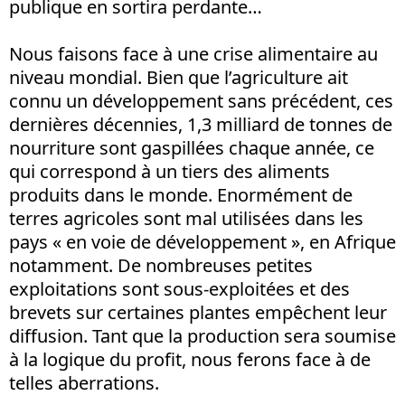
publique en sortira perdante…
Nous faisons face à une crise alimentaire au
niveau mondial. Bien que l’agriculture ait
connu un développement sans précédent, ces
dernières décennies, 1,3 milliard de tonnes de
nourriture sont gaspillées chaque année, ce
qui correspond à un tiers des aliments
produits dans le monde. Enormément de
terres agricoles sont mal utilisées dans les
pays « en voie de développement », en Afrique
notamment. De nombreuses petites
exploitations sont sous-exploitées et des
brevets sur certaines plantes empêchent leur
diffusion. Tant que la production sera soumise
à la logique du profit, nous ferons face à de
telles aberrations.