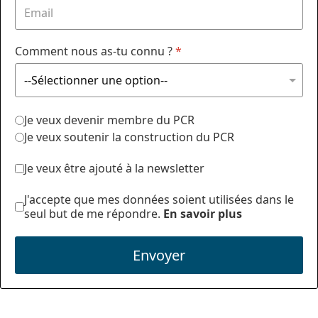
Comment nous as-tu connu ?
*
Je veux devenir membre du PCR
Je veux soutenir la construction du PCR
Je veux être ajouté à la newsletter
J'accepte que mes données soient utilisées dans le
seul but de me répondre.
En savoir plus
Envoyer