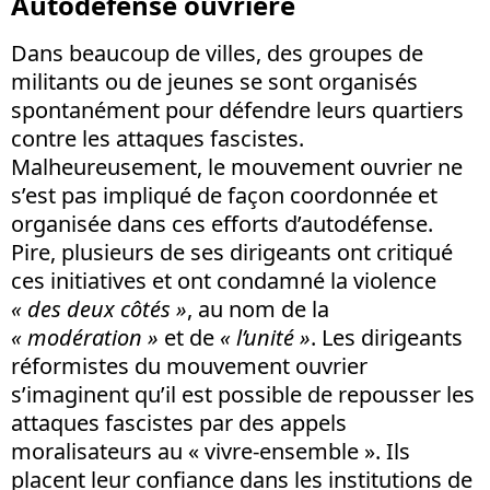
Autodéfense ouvrière
Dans beaucoup de villes, des groupes de
militants ou de jeunes se sont organisés
spontanément pour défendre leurs quartiers
contre les attaques fascistes.
Malheureusement, le mouvement ouvrier ne
s’est pas impliqué de façon coordonnée et
organisée dans ces efforts d’autodéfense.
Pire, plusieurs de ses dirigeants ont critiqué
ces initiatives et ont condamné la violence
« des deux côtés »
, au nom de la
« modération »
et de
« l’unité »
. Les dirigeants
réformistes du mouvement ouvrier
s’imaginent qu’il est possible de repousser les
attaques fascistes par des appels
moralisateurs au « vivre-ensemble ». Ils
placent leur confiance dans les institutions de