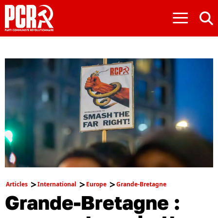
≡
Articles
International
Europe
Grande-Bretagne
Grande-Bretagne :