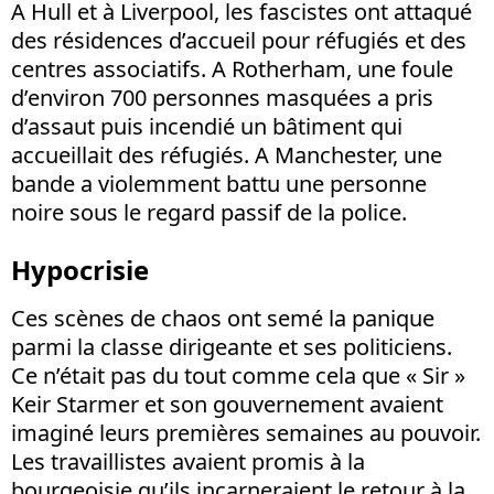
A Hull et à Liverpool, les fascistes ont attaqué
des résidences d’accueil pour réfugiés et des
centres associatifs. A Rotherham, une foule
d’environ 700 personnes masquées a pris
d’assaut puis incendié un bâtiment qui
accueillait des réfugiés. A Manchester, une
bande a violemment battu une personne
noire sous le regard passif de la police.
Hypocrisie
Ces scènes de chaos ont semé la panique
parmi la classe dirigeante et ses politiciens.
Ce n’était pas du tout comme cela que « Sir »
Keir Starmer et son gouvernement avaient
imaginé leurs premières semaines au pouvoir.
Les travaillistes avaient promis à la
bourgeoisie qu’ils incarneraient le retour à la