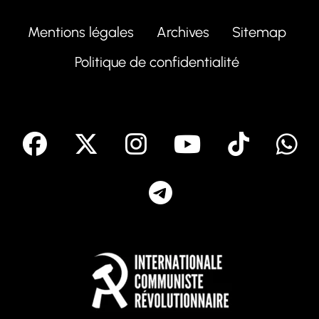
Mentions légales
Archives
Sitemap
Politique de confidentialité
facebook
X
Instagram
Youtube
Tik T
Telegram