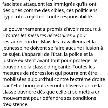
fascistes attaquent les immigrés qu’ils ont
désignés comme des cibles, ces politiciens
hypocrites rejettent toute responsabilité.
Le gouvernement a promis d’avoir recours à
« toutes les mesures nécessaires »
pour
restaurer l’ordre. Mais les travailleurs et la
jeunesse ne doivent se faire aucune illusion à
ce sujet. L’appareil de l’Etat, la police et la
justice existent avant tout pour protéger le
pouvoir de la classe dirigeante. Toutes les
mesures de répression qui pourraient être
mobilisées aujourd’hui contre l’extrême droite
par l’Etat bourgeois seront utilisées contre la
classe ouvrière dès que celle-ci se mettra en
mouvement pour défendre ses conditions
d’existence.