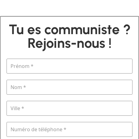
Tu es communiste ?
Rejoins-nous !