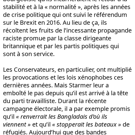
stabilité et à la « normalité », après les années
de crise politique qui ont suivi le référendum
sur le Brexit en 2016. Au lieu de ça, ils
récoltent les fruits de l’incessante propagande
raciste promue par la classe dirigeante
britannique et par les partis politiques qui
sont à son service.
Les Conservateurs, en particulier, ont multiplié
les provocations et les lois xénophobes ces
dernières années. Mais Starmer leur a
emboîté le pas depuis qu’il est arrivé à la tête
du parti travailliste. Durant la récente
campagne électorale, il a par exemple promis
qu’il
« renverrait les Bangladais d’où ils
viennent »
et qu’il
« stopperait les bateaux »
de
réfugiés. Aujourd’hui que des bandes