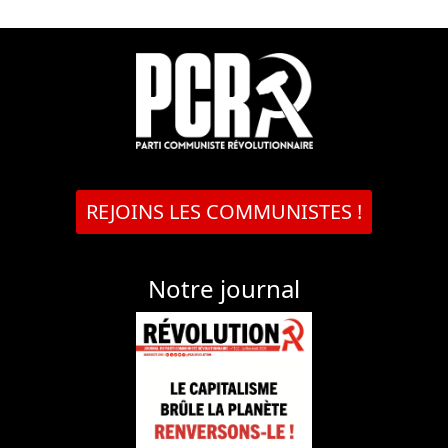
REJOINS LES COMMUNISTES !
Notre journal