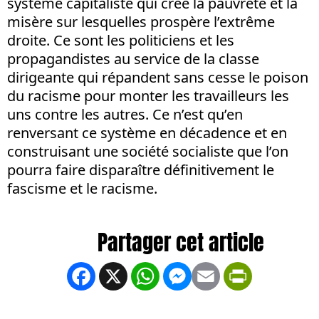
système capitaliste qui crée la pauvreté et la
misère sur lesquelles prospère l’extrême
droite. Ce sont les politiciens et les
propagandistes au service de la classe
dirigeante qui répandent sans cesse le poison
du racisme pour monter les travailleurs les
uns contre les autres. Ce n’est qu’en
renversant ce système en décadence et en
construisant une société socialiste que l’on
pourra faire disparaître définitivement le
fascisme et le racisme.
Facebook
X
WhatsApp
Messenger
Email
PrintFrien