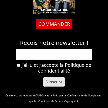
COMMANDER
Reçois notre newsletter !
J’ai lu et j’accepte la
Politique de
confidentialité
Ce site est protégé par reCAPTCHA et la
Politique de Confidentalité
de Google ainsi
que les
Conditions de Service
s'appliquent.