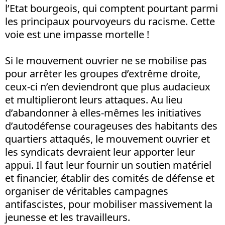
l’Etat bourgeois, qui comptent pourtant parmi
les principaux pourvoyeurs du racisme. Cette
voie est une impasse mortelle !
Si le mouvement ouvrier ne se mobilise pas
pour arrêter les groupes d’extrême droite,
ceux-ci n’en deviendront que plus audacieux
et multiplieront leurs attaques. Au lieu
d’abandonner à elles-mêmes les initiatives
d’autodéfense courageuses des habitants des
quartiers attaqués, le mouvement ouvrier et
les syndicats devraient leur apporter leur
appui. Il faut leur fournir un soutien matériel
et financier, établir des comités de défense et
organiser de véritables campagnes
antifascistes, pour mobiliser massivement la
jeunesse et les travailleurs.