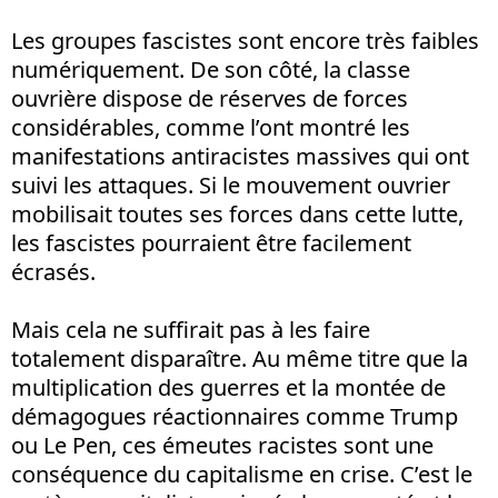
Les groupes fascistes sont encore très faibles
numériquement. De son côté, la classe
ouvrière dispose de réserves de forces
considérables, comme l’ont montré les
manifestations antiracistes massives qui ont
suivi les attaques. Si le mouvement ouvrier
mobilisait toutes ses forces dans cette lutte,
les fascistes pourraient être facilement
écrasés.
Mais cela ne suffirait pas à les faire
totalement disparaître. Au même titre que la
multiplication des guerres et la montée de
démagogues réactionnaires comme Trump
ou Le Pen, ces émeutes racistes sont une
conséquence du capitalisme en crise. C’est le