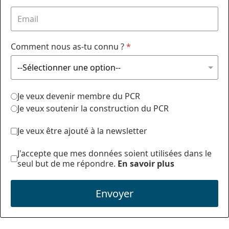
Comment nous as-tu connu ?
*
Je veux devenir membre du PCR
Je veux soutenir la construction du PCR
Je veux être ajouté à la newsletter
J'accepte que mes données soient utilisées dans le
seul but de me répondre.
En savoir plus
Envoyer