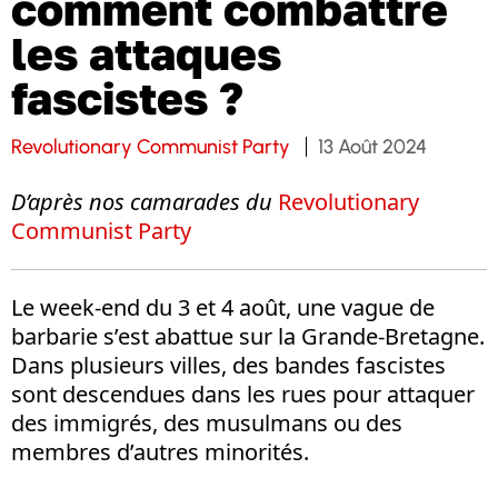
comment combattre
les attaques
fascistes ?
Revolutionary Communist Party
13 Août 2024
D’après nos camarades du
Revolutionary
Communist Party
Le week-end du 3 et 4 août, une vague de
barbarie s’est abattue sur la Grande-Bretagne.
Dans plusieurs villes, des bandes fascistes
sont descendues dans les rues pour attaquer
des immigrés, des musulmans ou des
membres d’autres minorités.