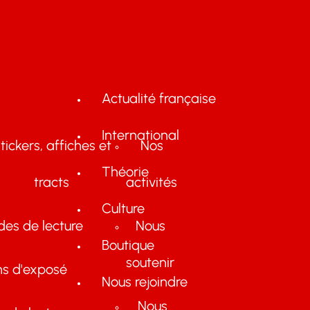
Actualité française
International
tickers, affiches et
Nos
Théorie
tracts
activités
Culture
des de lecture
Nous
Boutique
soutenir
ns d'exposé
Nous rejoindre
Nous