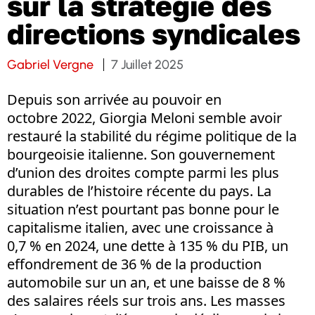
sur la stratégie des
directions syndicales
Gabriel Vergne
7 Juillet 2025
Depuis son arrivée au pouvoir en
octobre 2022, Giorgia Meloni semble avoir
restauré la stabilité du régime politique de la
bourgeoisie italienne. Son gouvernement
d’union des droites compte parmi les plus
durables de l’histoire récente du pays. La
situation n’est pourtant pas bonne pour le
capitalisme italien, avec une croissance à
0,7 % en 2024, une dette à 135 % du PIB, un
effondrement de 36 % de la production
automobile sur un an, et une baisse de 8 %
des salaires réels sur trois ans. Les masses