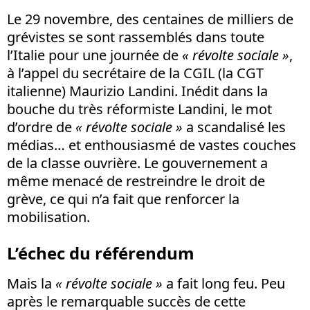
Le 29 novembre, des centaines de milliers de
grévistes se sont rassemblés dans toute
l’Italie pour une journée de
« révolte sociale »
,
à l’appel du secrétaire de la CGIL (la CGT
italienne) Maurizio Landini. Inédit dans la
bouche du très réformiste Landini, le mot
d’ordre de
« révolte sociale »
a scandalisé les
médias… et enthousiasmé de vastes couches
de la classe ouvrière. Le gouvernement a
même menacé de restreindre le droit de
grève, ce qui n’a fait que renforcer la
mobilisation.
L’échec du référendum
Mais la
« révolte sociale »
a fait long feu. Peu
après le remarquable succès de cette