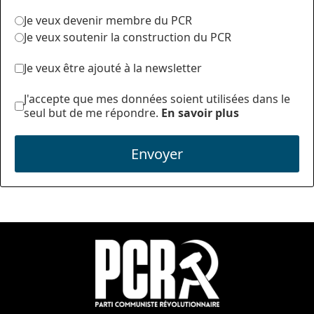
Je veux devenir membre du PCR
Je veux soutenir la construction du PCR
Je veux être ajouté à la newsletter
J'accepte que mes données soient utilisées dans le
seul but de me répondre.
En savoir plus
Envoyer