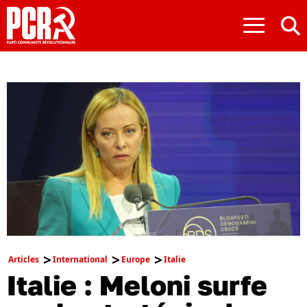
≡
Articles
International
Europe
Italie
Italie : Meloni surfe