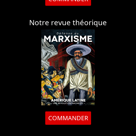
Notre revue théorique
COMMANDER