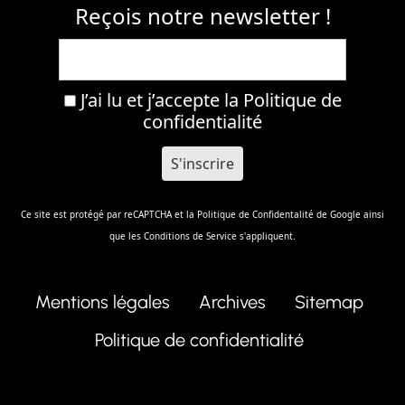
Reçois notre newsletter !
J’ai lu et j’accepte la
Politique de
confidentialité
Ce site est protégé par reCAPTCHA et la
Politique de Confidentalité
de Google ainsi
que les
Conditions de Service
s'appliquent.
Mentions légales
Archives
Sitemap
Politique de confidentialité