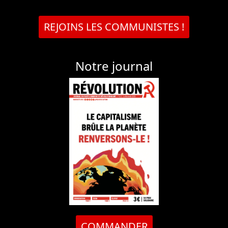
REJOINS LES COMMUNISTES !
Notre journal
COMMANDER