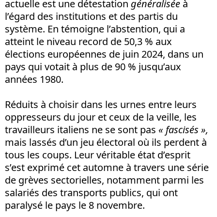
actuelle est une détestation
généralisée
à
l’égard des institutions et des partis du
système. En témoigne l’abstention, qui a
atteint le niveau record de 50,3 % aux
élections européennes de juin 2024, dans un
pays qui votait à plus de 90 % jusqu’aux
années 1980.
Réduits à choisir dans les urnes entre leurs
oppresseurs du jour et ceux de la veille, les
travailleurs italiens ne se sont pas
« fascisés »,
mais lassés d’un jeu électoral où ils perdent à
tous les coups. Leur véritable état d’esprit
s’est exprimé cet automne à travers une série
de grèves sectorielles, notamment parmi les
salariés des transports publics, qui ont
paralysé le pays le 8 novembre.