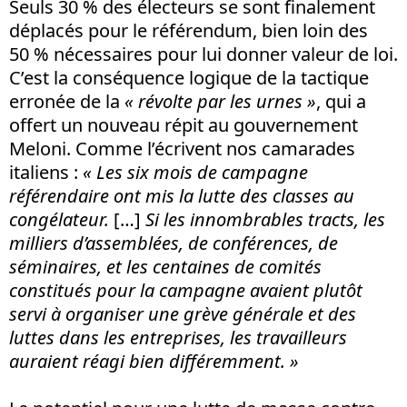
Seuls 30 % des électeurs se sont finalement
déplacés pour le référendum, bien loin des
50 % nécessaires pour lui donner valeur de loi.
C’est la conséquence logique de la tactique
erronée de la
« révolte par les urnes »
, qui a
offert un nouveau répit au gouvernement
Meloni. Comme l’écrivent nos camarades
italiens :
« Les six mois de campagne
référendaire ont mis la lutte des classes au
congélateur.
[…]
Si les innombrables tracts, les
milliers d’assemblées, de conférences, de
séminaires, et les centaines de comités
constitués pour la campagne avaient plutôt
servi à organiser une grève générale et des
luttes dans les entreprises, les travailleurs
auraient réagi bien différemment. »