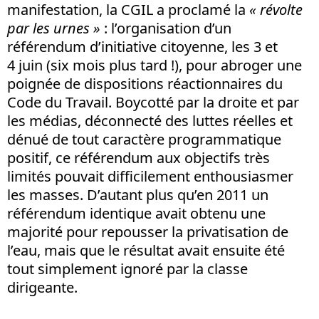
manifestation, la CGIL a proclamé la
« révolte
par les urnes »
: l’organisation d’un
référendum d’initiative citoyenne, les 3 et
4 juin (six mois plus tard !), pour abroger une
poignée de dispositions réactionnaires du
Code du Travail. Boycotté par la droite et par
les médias, déconnecté des luttes réelles et
dénué de tout caractère programmatique
positif, ce référendum aux objectifs très
limités pouvait difficilement enthousiasmer
les masses. D’autant plus qu’en 2011 un
référendum identique avait obtenu une
majorité pour repousser la privatisation de
l’eau, mais que le résultat avait ensuite été
tout simplement ignoré par la classe
dirigeante.