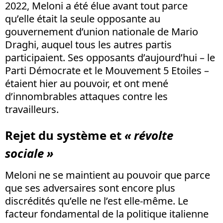
2022, Meloni a été élue avant tout parce
qu’elle était la seule opposante au
gouvernement d’union nationale de Mario
Draghi, auquel tous les autres partis
participaient. Ses opposants d’aujourd’hui – le
Parti Démocrate et le Mouvement 5
Etoiles –
étaient hier au pouvoir, et ont mené
d’innombrables attaques contre les
travailleurs.
Rejet du système et
« révolte
sociale »
Meloni ne se maintient au pouvoir que parce
que ses adversaires sont encore plus
discrédités qu’elle ne l’est elle-même. Le
facteur fondamental de la politique italienne