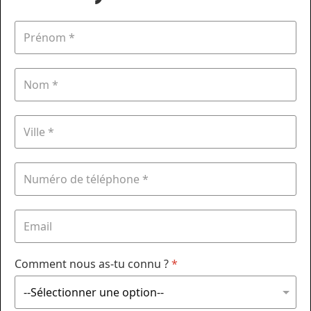
Comment nous as-tu connu ?
*