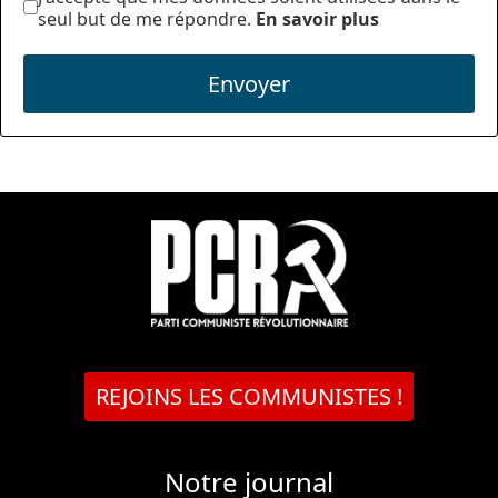
seul but de me répondre.
En savoir plus
Envoyer
REJOINS LES COMMUNISTES !
Notre journal