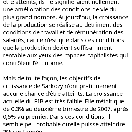
être atteints, ils ne signifieraient nullement
une amélioration des conditions de vie du
plus grand nombre. Aujourd’hui, la croissance
de la production se réalise au détriment des
conditions de travail et de rémunération des
salariés, car ce n’est que dans ces conditions
que la production devient suffisamment
rentable aux yeux des rapaces capitalistes qui
contrôlent l’économie.
Mais de toute façon, les objectifs de
croissance de Sarkozy n’ont pratiquement
aucune chance d’être atteints. La croissance
actuelle du PIB est très faible. Elle n’était que
de 0,3% au deuxième trimestre de 2007, après
0,5% au premier. Dans ces conditions, il
semble peu probable qu’elle puisse atteindre
2% sur l’année.