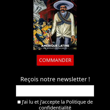
COMMANDER
Reçois notre newsletter !
J’ai lu et j’accepte la
Politique de
confidentialité