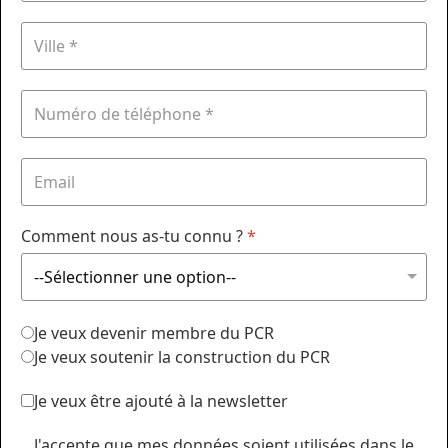
Comment nous as-tu connu ?
*
Je veux devenir membre du PCR
Je veux soutenir la construction du PCR
Je veux être ajouté à la newsletter
J'accepte que mes données soient utilisées dans le