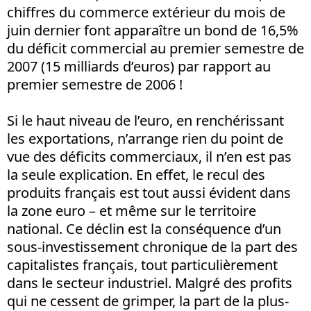
chiffres du commerce extérieur du mois de
juin dernier font apparaître un bond de 16,5%
du déficit commercial au premier semestre de
2007 (15 milliards d’euros) par rapport au
premier semestre de 2006 !
Si le haut niveau de l’euro, en renchérissant
les exportations, n’arrange rien du point de
vue des déficits commerciaux, il n’en est pas
la seule explication. En effet, le recul des
produits français est tout aussi évident dans
la zone euro – et même sur le territoire
national. Ce déclin est la conséquence d’un
sous-investissement chronique de la part des
capitalistes français, tout particulièrement
dans le secteur industriel. Malgré des profits
qui ne cessent de grimper, la part de la plus-