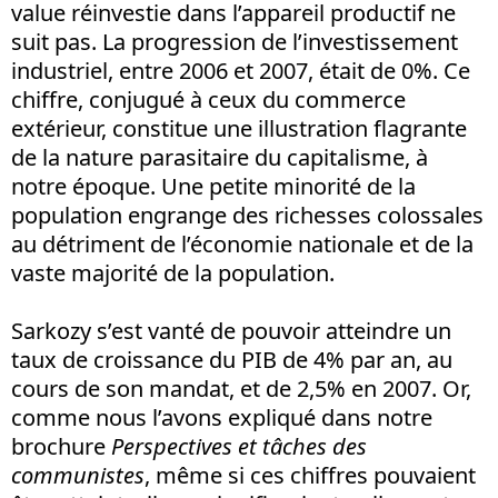
value réinvestie dans l’appareil productif ne
suit pas. La progression de l’investissement
industriel, entre 2006 et 2007, était de 0%. Ce
chiffre, conjugué à ceux du commerce
extérieur, constitue une illustration flagrante
de la nature parasitaire du capitalisme, à
notre époque. Une petite minorité de la
population engrange des richesses colossales
au détriment de l’économie nationale et de la
vaste majorité de la population.
Sarkozy s’est vanté de pouvoir atteindre un
taux de croissance du PIB de 4% par an, au
cours de son mandat, et de 2,5% en 2007. Or,
comme nous l’avons expliqué dans notre
brochure
Perspectives et tâches des
communistes
, même si ces chiffres pouvaient