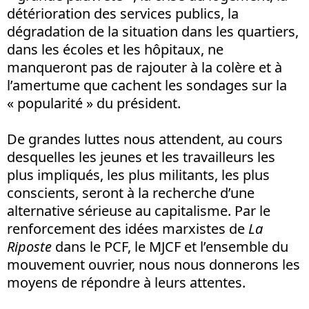
détérioration des services publics, la
dégradation de la situation dans les quartiers,
dans les écoles et les hôpitaux, ne
manqueront pas de rajouter à la colère et à
l’amertume que cachent les sondages sur la
« popularité » du président.
De grandes luttes nous attendent, au cours
desquelles les jeunes et les travailleurs les
plus impliqués, les plus militants, les plus
conscients, seront à la recherche d’une
alternative sérieuse au capitalisme. Par le
renforcement des idées marxistes de
La
Riposte
dans le PCF, le MJCF et l’ensemble du
mouvement ouvrier, nous nous donnerons les
moyens de répondre à leurs attentes.