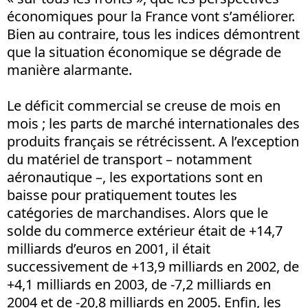
économiques pour la France vont s’améliorer.
Bien au contraire, tous les indices démontrent
que la situation économique se dégrade de
manière alarmante.
Le déficit commercial se creuse de mois en
mois ; les parts de marché internationales des
produits français se rétrécissent. A l’exception
du matériel de transport – notamment
aéronautique –, les exportations sont en
baisse pour pratiquement toutes les
catégories de marchandises. Alors que le
solde du commerce extérieur était de +14,7
milliards d’euros en 2001, il était
successivement de +13,9 milliards en 2002, de
+4,1 milliards en 2003, de -7,2 milliards en
2004 et de -20,8 milliards en 2005. Enfin, les