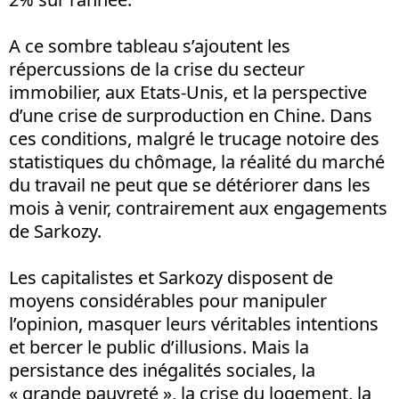
A ce sombre tableau s’ajoutent les
répercussions de la crise du secteur
immobilier, aux Etats-Unis, et la perspective
d’une crise de surproduction en Chine. Dans
ces conditions, malgré le trucage notoire des
statistiques du chômage, la réalité du marché
du travail ne peut que se détériorer dans les
mois à venir, contrairement aux engagements
de Sarkozy.
Les capitalistes et Sarkozy disposent de
moyens considérables pour manipuler
l’opinion, masquer leurs véritables intentions
et bercer le public d’illusions. Mais la
persistance des inégalités sociales, la
« grande pauvreté », la crise du logement, la