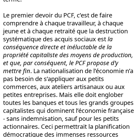
Le premier devoir du PCF, c’est de faire
comprendre à chaque travailleur, à chaque
jeune et à chaque retraité que la destruction
systématique des acquis sociaux est
la
conséquence directe et inéluctable de la
propriété capitaliste des moyens de production,
et que, par conséquent, le PCF propose d’y
mettre fin
. La nationalisation de l’économie n’a
pas besoin de s’appliquer aux petits
commerces, aux ateliers artisanaux ou aux
petites entreprises. Mais elle doit englober
toutes les banques et tous les grands groupes
capitalistes qui dominent l’économie française
- sans indemnisation, sauf pour les petits
actionnaires. Ceci permettrait la planification
démocratique des immenses ressources