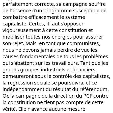
parfaitement correcte, sa campagne souffre
de l’absence d’un programme susceptible de
combattre efficacement le système
capitaliste. Certes, il faut s’opposer
vigoureusement à cette constitution et
mobiliser toutes nos énergies pour assurer
son rejet. Mais, en tant que communistes,
nous ne devons jamais perdre de vue les
causes fondamentales de tous les problèmes
qui s’abattent sur les travailleurs. Tant que les
grands groupes industriels et financiers
demeureront sous le contrôle des capitalistes,
la régression sociale se poursuivra, et ce
indépendamment du résultat du référendum.
Or, la campagne de la direction du PCF contre
la constitution ne tient pas compte de cette
vérité. Elle n’avance aucune mesure