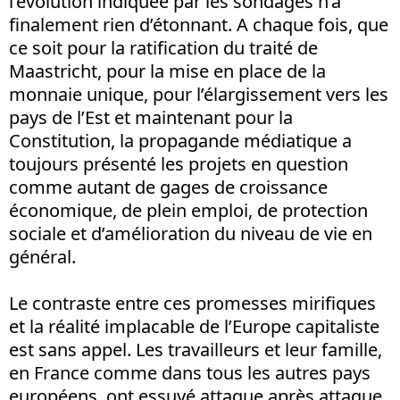
l’évolution indiquée par les sondages n’a
finalement rien d’étonnant. A chaque fois, que
ce soit pour la ratification du traité de
Maastricht, pour la mise en place de la
monnaie unique, pour l’élargissement vers les
pays de l’Est et maintenant pour la
Constitution, la propagande médiatique a
toujours présenté les projets en question
comme autant de gages de croissance
économique, de plein emploi, de protection
sociale et d’amélioration du niveau de vie en
général.
Le contraste entre ces promesses mirifiques
et la réalité implacable de l’Europe capitaliste
est sans appel. Les travailleurs et leur famille,
en France comme dans tous les autres pays
européens, ont essuyé attaque après attaque