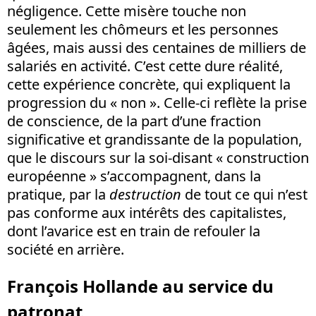
négligence. Cette misère touche non
seulement les chômeurs et les personnes
âgées, mais aussi des centaines de milliers de
salariés en activité. C’est cette dure réalité,
cette expérience concrète, qui expliquent la
progression du « non ». Celle-ci reflète la prise
de conscience, de la part d’une fraction
significative et grandissante de la population,
que le discours sur la soi-disant « construction
européenne » s’accompagnent, dans la
pratique, par la
destruction
de tout ce qui n’est
pas conforme aux intérêts des capitalistes,
dont l’avarice est en train de refouler la
société en arrière.
François Hollande au service du
patronat