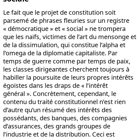
Le fait que le projet de constitution soit
parsemé de phrases fleuries sur un registre
« démocratique » et « social » ne trompera
que les naïfs, victimes de l’art du mensonge et
de la dissimulation, qui constitue l’alpha et
l’omega de la diplomatie capitaliste. Par
temps de guerre comme par temps de paix,
les classes dirigeantes cherchent toujours à
habiller la poursuite de leurs propres intérêts
égoïstes dans les draps de « l’intérêt
général ». Concrètement, cependant, le
contenu du traité constitutionnel n’est rien
d’autre qu’un résumé des intérêts des
possédants, des banques, des compagnies
d’assurances, des grands groupes de
l’industrie et de la distribution. Ceci est