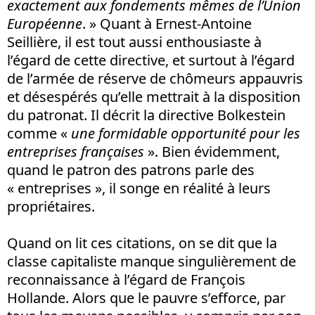
exactement aux fondements mêmes de l’Union
Européenne
. » Quant à Ernest-Antoine
Seillière, il est tout aussi enthousiaste à
l’égard de cette directive, et surtout à l’égard
de l’armée de réserve de chômeurs appauvris
et désespérés qu’elle mettrait à la disposition
du patronat. Il décrit la directive Bolkestein
comme «
une formidable opportunité pour les
entreprises françaises
». Bien évidemment,
quand le patron des patrons parle des
« entreprises », il songe en réalité à leurs
propriétaires.
Quand on lit ces citations, on se dit que la
classe capitaliste manque singulièrement de
reconnaissance à l’égard de François
Hollande. Alors que le pauvre s’efforce, par