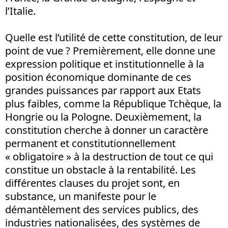
l’Italie.
Quelle est l’utilité de cette constitution, de leur
point de vue ? Premièrement, elle donne une
expression politique et institutionnelle à la
position économique dominante de ces
grandes puissances par rapport aux Etats
plus faibles, comme la République Tchèque, la
Hongrie ou la Pologne. Deuxièmement, la
constitution cherche à donner un caractère
permanent et constitutionnellement
« obligatoire » à la destruction de tout ce qui
constitue un obstacle à la rentabilité. Les
différentes clauses du projet sont, en
substance, un manifeste pour le
démantèlement des services publics, des
industries nationalisées, des systèmes de