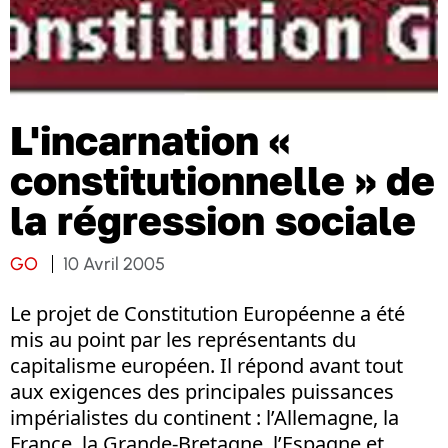
L'incarnation «
constitutionnelle » de
la régression sociale
GO
10 Avril 2005
Le projet de Constitution Européenne a été
mis au point par les représentants du
capitalisme européen. Il répond avant tout
aux exigences des principales puissances
impérialistes du continent : l’Allemagne, la
France, la Grande-Bretagne, l’Espagne et