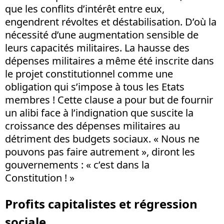
que les conflits d’intérêt entre eux,
engendrent révoltes et déstabilisation. D’où la
nécessité d’une augmentation sensible de
leurs capacités militaires. La hausse des
dépenses militaires a même été inscrite dans
le projet constitutionnel comme une
obligation qui s’impose à tous les Etats
membres ! Cette clause a pour but de fournir
un alibi face à l’indignation que suscite la
croissance des dépenses militaires au
détriment des budgets sociaux. « Nous ne
pouvons pas faire autrement », diront les
gouvernements : « c’est dans la
Constitution ! »
Profits capitalistes et régression
sociale