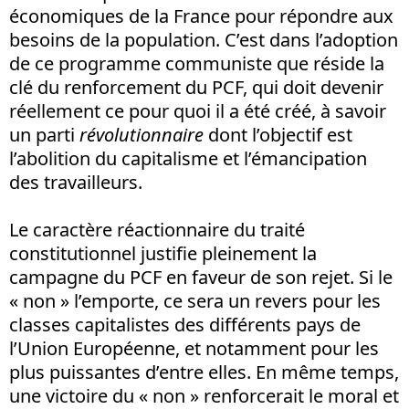
économiques de la France pour répondre aux
besoins de la population. C’est dans l’adoption
de ce programme communiste que réside la
clé du renforcement du PCF, qui doit devenir
réellement ce pour quoi il a été créé, à savoir
un parti
révolutionnaire
dont l’objectif est
l’abolition du capitalisme et l’émancipation
des travailleurs.
Le caractère réactionnaire du traité
constitutionnel justifie pleinement la
campagne du PCF en faveur de son rejet. Si le
« non » l’emporte, ce sera un revers pour les
classes capitalistes des différents pays de
l’Union Européenne, et notamment pour les
plus puissantes d’entre elles. En même temps,
une victoire du « non » renforcerait le moral et