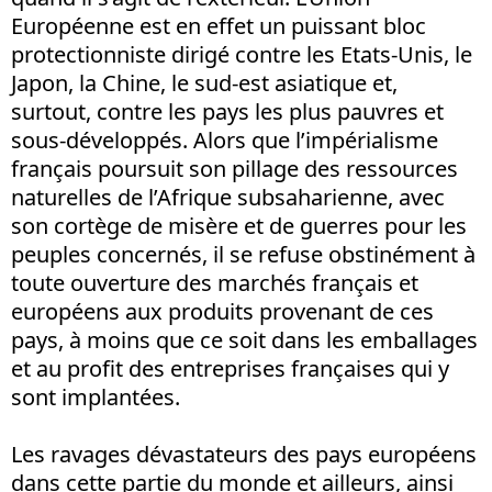
Européenne est en effet un puissant bloc
protectionniste dirigé contre les Etats-Unis, le
Japon, la Chine, le sud-est asiatique et,
surtout, contre les pays les plus pauvres et
sous-développés. Alors que l’impérialisme
français poursuit son pillage des ressources
naturelles de l’Afrique subsaharienne, avec
son cortège de misère et de guerres pour les
peuples concernés, il se refuse obstinément à
toute ouverture des marchés français et
européens aux produits provenant de ces
pays, à moins que ce soit dans les emballages
et au profit des entreprises françaises qui y
sont implantées.
Les ravages dévastateurs des pays européens
dans cette partie du monde et ailleurs, ainsi