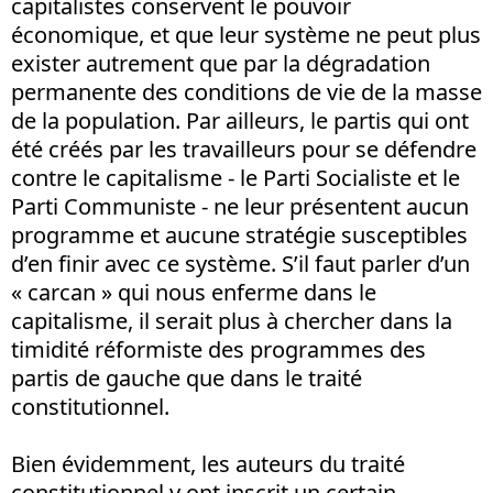
capitalistes conservent le pouvoir
économique, et que leur système ne peut plus
exister autrement que par la dégradation
permanente des conditions de vie de la masse
de la population. Par ailleurs, le partis qui ont
été créés par les travailleurs pour se défendre
contre le capitalisme - le Parti Socialiste et le
Parti Communiste - ne leur présentent aucun
programme et aucune stratégie susceptibles
d’en finir avec ce système. S’il faut parler d’un
« carcan » qui nous enferme dans le
capitalisme, il serait plus à chercher dans la
timidité réformiste des programmes des
partis de gauche que dans le traité
constitutionnel.
Bien évidemment, les auteurs du traité
constitutionnel y ont inscrit un certain