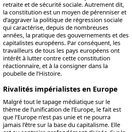
retraite et de sécurité sociale. Autrement dit,
la constitution est un moyen de pérenniser et
d’aggraver la politique de régression sociale
qui caractérise, depuis de nombreuses
années, la pratique des gouvernements et des
capitalistes européens. Par conséquent, les
travailleurs de tous les pays européens ont
intérêt à lutter contre cette constitution
réactionnaire, et à la consigner dans la
poubelle de l’Histoire.
Rivalités impérialistes en Europe
Malgré tout le tapage médiatique sur le
thème de l’unification de l’Europe, le fait est
que l’Europe n’est pas unie et ne pourra
jamais l’être sur la base du capitalisme. Elle