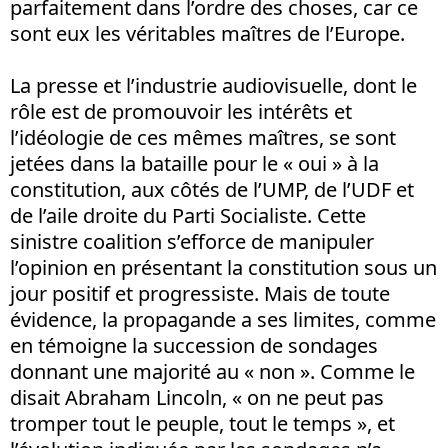
parfaitement dans l’ordre des choses, car ce
sont eux les véritables maîtres de l’Europe.
La presse et l’industrie audiovisuelle, dont le
rôle est de promouvoir les intérêts et
l’idéologie de ces mêmes maîtres, se sont
jetées dans la bataille pour le « oui » à la
constitution, aux côtés de l’UMP, de l’UDF et
de l’aile droite du Parti Socialiste. Cette
sinistre coalition s’efforce de manipuler
l’opinion en présentant la constitution sous un
jour positif et progressiste. Mais de toute
évidence, la propagande a ses limites, comme
en témoigne la succession de sondages
donnant une majorité au « non ». Comme le
disait Abraham Lincoln, « on ne peut pas
tromper tout le peuple, tout le temps », et