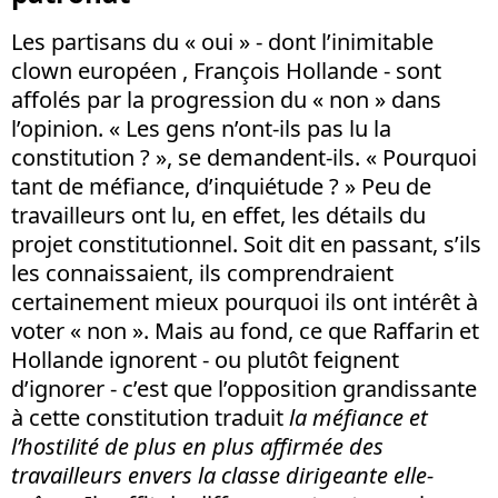
Les partisans du « oui » - dont l’inimitable
clown européen , François Hollande - sont
affolés par la progression du « non » dans
l’opinion. « Les gens n’ont-ils pas lu la
constitution ? », se demandent-ils. « Pourquoi
tant de méfiance, d’inquiétude ? » Peu de
travailleurs ont lu, en effet, les détails du
projet constitutionnel. Soit dit en passant, s’ils
les connaissaient, ils comprendraient
certainement mieux pourquoi ils ont intérêt à
voter « non ». Mais au fond, ce que Raffarin et
Hollande ignorent - ou plutôt feignent
d’ignorer - c’est que l’opposition grandissante
à cette constitution traduit
la méfiance et
l’hostilité de plus en plus affirmée des
travailleurs envers la classe dirigeante elle-