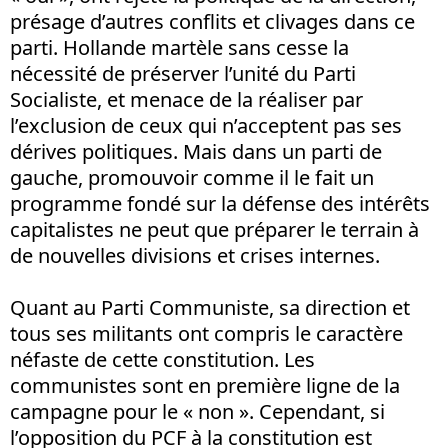
présage d’autres conflits et clivages dans ce
parti. Hollande martèle sans cesse la
nécessité de préserver l’unité du Parti
Socialiste, et menace de la réaliser par
l’exclusion de ceux qui n’acceptent pas ses
dérives politiques. Mais dans un parti de
gauche, promouvoir comme il le fait un
programme fondé sur la défense des intérêts
capitalistes ne peut que préparer le terrain à
de nouvelles divisions et crises internes.
Quant au Parti Communiste, sa direction et
tous ses militants ont compris le caractère
néfaste de cette constitution. Les
communistes sont en première ligne de la
campagne pour le « non ». Cependant, si
l’opposition du PCF à la constitution est