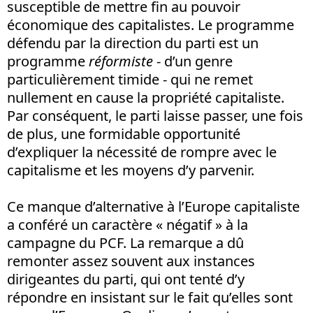
susceptible de mettre fin au pouvoir
économique des capitalistes. Le programme
défendu par la direction du parti est un
programme
réformiste
- d’un genre
particulièrement timide - qui ne remet
nullement en cause la propriété capitaliste.
Par conséquent, le parti laisse passer, une fois
de plus, une formidable opportunité
d’expliquer la nécessité de rompre avec le
capitalisme et les moyens d’y parvenir.
Ce manque d’alternative à l’Europe capitaliste
a conféré un caractère « négatif » à la
campagne du PCF. La remarque a dû
remonter assez souvent aux instances
dirigeantes du parti, qui ont tenté d’y
répondre en insistant sur le fait qu’elles sont