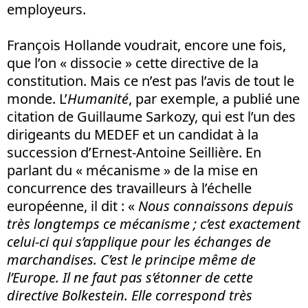
employeurs.
François Hollande voudrait, encore une fois,
que l’on « dissocie » cette directive de la
constitution. Mais ce n’est pas l’avis de tout le
monde. L’
Humanité
, par exemple, a publié une
citation de Guillaume Sarkozy, qui est l’un des
dirigeants du MEDEF et un candidat à la
succession d’Ernest-Antoine Seillière. En
parlant du « mécanisme » de la mise en
concurrence des travailleurs à l’échelle
européenne, il dit : «
Nous connaissons depuis
très longtemps ce mécanisme ; c’est exactement
celui-ci qui s’applique pour les échanges de
marchandises. C’est le principe même de
l’Europe. Il ne faut pas s’étonner de cette
directive Bolkestein. Elle correspond très