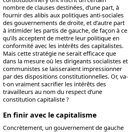
nombre de clauses destinées, d’une part, à
fournir des alibis aux politiques anti-sociales
des gouvernements de droite, et d’autre part
à intimider les partis de gauche, de façon à ce
qu’ils acceptent de mettre leur politique en
conformité avec les intérêts des capitalistes.
Mais cette stratégie ne serait efficace que
dans la mesure où les dirigeants socialistes et
communistes se laisseraient impressionner
par des dispositions constitutionnelles. Or, va-
t-on vraiment sacrifier les intérêts des
travailleurs au nom du respect d’une
constitution capitaliste ?
En finir avec le capitalisme
Concrètement, un gouvernement de gauche