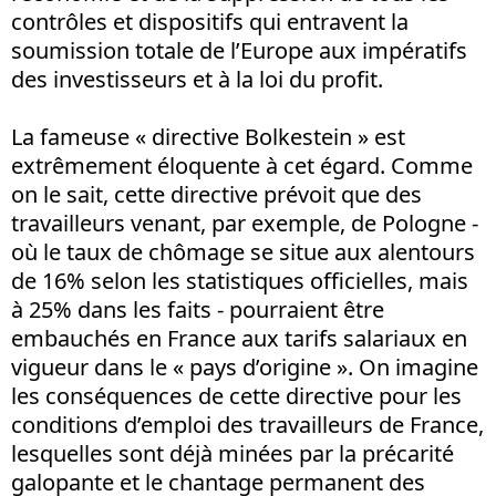
contrôles et dispositifs qui entravent la
soumission totale de l’Europe aux impératifs
des investisseurs et à la loi du profit.
La fameuse « directive Bolkestein » est
extrêmement éloquente à cet égard. Comme
on le sait, cette directive prévoit que des
travailleurs venant, par exemple, de Pologne -
où le taux de chômage se situe aux alentours
de 16% selon les statistiques officielles, mais
à 25% dans les faits - pourraient être
embauchés en France aux tarifs salariaux en
vigueur dans le « pays d’origine ». On imagine
les conséquences de cette directive pour les
conditions d’emploi des travailleurs de France,
lesquelles sont déjà minées par la précarité
galopante et le chantage permanent des