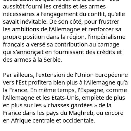
aussitôt fourni les crédits et les armes
nécessaires à l’engagement du conflit, qu’elle
savait inévitable. De son côté, pour frustrer
les ambitions de l’Allemagne et renforcer sa
propre position dans la région, l’impérialisme
français a versé sa contribution au carnage
qui s’annonçait en fournissant des crédits et
des armes à la Serbie.
Par ailleurs, l’extension de l’Union Européenne
vers l’Est profitera bien plus à l’Allemagne qu’à
la France. En même temps, l’Espagne, comme
l’Allemagne et les Etats-Unis, empiète de plus
en plus sur les « chasses gardées » de la
France dans les pays du Maghreb, ou encore
en Afrique centrale et occidentale.