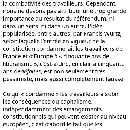
la combativité des travailleurs. Cependant,
nous ne devons pas attribuer une trop grande
importance au résultat du référendum, ni
dans un sens, ni dans un autre. L’idée
popularisée, entre autres, par Francis Wurtz,
selon laquelle l’entrée en vigueur de la
constitution condamnerait les travailleurs de
France et d’Europe à « cinquante ans de
libéralisme », c’est-à-dire, en clair, à cinquante
ans de
défaites
, est non seulement très
pessimiste, mais aussi complètement fausse.
Ce qui « condamne » les travailleurs à subir
les conséquences du capitalisme,
indépendamment des arrangements
constitutionnels qui peuvent exister au niveau
européen, c’est d’abord le fait que les