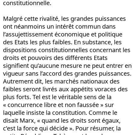
constitutionnelle.
Malgré cette rivalité, les grandes puissances
ont néanmoins un intérêt commun dans
l’assujettissement économique et politique
des Etats les plus faibles. En substance, les
dispositions constitutionnelles concernant les
droits et pouvoirs des différents Etats
signifient qu’aucune mesure ne peut entrer en
vigueur sans l’accord des grandes puissances.
Autrement dit, les marchés nationaux des
faibles seront livrés aux appétits voraces des
plus forts. Tel est le véritable sens de la
« concurrence libre et non faussée » sur
laquelle insiste la constitution. Comme le
disait Marx, « quand les droits sont égaux,
c’est la force qui décide ». Pour résumer, la