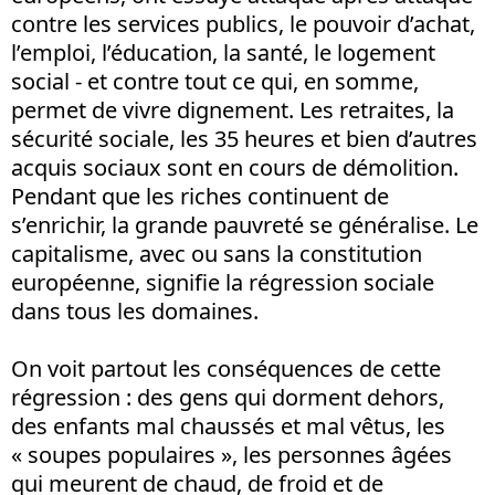
contre les services publics, le pouvoir d’achat,
l’emploi, l’éducation, la santé, le logement
social - et contre tout ce qui, en somme,
permet de vivre dignement. Les retraites, la
sécurité sociale, les 35 heures et bien d’autres
acquis sociaux sont en cours de démolition.
Pendant que les riches continuent de
s’enrichir, la grande pauvreté se généralise. Le
capitalisme, avec ou sans la constitution
européenne, signifie la régression sociale
dans tous les domaines.
On voit partout les conséquences de cette
régression : des gens qui dorment dehors,
des enfants mal chaussés et mal vêtus, les
« soupes populaires », les personnes âgées
qui meurent de chaud, de froid et de