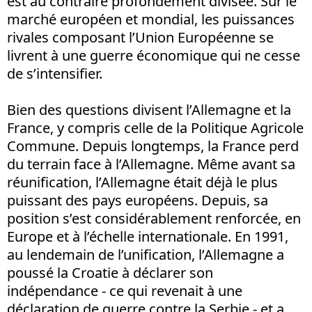
est au contraire profondément divisée. Sur le
marché européen et mondial, les puissances
rivales composant l’Union Européenne se
livrent à une guerre économique qui ne cesse
de s’intensifier.
Bien des questions divisent l’Allemagne et la
France, y compris celle de la Politique Agricole
Commune. Depuis longtemps, la France perd
du terrain face à l’Allemagne. Même avant sa
réunification, l’Allemagne était déjà le plus
puissant des pays européens. Depuis, sa
position s’est considérablement renforcée, en
Europe et à l’échelle internationale. En 1991,
au lendemain de l’unification, l’Allemagne a
poussé la Croatie à déclarer son
indépendance - ce qui revenait à une
déclaration de guerre contre la Serbie - et a