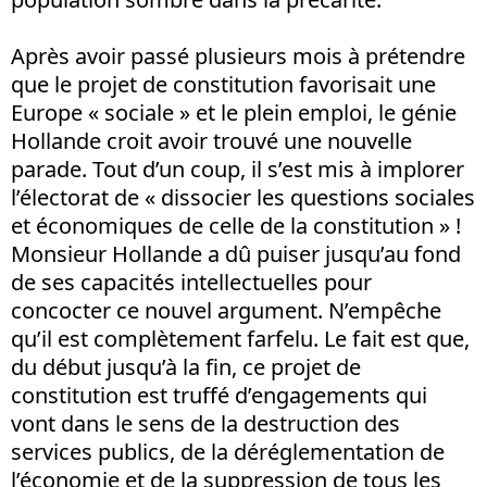
Après avoir passé plusieurs mois à prétendre
que le projet de constitution favorisait une
Europe « sociale » et le plein emploi, le génie
Hollande croit avoir trouvé une nouvelle
parade. Tout d’un coup, il s’est mis à implorer
l’électorat de « dissocier les questions sociales
et économiques de celle de la constitution » !
Monsieur Hollande a dû puiser jusqu’au fond
de ses capacités intellectuelles pour
concocter ce nouvel argument. N’empêche
qu’il est complètement farfelu. Le fait est que,
du début jusqu’à la fin, ce projet de
constitution est truffé d’engagements qui
vont dans le sens de la destruction des
services publics, de la déréglementation de
l’économie et de la suppression de tous les