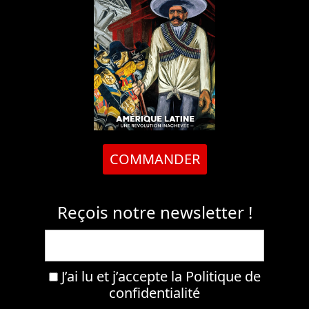
COMMANDER
Reçois notre newsletter !
J’ai lu et j’accepte la
Politique de
confidentialité