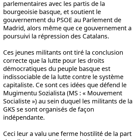
parlementaires avec les partis de la
bourgeoisie basque, et soutient le
gouvernement du PSOE au Parlement de
Madrid, alors même que ce gouvernement a
poursuivi la répression des Catalans.
Ces jeunes militants ont tiré la conclusion
correcte que la lutte pour les droits
démocratiques du peuple basque est
indissociable de la lutte contre le système
capitaliste. Ce sont ces idées que défend le
Mugimentu Sozialista (MS : « Mouvement
Socialiste ») au sein duquel les militants de la
GKS se sont organisés de façon
indépendante.
Ceci leur a valu une ferme hostilité de la part