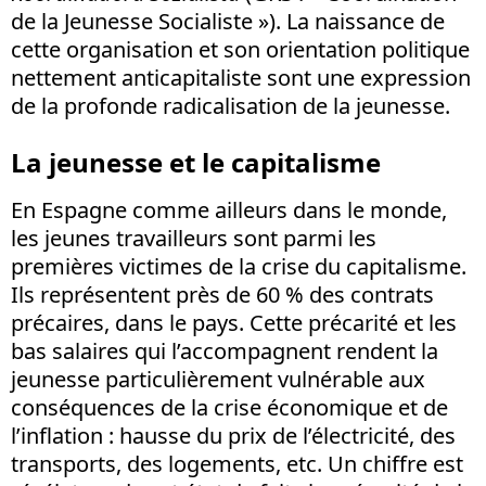
de la Jeunesse Socialiste »). La naissance de
cette organisation et son orientation politique
nettement anticapitaliste sont une expression
de la profonde radicalisation de la jeunesse.
La jeunesse et le capitalisme
En Espagne comme ailleurs dans le monde,
les jeunes travailleurs sont parmi les
premières victimes de la crise du capitalisme.
Ils représentent près de 60 % des contrats
précaires, dans le pays. Cette précarité et les
bas salaires qui l’accompagnent rendent la
jeunesse particulièrement vulnérable aux
conséquences de la crise économique et de
l’inflation : hausse du prix de l’électricité, des
transports, des logements, etc. Un chiffre est