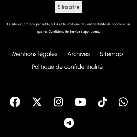
Ce site est protégé par reCAPTCHA et la
Politique de Confidentalité
de Google ainsi
que les
Conditions de Service
s'appliquent.
Mentions légales
Archives
Sitemap
Politique de confidentialité
facebook
X
Instagram
Youtube
Tik T
Telegram