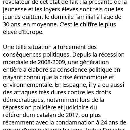
révélateur de cet état de fait : la précarité de la
jeunesse et les loyers élevés sont tels que les
jeunes quittent le domicile familial à l’âge de
30 ans, en moyenne. C’est le chiffre le plus
élevé d’Europe.
Une telle situation a forcément des
conséquences politiques. Depuis la récession
mondiale de 2008-2009, une génération
entière a élaboré sa conscience politique en
n’ayant connu que la crise économique et
environnementale. En Espagne, il y a eu aussi
des attaques très dures contre les droits
démocratiques, notamment lors de la
répression policière et judiciaire du
référendum catalan de 2017, ou plus
récemment avec la condamnation à 24 ans de
prison d’une militante basque, Iratxe Sorzabal,