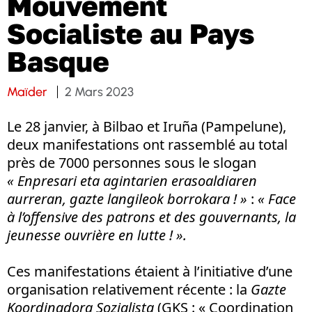
Mouvement
Socialiste au Pays
Basque
Maïder
2 Mars 2023
Le 28 janvier, à Bilbao et Iruña (Pampelune),
deux manifestations ont rassemblé au total
près de 7000 personnes sous le slogan
«
Enpresari eta agintarien erasoaldiaren
aurreran, gazte langileok borrokara ! »
:
« Face
à l’offensive des patrons et des gouvernants, la
jeunesse ouvrière en lutte ! ».
Ces manifestations étaient à l’initiative d’une
organisation relativement récente : la
Gazte
Koordinadora Sozialista
(GKS : « Coordination