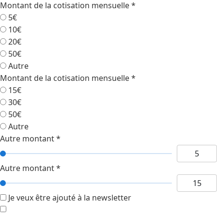
Montant de la cotisation mensuelle
*
5€
10€
20€
50€
Autre
Montant de la cotisation mensuelle
*
15€
30€
50€
Autre
Autre montant
*
Autre montant
*
Je veux être ajouté à la newsletter