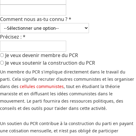
Comment nous as-tu connu ?
*
Précisez :
*
Je veux devenir membre du PCR
Je veux soutenir la construction du PCR
Un membre du PCR s'implique directement dans le travail du
parti. Cela signifie recruter d'autres communistes et les organiser
dans des
cellules communistes
, tout en étudiant la théorie
marxiste et en diffusant les idées communistes dans le
mouvement. Le parti fournira des ressources politiques, des
conseils et des outils pour t'aider dans cette activité.
Un soutien du PCR contribue à la construction du parti en payant
une cotisation mensuelle, et n'est pas obligé de participer