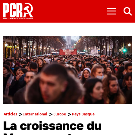
≡
Articles
International
Europe
Pays Basque
La croissance du