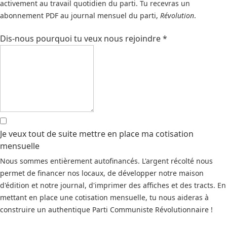
activement au travail quotidien du parti. Tu recevras un
abonnement PDF au journal mensuel du parti,
Révolution
.
Dis-nous pourquoi tu veux nous rejoindre
*
Je veux tout de suite mettre en place ma cotisation
mensuelle
Nous sommes entièrement autofinancés. L'argent récolté nous
permet de financer nos locaux, de développer notre maison
d'édition et notre journal, d'imprimer des affiches et des tracts. En
mettant en place une cotisation mensuelle, tu nous aideras à
construire un authentique Parti Communiste Révolutionnaire !