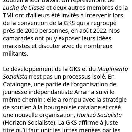
Lucha de Clases
et deux autres membres de la
TMI ont d’ailleurs été invités à intervenir lors
de la convention de la GKS qui a regroupé
près de 2000 personnes, en août 2022. Nos
camarades ont pu y exposer leurs idées
marxistes et discuter avec de nombreux
militants.
Le développement de la GKS et du
Mugimentu
Sozialista
n’est pas un processus isolé. En
Catalogne, une partie de l’organisation de
jeunesse indépendantiste Arran a suivi le
même chemin : elle a rompu avec la stratégie
de soutien à la bourgeoisie catalane et créé
une nouvelle organisation,
Horitzó Socialista
(Horizon Socialiste). La GKS affirme à juste
titre qu’il faut unir les luttes menées par les