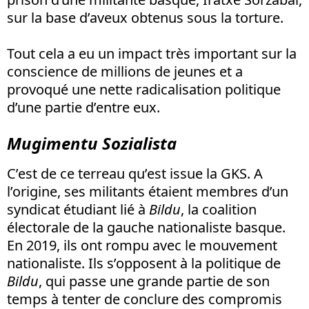
sur la base d’aveux obtenus sous la torture.
Tout cela a eu un impact très important sur la
conscience de millions de jeunes et a
provoqué une nette radicalisation politique
d’une partie d’entre eux.
Mugimentu Sozialista
C’est de ce terreau qu’est issue la GKS. A
l’origine, ses militants étaient membres d’un
syndicat étudiant lié à
Bildu
, la coalition
électorale de la gauche nationaliste basque.
En 2019, ils ont rompu avec le mouvement
nationaliste. Ils s’opposent à la politique de
Bildu
, qui passe une grande partie de son
temps à tenter de conclure des compromis