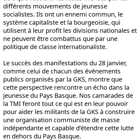
différents mouvements de jeunesse
socialistes. Ils ont un ennemi commun, le
système capitaliste et la bourgeoisie, qui
utilisent à leur profit les divisions nationales et
ne peuvent être combattus que par une
politique de classe internationaliste.
Le succès des manifestations du 28 janvier,
comme celui de chacun des événements
publics organisés par la GKS, montre que
cette perspective rencontre un écho dans la
jeunesse du Pays Basque. Nos camarades de
la TMI feront tout ce qui est en leur pouvoir
pour aider les militants de la GKS à construire
une organisation communiste de masse
indépendante et capable d’étendre cette lutte
en dehors du Pays Basque.