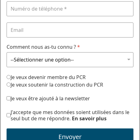
Comment nous as-tu connu ?
*
Je veux devenir membre du PCR
Je veux soutenir la construction du PCR
Je veux être ajouté à la newsletter
J'accepte que mes données soient utilisées dans le
seul but de me répondre.
En savoir plus
Envoyer