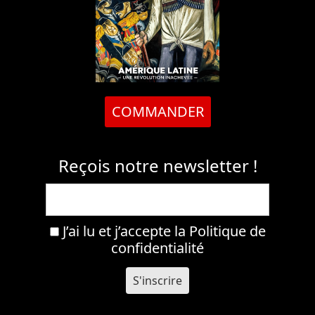
COMMANDER
Reçois notre newsletter !
J’ai lu et j’accepte la
Politique de
confidentialité