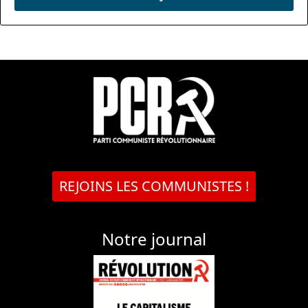
REJOINS LES COMMUNISTES !
Notre journal