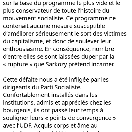
sur la base du programme le plus vide et le
plus conservateur de toute l’histoire du
mouvement socialiste. Ce programme ne
contenait aucune mesure susceptible
d’améliorer sérieusement le sort des victimes
du capitalisme, et donc de soulever leur
enthousiasme. En conséquence, nombre
d’entre elles se sont laissées duper par la
« rupture » que Sarkozy prétend incarner.
Cette défaite nous a été infligée par les
dirigeants du Parti Socialiste.
Confortablement installés dans les
institutions, admis et appréciés chez les
bourgeois, ils ont passé leur temps à
souligner leurs « points de convergence »
avec l’UDF. Acquis corps et âme au