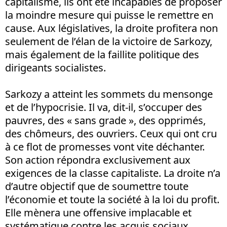
capitalisme, ils ont été incapables de proposer
la moindre mesure qui puisse le remettre en
cause. Aux législatives, la droite profitera non
seulement de l’élan de la victoire de Sarkozy,
mais également de la faillite politique des
dirigeants socialistes.
Sarkozy a atteint les sommets du mensonge
et de l’hypocrisie. Il va, dit-il, s’occuper des
pauvres, des « sans grade », des opprimés,
des chômeurs, des ouvriers. Ceux qui ont cru
à ce flot de promesses vont vite déchanter.
Son action répondra exclusivement aux
exigences de la classe capitaliste. La droite n’a
d’autre objectif que de soumettre toute
l’économie et toute la société à la loi du profit.
Elle mènera une offensive implacable et
systématique contre les acquis sociaux,