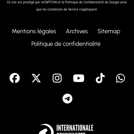
Ce site est protégé par reCAPTCHA et la
Politique de Confidentalité
de Google ainsi
que les
Conditions de Service
s'appliquent.
Mentions légales
Archives
Sitemap
Politique de confidentialité
facebook
X
Instagram
Youtube
Tik T
Telegram