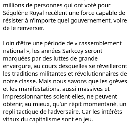
millions de personnes qui ont voté pour
Ségolène Royal recèlent une force capable de
résister à n’importe quel gouvernement, voire
de le renverser.
Loin d’être une période de « rassemblement
national », les années Sarkozy seront
marquées par des luttes de grande
envergure, au cours desquelles se réveilleront
les traditions militantes et révolutionnaires de
notre classe. Mais nous savons que les grèves
et les manifestations, aussi massives et
impressionnantes soient-elles, ne peuvent
obtenir, au mieux, qu’un répit momentané, un
repli tactique de l’adversaire. Car les intérêts
vitaux du capitalisme sont en jeu.