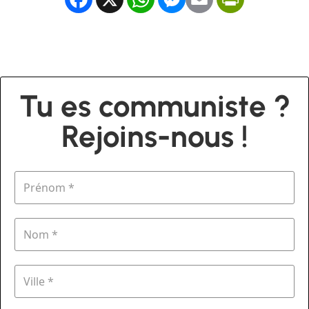
Tu es communiste ?
Rejoins-nous !