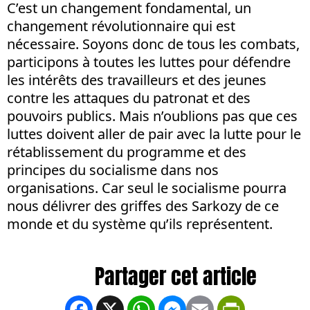
C’est un changement fondamental, un
changement révolutionnaire qui est
nécessaire. Soyons donc de tous les combats,
participons à toutes les luttes pour défendre
les intérêts des travailleurs et des jeunes
contre les attaques du patronat et des
pouvoirs publics. Mais n’oublions pas que ces
luttes doivent aller de pair avec la lutte pour le
rétablissement du programme et des
principes du socialisme dans nos
organisations. Car seul le socialisme pourra
nous délivrer des griffes des Sarkozy de ce
monde et du système qu’ils représentent.
Facebook
X
WhatsApp
Messenger
Email
PrintFrien