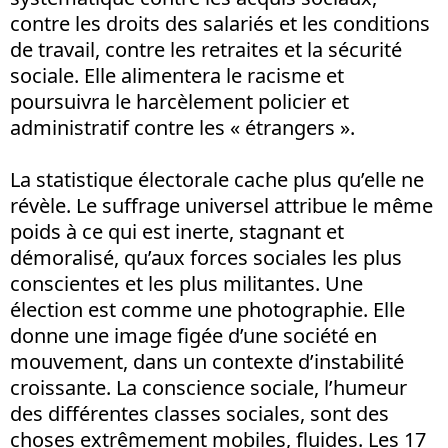
contre les droits des salariés et les conditions
de travail, contre les retraites et la sécurité
sociale. Elle alimentera le racisme et
poursuivra le harcèlement policier et
administratif contre les « étrangers ».
La statistique électorale cache plus qu’elle ne
révèle. Le suffrage universel attribue le même
poids à ce qui est inerte, stagnant et
démoralisé, qu’aux forces sociales les plus
conscientes et les plus militantes. Une
élection est comme une photographie. Elle
donne une image figée d’une société en
mouvement, dans un contexte d’instabilité
croissante. La conscience sociale, l’humeur
des différentes classes sociales, sont des
choses extrêmement mobiles, fluides. Les 17