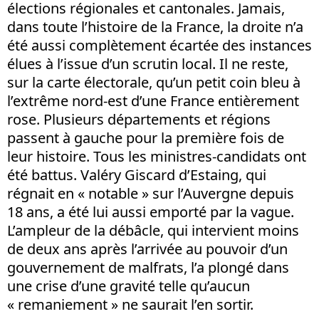
élections régionales et cantonales. Jamais,
dans toute l’histoire de la France, la droite n’a
été aussi complètement écartée des instances
élues à l’issue d’un scrutin local. Il ne reste,
sur la carte électorale, qu’un petit coin bleu à
l’extrême nord-est d’une France entièrement
rose. Plusieurs départements et régions
passent à gauche pour la première fois de
leur histoire. Tous les ministres-candidats ont
été battus. Valéry Giscard d’Estaing, qui
régnait en « notable » sur l’Auvergne depuis
18 ans, a été lui aussi emporté par la vague.
L’ampleur de la débâcle, qui intervient moins
de deux ans après l’arrivée au pouvoir d’un
gouvernement de malfrats, l’a plongé dans
une crise d’une gravité telle qu’aucun
« remaniement » ne saurait l’en sortir.