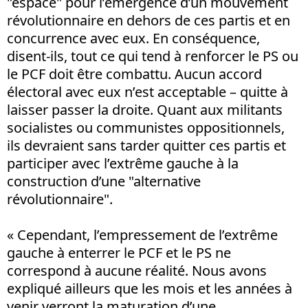
"espace" pour l’émergence d’un mouvement
révolutionnaire en dehors de ces partis et en
concurrence avec eux. En conséquence,
disent-ils, tout ce qui tend à renforcer le PS ou
le PCF doit être combattu. Aucun accord
électoral avec eux n’est acceptable – quitte à
laisser passer la droite. Quant aux militants
socialistes ou communistes oppositionnels,
ils devraient sans tarder quitter ces partis et
participer avec l’extrême gauche à la
construction d’une "alternative
révolutionnaire".
« Cependant, l’empressement de l’extrême
gauche à enterrer le PCF et le PS ne
correspond à aucune réalité. Nous avons
expliqué ailleurs que les mois et les années à
venir verront la maturation d’une