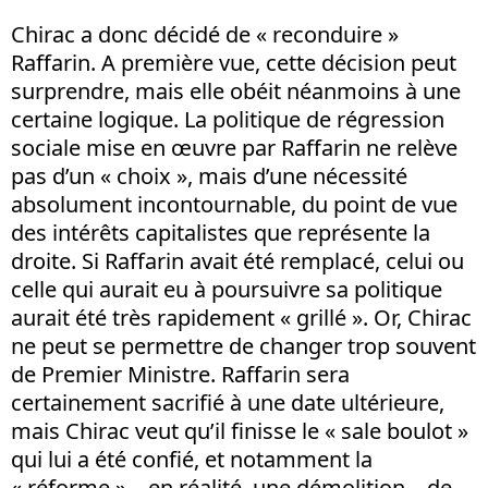
Chirac a donc décidé de « reconduire »
Raffarin. A première vue, cette décision peut
surprendre, mais elle obéit néanmoins à une
certaine logique. La politique de régression
sociale mise en œuvre par Raffarin ne relève
pas d’un « choix », mais d’une nécessité
absolument incontournable, du point de vue
des intérêts capitalistes que représente la
droite. Si Raffarin avait été remplacé, celui ou
celle qui aurait eu à poursuivre sa politique
aurait été très rapidement « grillé ». Or, Chirac
ne peut se permettre de changer trop souvent
de Premier Ministre. Raffarin sera
certainement sacrifié à une date ultérieure,
mais Chirac veut qu’il finisse le « sale boulot »
qui lui a été confié, et notamment la
« réforme » – en réalité, une démolition – de