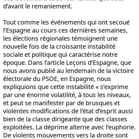
d’avant le remaniement.
Tout comme les événements qui ont secoué
l’Espagne au cours ces dernières semaines,
les élections régionales témoignent une
nouvelle fois de la croissante instabilité
sociale et politique qui caractérise notre
époque. Dans l’article Leçons d’Espagne, que
nous avons publié au lendemain de la victoire
électorale du PSOE, en Espagne, nous
expliquions que cette instabilité « s’exprime
par une énorme volatilité, à tous les niveaux,
et peut se manifester par de brusques et
violentes modifications de l’état d’esprit aussi
bien de la classe dirigeante que des classes
exploitées. La déprime alterne avec l’euphorie.
De violents mouvements vers la droite sont