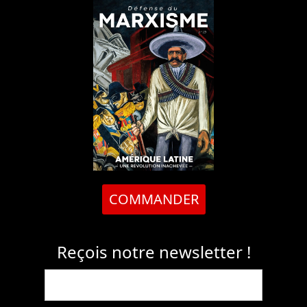
COMMANDER
Reçois notre newsletter !