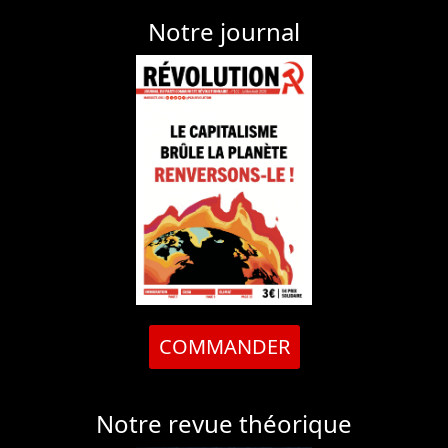
Notre journal
COMMANDER
Notre revue théorique