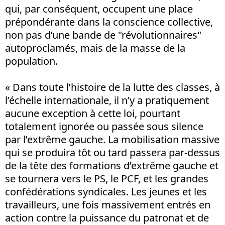
qui, par conséquent, occupent une place
prépondérante dans la conscience collective,
non pas d’une bande de "révolutionnaires"
autoproclamés, mais de la masse de la
population.
« Dans toute l’histoire de la lutte des classes, à
l’échelle internationale, il n’y a pratiquement
aucune exception à cette loi, pourtant
totalement ignorée ou passée sous silence
par l’extrême gauche. La mobilisation massive
qui se produira tôt ou tard passera par-dessus
de la tête des formations d’extrême gauche et
se tournera vers le PS, le PCF, et les grandes
confédérations syndicales. Les jeunes et les
travailleurs, une fois massivement entrés en
action contre la puissance du patronat et de