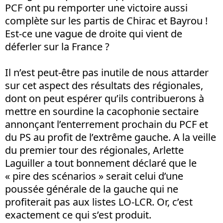
PCF ont pu remporter une victoire aussi
complète sur les partis de Chirac et Bayrou !
Est-ce une vague de droite qui vient de
déferler sur la France ?
Il n’est peut-être pas inutile de nous attarder
sur cet aspect des résultats des régionales,
dont on peut espérer qu’ils contribuerons à
mettre en sourdine la cacophonie sectaire
annonçant l’enterrement prochain du PCF et
du PS au profit de l’extrême gauche. A la veille
du premier tour des régionales, Arlette
Laguiller a tout bonnement déclaré que le
« pire des scénarios » serait celui d’une
poussée générale de la gauche qui ne
profiterait pas aux listes LO-LCR. Or, c’est
exactement ce qui s’est produit.