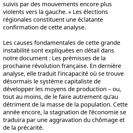
suivis par des mouvements encore plus
violents vers la gauche. » Les élections
régionales constituent une éclatante
confirmation de cette analyse.
Les causes fondamentales de cette grande
instabilité sont expliquées en détail dans
notre document : Les prémisses de la
prochaine révolution française. En dernière
analyse, elle traduit l’incapacité où se trouve
désormais le système capitaliste de
développer les moyens de production – ou,
tout au moins, de le faire autrement qu’au
détriment de la masse de la population. Cette
année encore, la stagnation de l’économie se
traduira par une aggravation du chômage et
de la précarité.