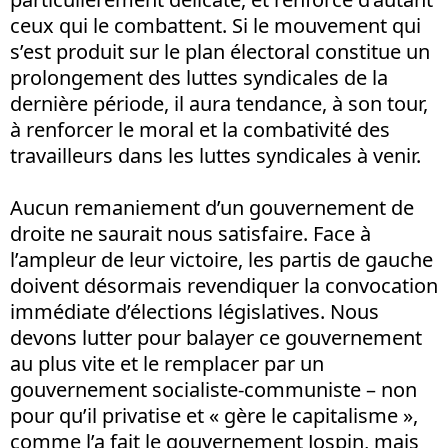
ceux qui le combattent. Si le mouvement qui
s’est produit sur le plan électoral constitue un
prolongement des luttes syndicales de la
dernière période, il aura tendance, à son tour,
à renforcer le moral et la combativité des
travailleurs dans les luttes syndicales à venir.
Aucun remaniement d’un gouvernement de
droite ne saurait nous satisfaire. Face à
l’ampleur de leur victoire, les partis de gauche
doivent désormais revendiquer la convocation
immédiate d’élections législatives. Nous
devons lutter pour balayer ce gouvernement
au plus vite et le remplacer par un
gouvernement socialiste-communiste – non
pour qu’il privatise et « gère le capitalisme »,
comme l’a fait le gouvernement Jospin, mais