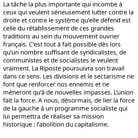
La tâche la plus importante qui incombe à
ceux qui veulent sérieusement lutter contre la
droite et contre le système qu’elle défend est
celle du rétablissement de ces grandes
traditions au sein du mouvement ouvrier
français. C’est tout à fait possible dès lors
qu’un nombre suffisant de syndicalistes, de
communistes et de socialistes le veulent
vraiment. La Riposte poursuivra son travail
dans ce sens. Les divisions et le sectarisme ne
font que renforcer nos ennemis et ne
mèneront qu’à de nouvelles impasses. L’union
fait la force. A nous, désormais, de lier la force
de la gauche à un programme socialiste qui
lui permettra de réaliser sa mission
historique : l’abolition du capitalisme.