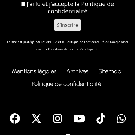
J’ai lu et j’accepte la
Politique de
confidentialité
Ce site est protégé par reCAPTCHA et la
Politique de Confidentalité
de Google ainsi
que les
Conditions de Service
s'appliquent.
Mentions légales
Archives
Sitemap
Politique de confidentialité
facebook
X
Instagram
Youtube
Tik T
Telegram