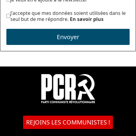
J'accepte que mes données soient utilisées dans le
seul but de me répondre.
En savoir plus
Envoyer
REJOINS LES COMMUNISTES !