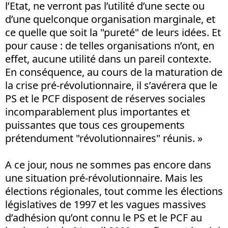
l’Etat, ne verront pas l’utilité d’une secte ou
d’une quelconque organisation marginale, et
ce quelle que soit la "pureté" de leurs idées. Et
pour cause : de telles organisations n’ont, en
effet, aucune utilité dans un pareil contexte.
En conséquence, au cours de la maturation de
la crise pré-révolutionnaire, il s’avérera que le
PS et le PCF disposent de réserves sociales
incomparablement plus importantes et
puissantes que tous ces groupements
prétendument "révolutionnaires" réunis. »
A ce jour, nous ne sommes pas encore dans
une situation pré-révolutionnaire. Mais les
élections régionales, tout comme les élections
législatives de 1997 et les vagues massives
d’adhésion qu’ont connu le PS et le PCF au