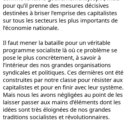
pour qu’il prenne des mesures décisives
destinées à briser l’emprise des capitalistes
sur tous les secteurs les plus importants de
l’économie nationale.
Il faut mener la bataille pour un véritable
programme socialiste là où ce problème se
pose le plus concrètement, à savoir à
l’intérieur des nos grandes organisations
syndicales et politiques. Ces dernières ont été
construites par notre classe pour résister aux
capitalistes et pour en finir avec leur système.
Mais nous les avons négligées au point de les
laisser passer aux mains d’éléments dont les
idées sont très éloignées de nos grandes
traditions socialistes et révolutionnaires.