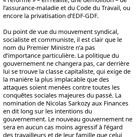
l’assurance-maladie et du Code du Travail, ou
encore la privatisation d’EDF-GDF.
Du point de vue du mouvement syndical,
socialiste et communiste, il est clair que le
nom du Premier Ministre n’a pas
d’importance particulière. La politique du
gouvernement ne changera pas, car derrière
lui se trouve la classe capitaliste, qui exige de
la manière la plus implacable que des
attaques soient menées contre toutes les
conquêtes sociales majeures du passé. La
nomination de Nicolas Sarkozy aux Finances
en dit long sur les intentions du
gouvernement. Le nouveau gouvernement ne
sera en aucun cas moins agressif à l’égard
des travailleurs et de leur famille que celui