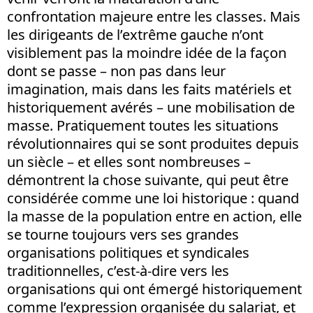
confrontation majeure entre les classes. Mais
les dirigeants de l’extrême gauche n’ont
visiblement pas la moindre idée de la façon
dont se passe – non pas dans leur
imagination, mais dans les faits matériels et
historiquement avérés – une mobilisation de
masse. Pratiquement toutes les situations
révolutionnaires qui se sont produites depuis
un siècle – et elles sont nombreuses –
démontrent la chose suivante, qui peut être
considérée comme une loi historique : quand
la masse de la population entre en action, elle
se tourne toujours vers ses grandes
organisations politiques et syndicales
traditionnelles, c’est-à-dire vers les
organisations qui ont émergé historiquement
comme l’expression organisée du salariat, et