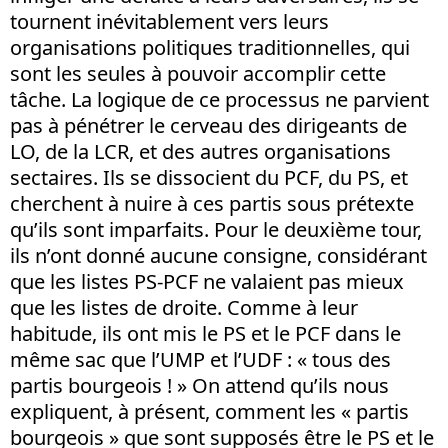
tournent inévitablement vers leurs
organisations politiques traditionnelles, qui
sont les seules à pouvoir accomplir cette
tâche. La logique de ce processus ne parvient
pas à pénétrer le cerveau des dirigeants de
LO, de la LCR, et des autres organisations
sectaires. Ils se dissocient du PCF, du PS, et
cherchent à nuire à ces partis sous prétexte
qu’ils sont imparfaits. Pour le deuxième tour,
ils n’ont donné aucune consigne, considérant
que les listes PS-PCF ne valaient pas mieux
que les listes de droite. Comme à leur
habitude, ils ont mis le PS et le PCF dans le
même sac que l’UMP et l’UDF : « tous des
partis bourgeois ! » On attend qu’ils nous
expliquent, à présent, comment les « partis
bourgeois » que sont supposés être le PS et le