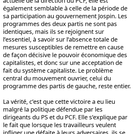
actuelle de la direction du PCF, elle est
également semblable à celle de la période de
sa participation au gouvernement Jospin. Les
programmes des deux partis ne sont pas
identiques, mais ils se rejoignent sur
l’essentiel, à savoir sur l’absence totale de
mesures susceptibles de remettre en cause
de façon décisive le pouvoir économique des
capitalistes, et donc sur une acceptation de
fait du système capitaliste. Le problème
central du mouvement ouvrier, celui du
programme des partis de gauche, reste entier.
La vérité, c’est que cette victoire a eu lieu
malgré la politique défendue par les
dirigeants du PS et du PCF. Elle s’explique par
le fait que lorsque les travailleurs veulent
infliger une défaite à leurs adversaires, ils se