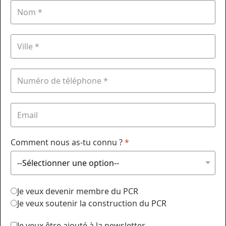
Comment nous as-tu connu ?
*
Je veux devenir membre du PCR
Je veux soutenir la construction du PCR
Je veux être ajouté à la newsletter