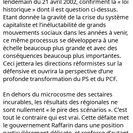
lendemain du 21 avril 2002, confirment la « loi
historique » dont il est question ci-dessus.
Etant donnée la gravité de la crise du système
capitaliste et l’inéluctabilité de grands
mouvements sociaux dans les années à venir,
ce même processus se développera à une
échelle beaucoup plus grande et avec des
conséquences beaucoup plus importantes.
Ceci jettera les directions réformistes sur la
défensive et ouvrira la perspective d’une
profonde transformation du PS et du PCF.
En dehors du microcosme des sectaires
incurables, les résultats des régionales ne
sont nullement « le pire des scénarios ». C’est
tout le contraire qui est vrai. Cette défaite met
le gouvernement Raffarin dans une position
particulièrement délicate, et renforce d’autant