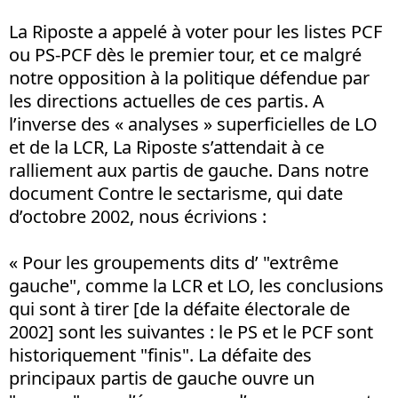
La Riposte a appelé à voter pour les listes PCF
ou PS-PCF dès le premier tour, et ce malgré
notre opposition à la politique défendue par
les directions actuelles de ces partis. A
l’inverse des « analyses » superficielles de LO
et de la LCR, La Riposte s’attendait à ce
ralliement aux partis de gauche. Dans notre
document Contre le sectarisme, qui date
d’octobre 2002, nous écrivions :
« Pour les groupements dits d’ "extrême
gauche", comme la LCR et LO, les conclusions
qui sont à tirer [de la défaite électorale de
2002] sont les suivantes : le PS et le PCF sont
historiquement "finis". La défaite des
principaux partis de gauche ouvre un