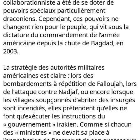
collaborationniste a été de se doter de
pouvoirs spéciaux particulièrement
draconiens. Cependant, ces pouvoirs ne
changent rien pour le peuple, qui vit sous la
dictature du commandement de l’armée
américaine depuis la chute de Bagdad, en
2003.
La stratégie des autorités militaires
américaines est claire : lors des
bombardements à répétition de Falloujah, lors
de l’attaque contre Nadjaf, ou encore lorsque
les villages soupçonnés d’abriter des insurgés
sont incendiés, elles prétendent qu’elles ne
font qu’exécuter les instructions du
« gouvernement » irakien. Comme si chacun
des « ministres » ne devait sa place à