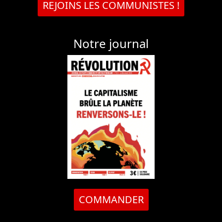
REJOINS LES COMMUNISTES !
Notre journal
COMMANDER