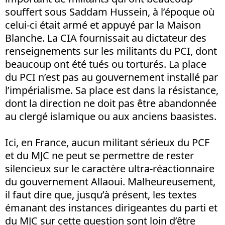
souffert sous Saddam Hussein, à l’époque où
celui-ci était armé et appuyé par la Maison
Blanche. La CIA fournissait au dictateur des
renseignements sur les militants du PCI, dont
beaucoup ont été tués ou torturés. La place
du PCI n’est pas au gouvernement installé par
l’impérialisme. Sa place est dans la résistance,
dont la direction ne doit pas être abandonnée
au clergé islamique ou aux anciens baasistes.
Ici, en France, aucun militant sérieux du PCF
et du MJC ne peut se permettre de rester
silencieux sur le caractère ultra-réactionnaire
du gouvernement Allaoui. Malheureusement,
il faut dire que, jusqu’à présent, les textes
émanant des instances dirigeantes du parti et
du MJC sur cette question sont loin d’être