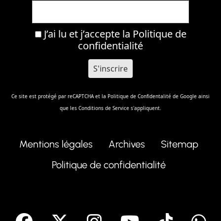
J’ai lu et j’accepte la
Politique de
confidentialité
Ce site est protégé par reCAPTCHA et la
Politique de Confidentalité
de Google ainsi
que les
Conditions de Service
s'appliquent.
Mentions légales
Archives
Sitemap
Politique de confidentialité
facebook
X
Instagram
Youtube
Tik T