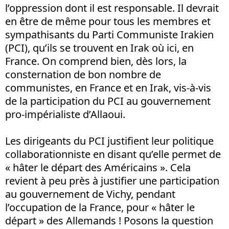
l’oppression dont il est responsable. Il devrait
en être de même pour tous les membres et
sympathisants du Parti Communiste Irakien
(PCI), qu’ils se trouvent en Irak où ici, en
France. On comprend bien, dès lors, la
consternation de bon nombre de
communistes, en France et en Irak, vis-à-vis
de la participation du PCI au gouvernement
pro-impérialiste d’Allaoui.
Les dirigeants du PCI justifient leur politique
collaborationniste en disant qu’elle permet de
« hâter le départ des Américains ». Cela
revient à peu près à justifier une participation
au gouvernement de Vichy, pendant
l’occupation de la France, pour « hâter le
départ » des Allemands ! Posons la question