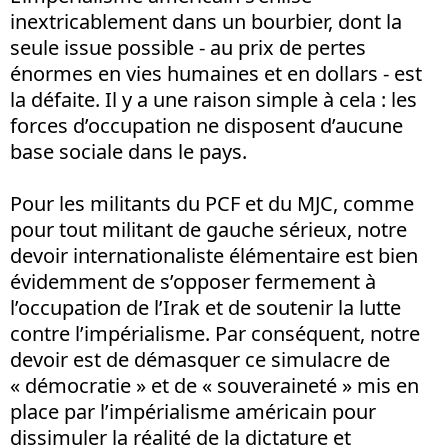
inextricablement dans un bourbier, dont la
seule issue possible - au prix de pertes
énormes en vies humaines et en dollars - est
la défaite. Il y a une raison simple à cela : les
forces d’occupation ne disposent d’aucune
base sociale dans le pays.
Pour les militants du PCF et du MJC, comme
pour tout militant de gauche sérieux, notre
devoir internationaliste élémentaire est bien
évidemment de s’opposer fermement à
l’occupation de l’Irak et de soutenir la lutte
contre l’impérialisme. Par conséquent, notre
devoir est de démasquer ce simulacre de
« démocratie » et de « souveraineté » mis en
place par l’impérialisme américain pour
dissimuler la réalité de la dictature et