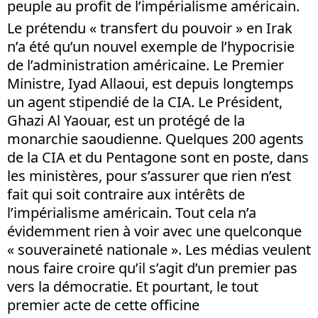
peuple au profit de l’impérialisme américain.
Le prétendu « transfert du pouvoir » en Irak
n’a été qu’un nouvel exemple de l’hypocrisie
de l’administration américaine. Le Premier
Ministre, Iyad Allaoui, est depuis longtemps
un agent stipendié de la CIA. Le Président,
Ghazi Al Yaouar, est un protégé de la
monarchie saoudienne. Quelques 200 agents
de la CIA et du Pentagone sont en poste, dans
les ministères, pour s’assurer que rien n’est
fait qui soit contraire aux intérêts de
l’impérialisme américain. Tout cela n’a
évidemment rien à voir avec une quelconque
« souveraineté nationale ». Les médias veulent
nous faire croire qu’il s’agit d’un premier pas
vers la démocratie. Et pourtant, le tout
premier acte de cette officine