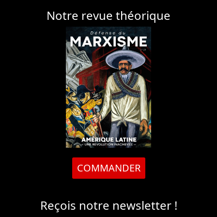
Notre revue théorique
COMMANDER
Reçois notre newsletter !