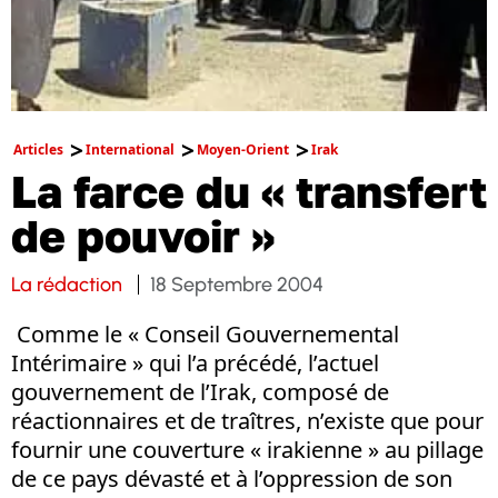
Articles
International
Moyen-Orient
Irak
La farce du « transfert
de pouvoir »
La rédaction
18 Septembre 2004
Comme le « Conseil Gouvernemental
Intérimaire » qui l’a précédé, l’actuel
gouvernement de l’Irak, composé de
réactionnaires et de traîtres, n’existe que pour
fournir une couverture « irakienne » au pillage
de ce pays dévasté et à l’oppression de son