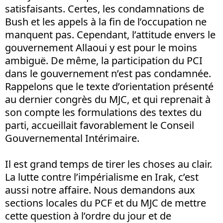
satisfaisants. Certes, les condamnations de
Bush et les appels à la fin de l’occupation ne
manquent pas. Cependant, l’attitude envers le
gouvernement Allaoui y est pour le moins
ambiguë. De même, la participation du PCI
dans le gouvernement n’est pas condamnée.
Rappelons que le texte d’orientation présenté
au dernier congrès du MJC, et qui reprenait à
son compte les formulations des textes du
parti, accueillait favorablement le Conseil
Gouvernemental Intérimaire.
Il est grand temps de tirer les choses au clair.
La lutte contre l’impérialisme en Irak, c’est
aussi notre affaire. Nous demandons aux
sections locales du PCF et du MJC de mettre
cette question à l’ordre du jour et de