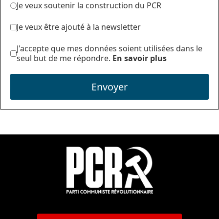
Je veux soutenir la construction du PCR
Je veux être ajouté à la newsletter
J'accepte que mes données soient utilisées dans le
seul but de me répondre.
En savoir plus
Envoyer