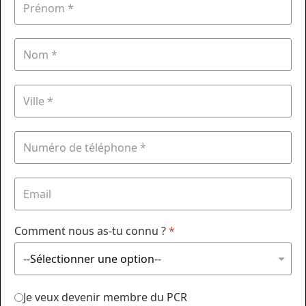
Comment nous as-tu connu ?
*
Je veux devenir membre du PCR