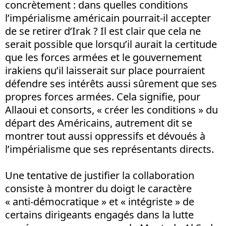
concrètement : dans quelles conditions
l’impérialisme américain pourrait-il accepter
de se retirer d’Irak ? Il est clair que cela ne
serait possible que lorsqu’il aurait la certitude
que les forces armées et le gouvernement
irakiens qu’il laisserait sur place pourraient
défendre ses intérêts aussi sûrement que ses
propres forces armées. Cela signifie, pour
Allaoui et consorts, « créer les conditions » du
départ des Américains, autrement dit se
montrer tout aussi oppressifs et dévoués à
l’impérialisme que ses représentants directs.
Une tentative de justifier la collaboration
consiste à montrer du doigt le caractère
« anti-démocratique » et « intégriste » de
certains dirigeants engagés dans la lutte